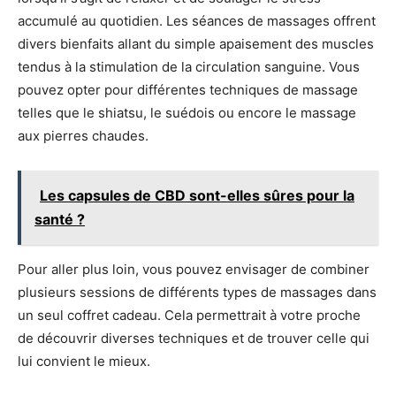
accumulé au quotidien. Les séances de massages offrent
divers bienfaits allant du simple apaisement des muscles
tendus à la stimulation de la circulation sanguine. Vous
pouvez opter pour différentes techniques de massage
telles que le shiatsu, le suédois ou encore le massage
aux pierres chaudes.
Les capsules de CBD sont-elles sûres pour la
santé ?
Pour aller plus loin, vous pouvez envisager de combiner
plusieurs sessions de différents types de massages dans
un seul coffret cadeau. Cela permettrait à votre proche
de découvrir diverses techniques et de trouver celle qui
lui convient le mieux.