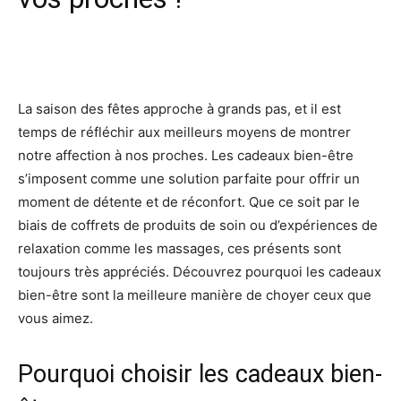
Facebook
X
Pinterest
Wh
La saison des fêtes approche à grands pas, et il est
temps de réfléchir aux meilleurs moyens de montrer
notre affection à nos proches. Les cadeaux bien-être
s’imposent comme une solution parfaite pour offrir un
moment de détente et de réconfort. Que ce soit par le
biais de coffrets de produits de soin ou d’expériences de
relaxation comme les massages, ces présents sont
toujours très appréciés. Découvrez pourquoi les cadeaux
bien-être sont la meilleure manière de choyer ceux que
vous aimez.
Pourquoi choisir les cadeaux bien-