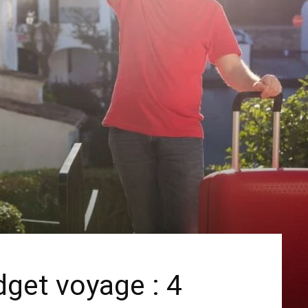
dget voyage : 4