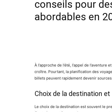
conseils pour d
abordables en 2
Facebook
X
Pinte
À l’approche de l’été, l’appel de l’aventure
croître. Pourtant, la planification des voyag
billets peuvent rapidement devenir sources
Choix de la destination et
Le choix de la destination est souvent le p