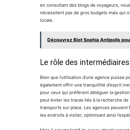
en consultant des blogs de voyageurs, vous
nécessitent pas de gros budgets mais qui o
locale.
Découvrez Biot Sophia Antipolis pour
Le rôle des intermédiaire
Bien que l’utilisation d’une agence puisse p
également offrir une tranquillité d’esprit i
pour ceux qui préfèrent déléguer la gestion 
peut éviter les tracas liés à la recherche 
transports sur place. Les agences peuvent fo
les endroits à visiter, optimisant ainsi l’ex