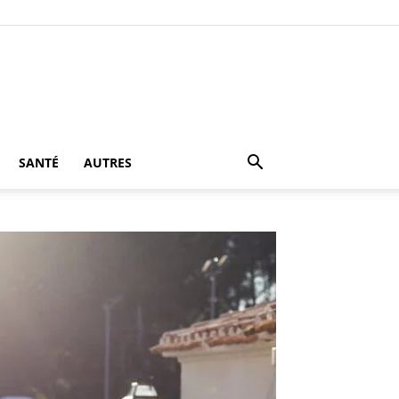
SANTÉ
AUTRES