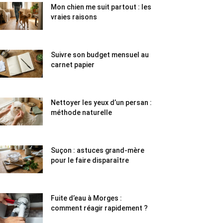
Mon chien me suit partout : les
vraies raisons
Suivre son budget mensuel au
carnet papier
Nettoyer les yeux d’un persan :
méthode naturelle
Suçon : astuces grand-mère
pour le faire disparaître
Fuite d’eau à Morges :
comment réagir rapidement ?