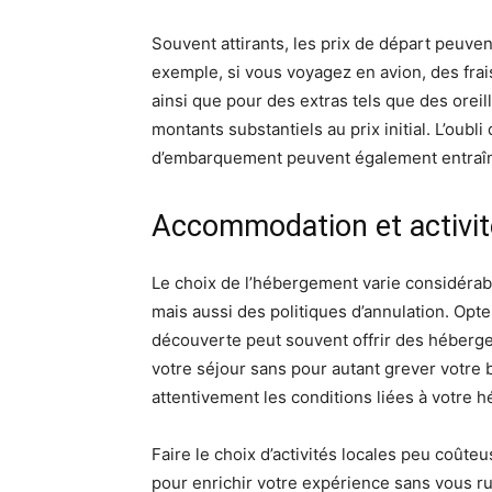
Souvent attirants, les prix de départ peuve
exemple, si vous voyagez en avion, des frai
ainsi que pour des extras tels que des orei
montants substantiels au prix initial. L’oubli
d’embarquement peuvent également entraîn
Accommodation et activit
Le choix de l’hébergement varie considérab
mais aussi des politiques d’annulation. Opte
découverte peut souvent offrir des hébergem
votre séjour sans pour autant grever votre b
attentivement les conditions liées à votre 
Faire le choix d’activités locales peu coûte
pour enrichir votre expérience sans vous r