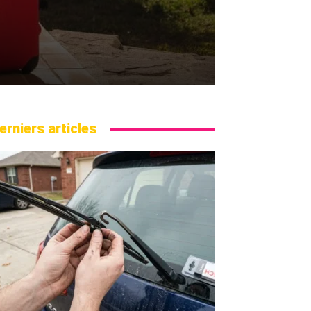
erniers articles