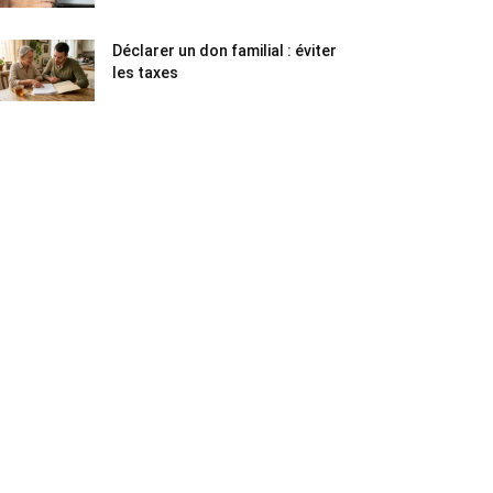
Déclarer un don familial : éviter
les taxes