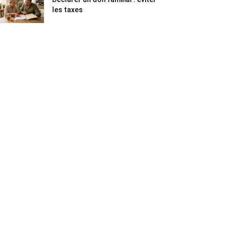
les taxes