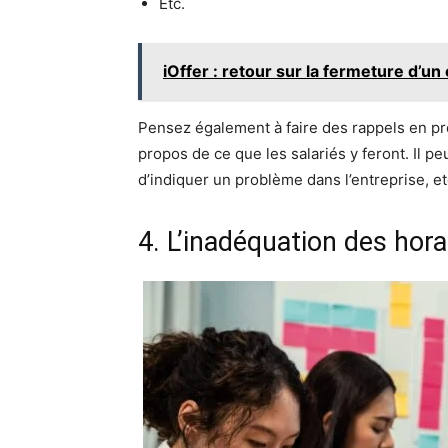
Etc.
iOffer : retour sur la fermeture d’un
Pensez également à faire des rappels en 
propos de ce que les salariés y feront. Il peu
d’indiquer un problème dans l’entreprise, et
4. L’inadéquation des hora