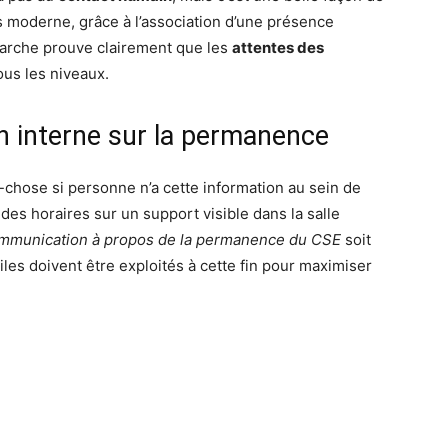
s moderne, grâce à l’association d’une présence
arche prouve clairement que les
attentes des
ous les niveaux.
 interne sur la permanence
-chose si personne n’a cette information au sein de
e des horaires sur un support visible dans la salle
mmunication à propos de la permanence du CSE
soit
les doivent être exploités à cette fin pour maximiser