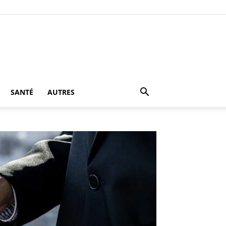
SANTÉ
AUTRES