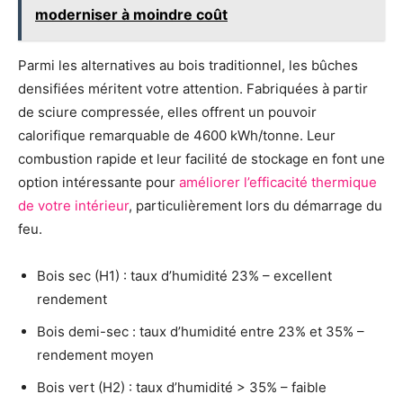
moderniser à moindre coût
Parmi les alternatives au bois traditionnel, les bûches
densifiées méritent votre attention. Fabriquées à partir
de sciure compressée, elles offrent un pouvoir
calorifique remarquable de 4600 kWh/tonne. Leur
combustion rapide et leur facilité de stockage en font une
option intéressante pour
améliorer l’efficacité thermique
de votre intérieur
, particulièrement lors du démarrage du
feu.
Bois sec (H1) : taux d’humidité 23% – excellent
rendement
Bois demi-sec : taux d’humidité entre 23% et 35% –
rendement moyen
Bois vert (H2) : taux d’humidité > 35% – faible