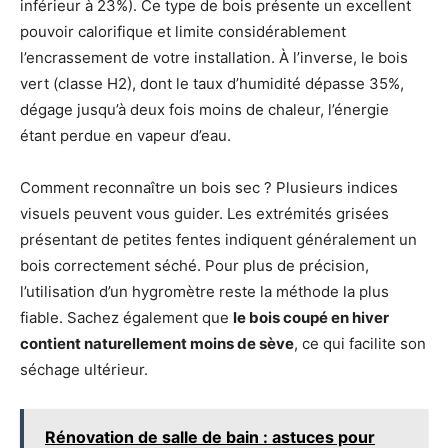
inférieur à 23%). Ce type de bois présente un excellent
pouvoir calorifique et limite considérablement
l’encrassement de votre installation. À l’inverse, le bois
vert (classe H2), dont le taux d’humidité dépasse 35%,
dégage jusqu’à deux fois moins de chaleur, l’énergie
étant perdue en vapeur d’eau.
Comment reconnaître un bois sec ? Plusieurs indices
visuels peuvent vous guider. Les extrémités grisées
présentant de petites fentes indiquent généralement un
bois correctement séché. Pour plus de précision,
l’utilisation d’un hygromètre reste la méthode la plus
fiable. Sachez également que
le bois coupé en hiver
contient naturellement moins de sève
, ce qui facilite son
séchage ultérieur.
Rénovation de salle de bain : astuces pour