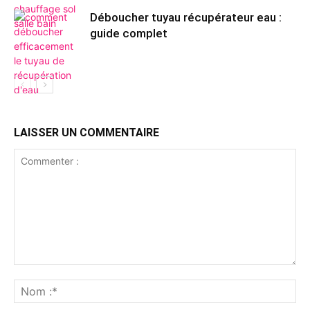
Déboucher tuyau récupérateur eau :
guide complet
LAISSER UN COMMENTAIRE