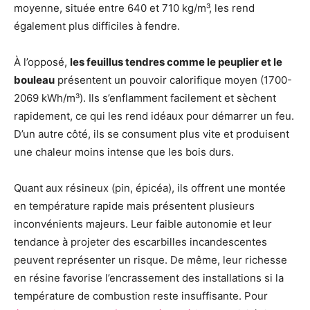
moyenne, située entre 640 et 710 kg/m³, les rend
également plus difficiles à fendre.
À l’opposé,
les feuillus tendres comme le peuplier et le
bouleau
présentent un pouvoir calorifique moyen (1700-
2069 kWh/m³). Ils s’enflamment facilement et sèchent
rapidement, ce qui les rend idéaux pour démarrer un feu.
D’un autre côté, ils se consument plus vite et produisent
une chaleur moins intense que les bois durs.
Quant aux résineux (pin, épicéa), ils offrent une montée
en température rapide mais présentent plusieurs
inconvénients majeurs. Leur faible autonomie et leur
tendance à projeter des escarbilles incandescentes
peuvent représenter un risque. De même, leur richesse
en résine favorise l’encrassement des installations si la
température de combustion reste insuffisante. Pour