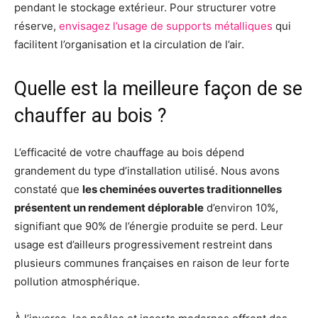
pendant le stockage extérieur. Pour structurer votre
réserve,
envisagez l’usage de supports métalliques
qui
facilitent l’organisation et la circulation de l’air.
Quelle est la meilleure façon de se
chauffer au bois ?
L’efficacité de votre chauffage au bois dépend
grandement du type d’installation utilisé. Nous avons
constaté que
les cheminées ouvertes traditionnelles
présentent un rendement déplorable
d’environ 10%,
signifiant que 90% de l’énergie produite se perd. Leur
usage est d’ailleurs progressivement restreint dans
plusieurs communes françaises en raison de leur forte
pollution atmosphérique.