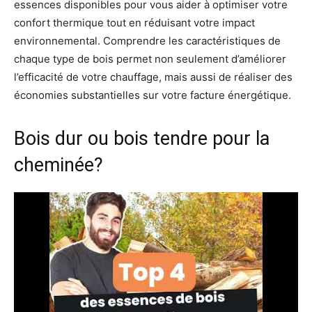
essences disponibles pour vous aider à optimiser votre
confort thermique tout en réduisant votre impact
environnemental. Comprendre les caractéristiques de
chaque type de bois permet non seulement d’améliorer
l’efficacité de votre chauffage, mais aussi de réaliser des
économies substantielles sur votre facture énergétique.
Bois dur ou bois tendre pour la
cheminée?