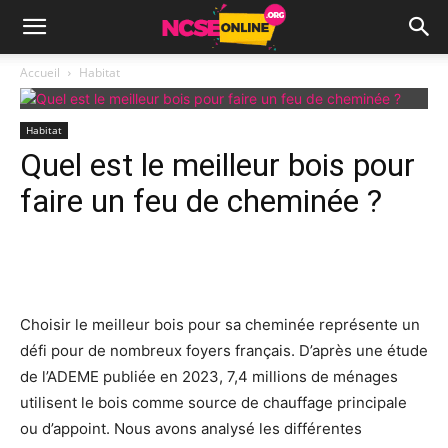
Accueil
Habitat
Habitat
Quel est le meilleur bois pour
faire un feu de cheminée ?
Facebook
X
Pinterest
Wh
Choisir le meilleur bois pour sa cheminée représente un
défi pour de nombreux foyers français. D’après une étude
de l’ADEME publiée en 2023, 7,4 millions de ménages
utilisent le bois comme source de chauffage principale
ou d’appoint. Nous avons analysé les différentes