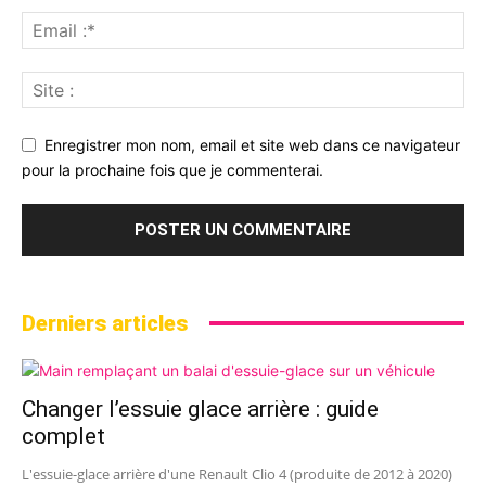
Enregistrer mon nom, email et site web dans ce navigateur
pour la prochaine fois que je commenterai.
Derniers articles
Changer l’essuie glace arrière : guide
complet
L'essuie-glace arrière d'une Renault Clio 4 (produite de 2012 à 2020)