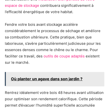
espace de stockage
contribuera significativement à
l’efficacité énergétique de votre habitat.
Fendre votre bois avant stockage accélère
considérablement le processus de séchage et améliore
sa combustion ultérieure. Cette pratique, bien que
laborieuse, s’avère particulièrement judicieuse pour les
essences denses comme le chêne ou le charme. Pour
faciliter ce travail, des
outils de coupe adaptés
existent
sur le marché.
Où planter un agave dans son jardin ?
Rentrez idéalement votre bois 48 heures avant utilisation
pour optimiser son rendement calorifique. Cette période
permet d’évacuer l’humidité superficielle accumulée