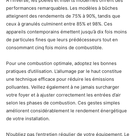
À l’inverse, les poêles et inserts modernes offrent des
performances remarquables. Les modèles à bûches
atteignent des rendements de 75% à 90%, tandis que
ceux à granulés culminent entre 85% et 98%. Ces
appareils contemporains émettent jusqu’à dix fois moins
de particules fines que leurs prédécesseurs tout en
consommant cinq fois moins de combustible.
Pour une combustion optimale, adoptez les bonnes
pratiques d’utilisation. L’allumage par le haut constitue
une technique efficace pour réduire les émissions
polluantes. Veillez également à ne jamais surcharger
votre foyer et à ajuster correctement les entrées d’air
selon les phases de combustion. Ces gestes simples
améliorent considérablement le rendement énergétique
de votre installation.
N’oubliez pas l’entretien régulier de votre équipement. Le