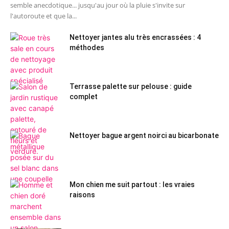
semble anecdotique... jusqu'au jour où la pluie s'invite sur
l'autoroute et que la...
Nettoyer jantes alu très encrassées : 4
méthodes
Terrasse palette sur pelouse : guide
complet
Nettoyer bague argent noirci au bicarbonate
Mon chien me suit partout : les vraies
raisons