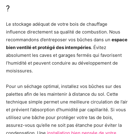
?
Le stockage adéquat de votre bois de chauffage
influence directement sa qualité de combustion. Nous
recommandons d’entreposer vos bûches dans un
espace
bien ventilé et protégé des intempéries
. Évitez
absolument les caves et garages fermés qui favorisent
l’humidité et peuvent conduire au développement de
moisissures.
Pour un séchage optimal, installez vos bûches sur des
palettes afin de les maintenir à distance du sol. Cette
technique simple permet une meilleure circulation de l’air
et prévient l’absorption d’humidité par capillarité. Si vous
utilisez une bâche pour protéger votre tas de bois,
assurez-vous qu’elle ne soit pas étanche pour éviter la
condensation. Une
installation bien pensée de votre