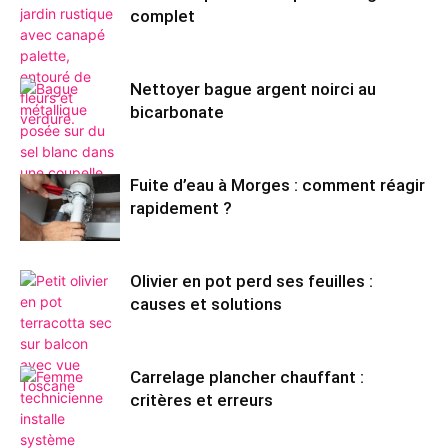
complet
Nettoyer bague argent noirci au
bicarbonate
Fuite d’eau à Morges : comment réagir
rapidement ?
Olivier en pot perd ses feuilles :
causes et solutions
Carrelage plancher chauffant :
critères et erreurs