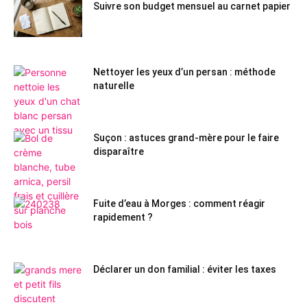
Suivre son budget mensuel au carnet papier
Nettoyer les yeux d’un persan : méthode
naturelle
Suçon : astuces grand-mère pour le faire
disparaître
Fuite d’eau à Morges : comment réagir
rapidement ?
Déclarer un don familial : éviter les taxes