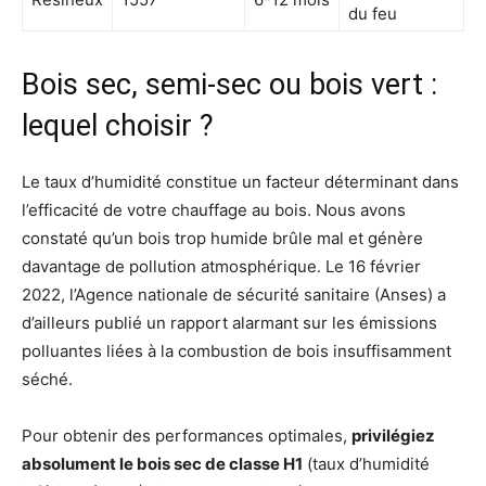
du feu
Bois sec, semi-sec ou bois vert :
lequel choisir ?
Le taux d’humidité constitue un facteur déterminant dans
l’efficacité de votre chauffage au bois. Nous avons
constaté qu’un bois trop humide brûle mal et génère
davantage de pollution atmosphérique. Le 16 février
2022, l’Agence nationale de sécurité sanitaire (Anses) a
d’ailleurs publié un rapport alarmant sur les émissions
polluantes liées à la combustion de bois insuffisamment
séché.
Pour obtenir des performances optimales,
privilégiez
absolument le bois sec de classe H1
(taux d’humidité