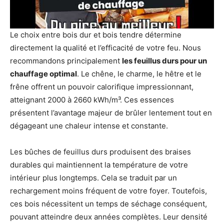
Le choix entre bois dur et bois tendre détermine
directement la qualité et l’efficacité de votre feu. Nous
recommandons principalement
les feuillus durs pour un
chauffage optimal
. Le chêne, le charme, le hêtre et le
frêne offrent un pouvoir calorifique impressionnant,
atteignant 2000 à 2660 kWh/m³. Ces essences
présentent l’avantage majeur de brûler lentement tout en
dégageant une chaleur intense et constante.
Les bûches de feuillus durs produisent des braises
durables qui maintiennent la température de votre
intérieur plus longtemps. Cela se traduit par un
rechargement moins fréquent de votre foyer. Toutefois,
ces bois nécessitent un temps de séchage conséquent,
pouvant atteindre deux années complètes. Leur densité