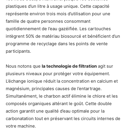
plastiques d’un litre à usage unique. Cette capacité
représente environ trois mois d’utilisation pour une
famille de quatre personnes consommant
quotidiennement de l’eau gazéifiée. Les cartouches
intègrent 50% de matériau biosourcé et bénéficient d’un
programme de recyclage dans les points de vente
participants.
Nous notons que
la technologie de filtration
agit sur
plusieurs niveaux pour protéger votre équipement.
L’échange ionique réduit la concentration en calcium et
magnésium, principales causes de l’entartrage.
Simultanément, le charbon actif élimine le chlore et les
composés organiques altérant le goût. Cette double
action garantit une qualité d’eau optimale pour la
carbonatation tout en préservant les circuits internes de
votre machine.