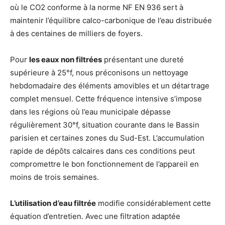
où le CO2 conforme à la norme NF EN 936 sert à
maintenir l’équilibre calco-carbonique de l’eau distribuée
à des centaines de milliers de foyers.
Pour
les eaux non filtrées
présentant une dureté
supérieure à 25°f, nous préconisons un nettoyage
hebdomadaire des éléments amovibles et un détartrage
complet mensuel. Cette fréquence intensive s’impose
dans les régions où l’eau municipale dépasse
régulièrement 30°f, situation courante dans le Bassin
parisien et certaines zones du Sud-Est. L’accumulation
rapide de dépôts calcaires dans ces conditions peut
compromettre le bon fonctionnement de l’appareil en
moins de trois semaines.
L’utilisation d’eau filtrée
modifie considérablement cette
équation d’entretien. Avec une filtration adaptée