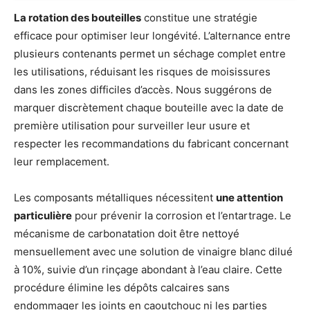
La rotation des bouteilles
constitue une stratégie
efficace pour optimiser leur longévité. L’alternance entre
plusieurs contenants permet un séchage complet entre
les utilisations, réduisant les risques de moisissures
dans les zones difficiles d’accès. Nous suggérons de
marquer discrètement chaque bouteille avec la date de
première utilisation pour surveiller leur usure et
respecter les recommandations du fabricant concernant
leur remplacement.
Les composants métalliques nécessitent
une attention
particulière
pour prévenir la corrosion et l’entartrage. Le
mécanisme de carbonatation doit être nettoyé
mensuellement avec une solution de vinaigre blanc dilué
à 10%, suivie d’un rinçage abondant à l’eau claire. Cette
procédure élimine les dépôts calcaires sans
endommager les joints en caoutchouc ni les parties