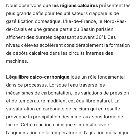
Nous observons que
les régions calcaires
présentent les
plus grands défis pour les utilisateurs d’appareils de
gazéification domestique. L’Île-de-France, le Nord-Pas-
de-Calais et une grande partie du Bassin parisien
affichent des duretés dépassant souvent 30°f. Ces
niveaux élevés accélèrent considérablement la formation
de dépôts calcaires dans les circuits internes des
machines.
L’équilibre calco-carbonique
joue un rôle fondamental
dans ce processus. Lorsque l’eau traverse les
mécanismes de carbonatation, les variations de pression
et de température modifient cet équilibre naturel. La
sursaturation en carbonate de calcium qui en résulte
provoque la précipitation des minéraux sous forme de
tartre. Cette réaction chimique s’intensifie avec
l’augmentation de la température et l’agitation mécanique.