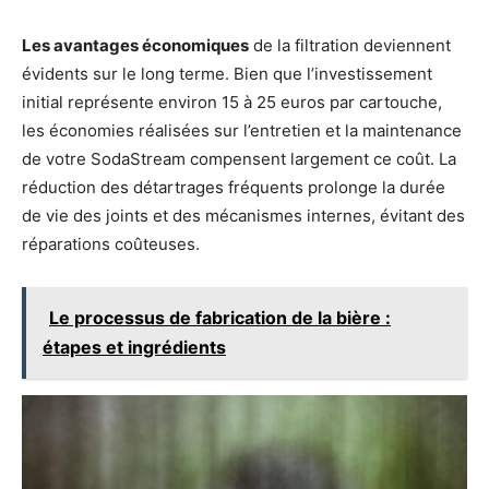
Les avantages économiques
de la filtration deviennent
évidents sur le long terme. Bien que l’investissement
initial représente environ 15 à 25 euros par cartouche,
les économies réalisées sur l’entretien et la maintenance
de votre SodaStream compensent largement ce coût. La
réduction des détartrages fréquents prolonge la durée
de vie des joints et des mécanismes internes, évitant des
réparations coûteuses.
Le processus de fabrication de la bière :
étapes et ingrédients