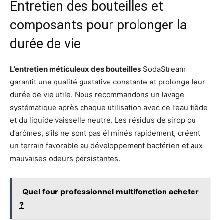
Entretien des bouteilles et
composants pour prolonger la
durée de vie
L’entretien méticuleux des bouteilles
SodaStream
garantit une qualité gustative constante et prolonge leur
durée de vie utile. Nous recommandons un lavage
systématique après chaque utilisation avec de l’eau tiède
et du liquide vaisselle neutre. Les résidus de sirop ou
d’arômes, s’ils ne sont pas éliminés rapidement, créent
un terrain favorable au développement bactérien et aux
mauvaises odeurs persistantes.
Quel four professionnel multifonction acheter
?