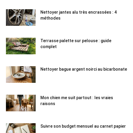
Nettoyer jantes alu très encrassées : 4
méthodes
Terrasse palette sur pelouse : guide
complet
Nettoyer bague argent noirci au bicarbonate
Mon chien me suit partout : les vraies
raisons
Suivre son budget mensuel au carnet papier