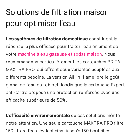
Solutions de filtration maison
pour optimiser l’eau
Les systèmes de filtration domestique
constituent la
réponse la plus efficace pour traiter l’eau en amont de
votre
machine à eau gazeuse et sodas maison
. Nous
recommandons particulièrement les cartouches BRITA
MAXTRA PRO, qui offrent deux variantes adaptées aux
différents besoins. La version All-in-1 améliore le goût
global de l’eau du robinet, tandis que la cartouche Expert
anti-tartre propose une protection renforcée avec une
efficacité supérieure de 50%.
L’efficacité environnementale
de ces solutions mérite
notre attention. Une seule cartouche MAXTRA PRO filtre
150 litres d’eau, évitant ainsi jusqu’à 150 bouteilles