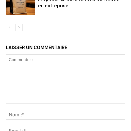
en entreprise
LAISSER UN COMMENTAIRE