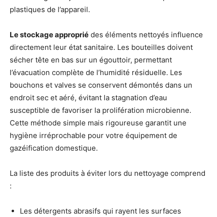
plastiques de l’appareil.
Le stockage approprié
des éléments nettoyés influence
directement leur état sanitaire. Les bouteilles doivent
sécher tête en bas sur un égouttoir, permettant
l’évacuation complète de l’humidité résiduelle. Les
bouchons et valves se conservent démontés dans un
endroit sec et aéré, évitant la stagnation d’eau
susceptible de favoriser la prolifération microbienne.
Cette méthode simple mais rigoureuse garantit une
hygiène irréprochable pour votre équipement de
gazéification domestique.
La liste des produits à éviter lors du nettoyage comprend
:
Les détergents abrasifs qui rayent les surfaces