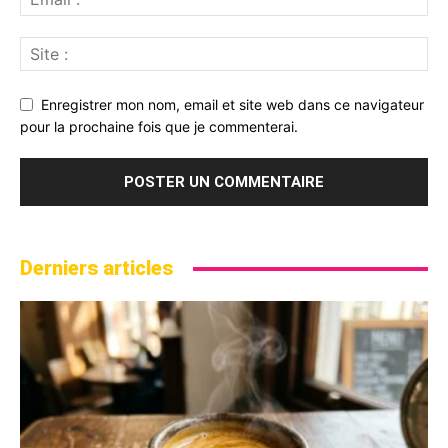
Enregistrer mon nom, email et site web dans ce navigateur
pour la prochaine fois que je commenterai.
Derniers articles