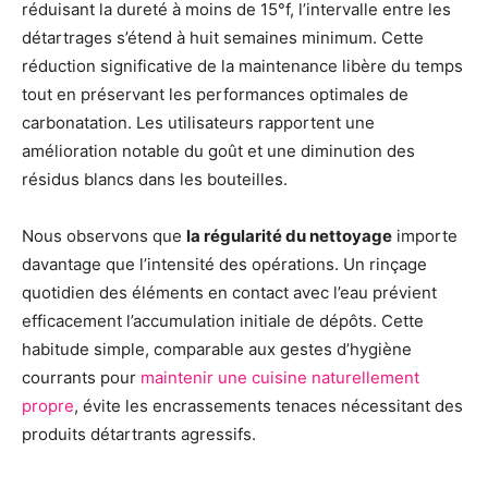
réduisant la dureté à moins de 15°f, l’intervalle entre les
détartrages s’étend à huit semaines minimum. Cette
réduction significative de la maintenance libère du temps
tout en préservant les performances optimales de
carbonatation. Les utilisateurs rapportent une
amélioration notable du goût et une diminution des
résidus blancs dans les bouteilles.
Nous observons que
la régularité du nettoyage
importe
davantage que l’intensité des opérations. Un rinçage
quotidien des éléments en contact avec l’eau prévient
efficacement l’accumulation initiale de dépôts. Cette
habitude simple, comparable aux gestes d’hygiène
courrants pour
maintenir une cuisine naturellement
propre
, évite les encrassements tenaces nécessitant des
produits détartrants agressifs.