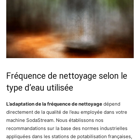
Fréquence de nettoyage selon le
type d’eau utilisée
L’adaptation de la fréquence de nettoyage
dépend
directement de la qualité de l’eau employée dans votre
machine SodaStream. Nous établissons nos
recommandations sur la base des normes industrielles
appliquées dans les stations de potabilisation françaises,