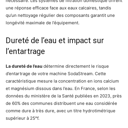
nécessaire. Les systèmes de filtration domestique offrent
une réponse efficace face aux eaux calcaires, tandis
qu’un nettoyage régulier des composants garantit une
longévité maximale de l’équipement.
Dureté de l’eau et impact sur
l’entartrage
La dureté de l’eau
détermine directement le risque
d’entartrage de votre machine SodaStream. Cette
caractéristique mesure la concentration en ions calcium
et magnésium dissous dans l’eau. En France, selon les
données du ministère de la Santé publiées en 2023, près
de 60% des communes distribuent une eau considérée
comme dure à très dure, avec un titre hydrotimétrique
supérieur à 25°f.