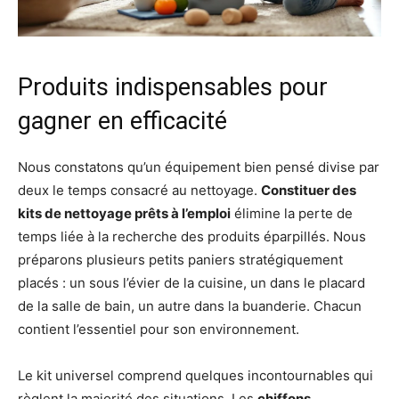
Produits indispensables pour
gagner en efficacité
Nous constatons qu’un équipement bien pensé divise par
deux le temps consacré au nettoyage.
Constituer des
kits de nettoyage prêts à l’emploi
élimine la perte de
temps liée à la recherche des produits éparpillés. Nous
préparons plusieurs petits paniers stratégiquement
placés : un sous l’évier de la cuisine, un dans le placard
de la salle de bain, un autre dans la buanderie. Chacun
contient l’essentiel pour son environnement.
Le kit universel comprend quelques incontournables qui
règlent la majorité des situations. Les
chiffons