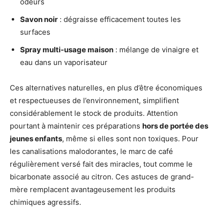
odeurs
Savon noir
: dégraisse efficacement toutes les
surfaces
Spray multi-usage maison
: mélange de vinaigre et
eau dans un vaporisateur
Ces alternatives naturelles, en plus d’être économiques
et respectueuses de l’environnement, simplifient
considérablement le stock de produits. Attention
pourtant à maintenir ces préparations
hors de portée des
jeunes enfants
, même si elles sont non toxiques. Pour
les canalisations malodorantes, le marc de café
régulièrement versé fait des miracles, tout comme le
bicarbonate associé au citron. Ces astuces de grand-
mère remplacent avantageusement les produits
chimiques agressifs.