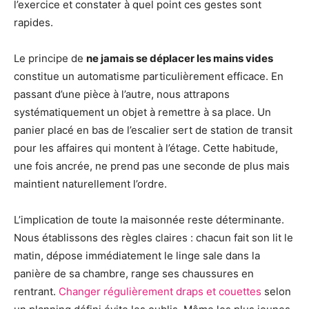
l’exercice et constater à quel point ces gestes sont
rapides.
Le principe de
ne jamais se déplacer les mains vides
constitue un automatisme particulièrement efficace. En
passant d’une pièce à l’autre, nous attrapons
systématiquement un objet à remettre à sa place. Un
panier placé en bas de l’escalier sert de station de transit
pour les affaires qui montent à l’étage. Cette habitude,
une fois ancrée, ne prend pas une seconde de plus mais
maintient naturellement l’ordre.
L’implication de toute la maisonnée reste déterminante.
Nous établissons des règles claires : chacun fait son lit le
matin, dépose immédiatement le linge sale dans la
panière de sa chambre, range ses chaussures en
rentrant.
Changer régulièrement draps et couettes
selon