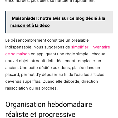
encombrées, plus elles se nettoient rapidement.
Maisoniadel : notre avis sur ce blog dédié à la
maison et à la déco
Le désencombrement constitue un préalable
indispensable. Nous suggérons de
simplifier l’inventaire
de sa maison
en appliquant une règle simple : chaque
nouvel objet introduit doit idéalement remplacer un
ancien. Une boîte dédiée aux dons, placée dans un
placard, permet d’y déposer au fil de l’eau les articles
devenus superflus. Quand elle déborde, direction
l’association ou les proches.
Organisation hebdomadaire
réaliste et progressive