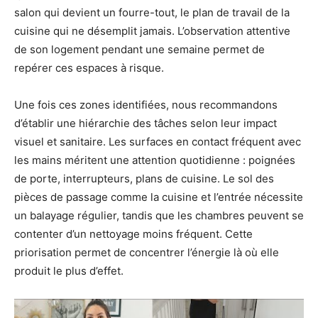
salon qui devient un fourre-tout, le plan de travail de la
cuisine qui ne désemplit jamais. L’observation attentive
de son logement pendant une semaine permet de
repérer ces espaces à risque.
Une fois ces zones identifiées, nous recommandons
d’établir une hiérarchie des tâches selon leur impact
visuel et sanitaire. Les surfaces en contact fréquent avec
les mains méritent une attention quotidienne : poignées
de porte, interrupteurs, plans de cuisine. Le sol des
pièces de passage comme la cuisine et l’entrée nécessite
un balayage régulier, tandis que les chambres peuvent se
contenter d’un nettoyage moins fréquent. Cette
priorisation permet de concentrer l’énergie là où elle
produit le plus d’effet.