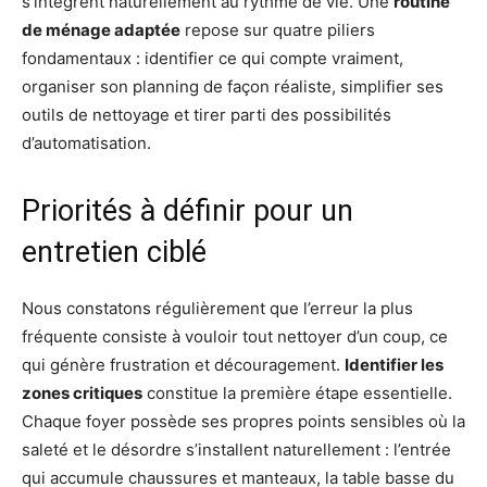
s’intègrent naturellement au rythme de vie. Une
routine
de ménage adaptée
repose sur quatre piliers
fondamentaux : identifier ce qui compte vraiment,
organiser son planning de façon réaliste, simplifier ses
outils de nettoyage et tirer parti des possibilités
d’automatisation.
Priorités à définir pour un
entretien ciblé
Nous constatons régulièrement que l’erreur la plus
fréquente consiste à vouloir tout nettoyer d’un coup, ce
qui génère frustration et découragement.
Identifier les
zones critiques
constitue la première étape essentielle.
Chaque foyer possède ses propres points sensibles où la
saleté et le désordre s’installent naturellement : l’entrée
qui accumule chaussures et manteaux, la table basse du