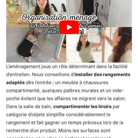
L’aménagement joue un rôle déterminant dans la facilité
d’entretien. Nous conseillons d’
installer des rangements
adaptés
dès l’entrée : un meuble à chaussures
compartimenté, quelques patères murales et un vide-
poche évitent que les affaires ne migrent vers le salon.
Dans la salle de bain,
compartimenter les tiroirs
par
catégorie d’objets simplifie considérablement le
rangement et fait gagner un temps précieux lors de la
recherche d’un produit. Moins les surfaces sont