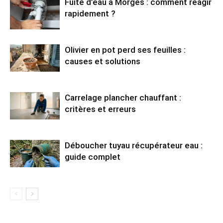
Fuite d’eau à Morges : comment réagir
rapidement ?
Olivier en pot perd ses feuilles :
causes et solutions
Carrelage plancher chauffant :
critères et erreurs
Déboucher tuyau récupérateur eau :
guide complet