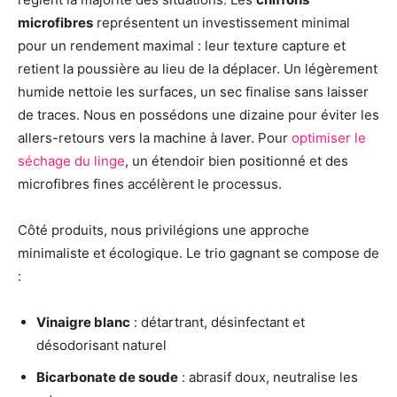
microfibres
représentent un investissement minimal
pour un rendement maximal : leur texture capture et
retient la poussière au lieu de la déplacer. Un légèrement
humide nettoie les surfaces, un sec finalise sans laisser
de traces. Nous en possédons une dizaine pour éviter les
allers-retours vers la machine à laver. Pour
optimiser le
séchage du linge
, un étendoir bien positionné et des
microfibres fines accélèrent le processus.
Côté produits, nous privilégions une approche
minimaliste et écologique. Le trio gagnant se compose de
:
Vinaigre blanc
: détartrant, désinfectant et
désodorisant naturel
Bicarbonate de soude
: abrasif doux, neutralise les