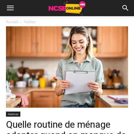
Accueil
Habitat
Habitat
Quelle routine de ménage