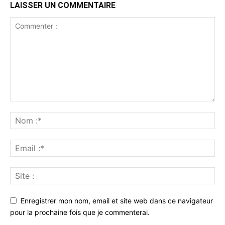
LAISSER UN COMMENTAIRE
Enregistrer mon nom, email et site web dans ce navigateur
pour la prochaine fois que je commenterai.