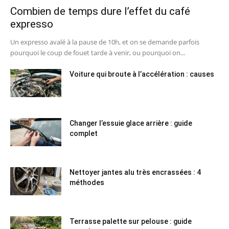
Combien de temps dure l’effet du café
expresso
Un expresso avalé à la pause de 10h, et on se demande parfois
pourquoi le coup de fouet tarde à venir, ou pourquoi on...
Voiture qui broute à l’accélération : causes
Changer l’essuie glace arrière : guide
complet
Nettoyer jantes alu très encrassées : 4
méthodes
Terrasse palette sur pelouse : guide