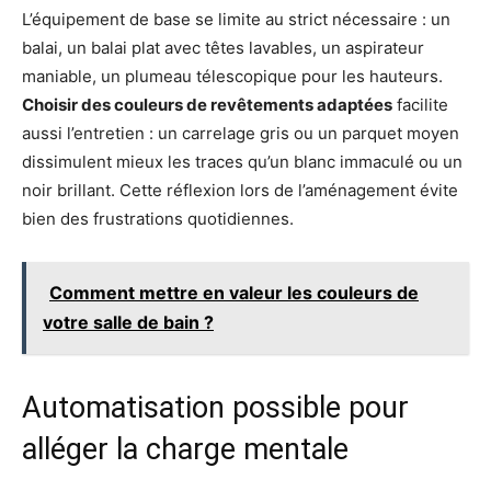
L’équipement de base se limite au strict nécessaire : un
balai, un balai plat avec têtes lavables, un aspirateur
maniable, un plumeau télescopique pour les hauteurs.
Choisir des couleurs de revêtements adaptées
facilite
aussi l’entretien : un carrelage gris ou un parquet moyen
dissimulent mieux les traces qu’un blanc immaculé ou un
noir brillant. Cette réflexion lors de l’aménagement évite
bien des frustrations quotidiennes.
Comment mettre en valeur les couleurs de
votre salle de bain ?
Automatisation possible pour
alléger la charge mentale