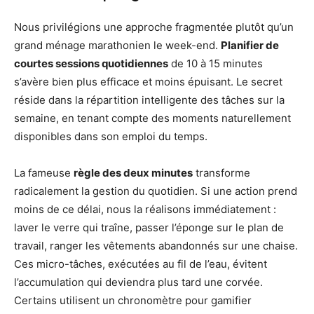
Nous privilégions une approche fragmentée plutôt qu’un
grand ménage marathonien le week-end.
Planifier de
courtes sessions quotidiennes
de 10 à 15 minutes
s’avère bien plus efficace et moins épuisant. Le secret
réside dans la répartition intelligente des tâches sur la
semaine, en tenant compte des moments naturellement
disponibles dans son emploi du temps.
La fameuse
règle des deux minutes
transforme
radicalement la gestion du quotidien. Si une action prend
moins de ce délai, nous la réalisons immédiatement :
laver le verre qui traîne, passer l’éponge sur le plan de
travail, ranger les vêtements abandonnés sur une chaise.
Ces micro-tâches, exécutées au fil de l’eau, évitent
l’accumulation qui deviendra plus tard une corvée.
Certains utilisent un chronomètre pour gamifier