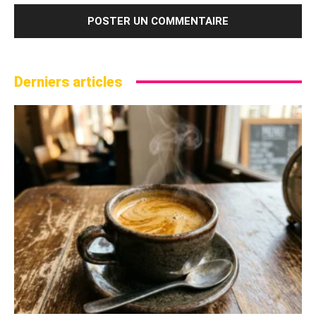
Derniers articles