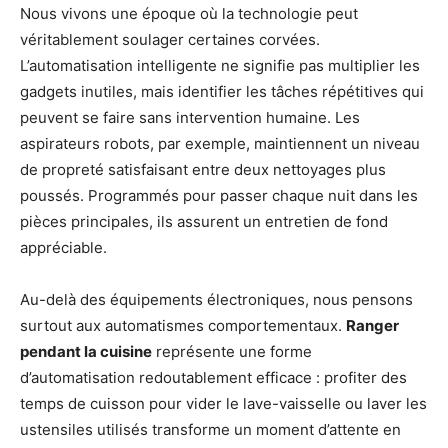
Nous vivons une époque où la technologie peut
véritablement soulager certaines corvées.
L’automatisation intelligente ne signifie pas multiplier les
gadgets inutiles, mais identifier les tâches répétitives qui
peuvent se faire sans intervention humaine. Les
aspirateurs robots, par exemple, maintiennent un niveau
de propreté satisfaisant entre deux nettoyages plus
poussés. Programmés pour passer chaque nuit dans les
pièces principales, ils assurent un entretien de fond
appréciable.
Au-delà des équipements électroniques, nous pensons
surtout aux automatismes comportementaux.
Ranger
pendant la cuisine
représente une forme
d’automatisation redoutablement efficace : profiter des
temps de cuisson pour vider le lave-vaisselle ou laver les
ustensiles utilisés transforme un moment d’attente en