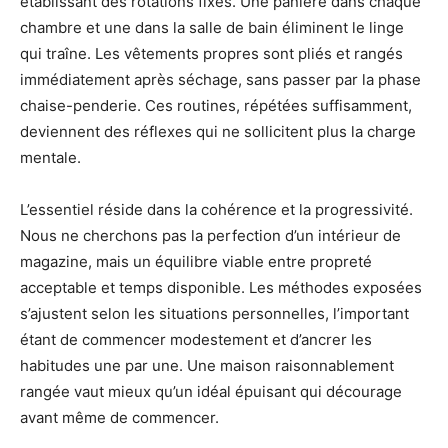
établissant des rotations fixes. Une panière dans chaque
chambre et une dans la salle de bain éliminent le linge
qui traîne. Les vêtements propres sont pliés et rangés
immédiatement après séchage, sans passer par la phase
chaise-penderie. Ces routines, répétées suffisamment,
deviennent des réflexes qui ne sollicitent plus la charge
mentale.
L’essentiel réside dans la cohérence et la progressivité.
Nous ne cherchons pas la perfection d’un intérieur de
magazine, mais un équilibre viable entre propreté
acceptable et temps disponible. Les méthodes exposées
s’ajustent selon les situations personnelles, l’important
étant de commencer modestement et d’ancrer les
habitudes une par une. Une maison raisonnablement
rangée vaut mieux qu’un idéal épuisant qui décourage
avant même de commencer.