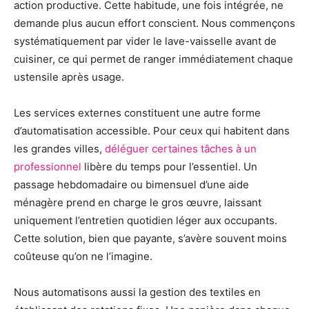
action productive. Cette habitude, une fois intégrée, ne
demande plus aucun effort conscient. Nous commençons
systématiquement par vider le lave-vaisselle avant de
cuisiner, ce qui permet de ranger immédiatement chaque
ustensile après usage.
Les services externes constituent une autre forme
d’automatisation accessible. Pour ceux qui habitent dans
les grandes villes,
déléguer certaines tâches à un
professionnel
libère du temps pour l’essentiel. Un
passage hebdomadaire ou bimensuel d’une aide
ménagère prend en charge le gros œuvre, laissant
uniquement l’entretien quotidien léger aux occupants.
Cette solution, bien que payante, s’avère souvent moins
coûteuse qu’on ne l’imagine.
Nous automatisons aussi la gestion des textiles en