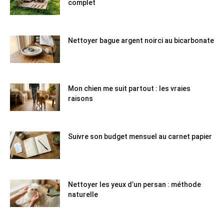
complet
Nettoyer bague argent noirci au bicarbonate
Mon chien me suit partout : les vraies
raisons
Suivre son budget mensuel au carnet papier
Nettoyer les yeux d’un persan : méthode
naturelle