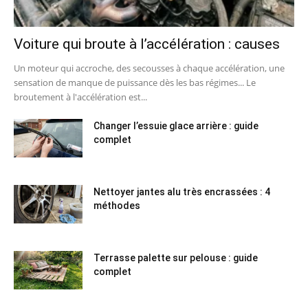
Voiture qui broute à l’accélération : causes
Un moteur qui accroche, des secousses à chaque accélération, une
sensation de manque de puissance dès les bas régimes... Le
broutement à l'accélération est...
Changer l’essuie glace arrière : guide
complet
Nettoyer jantes alu très encrassées : 4
méthodes
Terrasse palette sur pelouse : guide
complet