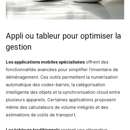
Appli ou tableur pour optimiser la
gestion
Les applications mobiles spécialisées
offrent des
fonctionnalités avancées pour simplifier l’inventaire de
déménagement. Ces outils permettent la numérisation
automatique des codes-barres, la catégorisation
intelligente des objets et la synchronisation cloud entre
plusieurs appareils. Certaines applications proposent
même des calculateurs de volume intégrés et des
estimations de coûts de transport.
Les tableurs traditionnels
restent une alternative