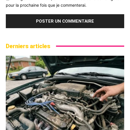
pour la prochaine fois que je commenterai.
Derniers articles