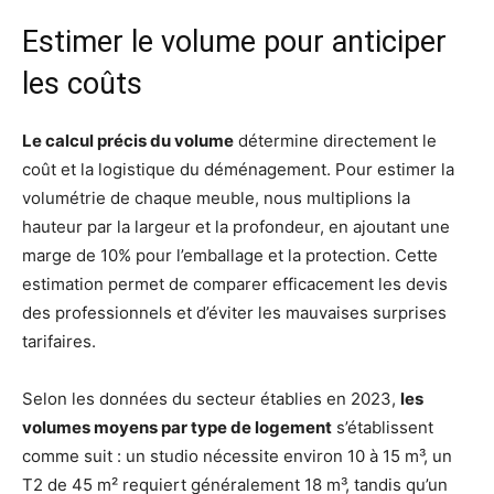
Estimer le volume pour anticiper
les coûts
Le calcul précis du volume
détermine directement le
coût et la logistique du déménagement. Pour estimer la
volumétrie de chaque meuble, nous multiplions la
hauteur par la largeur et la profondeur, en ajoutant une
marge de 10% pour l’emballage et la protection. Cette
estimation permet de comparer efficacement les devis
des professionnels et d’éviter les mauvaises surprises
tarifaires.
Selon les données du secteur établies en 2023,
les
volumes moyens par type de logement
s’établissent
comme suit : un studio nécessite environ 10 à 15 m³, un
T2 de 45 m² requiert généralement 18 m³, tandis qu’un