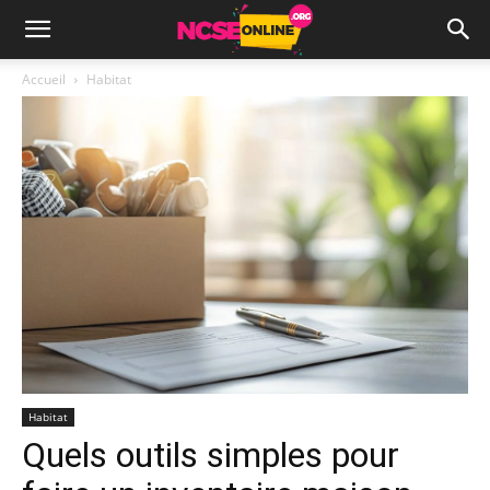
Accueil
Habitat
Habitat
Quels outils simples pour