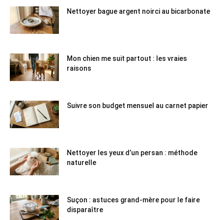
Nettoyer bague argent noirci au bicarbonate
Mon chien me suit partout : les vraies
raisons
Suivre son budget mensuel au carnet papier
Nettoyer les yeux d’un persan : méthode
naturelle
Suçon : astuces grand-mère pour le faire
disparaître