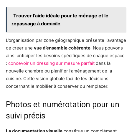
Trouver l'aide idéale pour le ménage et le
repassage à domicile
L’organisation par zone géographique présente l’avantage
de créer une
vue d’ensemble cohérente
. Nous pouvons
ainsi anticiper les besoins spécifiques de chaque espace
:
concevoir un dressing sur mesure parfait
dans la
nouvelle chambre ou planifier l’aménagement de la
cuisine. Cette vision globale facilite les décisions
concernant le mobilier à conserver ou remplacer.
Photos et numérotation pour un
suivi précis
La documentation visuelle
constitue un complément