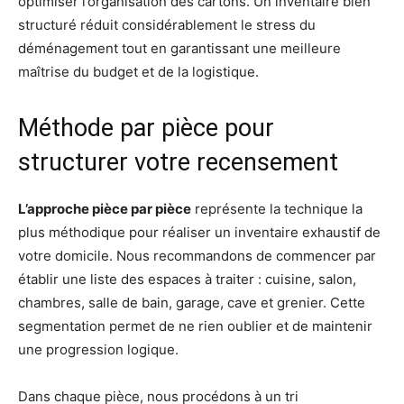
optimiser l’organisation des cartons. Un inventaire bien
structuré réduit considérablement le stress du
déménagement tout en garantissant une meilleure
maîtrise du budget et de la logistique.
Méthode par pièce pour
structurer votre recensement
L’approche pièce par pièce
représente la technique la
plus méthodique pour réaliser un inventaire exhaustif de
votre domicile. Nous recommandons de commencer par
établir une liste des espaces à traiter : cuisine, salon,
chambres, salle de bain, garage, cave et grenier. Cette
segmentation permet de ne rien oublier et de maintenir
une progression logique.
Dans chaque pièce, nous procédons à un tri