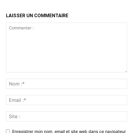
LAISSER UN COMMENTAIRE
Enregistrer mon nom, email et site web dans ce navigateur