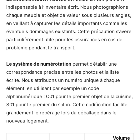
indispensable à l’inventaire écrit. Nous photographions
chaque meuble et objet de valeur sous plusieurs angles,
en veillant à capturer les détails importants comme les
éventuels dommages existants. Cette précaution s’avère
particulièrement utile pour les assurances en cas de
problème pendant le transport.
Le système de numérotation
permet d’établir une
correspondance précise entre les photos et la liste
écrite. Nous attribuons un numéro unique à chaque
élément, en utilisant par exemple un code
alphanumérique : C01 pour le premier objet de la cuisine,
S01 pour le premier du salon. Cette codification facilite
grandement le repérage lors du déballage dans le
nouveau logement.
Volume