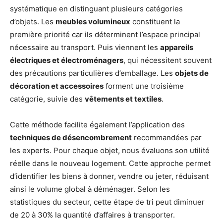
systématique en distinguant plusieurs catégories
d’objets. Les
meubles volumineux
constituent la
première priorité car ils déterminent l’espace principal
nécessaire au transport. Puis viennent les
appareils
électriques et électroménagers
, qui nécessitent souvent
des précautions particulières d’emballage. Les
objets de
décoration et accessoires
forment une troisième
catégorie, suivie des
vêtements et textiles
.
Cette méthode facilite également l’application des
techniques de désencombrement
recommandées par
les experts. Pour chaque objet, nous évaluons son utilité
réelle dans le nouveau logement. Cette approche permet
d’identifier les biens à donner, vendre ou jeter, réduisant
ainsi le volume global à déménager. Selon les
statistiques du secteur, cette étape de tri peut diminuer
de 20 à 30% la quantité d’affaires à transporter.