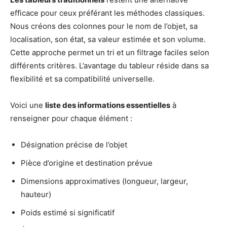
efficace pour ceux préférant les méthodes classiques.
Nous créons des colonnes pour le nom de l’objet, sa
localisation, son état, sa valeur estimée et son volume.
Cette approche permet un tri et un filtrage faciles selon
différents critères. L’avantage du tableur réside dans sa
flexibilité et sa compatibilité universelle.
Voici une
liste des informations essentielles
à
renseigner pour chaque élément :
Désignation précise de l’objet
Pièce d’origine et destination prévue
Dimensions approximatives (longueur, largeur,
hauteur)
Poids estimé si significatif