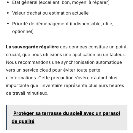
État général (excellent, bon, moyen, à réparer)
Valeur d’achat ou estimation actuelle
Priorité de déménagement (indispensable, utile,
optionnel)
La sauvegarde régulière
des données constitue un point
crucial, que nous utilisions une application ou un tableur.
Nous recommandons une synchronisation automatique
vers un service cloud pour éviter toute perte
d’informations. Cette précaution s’avère d’autant plus
importante que l’inventaire représente plusieurs heures
de travail minutieux.
Protéger sa terrasse du soleil avec un parasol
de qualité