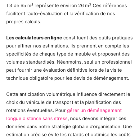
T3 de 65 m² représente environ 26 m³. Ces références
facilitent l’auto-évaluation et la vérification de nos
propres calculs.
Les calculateurs en ligne
constituent des outils pratiques
pour affiner nos estimations. Ils prennent en compte les
spécificités de chaque type de meuble et proposent des
volumes standardisés. Néanmoins, seul un professionnel
peut fournir une évaluation définitive lors de la visite
technique obligatoire pour les devis de déménagement.
Cette anticipation volumétrique influence directement le
choix du véhicule de transport et la planification des
rotations éventuelles. Pour
gérer un déménagement
longue distance sans stress
, nous devons intégrer ces
données dans notre stratégie globale d’organisation. Une
estimation précise évite les retards et optimise les coûts