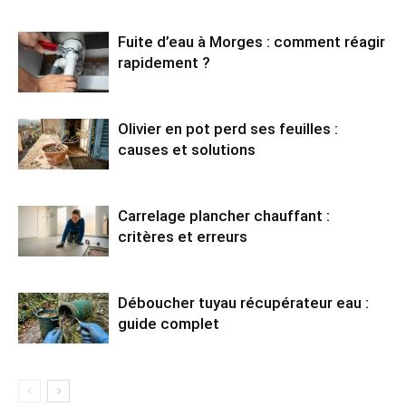
Fuite d’eau à Morges : comment réagir
rapidement ?
Olivier en pot perd ses feuilles :
causes et solutions
Carrelage plancher chauffant :
critères et erreurs
Déboucher tuyau récupérateur eau :
guide complet