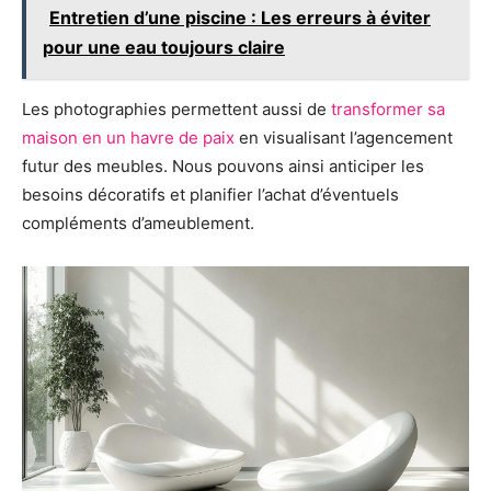
Entretien d’une piscine : Les erreurs à éviter
pour une eau toujours claire
Les photographies permettent aussi de
transformer sa
maison en un havre de paix
en visualisant l’agencement
futur des meubles. Nous pouvons ainsi anticiper les
besoins décoratifs et planifier l’achat d’éventuels
compléments d’ameublement.