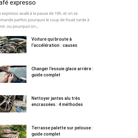
afé expresso
 expresso avalé à la pause de 10h, et on se
mande parfois pourquoi le coup de fouet tarde à
nir, ou pourquoi on...
Voiture qui broute à
l’accélération : causes
Changer l’essuie glace arrière :
guide complet
Nettoyer jantes alu très
encrassées : 4 méthodes
Terrasse palette sur pelouse :
guide complet