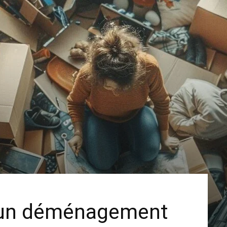
un déménagement