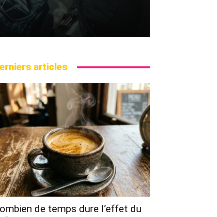
erniers articles
ombien de temps dure l’effet du