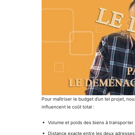
Pour maîtriser le budget d’un tel projet, 
influencent le coût total :
Volume et poids des biens à transporter
Distance exacte entre les deux adresses