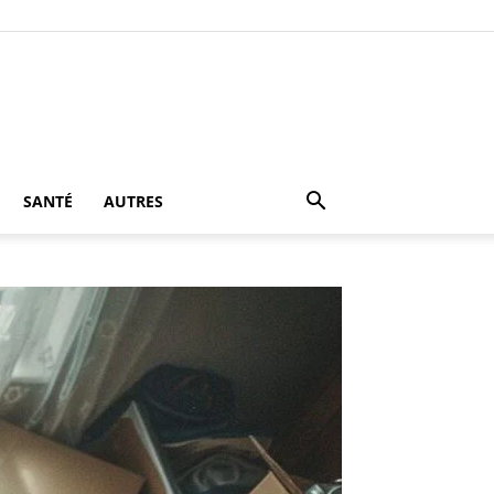
SANTÉ
AUTRES