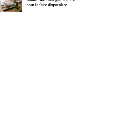
pour le faire disparaître