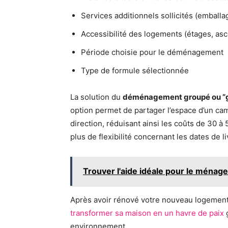
Services additionnels sollicités (embal
Accessibilité des logements (étages, as
Période choisie pour le déménagement
Type de formule sélectionnée
La solution du
déménagement groupé ou “
option permet de partager l’espace d’un c
direction, réduisant ainsi les coûts de 30
plus de flexibilité concernant les dates de li
Trouver l'aide idéale pour le ménage
Après avoir rénové votre nouveau logement,
transformer sa maison en un havre de paix
g
environnement.