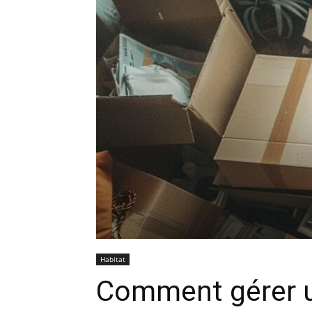
Habitat
Comment gérer 