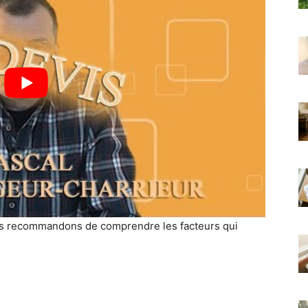
nous recommandons de comprendre les facteurs qui