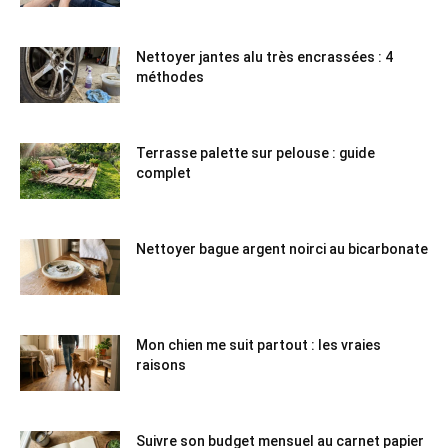
Nettoyer jantes alu très encrassées : 4
méthodes
Terrasse palette sur pelouse : guide
complet
Nettoyer bague argent noirci au bicarbonate
Mon chien me suit partout : les vraies
raisons
Suivre son budget mensuel au carnet papier