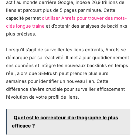
actif au monde derrière Google, indexe 26,9 trillions de
liens et parcourt plus de 5 pages par minute. Cette
capacité permet
d’utiliser Ahrefs pour trouver des mots-
clés longue traîne
et d’obtenir des analyses de backlinks
plus précises.
Lorsqu’il s’agit de surveiller les liens entrants, Ahrefs se
démarque par sa réactivité. Il met à jour quotidiennement
ses données et intègre les nouveaux backlinks en temps
réel, alors que SEMrush peut prendre plusieurs
semaines pour identifier un nouveau lien. Cette
différence s’avère cruciale pour surveiller efficacement
l’évolution de votre profil de liens.
Quel est le correcteur d'orthographe le plus
efficace ?