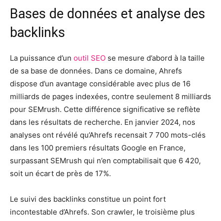
Bases de données et analyse des
backlinks
La puissance d’un
outil SEO
se mesure d’abord à la taille
de sa base de données. Dans ce domaine, Ahrefs
dispose d’un avantage considérable avec plus de 16
milliards de pages indexées, contre seulement 8 milliards
pour SEMrush. Cette différence significative se reflète
dans les résultats de recherche. En janvier 2024, nos
analyses ont révélé qu’Ahrefs recensait 7 700 mots-clés
dans les 100 premiers résultats Google en France,
surpassant SEMrush qui n’en comptabilisait que 6 420,
soit un écart de près de 17%.
Le suivi des backlinks constitue un point fort
incontestable d’Ahrefs. Son crawler, le troisième plus