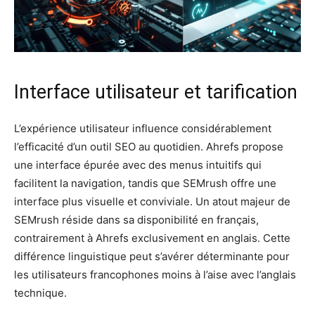
Interface utilisateur et tarification
L’expérience utilisateur influence considérablement
l’efficacité d’un outil SEO au quotidien. Ahrefs propose
une interface épurée avec des menus intuitifs qui
facilitent la navigation, tandis que SEMrush offre une
interface plus visuelle et conviviale. Un atout majeur de
SEMrush réside dans sa disponibilité en français,
contrairement à Ahrefs exclusivement en anglais. Cette
différence linguistique peut s’avérer déterminante pour
les utilisateurs francophones moins à l’aise avec l’anglais
technique.