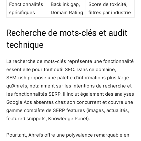
Fonctionnalités
Backlink gap,
Score de toxicité,
spécifiques
Domain Rating
filtres par industrie
Recherche de mots-clés et audit
technique
La recherche de mots-clés représente une fonctionnalité
essentielle pour tout outil SEO. Dans ce domaine,
SEMrush propose une palette d’informations plus large
qu’Ahrefs, notamment sur les intentions de recherche et
les fonctionnalités SERP. Il inclut également des analyses
Google Ads absentes chez son concurrent et couvre une
gamme complète de SERP features (images, actualités,
featured snippets, Knowledge Panel).
Pourtant, Ahrefs offre une polyvalence remarquable en