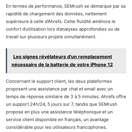
En termes de performance, SEMrush se démarque par sa
rapidité de chargement des données, nettement
supérieure à celle d’Ahrefs. Cette fluidité améliore le
confort d’utilisation lors d’analyses approfondies ou de
travail sur plusieurs projets simultanément.
Les signes révélateurs d'un remplacement
nécessaire de la batterie de votre iPhone 12
Concernant le support client, les deux plateformes
proposent une assistance par chat et email avec un
temps de réponse similaire de 3 à 5 minutes. Ahrefs offre
un support 24h/24, 5 jours sur 7, tandis que SEMrush
propose en plus une assistance téléphonique et un
service client disponible en français, un avantage
considérable pour les utilisateurs francophones.