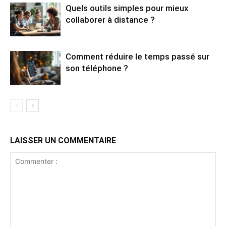
Quels outils simples pour mieux
collaborer à distance ?
Comment réduire le temps passé sur
son téléphone ?
LAISSER UN COMMENTAIRE