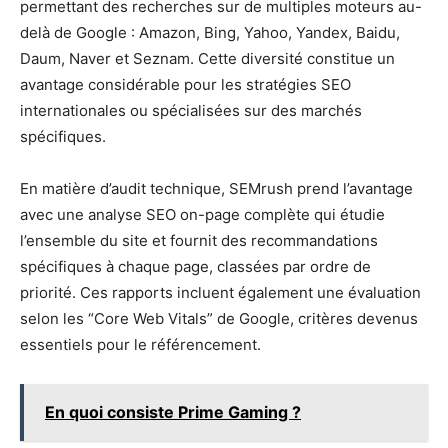
permettant des recherches sur de multiples moteurs au-
delà de Google : Amazon, Bing, Yahoo, Yandex, Baidu,
Daum, Naver et Seznam. Cette diversité constitue un
avantage considérable pour les stratégies SEO
internationales ou spécialisées sur des marchés
spécifiques.
En matière d’audit technique, SEMrush prend l’avantage
avec une analyse SEO on-page complète qui étudie
l’ensemble du site et fournit des recommandations
spécifiques à chaque page, classées par ordre de
priorité. Ces rapports incluent également une évaluation
selon les “Core Web Vitals” de Google, critères devenus
essentiels pour le référencement.
En quoi consiste Prime Gaming ?