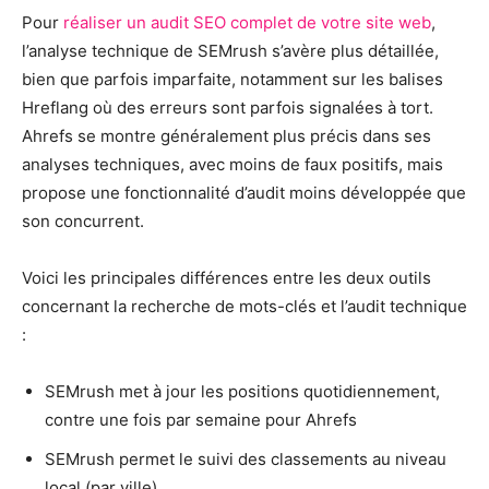
Pour
réaliser un audit SEO complet de votre site web
,
l’analyse technique de SEMrush s’avère plus détaillée,
bien que parfois imparfaite, notamment sur les balises
Hreflang où des erreurs sont parfois signalées à tort.
Ahrefs se montre généralement plus précis dans ses
analyses techniques, avec moins de faux positifs, mais
propose une fonctionnalité d’audit moins développée que
son concurrent.
Voici les principales différences entre les deux outils
concernant la recherche de mots-clés et l’audit technique
:
SEMrush met à jour les positions quotidiennement,
contre une fois par semaine pour Ahrefs
SEMrush permet le suivi des classements au niveau
local (par ville)