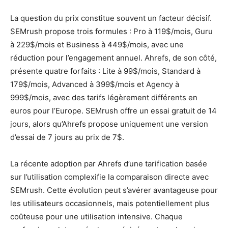
La question du prix constitue souvent un facteur décisif.
SEMrush propose trois formules : Pro à 119$/mois, Guru
à 229$/mois et Business à 449$/mois, avec une
réduction pour l’engagement annuel. Ahrefs, de son côté,
présente quatre forfaits : Lite à 99$/mois, Standard à
179$/mois, Advanced à 399$/mois et Agency à
999$/mois, avec des tarifs légèrement différents en
euros pour l’Europe. SEMrush offre un essai gratuit de 14
jours, alors qu’Ahrefs propose uniquement une version
d’essai de 7 jours au prix de 7$.
La récente adoption par Ahrefs d’une tarification basée
sur l’utilisation complexifie la comparaison directe avec
SEMrush. Cette évolution peut s’avérer avantageuse pour
les utilisateurs occasionnels, mais potentiellement plus
coûteuse pour une utilisation intensive. Chaque