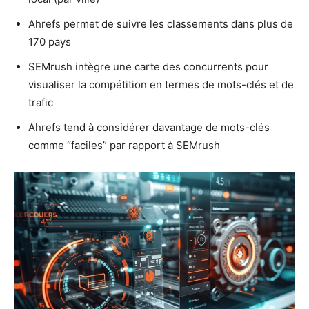
Ahrefs permet de suivre les classements dans plus de
170 pays
SEMrush intègre une carte des concurrents pour
visualiser la compétition en termes de mots-clés et de
trafic
Ahrefs tend à considérer davantage de mots-clés
comme “faciles” par rapport à SEMrush