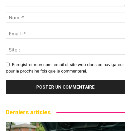
Enregistrer mon nom, email et site web dans ce navigateur
pour la prochaine fois que je commenterai.
Derniers articles