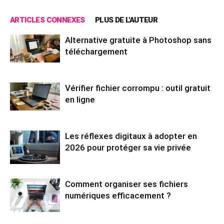
ARTICLES CONNEXES
PLUS DE L'AUTEUR
Alternative gratuite à Photoshop sans
téléchargement
Vérifier fichier corrompu : outil gratuit
en ligne
Les réflexes digitaux à adopter en
2026 pour protéger sa vie privée
Comment organiser ses fichiers
numériques efficacement ?