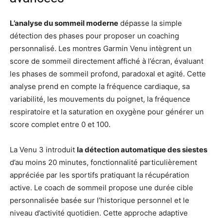
L’analyse du sommeil moderne
dépasse la simple
détection des phases pour proposer un coaching
personnalisé. Les montres Garmin Venu intègrent un
score de sommeil directement affiché à l’écran, évaluant
les phases de sommeil profond, paradoxal et agité. Cette
analyse prend en compte la fréquence cardiaque, sa
variabilité, les mouvements du poignet, la fréquence
respiratoire et la saturation en oxygène pour générer un
score complet entre 0 et 100.
La Venu 3 introduit
la détection automatique des siestes
d’au moins 20 minutes, fonctionnalité particulièrement
appréciée par les sportifs pratiquant la récupération
active. Le coach de sommeil propose une durée cible
personnalisée basée sur l’historique personnel et le
niveau d’activité quotidien. Cette approche adaptive