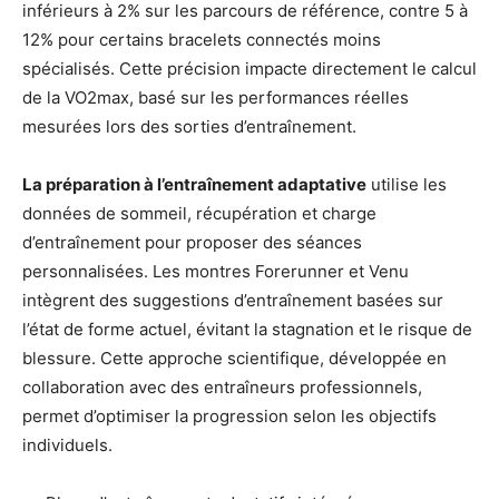
inférieurs à 2% sur les parcours de référence, contre 5 à
12% pour certains bracelets connectés moins
spécialisés. Cette précision impacte directement le calcul
de la VO2max, basé sur les performances réelles
mesurées lors des sorties d’entraînement.
La préparation à l’entraînement adaptative
utilise les
données de sommeil, récupération et charge
d’entraînement pour proposer des séances
personnalisées. Les montres Forerunner et Venu
intègrent des suggestions d’entraînement basées sur
l’état de forme actuel, évitant la stagnation et le risque de
blessure. Cette approche scientifique, développée en
collaboration avec des entraîneurs professionnels,
permet d’optimiser la progression selon les objectifs
individuels.