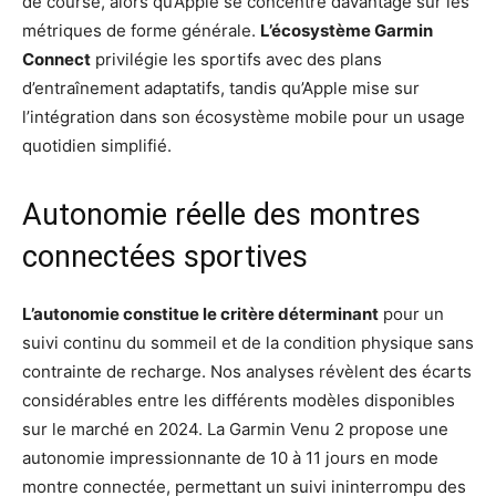
de course, alors qu’Apple se concentre davantage sur les
métriques de forme générale.
L’écosystème Garmin
Connect
privilégie les sportifs avec des plans
d’entraînement adaptatifs, tandis qu’Apple mise sur
l’intégration dans son écosystème mobile pour un usage
quotidien simplifié.
Autonomie réelle des montres
connectées sportives
L’autonomie constitue le critère déterminant
pour un
suivi continu du sommeil et de la condition physique sans
contrainte de recharge. Nos analyses révèlent des écarts
considérables entre les différents modèles disponibles
sur le marché en 2024. La Garmin Venu 2 propose une
autonomie impressionnante de 10 à 11 jours en mode
montre connectée, permettant un suivi ininterrompu des