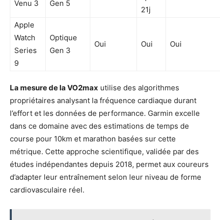
Venu 3
Gen 5
21j
Apple
Watch
Optique
Oui
Oui
Oui
Series
Gen 3
9
La mesure de la VO2max
utilise des algorithmes
propriétaires analysant la fréquence cardiaque durant
l’effort et les données de performance. Garmin excelle
dans ce domaine avec des estimations de temps de
course pour 10km et marathon basées sur cette
métrique. Cette approche scientifique, validée par des
études indépendantes depuis 2018, permet aux coureurs
d’adapter leur entraînement selon leur niveau de forme
cardiovasculaire réel.