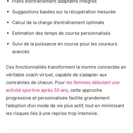
Plans d’entraînement adaptatifs intégrés
Suggestions basées sur la récupération mesurée
Calcul de la charge d’entraînement optimale
Estimation des temps de course personnalisés
Suivi de la puissance en course pour les coureurs
avancés
Ces fonctionnalités transforment la montre connectée en
véritable coach virtuel, capable de s’adapter aux
contraintes de chacun. Pour
les femmes débutant une
activité sportive après 50 ans
, cette approche
progressive et personnalisée facilite grandement
l’adoption d’un mode de vie plus actif, tout en minimisant
les risques liés à une reprise trop intensive.