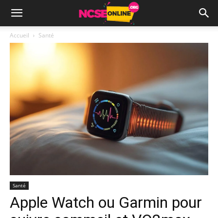
Accueil
Santé
Santé
Apple Watch ou Garmin pour