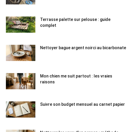
Terrasse palette sur pelouse : guide
complet
Nettoyer bague argent noirci au bicarbonate
Mon chien me suit partout : les vraies
raisons
Suivre son budget mensuel au carnet papier