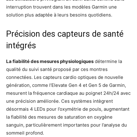
interruption trouvent dans les modèles Garmin une
solution plus adaptée à leurs besoins quotidiens.
Précision des capteurs de santé
intégrés
La fiabilité des mesures physiologiques
détermine la
qualité du suivi santé proposé par ces montres
connectées. Les capteurs cardio optiques de nouvelle
génération, comme l’Elevate Gen 4 et Gen 5 de Garmin,
mesurent la fréquence cardiaque au poignet 24h/24 avec
une précision améliorée. Ces systèmes intègrent
désormais 4 LEDs pour l’oxymétrie de pouls, augmentant
la fiabilité des mesures de saturation en oxygène
sanguin, particulièrement importantes pour l’analyse du
sommeil profond.