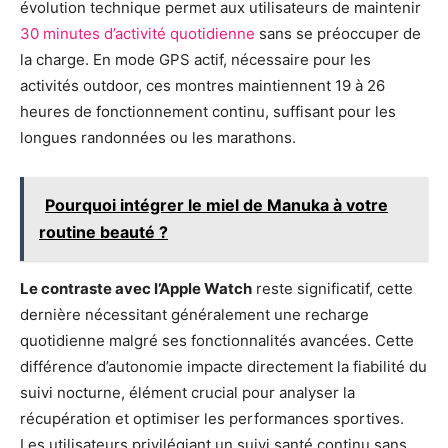
évolution technique permet aux utilisateurs de maintenir
30 minutes d’activité quotidienne
sans se préoccuper de
la charge. En mode GPS actif, nécessaire pour les
activités outdoor, ces montres maintiennent 19 à 26
heures de fonctionnement continu, suffisant pour les
longues randonnées ou les marathons.
Pourquoi intégrer le miel de Manuka à votre
routine beauté ?
Le contraste avec l’Apple Watch
reste significatif, cette
dernière nécessitant généralement une recharge
quotidienne malgré ses fonctionnalités avancées. Cette
différence d’autonomie impacte directement la fiabilité du
suivi nocturne, élément crucial pour analyser la
récupération et optimiser les performances sportives.
Les utilisateurs privilégiant un suivi santé continu sans