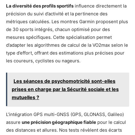
La diversité des profils sportifs
influence directement la
précision du suivi d’activité et la pertinence des
métriques calculées. Les montres Garmin proposent plus
de 30 sports intégrés, chacun optimisé pour des
mesures spécifiques. Cette spécialisation permet
d’adapter les algorithmes de calcul de la VO2max selon le
type d’effort, offrant des estimations plus précises pour
les coureurs, cyclistes ou nageurs.
Les séances de psychomotricité sont-elles
prises en charge par la Sécurité sociale et les
mutuelles ?
L’intégration GPS multi-GNSS (GPS, GLONASS, Galileo)
assure
une précision géographique fiable
pour le calcul
des distances et allures. Nos tests révèlent des écarts