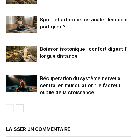
Sport et arthrose cervicale : lesquels
pratiquer ?
Boisson isotonique : confort digestif
longue distance
Récupération du système nerveux
central en musculation : le facteur
oublié de la croissance
LAISSER UN COMMENTAIRE