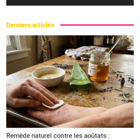
Derniers articles
Remède naturel contre les aoûtats :