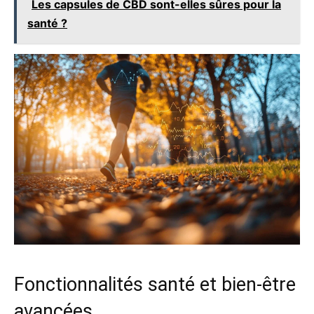
Les capsules de CBD sont-elles sûres pour la
santé ?
Fonctionnalités santé et bien-être
avancées