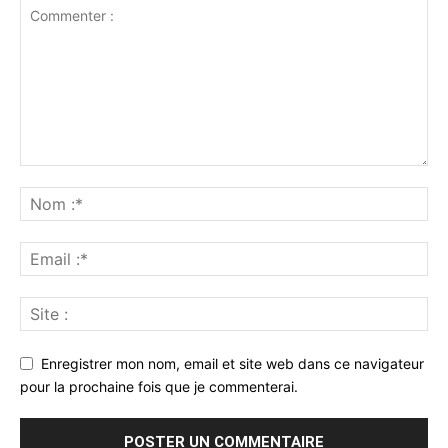
Enregistrer mon nom, email et site web dans ce navigateur
pour la prochaine fois que je commenterai.