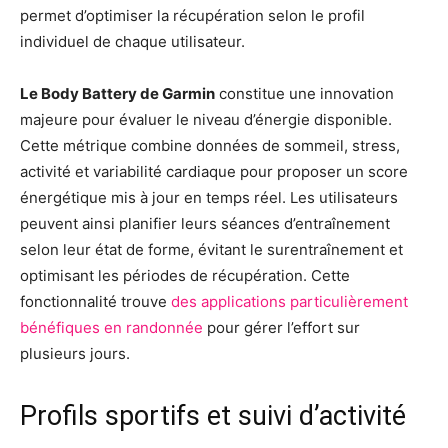
permet d’optimiser la récupération selon le profil
individuel de chaque utilisateur.
Le Body Battery de Garmin
constitue une innovation
majeure pour évaluer le niveau d’énergie disponible.
Cette métrique combine données de sommeil, stress,
activité et variabilité cardiaque pour proposer un score
énergétique mis à jour en temps réel. Les utilisateurs
peuvent ainsi planifier leurs séances d’entraînement
selon leur état de forme, évitant le surentraînement et
optimisant les périodes de récupération. Cette
fonctionnalité trouve
des applications particulièrement
bénéfiques en randonnée
pour gérer l’effort sur
plusieurs jours.
Profils sportifs et suivi d’activité