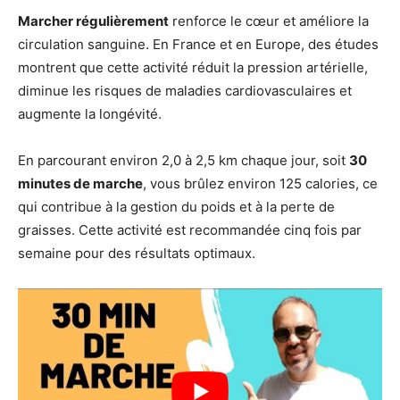
Marcher régulièrement
renforce le cœur et améliore la
circulation sanguine. En France et en Europe, des études
montrent que cette activité réduit la pression artérielle,
diminue les risques de maladies cardiovasculaires et
augmente la longévité.
En parcourant environ 2,0 à 2,5 km chaque jour, soit
30
minutes de marche
, vous brûlez environ 125 calories, ce
qui contribue à la gestion du poids et à la perte de
graisses. Cette activité est recommandée cinq fois par
semaine pour des résultats optimaux.