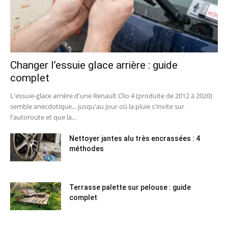
Changer l’essuie glace arrière : guide
complet
L'essuie-glace arrière d'une Renault Clio 4 (produite de 2012 à 2020)
semble anecdotique... jusqu'au jour où la pluie s'invite sur
l'autoroute et que la...
Nettoyer jantes alu très encrassées : 4
méthodes
Terrasse palette sur pelouse : guide
complet