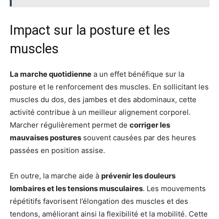
Impact sur la posture et les
muscles
La marche quotidienne
a un effet bénéfique sur la
posture et le renforcement des muscles. En sollicitant les
muscles du dos, des jambes et des abdominaux, cette
activité contribue à un meilleur alignement corporel.
Marcher régulièrement permet de
corriger les
mauvaises postures
souvent causées par des heures
passées en position assise.
En outre, la marche aide à
prévenir les douleurs
lombaires et les tensions musculaires
. Les mouvements
répétitifs favorisent l’élongation des muscles et des
tendons, améliorant ainsi la flexibilité et la mobilité. Cette