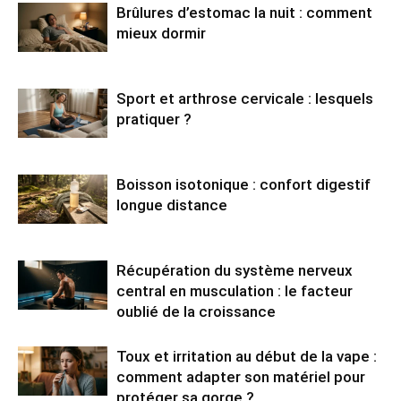
Brûlures d’estomac la nuit : comment
mieux dormir
Sport et arthrose cervicale : lesquels
pratiquer ?
Boisson isotonique : confort digestif
longue distance
Récupération du système nerveux
central en musculation : le facteur
oublié de la croissance
Toux et irritation au début de la vape :
comment adapter son matériel pour
protéger sa gorge ?