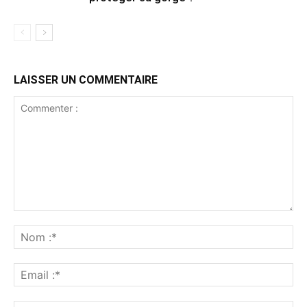
LAISSER UN COMMENTAIRE