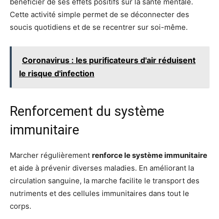
bénéficier de ses effets positifs sur la santé mentale.
Cette activité simple permet de se déconnecter des
soucis quotidiens et de se recentrer sur soi-même.
Coronavirus : les purificateurs d'air réduisent
le risque d'infection
Renforcement du système
immunitaire
Marcher régulièrement
renforce le système immunitaire
et aide à prévenir diverses maladies. En améliorant la
circulation sanguine, la marche facilite le transport des
nutriments et des cellules immunitaires dans tout le
corps.