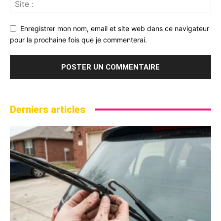
Enregistrer mon nom, email et site web dans ce navigateur
pour la prochaine fois que je commenterai.
Derniers articles