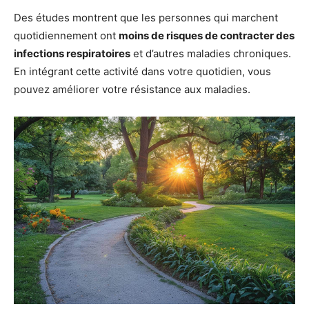
Des études montrent que les personnes qui marchent
quotidiennement ont
moins de risques de contracter des
infections respiratoires
et d’autres maladies chroniques.
En intégrant cette activité dans votre quotidien, vous
pouvez améliorer votre résistance aux maladies.