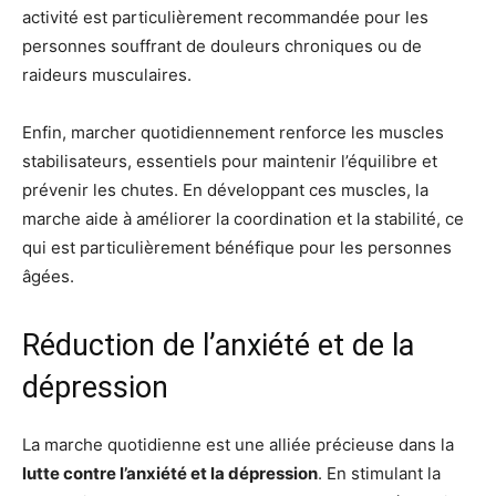
activité est particulièrement recommandée pour les
personnes souffrant de douleurs chroniques ou de
raideurs musculaires.
Enfin, marcher quotidiennement renforce les muscles
stabilisateurs, essentiels pour maintenir l’équilibre et
prévenir les chutes. En développant ces muscles, la
marche aide à améliorer la coordination et la stabilité, ce
qui est particulièrement bénéfique pour les personnes
âgées.
Réduction de l’anxiété et de la
dépression
La marche quotidienne est une alliée précieuse dans la
lutte contre l’anxiété et la dépression
. En stimulant la