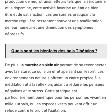
production de neurotransmetteurs tels que la sérotonine
et la dopamine, cette activité favorise un état de bien-
être et de satisfaction. Les personnes pratiquant la
marche régulière ressentent souvent une amélioration
de leur humeur et une diminution des symptômes
dépressifs.
Quels sont les bienfaits des bols Tibétains ?
De plus,
la marche en plein air
permet de se reconnecter
avec la nature, ce qui a un effet apaisant sur l’esprit. Les
environnements naturels offrent un cadre propice à la
méditation et à la réflexion, aidant à réduire les pensées
négatives et le stress. Cette pratique est
particulièrement bénéfique pour les personnes vivant en
milieu urbain, où les espaces verts peuvent offrir un
refuge contre le bruit et l’agitation.