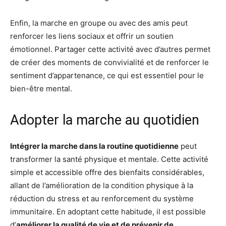
Enfin, la marche en groupe ou avec des amis peut
renforcer les liens sociaux et offrir un soutien
émotionnel. Partager cette activité avec d’autres permet
de créer des moments de convivialité et de renforcer le
sentiment d’appartenance, ce qui est essentiel pour le
bien-être mental.
Adopter la marche au quotidien
Intégrer la marche dans la routine quotidienne
peut
transformer la santé physique et mentale. Cette activité
simple et accessible offre des bienfaits considérables,
allant de l’amélioration de la condition physique à la
réduction du stress et au renforcement du système
immunitaire. En adoptant cette habitude, il est possible
d’
améliorer la qualité de vie et de prévenir de