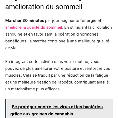
amélioration du sommeil
Marcher 30 minutes
par jour augmente l’énergie et
améliore la qualité du sommeil
. En stimulant la circulation
sanguine et en favorisant la libération d’hormones
bénéfiques, la marche contribue à une meilleure qualité
de vie.
En intégrant cette activité dans votre routine, vous
pouvez de plus améliorer votre posture et renforcer vos
muscles. Cela se traduit par une réduction de la fatigue
et une meilleure gestion de l’appétit, contribuant ainsi à
un métabolisme plus efficace.
Se protéger contre les virus et les bactéries
grâce aux graines de cannabis