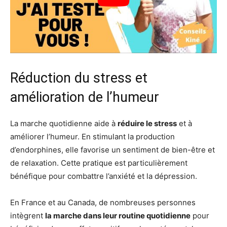
Réduction du stress et
amélioration de l’humeur
La marche quotidienne aide à
réduire le stress
et à
améliorer l’humeur. En stimulant la production
d’endorphines, elle favorise un sentiment de bien-être et
de relaxation. Cette pratique est particulièrement
bénéfique pour combattre l’anxiété et la dépression.
En France et au Canada, de nombreuses personnes
intègrent
la marche dans leur routine quotidienne
pour