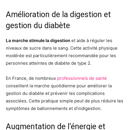
Amélioration de la digestion et
gestion du diabète
La marche stimule la digestion
et aide à réguler les
niveaux de sucre dans le sang. Cette activité physique
modérée est particulièrement recommandée pour les
personnes atteintes de diabète de type 2.
En France, de nombreux
professionnels de santé
conseillent la marche quotidienne pour améliorer la
gestion du diabète et prévenir les complications
associées. Cette pratique simple peut de plus réduire les
symptômes de ballonnements et d’indigestion.
Augmentation de l’énergie et