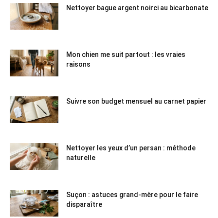
Nettoyer bague argent noirci au bicarbonate
Mon chien me suit partout : les vraies
raisons
Suivre son budget mensuel au carnet papier
Nettoyer les yeux d’un persan : méthode
naturelle
Suçon : astuces grand-mère pour le faire
disparaître