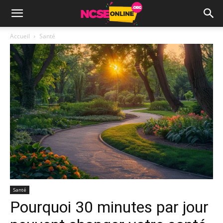
Accueil
Santé
Santé
Pourquoi 30 minutes par jour