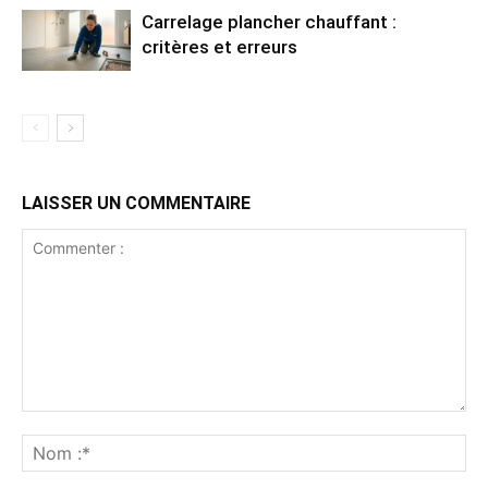
Carrelage plancher chauffant :
critères et erreurs
LAISSER UN COMMENTAIRE