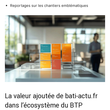
Reportages sur les chantiers emblématiques
La valeur ajoutée de bati-actu.fr
dans l’écosystème du BTP