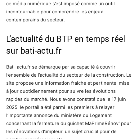
ce média numérique s’est imposé comme un outil
incontournable pour comprendre les enjeux
contemporains du secteur.
L’actualité du BTP en temps réel
sur bati-actu.fr
Bati-actu.fr se démarque par sa capacité à couvrir
l’ensemble de l’actualité du secteur de la construction. Le
site propose une information fraîche et pertinente, mise
à jour quotidiennement pour suivre les évolutions
rapides du marché. Nous avons constaté que le 17 juin
2025, le portail a été parmi les premiers à relayer
l’importante annonce du ministère du Logement
concernant la fermeture du guichet MaPrimeRénov’ pour
les rénovations d’ampleur, un sujet crucial pour de