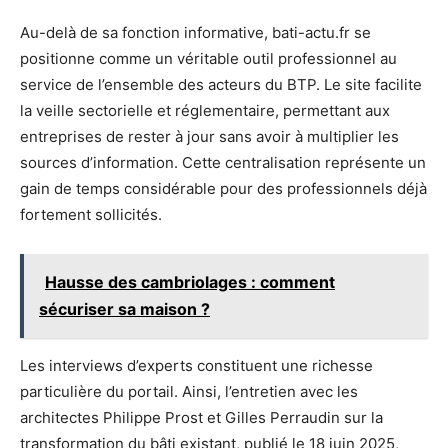
Au-delà de sa fonction informative, bati-actu.fr se
positionne comme un véritable outil professionnel au
service de l’ensemble des acteurs du BTP. Le site facilite
la veille sectorielle et réglementaire, permettant aux
entreprises de rester à jour sans avoir à multiplier les
sources d’information. Cette centralisation représente un
gain de temps considérable pour des professionnels déjà
fortement sollicités.
Hausse des cambriolages : comment
sécuriser sa maison ?
Les interviews d’experts constituent une richesse
particulière du portail. Ainsi, l’entretien avec les
architectes Philippe Prost et Gilles Perraudin sur la
transformation du bâti existant, publié le 18 juin 2025,