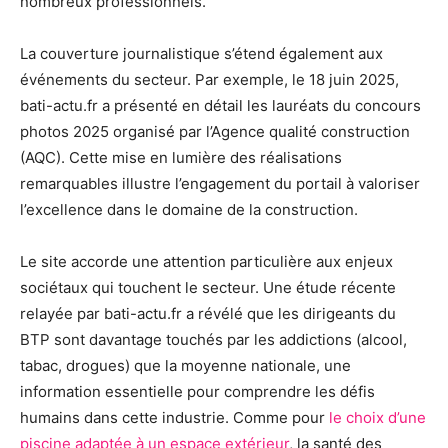
nombreux professionnels.
La couverture journalistique s’étend également aux
événements du secteur. Par exemple, le 18 juin 2025,
bati-actu.fr a présenté en détail les lauréats du concours
photos 2025 organisé par l’Agence qualité construction
(AQC). Cette mise en lumière des réalisations
remarquables illustre l’engagement du portail à valoriser
l’excellence dans le domaine de la construction.
Le site accorde une attention particulière aux enjeux
sociétaux qui touchent le secteur. Une étude récente
relayée par bati-actu.fr a révélé que les dirigeants du
BTP sont davantage touchés par les addictions (alcool,
tabac, drogues) que la moyenne nationale, une
information essentielle pour comprendre les défis
humains dans cette industrie. Comme pour
le choix d’une
piscine adaptée à un espace extérieur
, la santé des