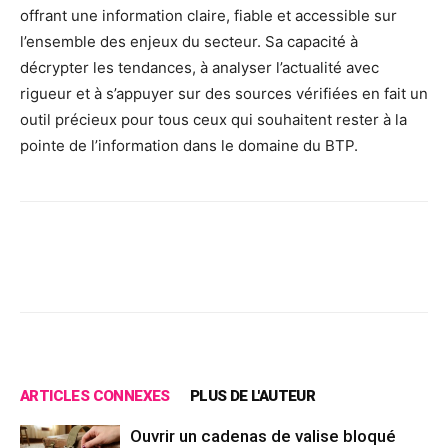
offrant une information claire, fiable et accessible sur
l’ensemble des enjeux du secteur. Sa capacité à
décrypter les tendances, à analyser l’actualité avec
rigueur et à s’appuyer sur des sources vérifiées en fait un
outil précieux pour tous ceux qui souhaitent rester à la
pointe de l’information dans le domaine du BTP.
Facebook
X
Pinterest
Wh
ARTICLES CONNEXES
PLUS DE L'AUTEUR
Ouvrir un cadenas de valise bloqué