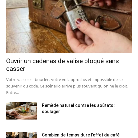
Ouvrir un cadenas de valise bloqué sans
casser
Votre valise est bouclée, votre vol approche, et impossible de se
souvenir du code. Ce scénario arrive plus souvent qu'on ne le croit.
Entre...
Remède naturel contre les aoûtats :
soulager
Combien de temps dure l’effet du café