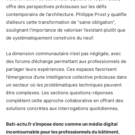
offre des perspectives précieuses sur les défis
contemporains de l’architecture. Philippe Prost y qualifie
d’ailleurs cette transformation de “saine obligation”,
soulignant l’importance de valoriser l’existant plutôt que
de systématiquement construire du neuf.
La dimension communautaire n’est pas négligée, avec
des forums d’échange permettant aux professionnels de
partager leurs expériences. Ces espaces favorisent
l’émergence d’une intelligence collective précieuse dans
un secteur où les problématiques techniques peuvent
être complexes. Les sections questions-réponses
complètent cette approche collaborative en offrant des
solutions concrètes aux interrogations quotidiennes.
Bati-actu.fr s’impose donc comme un média digital
incontournable pour les professionnels du bâtiment
,