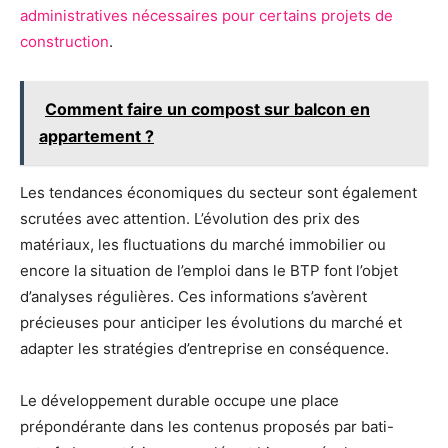
administratives nécessaires pour certains projets de
construction
.
Comment faire un compost sur balcon en
appartement ?
Les tendances économiques du secteur sont également
scrutées avec attention. L’évolution des prix des
matériaux, les fluctuations du marché immobilier ou
encore la situation de l’emploi dans le BTP font l’objet
d’analyses régulières. Ces informations s’avèrent
précieuses pour anticiper les évolutions du marché et
adapter les stratégies d’entreprise en conséquence.
Le développement durable occupe une place
prépondérante dans les contenus proposés par bati-