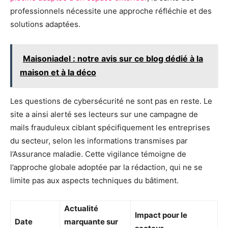
professionnels nécessite une approche réfléchie et des
solutions adaptées.
Maisoniadel : notre avis sur ce blog dédié à la
maison et à la déco
Les questions de cybersécurité ne sont pas en reste. Le
site a ainsi alerté ses lecteurs sur une campagne de
mails frauduleux ciblant spécifiquement les entreprises
du secteur, selon les informations transmises par
l’Assurance maladie. Cette vigilance témoigne de
l’approche globale adoptée par la rédaction, qui ne se
limite pas aux aspects techniques du bâtiment.
Actualité
Impact pour le
Date
marquante sur