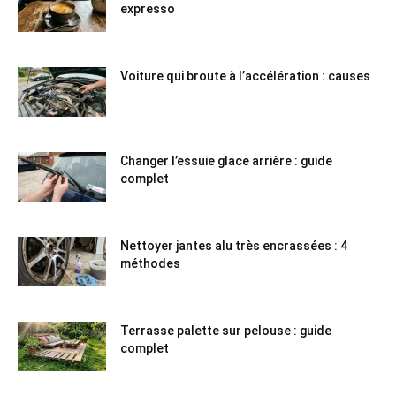
expresso
Voiture qui broute à l’accélération : causes
Changer l’essuie glace arrière : guide
complet
Nettoyer jantes alu très encrassées : 4
méthodes
Terrasse palette sur pelouse : guide
complet