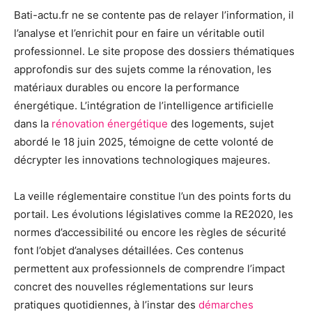
Bati-actu.fr ne se contente pas de relayer l’information, il
l’analyse et l’enrichit pour en faire un véritable outil
professionnel. Le site propose des dossiers thématiques
approfondis sur des sujets comme la rénovation, les
matériaux durables ou encore la performance
énergétique. L’intégration de l’intelligence artificielle
dans la
rénovation énergétique
des logements, sujet
abordé le 18 juin 2025, témoigne de cette volonté de
décrypter les innovations technologiques majeures.
La veille réglementaire constitue l’un des points forts du
portail. Les évolutions législatives comme la RE2020, les
normes d’accessibilité ou encore les règles de sécurité
font l’objet d’analyses détaillées. Ces contenus
permettent aux professionnels de comprendre l’impact
concret des nouvelles réglementations sur leurs
pratiques quotidiennes, à l’instar des
démarches