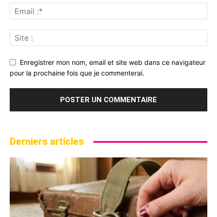
Enregistrer mon nom, email et site web dans ce navigateur
pour la prochaine fois que je commenterai.
Derniers articles