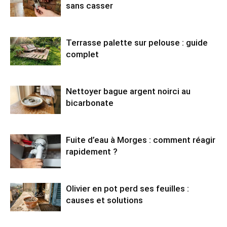
sans casser
Terrasse palette sur pelouse : guide
complet
Nettoyer bague argent noirci au
bicarbonate
Fuite d’eau à Morges : comment réagir
rapidement ?
Olivier en pot perd ses feuilles :
causes et solutions