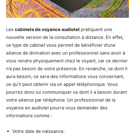
Les
cabinets de voyance audiotel
pratiquent une
nouvelle version de la consultation à distance. En effet,
ce type de cabinet vous permet de bénéficier d’une
séance de divination avec un professionnel sans avoir à
vous rendre physiquement chez le voyant, car ce dernier
n’a pas besoin de votre présence. En revanche, ce dont il
aura besoin, ce sera des informations vous concernant,
ce qu’il peut obtenir via un appel téléphonique. Vous
pourrez donc lui communiquer ce dont il a besoin durant
votre séance par téléphone. Un professionnel de la
voyance en audiotel pourra vous demander des
informations comme :
Votre date de naissance.