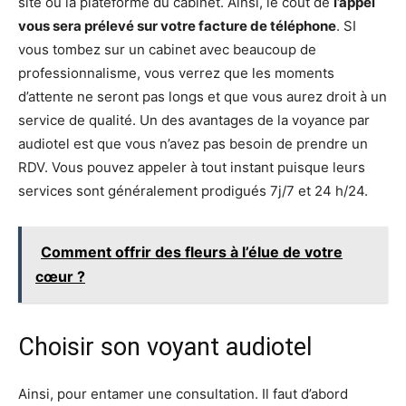
site ou la plateforme du cabinet. Ainsi, le coût de
l’appel
vous sera prélevé sur votre facture de téléphone
. SI
vous tombez sur un cabinet avec beaucoup de
professionnalisme, vous verrez que les moments
d’attente ne seront pas longs et que vous aurez droit à un
service de qualité. Un des avantages de la voyance par
audiotel est que vous n’avez pas besoin de prendre un
RDV. Vous pouvez appeler à tout instant puisque leurs
services sont généralement prodigués 7j/7 et 24 h/24.
Comment offrir des fleurs à l’élue de votre
cœur ?
Choisir son voyant audiotel
Ainsi, pour entamer une consultation. Il faut d’abord