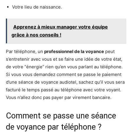
Votre lieu de naissance.
Apprenez à mieux manager votre équipe
grâce à nos conseils !
Par téléphone, un
professionnel de la voyance
peut
s’entretenir avec vous et se faire une idée de votre état,
de votre “énergie” rien qu’en vous parlant au téléphone.
Si vous vous demandez comment se passe le paiement
d’une séance de voyance audiotel, sachez qu’il vous sera
facturé le temps passé au téléphone avec votre voyant.
Vous n’allez donc pas payer par virement bancaire.
Comment se passe une séance
de voyance par téléphone ?