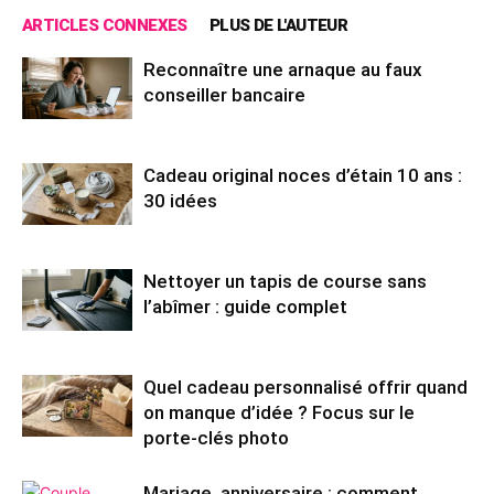
ARTICLES CONNEXES
PLUS DE L'AUTEUR
Reconnaître une arnaque au faux
conseiller bancaire
Cadeau original noces d’étain 10 ans :
30 idées
Nettoyer un tapis de course sans
l’abîmer : guide complet
Quel cadeau personnalisé offrir quand
on manque d’idée ? Focus sur le
porte-clés photo
Mariage, anniversaire : comment