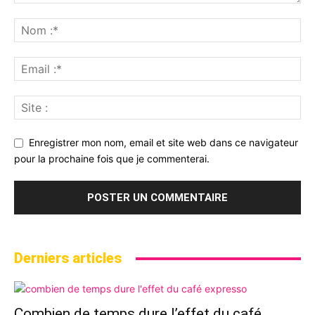
Enregistrer mon nom, email et site web dans ce navigateur
pour la prochaine fois que je commenterai.
Derniers articles
Combien de temps dure l’effet du café