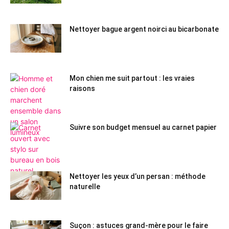
Nettoyer bague argent noirci au bicarbonate
Mon chien me suit partout : les vraies
raisons
Suivre son budget mensuel au carnet papier
Nettoyer les yeux d’un persan : méthode
naturelle
Suçon : astuces grand-mère pour le faire