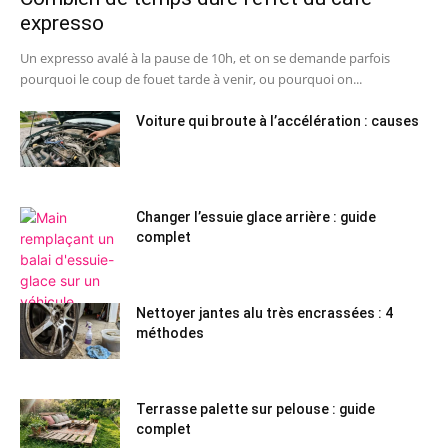
expresso
Un expresso avalé à la pause de 10h, et on se demande parfois
pourquoi le coup de fouet tarde à venir, ou pourquoi on...
Voiture qui broute à l’accélération : causes
Changer l’essuie glace arrière : guide
complet
Nettoyer jantes alu très encrassées : 4
méthodes
Terrasse palette sur pelouse : guide
complet