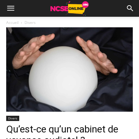
Accueil
Divers
Divers
Qu’est-ce qu’un cabinet de