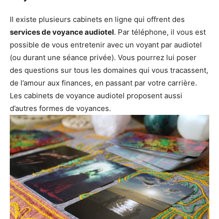
Il existe plusieurs cabinets en ligne qui offrent des
services de voyance audiotel
. Par téléphone, il vous est
possible de vous entretenir avec un voyant par audiotel
(ou durant une séance privée). Vous pourrez lui poser
des questions sur tous les domaines qui vous tracassent,
de l’amour aux finances, en passant par votre carrière.
Les cabinets de voyance audiotel proposent aussi
d’autres formes de voyances.