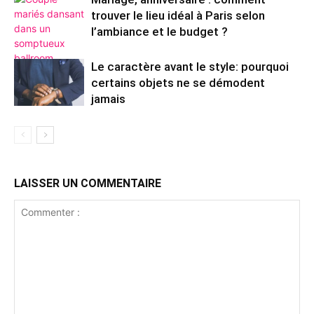
trouver le lieu idéal à Paris selon
l’ambiance et le budget ?
Le caractère avant le style: pourquoi
certains objets ne se démodent
jamais
LAISSER UN COMMENTAIRE