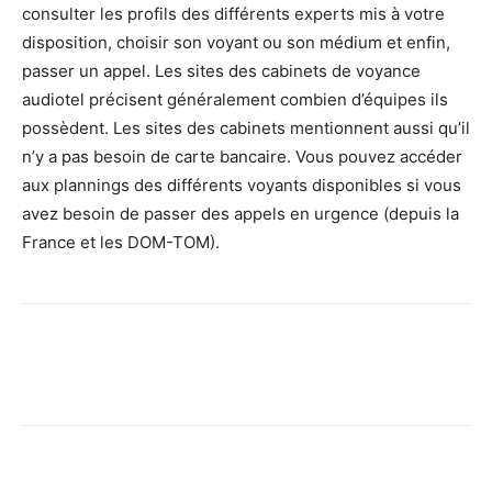
consulter les profils des différents experts mis à votre
disposition, choisir son voyant ou son médium et enfin,
passer un appel. Les sites des cabinets de voyance
audiotel précisent généralement combien d’équipes ils
possèdent. Les sites des cabinets mentionnent aussi qu’il
n’y a pas besoin de carte bancaire. Vous pouvez accéder
aux plannings des différents voyants disponibles si vous
avez besoin de passer des appels en urgence (depuis la
France et les DOM-TOM).
Facebook
X
Pinterest
Wh