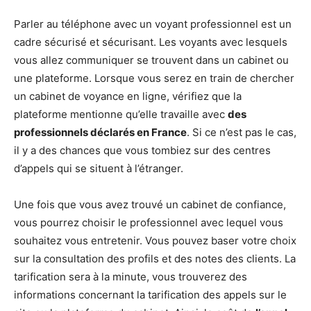
Parler au téléphone avec un voyant professionnel est un
cadre sécurisé et sécurisant. Les voyants avec lesquels
vous allez communiquer se trouvent dans un cabinet ou
une plateforme. Lorsque vous serez en train de chercher
un cabinet de voyance en ligne, vérifiez que la
plateforme mentionne qu’elle travaille avec
des
professionnels déclarés en France
. Si ce n’est pas le cas,
il y a des chances que vous tombiez sur des centres
d’appels qui se situent à l’étranger.
Une fois que vous avez trouvé un cabinet de confiance,
vous pourrez choisir le professionnel avec lequel vous
souhaitez vous entretenir. Vous pouvez baser votre choix
sur la consultation des profils et des notes des clients. La
tarification sera à la minute, vous trouverez des
informations concernant la tarification des appels sur le