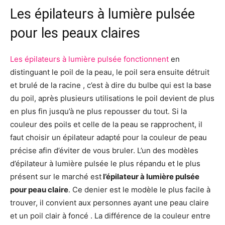
Les épilateurs à lumière pulsée
pour les peaux claires
Les épilateurs à lumière pulsée fonctionnent
en
distinguant le poil de la peau, le poil sera ensuite détruit
et brulé de la racine , c’est à dire du bulbe qui est la base
du poil, après plusieurs utilisations le poil devient de plus
en plus fin jusqu’à ne plus repousser du tout. Si la
couleur des poils et celle de la peau se rapprochent, il
faut choisir un épilateur adapté pour la couleur de peau
précise afin d’éviter de vous bruler. L’un des modèles
d’épilateur à lumière pulsée le plus répandu et le plus
présent sur le marché est
l’épilateur à lumière pulsée
pour peau claire
. Ce denier est le modèle le plus facile à
trouver, il convient aux personnes ayant une peau claire
et un poil clair à foncé . La différence de la couleur entre