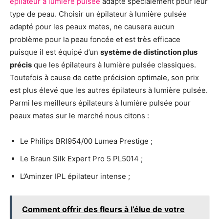
épilateur à lumière pulsée
adapté spécialement pour leur
type de peau. Choisir un épilateur à lumière pulsée
adapté pour les peaux mates, ne causera aucun
problème pour la peau foncée et est très efficace
puisque il est équipé d’un
système de distinction plus
précis
que les épilateurs à lumière pulsée classiques.
Toutefois à cause de cette précision optimale, son prix
est plus élevé que les autres épilateurs à lumière pulsée.
Parmi les meilleurs épilateurs à lumière pulsée pour
peaux mates sur le marché nous citons :
Le Philips BRI954/00 Lumea Prestige ;
Le Braun Silk Expert Pro 5 PL5014 ;
L’Aminzer IPL épilateur intense ;
Comment offrir des fleurs à l’élue de votre