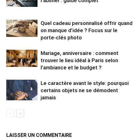
l’abîmer : guide complet
Quel cadeau personnalisé offrir quand
on manque d’idée ? Focus sur le
porte-clés photo
Mariage, anniversaire : comment
trouver le lieu idéal à Paris selon
l’ambiance et le budget ?
Le caractère avant le style: pourquoi
certains objets ne se démodent
jamais
LAISSER UN COMMENTAIRE