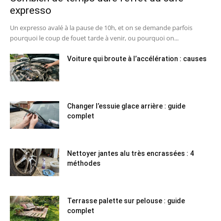
expresso
Un expresso avalé à la pause de 10h, et on se demande parfois
pourquoi le coup de fouet tarde à venir, ou pourquoi on...
Voiture qui broute à l’accélération : causes
Changer l’essuie glace arrière : guide
complet
Nettoyer jantes alu très encrassées : 4
méthodes
Terrasse palette sur pelouse : guide
complet