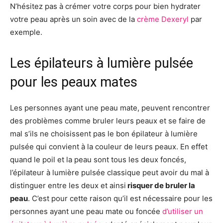
N’hésitez pas à crémer votre corps pour bien hydrater
votre peau après un soin avec de la
crème Dexeryl
par
exemple.
Les épilateurs à lumière pulsée
pour les peaux mates
Les personnes ayant une peau mate, peuvent rencontrer
des problèmes comme bruler leurs peaux et se faire de
mal s’ils ne choisissent pas le bon épilateur à lumière
pulsée qui convient à la couleur de leurs peaux. En effet
quand le poil et la peau sont tous les deux foncés,
l’épilateur à lumière pulsée classique peut avoir du mal à
distinguer entre les deux et ainsi
risquer de bruler la
peau
. C’est pour cette raison qu’il est nécessaire pour les
personnes ayant une peau mate ou foncée
d’utiliser un