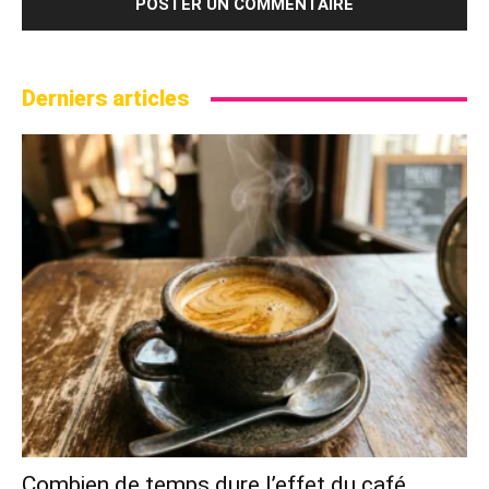
Derniers articles
Combien de temps dure l’effet du café