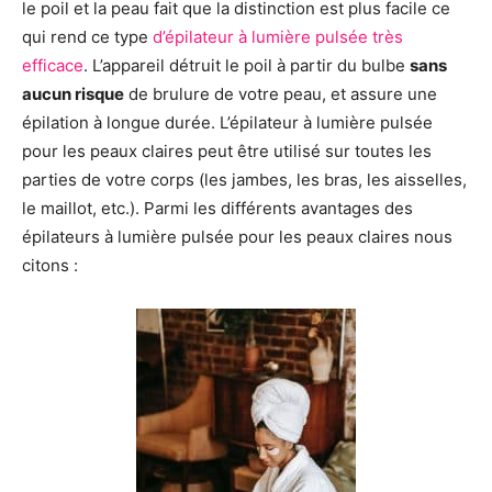
le poil et la peau fait que la distinction est plus facile ce
qui rend ce type
d’épilateur à lumière pulsée très
efficace
. L’appareil détruit le poil à partir du bulbe
sans
aucun risque
de brulure de votre peau, et assure une
épilation à longue durée. L’épilateur à lumière pulsée
pour les peaux claires peut être utilisé sur toutes les
parties de votre corps (les jambes, les bras, les aisselles,
le maillot, etc.). Parmi les différents avantages des
épilateurs à lumière pulsée pour les peaux claires nous
citons :