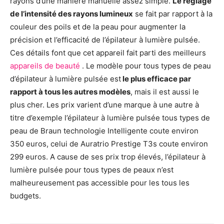
rayons d’une manière manuelle assez simple.
Le réglage
de l’intensité des rayons lumineux
se fait par rapport à la
couleur des poils et de la peau pour augmenter la
précision et l’efficacité de l’épilateur à lumière pulsée.
Ces détails font que cet appareil fait parti des meilleurs
appareils de beauté
. Le modèle pour tous types de peau
d’épilateur à lumière pulsée est
le plus efficace par
rapport à tous les autres modèles
, mais il est aussi le
plus cher. Les prix varient d’une marque à une autre à
titre d’exemple l’épilateur à lumière pulsée tous types de
peau de Braun technologie Intelligente coute environ
350 euros, celui de Auratrio Prestige T3s coute environ
299 euros. A cause de ses prix trop élevés, l’épilateur à
lumière pulsée pour tous types de peaux n’est
malheureusement pas accessible pour les tous les
budgets.