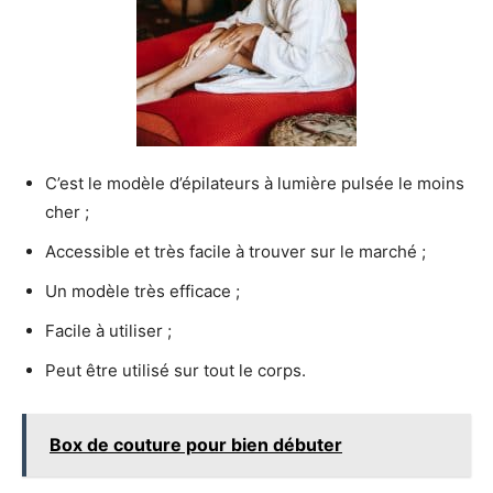
C’est le modèle d’épilateurs à lumière pulsée le moins
cher ;
Accessible et très facile à trouver sur le marché ;
Un modèle très efficace ;
Facile à utiliser ;
Peut être utilisé sur tout le corps.
Box de couture pour bien débuter