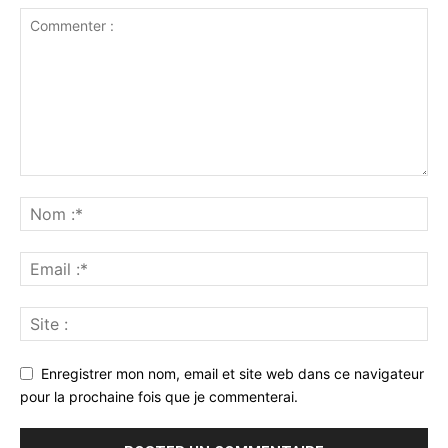
Enregistrer mon nom, email et site web dans ce navigateur
pour la prochaine fois que je commenterai.