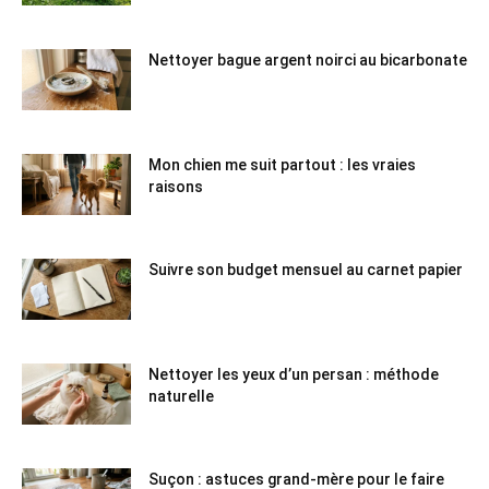
Nettoyer bague argent noirci au bicarbonate
Mon chien me suit partout : les vraies
raisons
Suivre son budget mensuel au carnet papier
Nettoyer les yeux d’un persan : méthode
naturelle
Suçon : astuces grand-mère pour le faire