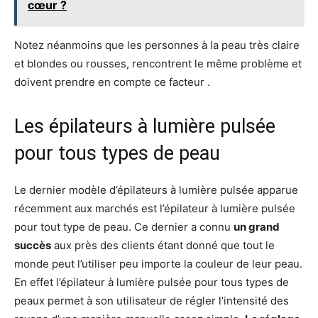
cœur ?
Notez néanmoins que les personnes à la peau très claire
et blondes ou rousses, rencontrent le même problème et
doivent prendre en compte ce facteur .
Les épilateurs à lumière pulsée
pour tous types de peau
Le dernier modèle d’épilateurs à lumière pulsée apparue
récemment aux marchés est l’épilateur à lumière pulsée
pour tout type de peau. Ce dernier a connu
un grand
succès
aux près des clients étant donné que tout le
monde peut l’utiliser peu importe la couleur de leur peau.
En effet l’épilateur à lumière pulsée pour tous types de
peaux permet à son utilisateur de régler l’intensité des