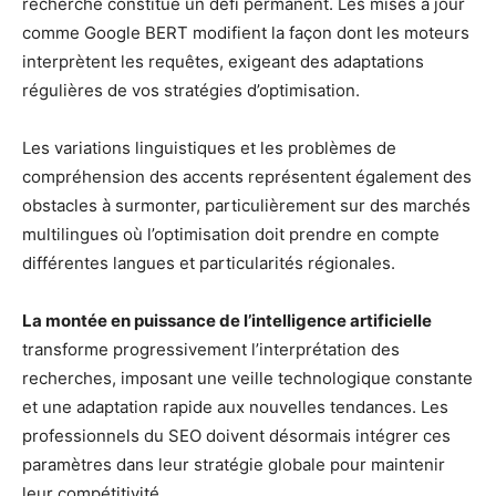
recherche constitue un défi permanent. Les mises à jour
comme Google BERT modifient la façon dont les moteurs
interprètent les requêtes, exigeant des adaptations
régulières de vos stratégies d’optimisation.
Les variations linguistiques et les problèmes de
compréhension des accents représentent également des
obstacles à surmonter, particulièrement sur des marchés
multilingues où l’optimisation doit prendre en compte
différentes langues et particularités régionales.
La montée en puissance de l’intelligence artificielle
transforme progressivement l’interprétation des
recherches, imposant une veille technologique constante
et une adaptation rapide aux nouvelles tendances. Les
professionnels du SEO doivent désormais intégrer ces
paramètres dans leur stratégie globale pour maintenir
leur compétitivité.