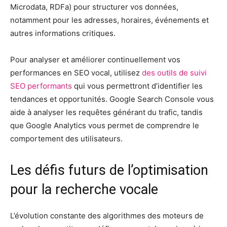
Microdata, RDFa) pour structurer vos données,
notamment pour les adresses, horaires, événements et
autres informations critiques.
Pour analyser et améliorer continuellement vos
performances en SEO vocal, utilisez
des outils de suivi
SEO performants
qui vous permettront d’identifier les
tendances et opportunités. Google Search Console vous
aide à analyser les requêtes générant du trafic, tandis
que Google Analytics vous permet de comprendre le
comportement des utilisateurs.
Les défis futurs de l’optimisation
pour la recherche vocale
L’évolution constante des algorithmes des moteurs de