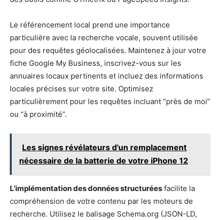
Le référencement local prend une importance
particulière avec la recherche vocale, souvent utilisée
pour des requêtes géolocalisées. Maintenez à jour votre
fiche Google My Business, inscrivez-vous sur les
annuaires locaux pertinents et incluez des informations
locales précises sur votre site. Optimisez
particulièrement pour les requêtes incluant “près de moi”
ou “à proximité”.
Les signes révélateurs d'un remplacement
nécessaire de la batterie de votre iPhone 12
L’implémentation des données structurées
facilite la
compréhension de votre contenu par les moteurs de
recherche. Utilisez le balisage Schema.org (JSON-LD,