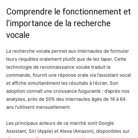
Comprendre le fonctionnement et
l’importance de la recherche
vocale
La recherche vocale permet aux internautes de formuler
leurs requêtes oralement plutôt que de les taper. Cette
technologie de reconnaissance vocale traduit la
commande, fournit une réponse orale via l’assistant vocal
et affiche simultanément les résultats à l’écran. Son
adoption connaît une croissance fulgurante : d’après nos
analyses, près de 50% des internautes âgés de 16 à 64
ans l’utilisent mensuellement.
Les principaux acteurs de ce marché sont Google
Assistant, Siri (Apple) et Alexa (Amazon), disponibles sur