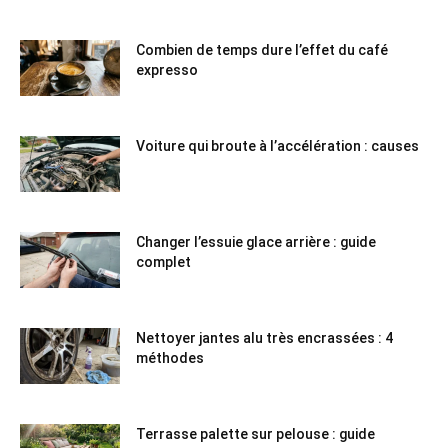
Combien de temps dure l’effet du café
expresso
Voiture qui broute à l’accélération : causes
Changer l’essuie glace arrière : guide
complet
Nettoyer jantes alu très encrassées : 4
méthodes
Terrasse palette sur pelouse : guide