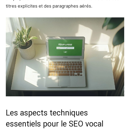
titres explicites et des paragraphes aérés.
Les aspects techniques
essentiels pour le SEO vocal