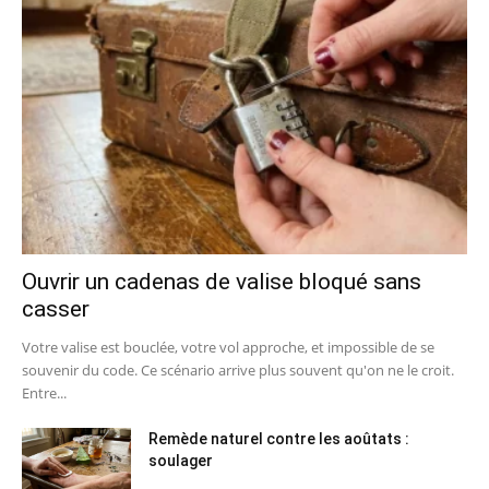
Ouvrir un cadenas de valise bloqué sans
casser
Votre valise est bouclée, votre vol approche, et impossible de se
souvenir du code. Ce scénario arrive plus souvent qu'on ne le croit.
Entre...
Remède naturel contre les aoûtats :
soulager