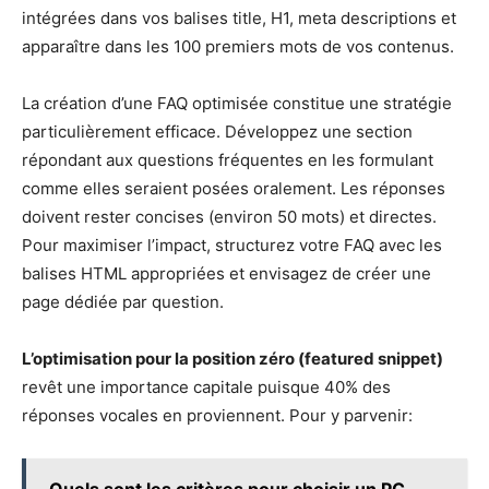
intégrées dans vos balises title, H1, meta descriptions et
apparaître dans les 100 premiers mots de vos contenus.
La création d’une FAQ optimisée constitue une stratégie
particulièrement efficace. Développez une section
répondant aux questions fréquentes en les formulant
comme elles seraient posées oralement. Les réponses
doivent rester concises (environ 50 mots) et directes.
Pour maximiser l’impact, structurez votre FAQ avec les
balises HTML appropriées et envisagez de créer une
page dédiée par question.
L’optimisation pour la position zéro (featured snippet)
revêt une importance capitale puisque 40% des
réponses vocales en proviennent. Pour y parvenir: