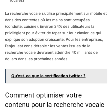
locales)
La recherche vocale s’utilise principalement sur mobile et
dans des contextes où les mains sont occupées
(conduite, cuisine). Environ 24% des utilisateurs la
privilégient pour éviter de taper sur leur clavier, ce qui
explique son adoption croissante. Pour les entreprises,
l’enjeu est considérable : les ventes issues de la
recherche vocale devraient atteindre 40 milliards de
dollars dans les prochaines années.
Qu'est-ce que la certification twitter ?
Comment optimiser votre
contenu pour la recherche vocale