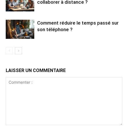
collaborer à distance ?
Comment réduire le temps passé sur
son téléphone ?
LAISSER UN COMMENTAIRE