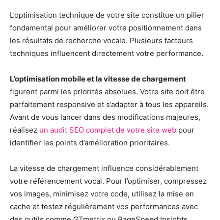
L’optimisation technique de votre site constitue un pilier
fondamental pour améliorer votre positionnement dans
les résultats de recherche vocale. Plusieurs facteurs
techniques influencent directement votre performance.
L’optimisation mobile et la vitesse de chargement
figurent parmi les priorités absolues. Votre site doit être
parfaitement responsive et s’adapter à tous les appareils.
Avant de vous lancer dans des modifications majeures,
réalisez
un audit SEO complet de votre site web
pour
identifier les points d’amélioration prioritaires.
La vitesse de chargement influence considérablement
votre référencement vocal. Pour l’optimiser, compressez
vos images, minimisez votre code, utilisez la mise en
cache et testez régulièrement vos performances avec
des outils comme GTmetrix ou PageSpeed Insights.