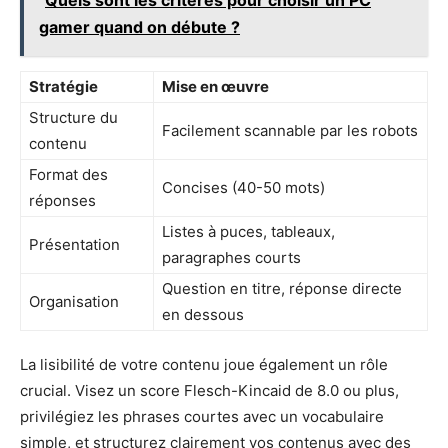
Quels sont les critères pour choisir un PC
gamer quand on débute ?
Stratégie
Mise en œuvre
Structure du
Facilement scannable par les robots
contenu
Format des
Concises (40-50 mots)
réponses
Listes à puces, tableaux,
Présentation
paragraphes courts
Question en titre, réponse directe
Organisation
en dessous
La lisibilité de votre contenu joue également un rôle
crucial. Visez un score Flesch-Kincaid de 8.0 ou plus,
privilégiez les phrases courtes avec un vocabulaire
simple, et structurez clairement vos contenus avec des