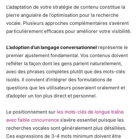
L’adaptation de votre stratégie de contenu constitue la
pierre angulaire de l’optimisation pour la recherche
vocale. Plusieurs approches complémentaires s’avèrent
particulièrement efficaces pour améliorer votre visibilité.
L’adoption d’un langage conversationnel
représente le
premier ajustement fondamental. Vos contenus doivent
refléter la façon dont les gens parlent naturellement,
avec des phrases complètes plutôt que des mots-clés
isolés. Il convient d’intégrer des formulations de
questions que les utilisateurs poseraient oralement et
d’adopter un ton plus direct et personnel.
Le positionnement sur
les mots-clés de longue traîne
avec faible concurrence
s’avère essentiel puisque les
recherches vocales sont généralement plus détaillées.
Ces expressions de 3-4 mots minimum doivent être