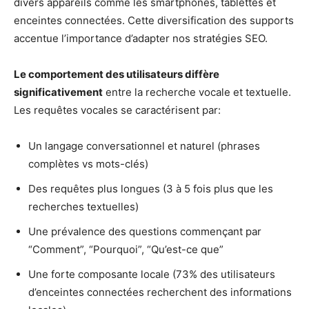
divers appareils comme les smartphones, tablettes et
enceintes connectées. Cette diversification des supports
accentue l’importance d’adapter nos stratégies SEO.
Le comportement des utilisateurs diffère
significativement
entre la recherche vocale et textuelle.
Les requêtes vocales se caractérisent par:
Un langage conversationnel et naturel (phrases
complètes vs mots-clés)
Des requêtes plus longues (3 à 5 fois plus que les
recherches textuelles)
Une prévalence des questions commençant par
“Comment”, “Pourquoi”, “Qu’est-ce que”
Une forte composante locale (73% des utilisateurs
d’enceintes connectées recherchent des informations