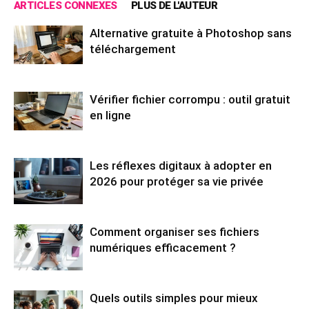
ARTICLES CONNEXES
PLUS DE L'AUTEUR
Alternative gratuite à Photoshop sans
téléchargement
Vérifier fichier corrompu : outil gratuit
en ligne
Les réflexes digitaux à adopter en
2026 pour protéger sa vie privée
Comment organiser ses fichiers
numériques efficacement ?
Quels outils simples pour mieux