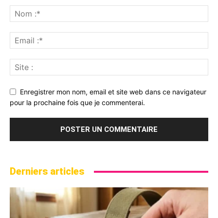
Enregistrer mon nom, email et site web dans ce navigateur
pour la prochaine fois que je commenterai.
Derniers articles