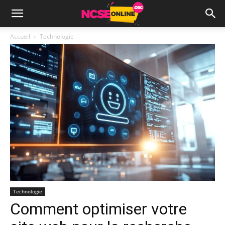
Accueil
Technologie
Technologie
Comment optimiser votre