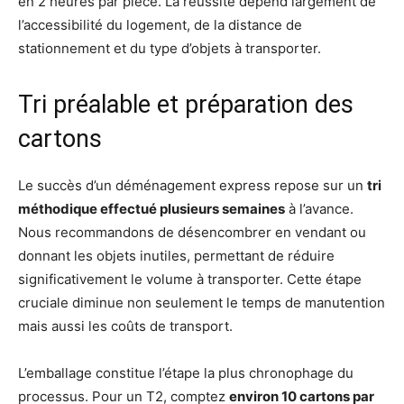
en 2 heures par pièce. La réussite dépend largement de
l’accessibilité du logement, de la distance de
stationnement et du type d’objets à transporter.
Tri préalable et préparation des
cartons
Le succès d’un déménagement express repose sur un
tri
méthodique effectué plusieurs semaines
à l’avance.
Nous recommandons de désencombrer en vendant ou
donnant les objets inutiles, permettant de réduire
significativement le volume à transporter. Cette étape
cruciale diminue non seulement le temps de manutention
mais aussi les coûts de transport.
L’emballage constitue l’étape la plus chronophage du
processus. Pour un T2, comptez
environ 10 cartons par