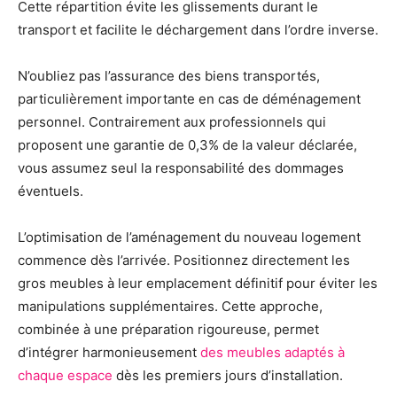
Cette répartition évite les glissements durant le
transport et facilite le déchargement dans l’ordre inverse.
N’oubliez pas l’assurance des biens transportés,
particulièrement importante en cas de déménagement
personnel. Contrairement aux professionnels qui
proposent une garantie de 0,3% de la valeur déclarée,
vous assumez seul la responsabilité des dommages
éventuels.
L’optimisation de l’aménagement du nouveau logement
commence dès l’arrivée. Positionnez directement les
gros meubles à leur emplacement définitif pour éviter les
manipulations supplémentaires. Cette approche,
combinée à une préparation rigoureuse, permet
d’intégrer harmonieusement
des meubles adaptés à
chaque espace
dès les premiers jours d’installation.