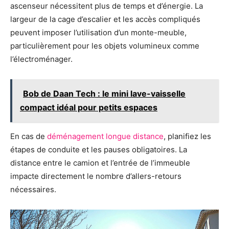
ascenseur nécessitent plus de temps et d’énergie. La
largeur de la cage d’escalier et les accès compliqués
peuvent imposer l’utilisation d’un monte-meuble,
particulièrement pour les objets volumineux comme
l’électroménager.
Bob de Daan Tech : le mini lave-vaisselle
compact idéal pour petits espaces
En cas de
déménagement longue distance
, planifiez les
étapes de conduite et les pauses obligatoires. La
distance entre le camion et l’entrée de l’immeuble
impacte directement le nombre d’allers-retours
nécessaires.