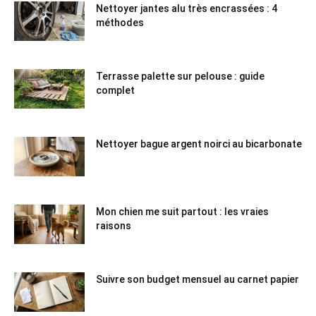
Nettoyer jantes alu très encrassées : 4
méthodes
Terrasse palette sur pelouse : guide
complet
Nettoyer bague argent noirci au bicarbonate
Mon chien me suit partout : les vraies
raisons
Suivre son budget mensuel au carnet papier