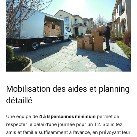
Mobilisation des aides et planning
détaillé
Une équipe de
4 à 6 personnes minimum
permet de
respecter le délai d’une journée pour un T2. Sollicitez
amis et famille suffisamment à l’avance, en prévoyant leur