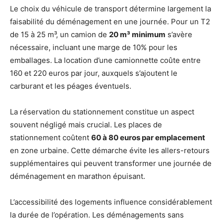
Le choix du véhicule de transport détermine largement la
faisabilité du déménagement en une journée. Pour un T2
de 15 à 25 m³, un camion de
20 m³ minimum
s’avère
nécessaire, incluant une marge de 10% pour les
emballages. La location d’une camionnette coûte entre
160 et 220 euros par jour, auxquels s’ajoutent le
carburant et les péages éventuels.
La réservation du stationnement constitue un aspect
souvent négligé mais crucial. Les places de
stationnement coûtent
60 à 80 euros par emplacement
en zone urbaine. Cette démarche évite les allers-retours
supplémentaires qui peuvent transformer une journée de
déménagement en marathon épuisant.
L’accessibilité des logements influence considérablement
la durée de l’opération. Les déménagements sans