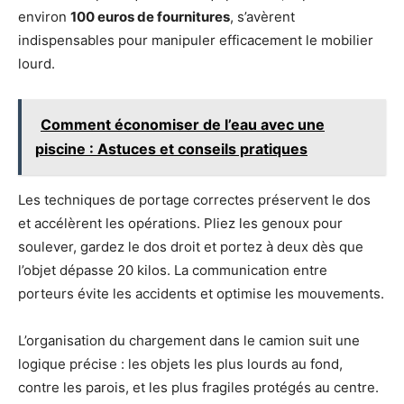
environ
100 euros de fournitures
, s’avèrent
indispensables pour manipuler efficacement le mobilier
lourd.
Comment économiser de l’eau avec une
piscine : Astuces et conseils pratiques
Les techniques de portage correctes préservent le dos
et accélèrent les opérations. Pliez les genoux pour
soulever, gardez le dos droit et portez à deux dès que
l’objet dépasse 20 kilos. La communication entre
porteurs évite les accidents et optimise les mouvements.
L’organisation du chargement dans le camion suit une
logique précise : les objets les plus lourds au fond,
contre les parois, et les plus fragiles protégés au centre.