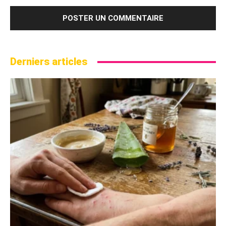
Derniers articles