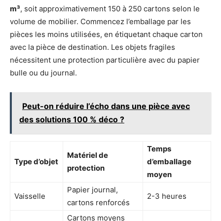
m³
, soit approximativement 150 à 250 cartons selon le
volume de mobilier. Commencez l’emballage par les
pièces les moins utilisées, en étiquetant chaque carton
avec la pièce de destination. Les objets fragiles
nécessitent une protection particulière avec du papier
bulle ou du journal.
Peut-on réduire l’écho dans une pièce avec
des solutions 100 % déco ?
Temps
Matériel de
Type d’objet
d’emballage
protection
moyen
Papier journal,
Vaisselle
2-3 heures
cartons renforcés
Cartons moyens