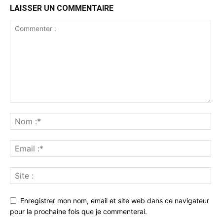
LAISSER UN COMMENTAIRE
Enregistrer mon nom, email et site web dans ce navigateur
pour la prochaine fois que je commenterai.