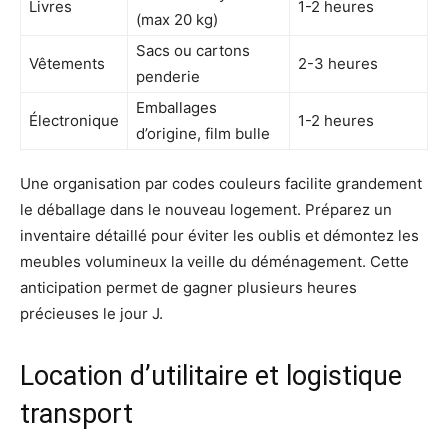
Livres
1-2 heures
(max 20 kg)
Sacs ou cartons
Vêtements
2-3 heures
penderie
Emballages
Électronique
1-2 heures
d’origine, film bulle
Une organisation par codes couleurs facilite grandement
le déballage dans le nouveau logement. Préparez un
inventaire détaillé pour éviter les oublis et démontez les
meubles volumineux la veille du déménagement. Cette
anticipation permet de gagner plusieurs heures
précieuses le jour J.
Location d’utilitaire et logistique
transport