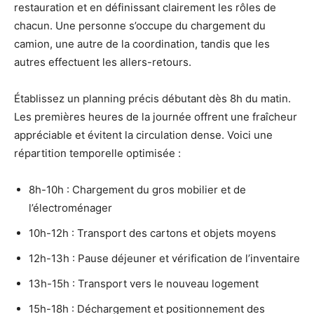
restauration et en définissant clairement les rôles de
chacun. Une personne s’occupe du chargement du
camion, une autre de la coordination, tandis que les
autres effectuent les allers-retours.
Établissez un planning précis débutant dès 8h du matin.
Les premières heures de la journée offrent une fraîcheur
appréciable et évitent la circulation dense. Voici une
répartition temporelle optimisée :
8h-10h : Chargement du gros mobilier et de
l’électroménager
10h-12h : Transport des cartons et objets moyens
12h-13h : Pause déjeuner et vérification de l’inventaire
13h-15h : Transport vers le nouveau logement
15h-18h : Déchargement et positionnement des