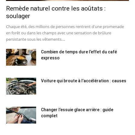
Remède naturel contre les aoûtats :
soulager
Chaque été, des millions de personnes rentrent d'une promenade
en forêt ou dans les champs avec une sensation de brûlure
persistante sous les vêtements....
Combien de temps dure l’effet du café
expresso
Voiture qui broute à l’accélération : causes
Changer l’essuie glace arrière : guide
complet