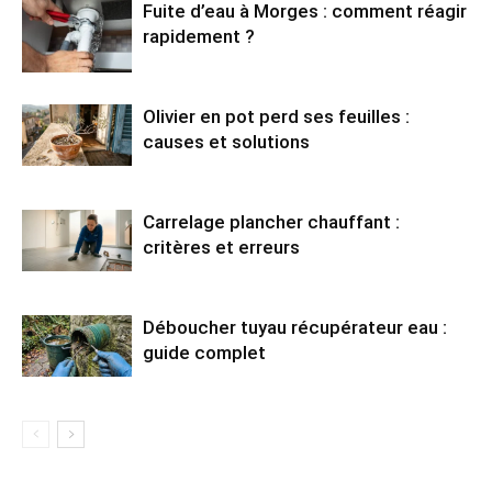
Fuite d’eau à Morges : comment réagir
rapidement ?
Olivier en pot perd ses feuilles :
causes et solutions
Carrelage plancher chauffant :
critères et erreurs
Déboucher tuyau récupérateur eau :
guide complet