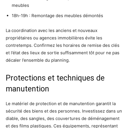
meubles
18h-19h : Remontage des meubles démontés
La coordination avec les anciens et nouveaux
propriétaires ou agences immobilières évite les
contretemps. Confirmez les horaires de remise des clés
et l’état des lieux de sortie suffisamment tôt pour ne pas
décaler l’ensemble du planning.
Protections et techniques de
manutention
Le matériel de protection et de manutention garantit la
sécurité des biens et des personnes. Investissez dans un
diable, des sangles, des couvertures de déménagement
et des films plastiques. Ces équipements, représentant