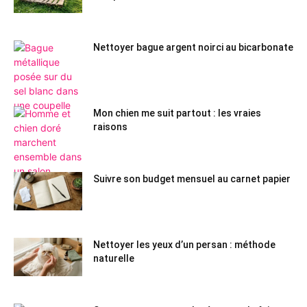
Nettoyer bague argent noirci au bicarbonate
Mon chien me suit partout : les vraies
raisons
Suivre son budget mensuel au carnet papier
Nettoyer les yeux d’un persan : méthode
naturelle