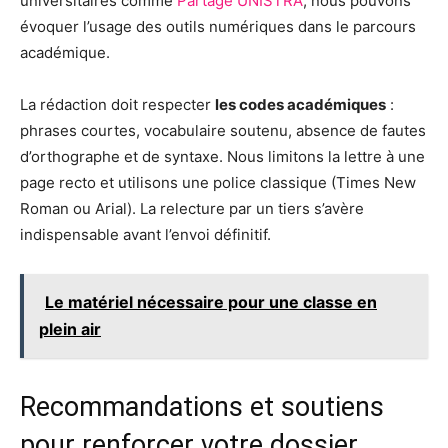
universitaires comme
Partage UNISTRA
, nous pouvons
évoquer l’usage des outils numériques dans le parcours
académique.
La rédaction doit respecter
les codes académiques
:
phrases courtes, vocabulaire soutenu, absence de fautes
d’orthographe et de syntaxe. Nous limitons la lettre à une
page recto et utilisons une police classique (Times New
Roman ou Arial). La relecture par un tiers s’avère
indispensable avant l’envoi définitif.
Le matériel nécessaire pour une classe en
plein air
Recommandations et soutiens
pour renforcer votre dossier