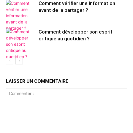
Comment vérifier une information
avant de la partager ?
Comment développer son esprit
critique au quotidien ?
LAISSER UN COMMENTAIRE