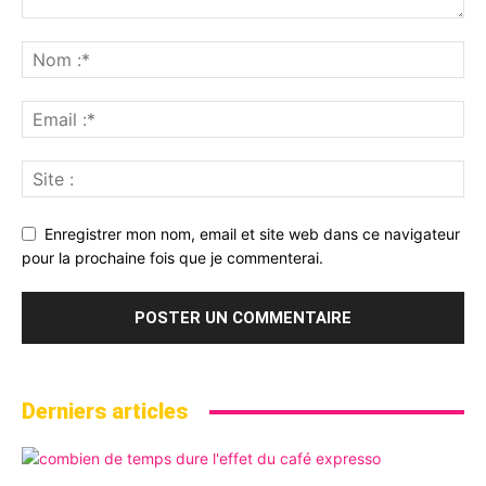
Enregistrer mon nom, email et site web dans ce navigateur
pour la prochaine fois que je commenterai.
Derniers articles