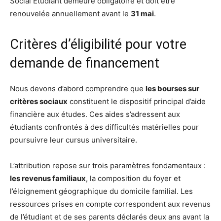
Social Étudiant demeure obligatoire et doit être
renouvelée annuellement avant le
31 mai
.
Critères d’éligibilité pour votre
demande de financement
Nous devons d’abord comprendre que
les bourses sur
critères sociaux
constituent le dispositif principal d’aide
financière aux études. Ces aides s’adressent aux
étudiants confrontés à des difficultés matérielles pour
poursuivre leur cursus universitaire.
L’attribution repose sur trois paramètres fondamentaux :
les revenus familiaux
, la composition du foyer et
l’éloignement géographique du domicile familial. Les
ressources prises en compte correspondent aux revenus
de l’étudiant et de ses parents déclarés deux ans avant la