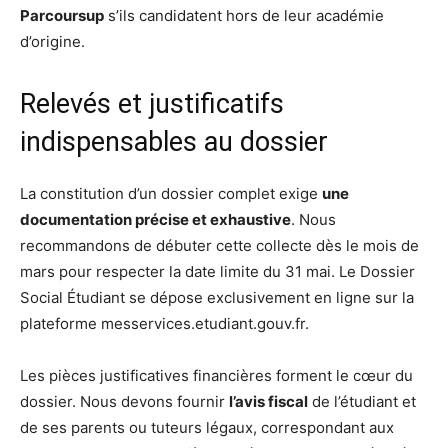
Parcoursup
s’ils candidatent hors de leur académie
d’origine.
Relevés et justificatifs
indispensables au dossier
La constitution d’un dossier complet exige
une
documentation précise et exhaustive
. Nous
recommandons de débuter cette collecte dès le mois de
mars pour respecter la date limite du 31 mai. Le Dossier
Social Étudiant se dépose exclusivement en ligne sur la
plateforme messervices.etudiant.gouv.fr.
Les pièces justificatives financières forment le cœur du
dossier. Nous devons fournir
l’avis fiscal
de l’étudiant et
de ses parents ou tuteurs légaux, correspondant aux