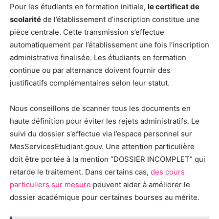
Pour les étudiants en formation initiale,
le certificat de
scolarité
de l’établissement d’inscription constitue une
pièce centrale. Cette transmission s’effectue
automatiquement par l’établissement une fois l’inscription
administrative finalisée. Les étudiants en formation
continue ou par alternance doivent fournir des
justificatifs complémentaires selon leur statut.
Nous conseillons de scanner tous les documents en
haute définition pour éviter les rejets administratifs. Le
suivi du dossier s’effectue via l’espace personnel sur
MesServicesEtudiant.gouv. Une attention particulière
doit être portée à la mention “DOSSIER INCOMPLET” qui
retarde le traitement. Dans certains cas,
des cours
particuliers sur mesure
peuvent aider à améliorer le
dossier académique pour certaines bourses au mérite.