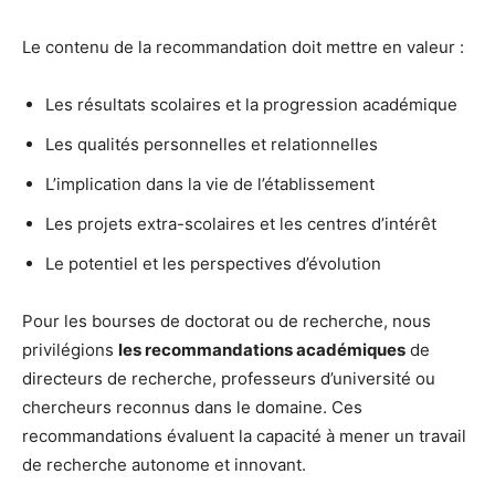
Le contenu de la recommandation doit mettre en valeur :
Les résultats scolaires et la progression académique
Les qualités personnelles et relationnelles
L’implication dans la vie de l’établissement
Les projets extra-scolaires et les centres d’intérêt
Le potentiel et les perspectives d’évolution
Pour les bourses de doctorat ou de recherche, nous
privilégions
les recommandations académiques
de
directeurs de recherche, professeurs d’université ou
chercheurs reconnus dans le domaine. Ces
recommandations évaluent la capacité à mener un travail
de recherche autonome et innovant.