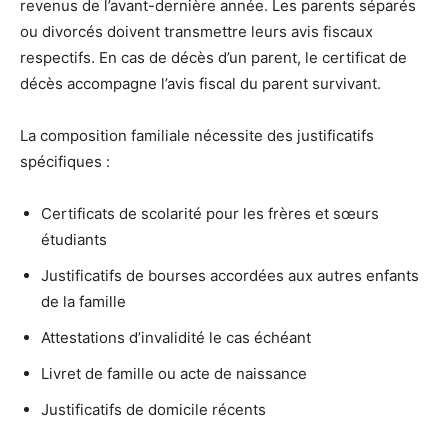
revenus de l’avant-dernière année. Les parents séparés
ou divorcés doivent transmettre leurs avis fiscaux
respectifs. En cas de décès d’un parent, le certificat de
décès accompagne l’avis fiscal du parent survivant.
La composition familiale nécessite des justificatifs
spécifiques :
Certificats de scolarité pour les frères et sœurs
étudiants
Justificatifs de bourses accordées aux autres enfants
de la famille
Attestations d’invalidité le cas échéant
Livret de famille ou acte de naissance
Justificatifs de domicile récents