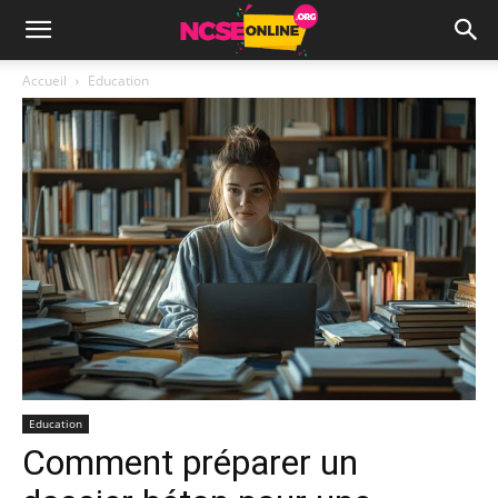
Accueil
Education
Education
Comment préparer un