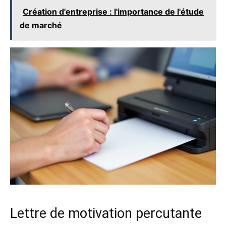
Création d'entreprise : l'importance de l'étude
de marché
Lettre de motivation percutante