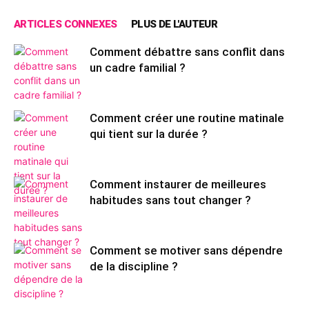
ARTICLES CONNEXES
PLUS DE L'AUTEUR
Comment débattre sans conflit dans
un cadre familial ?
Comment créer une routine matinale
qui tient sur la durée ?
Comment instaurer de meilleures
habitudes sans tout changer ?
Comment se motiver sans dépendre
de la discipline ?