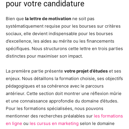
pour votre candidature
Bien que
la lettre de motivation
ne soit pas
systématiquement requise pour les bourses sur critères
sociaux, elle devient indispensable pour les bourses
d’excellence, les aides au mérite ou les financements
spécifiques. Nous structurons cette lettre en trois parties
distinctes pour maximiser son impact.
La première partie présente
votre projet d’études
et ses
enjeux. Nous détaillons la formation choisie, ses objectifs
pédagogiques et sa cohérence avec le parcours
antérieur. Cette section doit montrer une réflexion mûrie
et une connaissance approfondie du domaine d’études.
Pour les formations spécialisées, nous pouvons
mentionner des recherches préalables sur
les formations
en ligne
ou
les cursus en marketing
selon le domaine