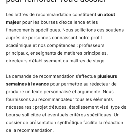
Les lettres de recommandation constituent
un atout
majeur
pour les bourses d’excellence et les
financements spécifiques. Nous sollicitons ces soutiens
auprès de personnes connaissant notre profil
académique et nos compétences : professeurs
principaux, enseignants de matières principales,
directeurs d’établissement ou maîtres de stage.
La demande de recommandation s’effectue
plusieurs
semaines à l’avance
pour permettre au rédacteur de
produire un texte personnalisé et argumenté. Nous
fournissons au recommandateur tous les éléments
nécessaires : projet d’études, établissement visé, type de
bourse sollicitée et éventuels critères spécifiques. Un
dossier de présentation synthétique facilite la rédaction
de la recommandation.