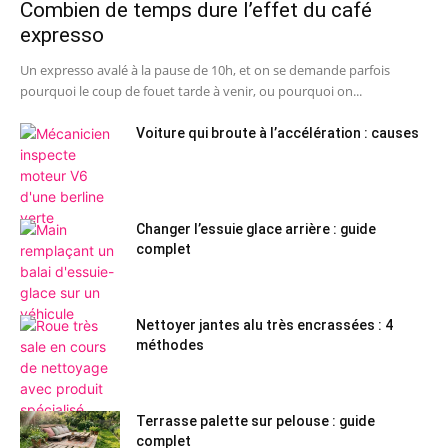
Combien de temps dure l’effet du café
expresso
Un expresso avalé à la pause de 10h, et on se demande parfois
pourquoi le coup de fouet tarde à venir, ou pourquoi on...
Voiture qui broute à l’accélération : causes
Changer l’essuie glace arrière : guide
complet
Nettoyer jantes alu très encrassées : 4
méthodes
Terrasse palette sur pelouse : guide
complet