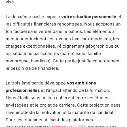
visé.
La deuxième partie expose
votre situation personnelle
et
les difficultés financières rencontrées. Nous adoptons un
ton factuel sans verser dans le pathos. Les éléments à
mentionner incluent les revenus familiaux modestes, les
charges exceptionnelles, l’éloignement géographique ou
les situations particulières (parent isolé, famille
nombreuse, handicap). Cette partie justifie concrètement
le besoin d’aide financière.
La troisième partie développe
vos ambitions
professionnelles
et l’impact attendu de la formation.
Nous établissons un lien cohérent entre les études
envisagées et le projet de carrière. Cette projection dans
l’avenir atteste la motivation et la maturité du candidat.
Pour les étudiants utilisant des plateformes