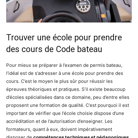
Trouver une école pour prendre
des cours de Code bateau
Pour mieux se préparer à l’examen de permis bateau,
l’idéal est de s’adresser à une école pour prendre des
cours. C’est le moyen le plus sûr pour réussir les
épreuves théoriques et pratiques. S’il existe beaucoup
d’écoles spécialisées dans ce domaine, peu d’entre elles
proposent une formation de qualité. C’est pourquoi il est
important de vérifier que l’école choisie dispose d’une
accréditation et de l’autorisation d’enseigner. Les
formateurs, quant à eux, doivent impérativement
disposer de
compétences techniques et pédagogiques
.