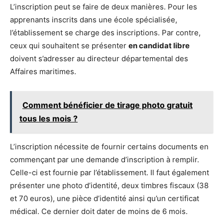
L’inscription peut se faire de deux manières. Pour les
apprenants inscrits dans une école spécialisée,
l’établissement se charge des inscriptions. Par contre,
ceux qui souhaitent se présenter
en candidat libre
doivent s’adresser au directeur départemental des
Affaires maritimes.
Comment bénéficier de tirage photo gratuit
tous les mois ?
L’inscription nécessite de fournir certains documents en
commençant par une demande d’inscription à remplir.
Celle-ci est fournie par l’établissement. Il faut également
présenter une photo d’identité, deux timbres fiscaux (38
et 70 euros), une pièce d’identité ainsi qu’un certificat
médical. Ce dernier doit dater de moins de 6 mois.