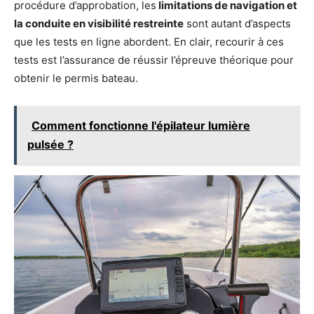
procédure d’approbation, les
limitations de navigation et
la conduite en visibilité restreinte
sont autant d’aspects
que les tests en ligne abordent. En clair, recourir à ces
tests est l’assurance de réussir l’épreuve théorique pour
obtenir le permis bateau.
Comment fonctionne l'épilateur lumière
pulsée ?