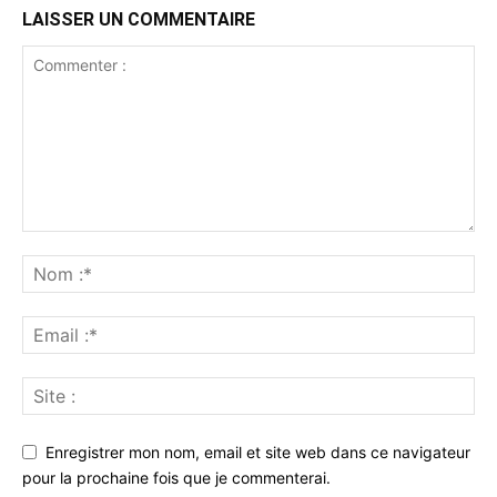
LAISSER UN COMMENTAIRE
Enregistrer mon nom, email et site web dans ce navigateur
pour la prochaine fois que je commenterai.