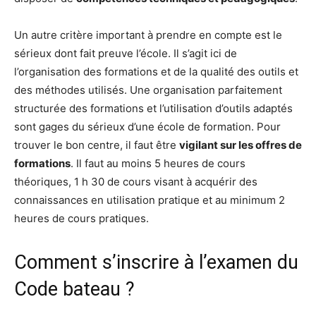
Un autre critère important à prendre en compte est le
sérieux dont fait preuve l’école. Il s’agit ici de
l’organisation des formations et de la qualité des outils et
des méthodes utilisés. Une organisation parfaitement
structurée des formations et l’utilisation d’outils adaptés
sont gages du sérieux d’une école de formation. Pour
trouver le bon centre, il faut être
vigilant sur les offres de
formations
. Il faut au moins 5 heures de cours
théoriques, 1 h 30 de cours visant à acquérir des
connaissances en utilisation pratique et au minimum 2
heures de cours pratiques.
Comment s’inscrire à l’examen du
Code bateau ?