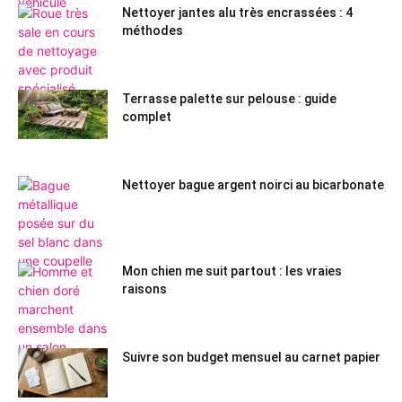
Nettoyer jantes alu très encrassées : 4
méthodes
Terrasse palette sur pelouse : guide
complet
Nettoyer bague argent noirci au bicarbonate
Mon chien me suit partout : les vraies
raisons
Suivre son budget mensuel au carnet papier