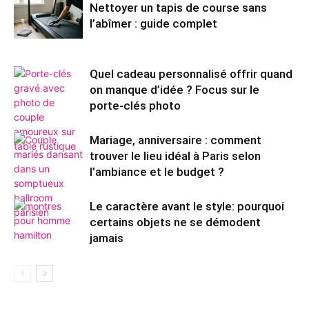
Nettoyer un tapis de course sans
l’abîmer : guide complet
Quel cadeau personnalisé offrir quand
on manque d’idée ? Focus sur le
porte-clés photo
Mariage, anniversaire : comment
trouver le lieu idéal à Paris selon
l’ambiance et le budget ?
Le caractère avant le style: pourquoi
certains objets ne se démodent
jamais