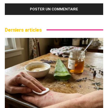
Derniers articles