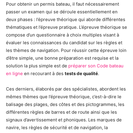
Pour obtenir un permis bateau, il faut nécessairement
passer un examen qui se déroule essentiellement en
deux phases : l’épreuve théorique qui aborde différentes
thématiques et l’épreuve pratique. L’épreuve théorique se
compose d’un questionnaire à choix multiples visant à
évaluer les connaissances du candidat sur les règles et
les thèmes de navigation. Pour réussir cette épreuve loin
d’être simple, une bonne préparation est requise et la
solution la plus simple est de
préparer son Code bateau
en ligne
en recourant à des
tests de qualité
.
Ces derniers, élaborés par des spécialistes, abordent les
mêmes thèmes que l’épreuve théorique, c’est-à-dire le
balisage des plages, des côtes et des pictogrammes, les
différentes règles de barres et de route ainsi que les
signaux d’avertissement et phoniques. Les marques de
navire, les règles de sécurité et de navigation, la