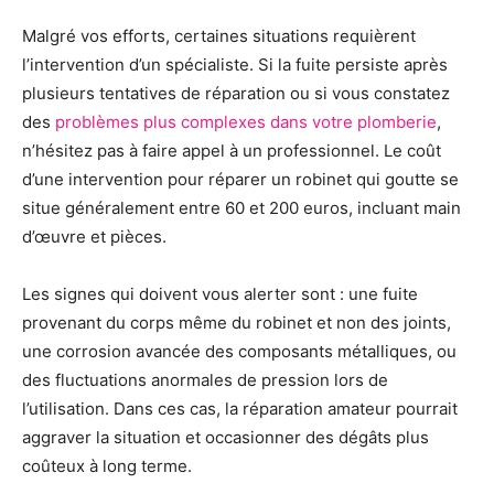
Malgré vos efforts, certaines situations requièrent
l’intervention d’un spécialiste. Si la fuite persiste après
plusieurs tentatives de réparation ou si vous constatez
des
problèmes plus complexes dans votre plomberie
,
n’hésitez pas à faire appel à un professionnel. Le coût
d’une intervention pour réparer un robinet qui goutte se
situe généralement entre 60 et 200 euros, incluant main
d’œuvre et pièces.
Les signes qui doivent vous alerter sont : une fuite
provenant du corps même du robinet et non des joints,
une corrosion avancée des composants métalliques, ou
des fluctuations anormales de pression lors de
l’utilisation. Dans ces cas, la réparation amateur pourrait
aggraver la situation et occasionner des dégâts plus
coûteux à long terme.