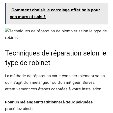
Comment choisir le carrelage effet bois pour
vos murs et sols ?
Techniques de réparation selon le
type de robinet
La méthode de réparation varie considérablement selon
qu’il s’agit d’un mélangeur ou d’un mitigeur. Suivez
attentivement ces étapes adaptées à votre installation.
Pour un mélangeur traditionnel à deux poignées
,
procédez ainsi :