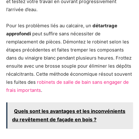
et testez votre travail en ouvrant progressivement
l’arrivée d’eau.
Pour les problèmes liés au calcaire, un
détartrage
approfondi
peut suffire sans nécessiter de
remplacement de pièces. Démontez le robinet selon les
étapes précédentes et faites tremper les composants
dans du vinaigre blanc pendant plusieurs heures. Frottez
ensuite avec une brosse souple pour éliminer les dépôts
récalcitrants. Cette méthode économique résout souvent
les fuites des
robinets de salle de bain sans engager de
frais importants
.
Quels sont les avantages et les inconvénients
du revêtement de façade en bois ?