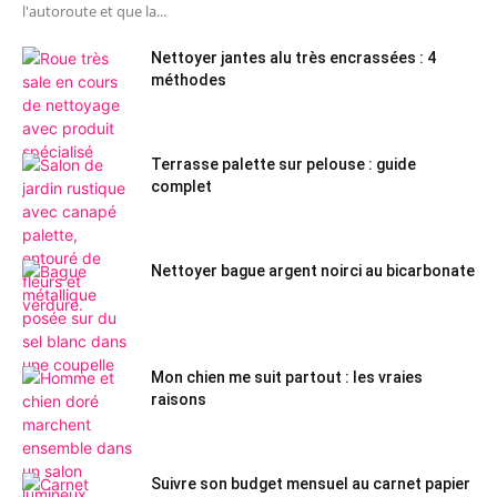
l'autoroute et que la...
Nettoyer jantes alu très encrassées : 4
méthodes
Terrasse palette sur pelouse : guide
complet
Nettoyer bague argent noirci au bicarbonate
Mon chien me suit partout : les vraies
raisons
Suivre son budget mensuel au carnet papier