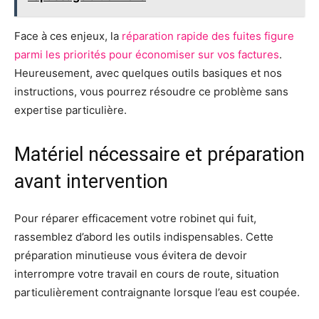
Face à ces enjeux, la
réparation rapide des fuites figure
parmi les priorités pour économiser sur vos factures
.
Heureusement, avec quelques outils basiques et nos
instructions, vous pourrez résoudre ce problème sans
expertise particulière.
Matériel nécessaire et préparation
avant intervention
Pour réparer efficacement votre robinet qui fuit,
rassemblez d’abord les outils indispensables. Cette
préparation minutieuse vous évitera de devoir
interrompre votre travail en cours de route, situation
particulièrement contraignante lorsque l’eau est coupée.