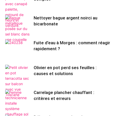
Nettoyer bague argent noirci au
bicarbonate
Fuite d’eau à Morges : comment réagir
rapidement ?
Olivier en pot perd ses feuilles :
causes et solutions
Carrelage plancher chauffant :
critères et erreurs