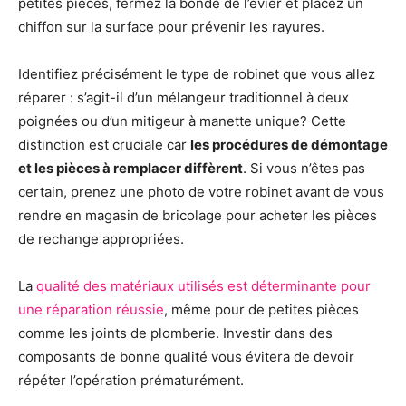
petites pièces, fermez la bonde de l’évier et placez un
chiffon sur la surface pour prévenir les rayures.
Identifiez précisément le type de robinet que vous allez
réparer : s’agit-il d’un mélangeur traditionnel à deux
poignées ou d’un mitigeur à manette unique? Cette
distinction est cruciale car
les procédures de démontage
et les pièces à remplacer diffèrent
. Si vous n’êtes pas
certain, prenez une photo de votre robinet avant de vous
rendre en magasin de bricolage pour acheter les pièces
de rechange appropriées.
La
qualité des matériaux utilisés est déterminante pour
une réparation réussie
, même pour de petites pièces
comme les joints de plomberie. Investir dans des
composants de bonne qualité vous évitera de devoir
répéter l’opération prématurément.