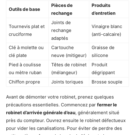
Pièces de
Produits
Outils de base
rechange
d’entretien
Joints de
Tournevis plat et
Vinaigre blanc
rechange
cruciforme
(anti-calcaire)
adaptés
Clé à molette ou
Cartouche
Graisse de
clé plate
neuve (mitigeur)
silicone
Pied à coulisse
Têtes de robinet
Produit
ou mètre ruban
(mélangeur)
dégrippant
Chiffon propre
Joints toriques
Brosse souple
Avant de démonter votre robinet, prenez quelques
précautions essentielles. Commencez par
fermer le
robinet d’arrivée générale d’eau
, généralement situé
près du compteur. Ouvrez ensuite le robinet défectueux
pour vider les canalisations. Pour éviter de perdre des