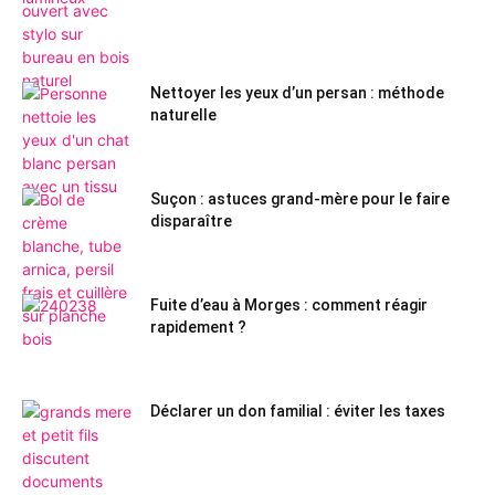
Nettoyer les yeux d’un persan : méthode
naturelle
Suçon : astuces grand-mère pour le faire
disparaître
Fuite d’eau à Morges : comment réagir
rapidement ?
Déclarer un don familial : éviter les taxes