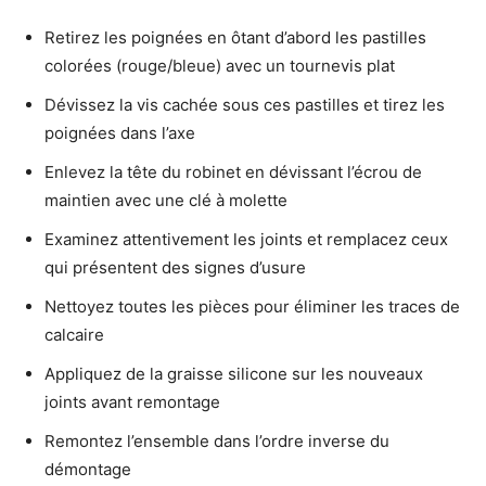
Retirez les poignées en ôtant d’abord les pastilles
colorées (rouge/bleue) avec un tournevis plat
Dévissez la vis cachée sous ces pastilles et tirez les
poignées dans l’axe
Enlevez la tête du robinet en dévissant l’écrou de
maintien avec une clé à molette
Examinez attentivement les joints et remplacez ceux
qui présentent des signes d’usure
Nettoyez toutes les pièces pour éliminer les traces de
calcaire
Appliquez de la graisse silicone sur les nouveaux
joints avant remontage
Remontez l’ensemble dans l’ordre inverse du
démontage