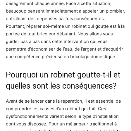
désagrément chaque année. Face à cette situation,
beaucoup pensent immédiatement à appeler un plombier,
entraînant des dépenses parfois conséquentes.
Pourtant, réparer soi-même un robinet qui goutte est à la
portée de tout bricoleur débutant. Nous allons vous
guider pas à pas dans cette intervention qui vous
permettra d’économiser de l’eau, de l’argent et d’acquérir
une compétence précieuse en bricolage domestique.
Pourquoi un robinet goutte-t-il et
quelles sont les conséquences?
Avant de se lancer dans la réparation, il est essentiel de
comprendre les causes d’un robinet qui fuit. Ces
dysfonctionnements varient selon le type d’installation
dont vous disposez. Pour un mélangeur traditionnel à