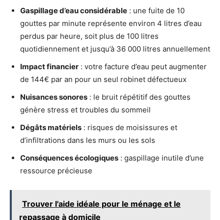
Gaspillage d’eau considérable
: une fuite de 10
gouttes par minute représente environ 4 litres d’eau
perdus par heure, soit plus de 100 litres
quotidiennement et jusqu’à 36 000 litres annuellement
Impact financier
: votre facture d’eau peut augmenter
de 144€ par an pour un seul robinet défectueux
Nuisances sonores
: le bruit répétitif des gouttes
génère stress et troubles du sommeil
Dégâts matériels
: risques de moisissures et
d’infiltrations dans les murs ou les sols
Conséquences écologiques
: gaspillage inutile d’une
ressource précieuse
Trouver l'aide idéale pour le ménage et le
repassage à domicile