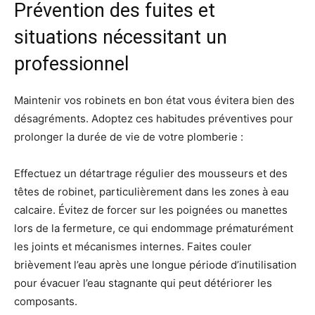
Prévention des fuites et
situations nécessitant un
professionnel
Maintenir vos robinets en bon état vous évitera bien des
désagréments. Adoptez ces habitudes préventives pour
prolonger la durée de vie de votre plomberie :
Effectuez un détartrage régulier des mousseurs et des
têtes de robinet, particulièrement dans les zones à eau
calcaire. Évitez de forcer sur les poignées ou manettes
lors de la fermeture, ce qui endommage prématurément
les joints et mécanismes internes. Faites couler
brièvement l’eau après une longue période d’inutilisation
pour évacuer l’eau stagnante qui peut détériorer les
composants.