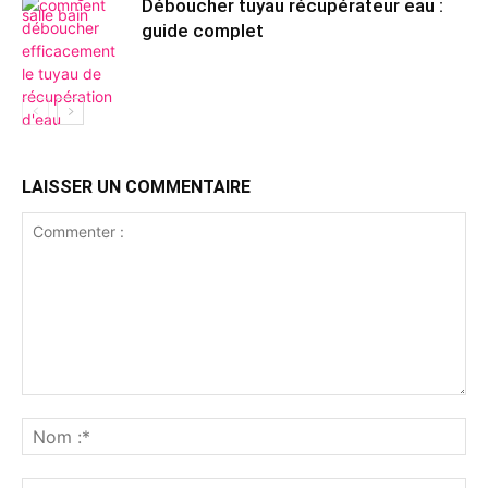
Déboucher tuyau récupérateur eau :
guide complet
LAISSER UN COMMENTAIRE