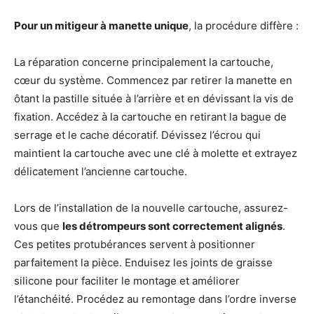
Pour un mitigeur à manette unique
, la procédure diffère :
La réparation concerne principalement la cartouche,
cœur du système. Commencez par retirer la manette en
ôtant la pastille située à l’arrière et en dévissant la vis de
fixation. Accédez à la cartouche en retirant la bague de
serrage et le cache décoratif. Dévissez l’écrou qui
maintient la cartouche avec une clé à molette et extrayez
délicatement l’ancienne cartouche.
Lors de l’installation de la nouvelle cartouche, assurez-
vous que
les détrompeurs sont correctement alignés
.
Ces petites protubérances servent à positionner
parfaitement la pièce. Enduisez les joints de graisse
silicone pour faciliter le montage et améliorer
l’étanchéité. Procédez au remontage dans l’ordre inverse