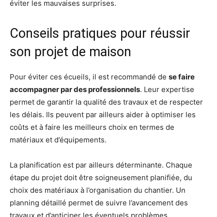
éviter les mauvaises surprises.
Conseils pratiques pour réussir
son projet de maison
Pour éviter ces écueils, il est recommandé de
se faire
accompagner par des professionnels
. Leur expertise
permet de garantir la qualité des travaux et de respecter
les délais. Ils peuvent par ailleurs aider à optimiser les
coûts et à faire les meilleurs choix en termes de
matériaux et d’équipements.
La planification est par ailleurs déterminante. Chaque
étape du projet doit être soigneusement planifiée, du
choix des matériaux à l’organisation du chantier. Un
planning détaillé permet de suivre l’avancement des
travaux et d’anticiper les éventuels problèmes.