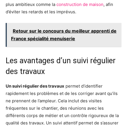
plus ambitieux comme la
construction de maison
, afin
d’éviter les retards et les imprévus.
Retour sur le concours du meilleur apprenti de
France spécialité menuiserie
Les avantages d’un suivi régulier
des travaux
Un suivi régulier des travaux
permet d’identifier
rapidement les problèmes et de les corriger avant qu’ils
ne prennent de l’ampleur. Cela inclut des visites
fréquentes sur le chantier, des réunions avec les
différents corps de métier et un contrôle rigoureux de la
qualité des travaux. Un suivi attentif permet de s’assurer