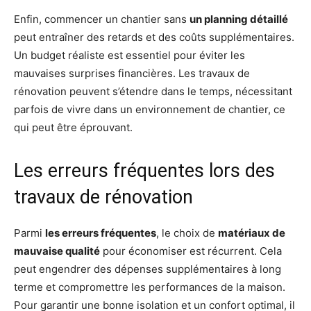
Enfin, commencer un chantier sans
un planning détaillé
peut entraîner des retards et des coûts supplémentaires.
Un budget réaliste est essentiel pour éviter les
mauvaises surprises financières. Les travaux de
rénovation peuvent s’étendre dans le temps, nécessitant
parfois de vivre dans un environnement de chantier, ce
qui peut être éprouvant.
Les erreurs fréquentes lors des
travaux de rénovation
Parmi
les erreurs fréquentes
, le choix de
matériaux de
mauvaise qualité
pour économiser est récurrent. Cela
peut engendrer des dépenses supplémentaires à long
terme et compromettre les performances de la maison.
Pour garantir une bonne isolation et un confort optimal, il