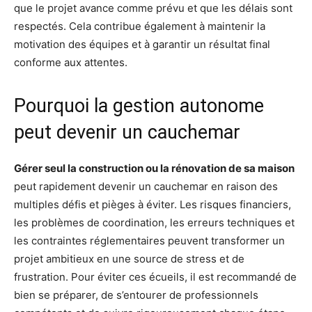
que le projet avance comme prévu et que les délais sont
respectés. Cela contribue également à maintenir la
motivation des équipes et à garantir un résultat final
conforme aux attentes.
Pourquoi la gestion autonome
peut devenir un cauchemar
Gérer seul la construction ou la rénovation de sa maison
peut rapidement devenir un cauchemar en raison des
multiples défis et pièges à éviter. Les risques financiers,
les problèmes de coordination, les erreurs techniques et
les contraintes réglementaires peuvent transformer un
projet ambitieux en une source de stress et de
frustration. Pour éviter ces écueils, il est recommandé de
bien se préparer, de s’entourer de professionnels