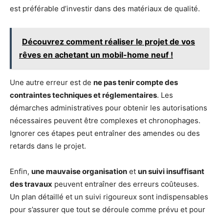
est préférable d’investir dans des matériaux de qualité.
Découvrez comment réaliser le projet de vos
rêves en achetant un mobil-home neuf !
Une autre erreur est de
ne pas tenir compte des
contraintes techniques et réglementaires
. Les
démarches administratives pour obtenir les autorisations
nécessaires peuvent être complexes et chronophages.
Ignorer ces étapes peut entraîner des amendes ou des
retards dans le projet.
Enfin,
une mauvaise organisation
et
un suivi insuffisant
des travaux
peuvent entraîner des erreurs coûteuses.
Un plan détaillé et un suivi rigoureux sont indispensables
pour s’assurer que tout se déroule comme prévu et pour