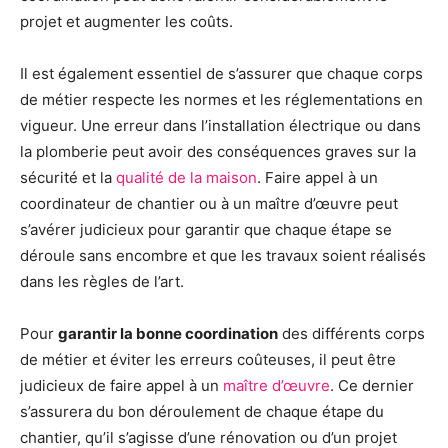
projet et augmenter les coûts.
Il est également essentiel de s’assurer que chaque corps
de métier respecte les normes et les réglementations en
vigueur. Une erreur dans l’installation électrique ou dans
la plomberie peut avoir des conséquences graves sur la
sécurité et la
qualité de la maison
. Faire appel à un
coordinateur de chantier ou à un maître d’œuvre peut
s’avérer judicieux pour garantir que chaque étape se
déroule sans encombre et que les travaux soient réalisés
dans les règles de l’art.
Pour
garantir la bonne coordination
des différents corps
de métier et éviter les erreurs coûteuses, il peut être
judicieux de faire appel à un
maître d’œuvre
. Ce dernier
s’assurera du bon déroulement de chaque étape du
chantier, qu’il s’agisse d’une rénovation ou d’un projet