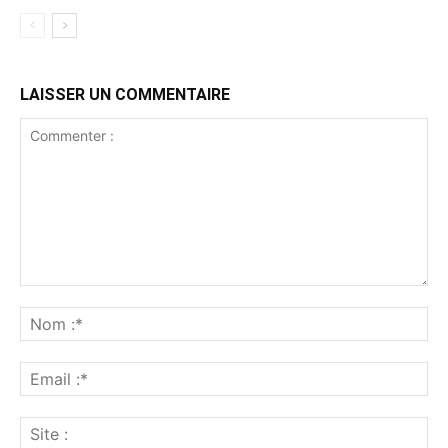
LAISSER UN COMMENTAIRE