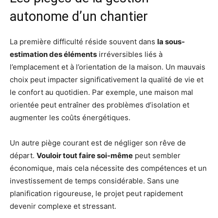
autonome d’un chantier
La première difficulté réside souvent dans
la sous-
estimation des éléments
irréversibles liés à
l’emplacement et à l’orientation de la maison. Un mauvais
choix peut impacter significativement la qualité de vie et
le confort au quotidien. Par exemple, une maison mal
orientée peut entraîner des problèmes d’isolation et
augmenter les coûts énergétiques.
Un autre piège courant est de négliger son rêve de
départ.
Vouloir tout faire soi-même
peut sembler
économique, mais cela nécessite des compétences et un
investissement de temps considérable. Sans une
planification rigoureuse, le projet peut rapidement
devenir complexe et stressant.