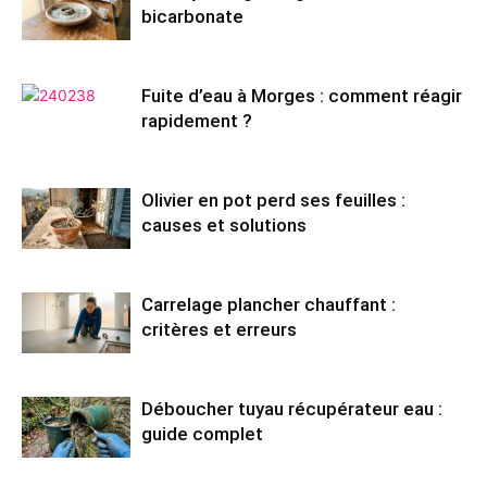
bicarbonate
Fuite d’eau à Morges : comment réagir
rapidement ?
Olivier en pot perd ses feuilles :
causes et solutions
Carrelage plancher chauffant :
critères et erreurs
Déboucher tuyau récupérateur eau :
guide complet