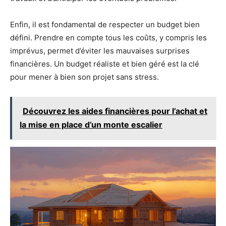
Enfin, il est fondamental de respecter un budget bien
défini. Prendre en compte tous les coûts, y compris les
imprévus, permet d’éviter les mauvaises surprises
financières. Un budget réaliste et bien géré est la clé
pour mener à bien son projet sans stress.
Découvrez les aides financières pour l’achat et
la mise en place d’un monte escalier