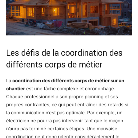
Les défis de la coordination des
différents corps de métier
La
coordination des différents corps de métier sur un
chantier
est une tâche complexe et chronophage.
Chaque professionnel a son propre planning et ses
propres contraintes, ce qui peut entraîner des retards si
la communication n’est pas optimale. Par exemple, un
électricien ne pourra pas intervenir tant que le maçon
n’aura pas terminé certaines étapes. Une mauvaise
coordination peut donc ralentir considérablement le