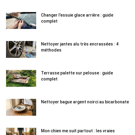
Changer l’essuie glace arrière : guide
complet
Nettoyer jantes alu très encrassées : 4
méthodes
Terrasse palette sur pelouse : guide
complet
Nettoyer bague argent noirci au bicarbonate
Mon chien me suit partout : les vraies