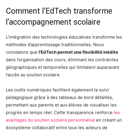
Comment l’EdTech transforme
l’accompagnement scolaire
L’intégration des technologies éducatives transforme les
méthodes d’apprentissage traditionnelles. Nous
constatons que
l’EdTech permet une flexibilité inédite
dans l’organisation des cours, éliminant les contraintes
géographiques et temporelles qui limitaient auparavant
l’accès au soutien scolaire.
Les outils numériques facilitent également le suivi
pédagogique grâce à des tableaux de bord détaillés,
permettant aux parents et aux élèves de visualiser les
progrès en temps réel. Cette transparence renforce
les
avantages du soutien scolaire personnalisé
en créant un
écosystème collaboratif entre tous les acteurs de