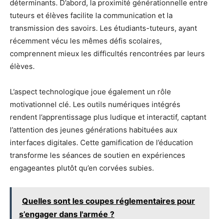
déterminants. D’abord, la proximité générationnelle entre
tuteurs et élèves facilite la communication et la
transmission des savoirs. Les étudiants-tuteurs, ayant
récemment vécu les mêmes défis scolaires,
comprennent mieux les difficultés rencontrées par leurs
élèves.
L’aspect technologique joue également un rôle
motivationnel clé. Les outils numériques intégrés
rendent l’apprentissage plus ludique et interactif, captant
l’attention des jeunes générations habituées aux
interfaces digitales. Cette gamification de l’éducation
transforme les séances de soutien en expériences
engageantes plutôt qu’en corvées subies.
Quelles sont les coupes réglementaires pour
s’engager dans l'armée ?