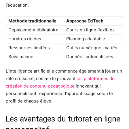
l’éducation.
Méthode traditionnelle
Approche EdTech
Déplacement obligatoire
Cours en ligne flexibles
Horaires rigides
Planning adaptable
Ressources limitées
Outils numériques variés
Suivi manuel
Données automatisées
L’intelligence artificielle commence également à jouer un
rôle croissant, comme le prouvent
les plateformes de
création de contenu pédagogique
innovant qui
personnalisent l’expérience d’apprentissage selon le
profil de chaque élève.
Les avantages du tutorat en ligne