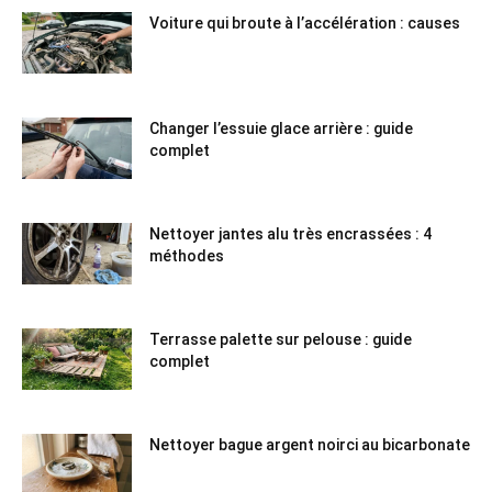
Voiture qui broute à l’accélération : causes
Changer l’essuie glace arrière : guide
complet
Nettoyer jantes alu très encrassées : 4
méthodes
Terrasse palette sur pelouse : guide
complet
Nettoyer bague argent noirci au bicarbonate