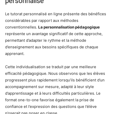
personnalisé
Le tutorat personnalisé en ligne présente des bénéfices
considérables par rapport aux méthodes
conventionnelles.
La personnalisation pédagogique
représente un avantage significatif de cette approche,
permettant d’adapter le rythme et la méthode
d’enseignement aux besoins spécifiques de chaque
apprenant.
Cette individualisation se traduit par une meilleure
efficacité pédagogique. Nous observons que les élèves
progressent plus rapidement lorsqu’ils bénéficient d’un
accompagnement sur mesure, adapté à leur style
d’apprentissage et à leurs difficultés particulières. Le
format one-to-one favorise également la prise de
confiance et l’expression des questions que l’élève
n’oserait pas poser en classe.