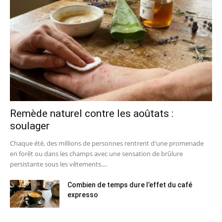
Remède naturel contre les aoûtats :
soulager
Chaque été, des millions de personnes rentrent d'une promenade
en forêt ou dans les champs avec une sensation de brûlure
persistante sous les vêtements....
Combien de temps dure l’effet du café
expresso