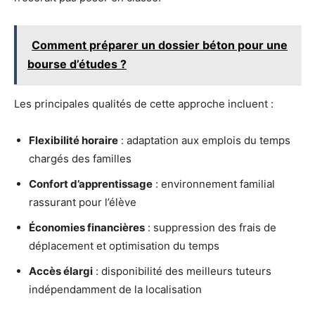
Comment préparer un dossier béton pour une
bourse d’études ?
Les principales qualités de cette approche incluent :
Flexibilité horaire
: adaptation aux emplois du temps
chargés des familles
Confort d’apprentissage
: environnement familial
rassurant pour l’élève
Économies financières
: suppression des frais de
déplacement et optimisation du temps
Accès élargi
: disponibilité des meilleurs tuteurs
indépendamment de la localisation