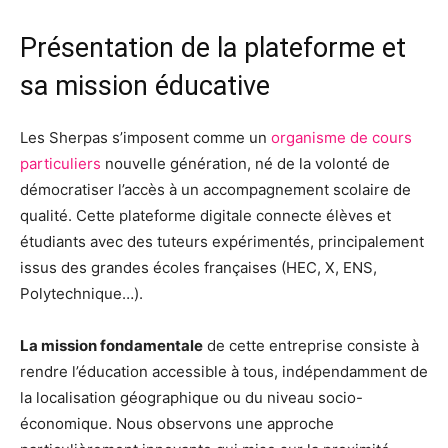
Présentation de la plateforme et
sa mission éducative
Les Sherpas s’imposent comme un
organisme de cours
particuliers
nouvelle génération, né de la volonté de
démocratiser l’accès à un accompagnement scolaire de
qualité. Cette plateforme digitale connecte élèves et
étudiants avec des tuteurs expérimentés, principalement
issus des grandes écoles françaises (HEC, X, ENS,
Polytechnique…).
La mission fondamentale
de cette entreprise consiste à
rendre l’éducation accessible à tous, indépendamment de
la localisation géographique ou du niveau socio-
économique. Nous observons une approche