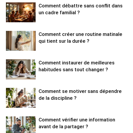
Comment débattre sans conflit dans
un cadre familial ?
Comment créer une routine matinale
qui tient sur la durée ?
Comment instaurer de meilleures
habitudes sans tout changer ?
Comment se motiver sans dépendre
de la discipline ?
Comment vérifier une information
avant de la partager ?