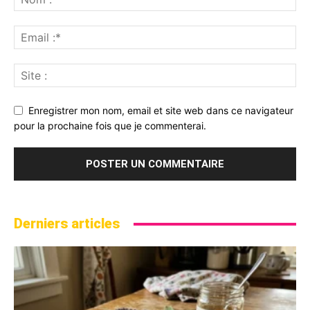
Enregistrer mon nom, email et site web dans ce navigateur
pour la prochaine fois que je commenterai.
Derniers articles