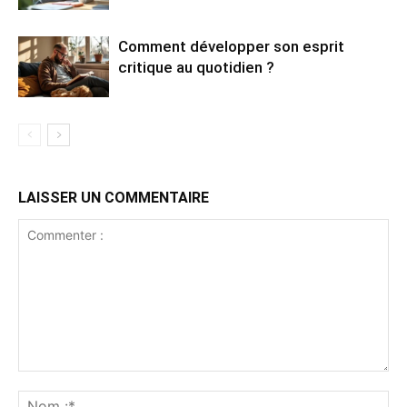
Comment développer son esprit
critique au quotidien ?
LAISSER UN COMMENTAIRE