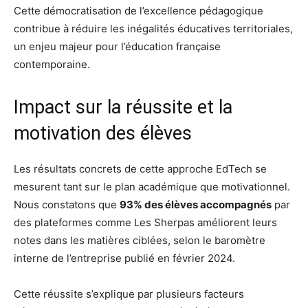
Cette démocratisation de l’excellence pédagogique
contribue à réduire les inégalités éducatives territoriales,
un enjeu majeur pour l’éducation française
contemporaine.
Impact sur la réussite et la
motivation des élèves
Les résultats concrets de cette approche EdTech se
mesurent tant sur le plan académique que motivationnel.
Nous constatons que
93% des élèves accompagnés
par
des plateformes comme Les Sherpas améliorent leurs
notes dans les matières ciblées, selon le baromètre
interne de l’entreprise publié en février 2024.
Cette réussite s’explique par plusieurs facteurs