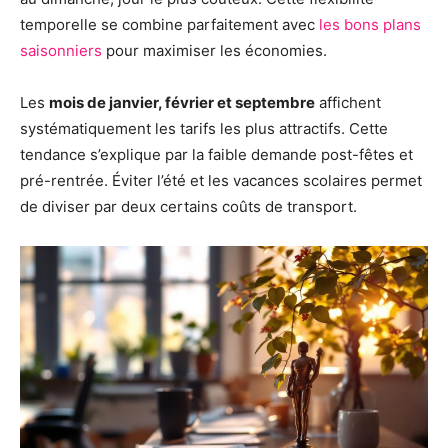
temporelle se combine parfaitement avec
les bons plans
saisonniers
pour maximiser les économies.
Les
mois de janvier, février et septembre
affichent
systématiquement les tarifs les plus attractifs. Cette
tendance s’explique par la faible demande post-fêtes et
pré-rentrée. Éviter l’été et les vacances scolaires permet
de diviser par deux certains coûts de transport.