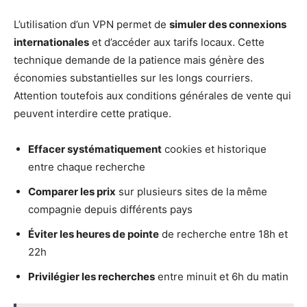
L’utilisation d’un VPN permet de
simuler des connexions
internationales
et d’accéder aux tarifs locaux. Cette
technique demande de la patience mais génère des
économies substantielles sur les longs courriers.
Attention toutefois aux conditions générales de vente qui
peuvent interdire cette pratique.
Effacer systématiquement
cookies et historique
entre chaque recherche
Comparer les prix
sur plusieurs sites de la même
compagnie depuis différents pays
Éviter les heures de pointe
de recherche entre 18h et
22h
Privilégier les recherches
entre minuit et 6h du matin