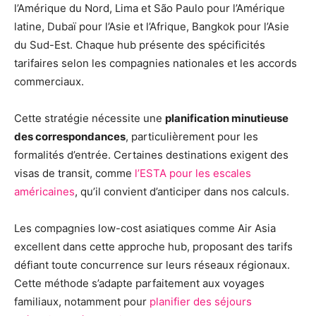
l’Amérique du Nord, Lima et São Paulo pour l’Amérique
latine, Dubaï pour l’Asie et l’Afrique, Bangkok pour l’Asie
du Sud-Est. Chaque hub présente des spécificités
tarifaires selon les compagnies nationales et les accords
commerciaux.
Cette stratégie nécessite une
planification minutieuse
des correspondances
, particulièrement pour les
formalités d’entrée. Certaines destinations exigent des
visas de transit, comme
l’ESTA pour les escales
américaines
, qu’il convient d’anticiper dans nos calculs.
Les compagnies low-cost asiatiques comme Air Asia
excellent dans cette approche hub, proposant des tarifs
défiant toute concurrence sur leurs réseaux régionaux.
Cette méthode s’adapte parfaitement aux voyages
familiaux, notamment pour
planifier des séjours