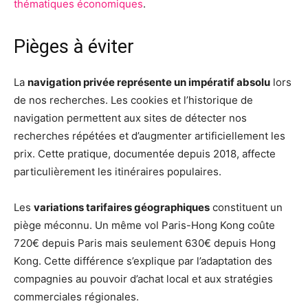
thématiques économiques
.
Pièges à éviter
La
navigation privée représente un impératif absolu
lors
de nos recherches. Les cookies et l’historique de
navigation permettent aux sites de détecter nos
recherches répétées et d’augmenter artificiellement les
prix. Cette pratique, documentée depuis 2018, affecte
particulièrement les itinéraires populaires.
Les
variations tarifaires géographiques
constituent un
piège méconnu. Un même vol Paris-Hong Kong coûte
720€ depuis Paris mais seulement 630€ depuis Hong
Kong. Cette différence s’explique par l’adaptation des
compagnies au pouvoir d’achat local et aux stratégies
commerciales régionales.