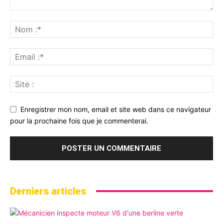
Enregistrer mon nom, email et site web dans ce navigateur
pour la prochaine fois que je commenterai.
Derniers articles