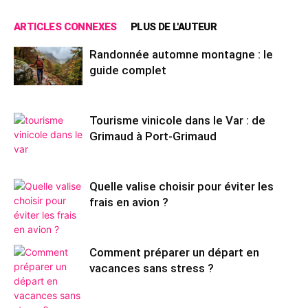
ARTICLES CONNEXES
PLUS DE L'AUTEUR
Randonnée automne montagne : le
guide complet
Tourisme vinicole dans le Var : de
Grimaud à Port-Grimaud
Quelle valise choisir pour éviter les
frais en avion ?
Comment préparer un départ en
vacances sans stress ?