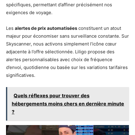
spécifiques, permettant d’affiner précisément nos
exigences de voyage.
Les
alertes de prix automatisées
constituent un atout
majeur pour économiser sans surveillance constante. Sur
Skyscanner, nous activons simplement l’icône cœur
adjacente à l’offre sélectionnée. Liligo propose des
alertes personnalisables avec choix de fréquence
d’envoi, quotidienne ou basée sur les variations tarifaires
significatives.
Quels réflexes pour trouver des
hébergements moins chers en dernière minute
?