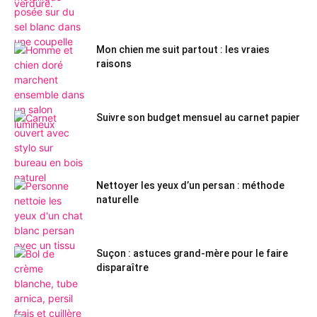
Mon chien me suit partout : les vraies
raisons
Suivre son budget mensuel au carnet papier
Nettoyer les yeux d’un persan : méthode
naturelle
Suçon : astuces grand-mère pour le faire
disparaître