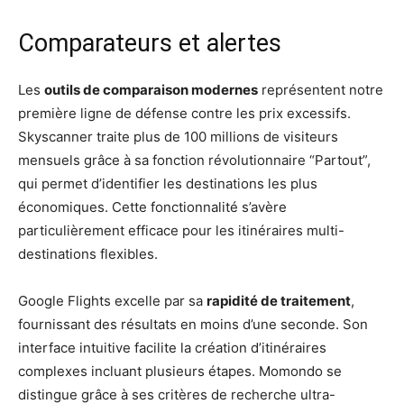
Comparateurs et alertes
Les
outils de comparaison modernes
représentent notre
première ligne de défense contre les prix excessifs.
Skyscanner traite plus de 100 millions de visiteurs
mensuels grâce à sa fonction révolutionnaire “Partout”,
qui permet d’identifier les destinations les plus
économiques. Cette fonctionnalité s’avère
particulièrement efficace pour les itinéraires multi-
destinations flexibles.
Google Flights excelle par sa
rapidité de traitement
,
fournissant des résultats en moins d’une seconde. Son
interface intuitive facilite la création d’itinéraires
complexes incluant plusieurs étapes. Momondo se
distingue grâce à ses critères de recherche ultra-