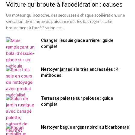
Voiture qui broute à l’accélération : causes
Un moteur qui accroche, des secousses à chaque accélération, une
sensation de manque de puissance dès les bas régimes... Le
broutement à l'accélération est...
Changer l’essuie glace arrière : guide
complet
Nettoyer jantes alu très encrassées : 4
méthodes
Terrasse palette sur pelouse : guide
complet
Nettoyer bague argent noirci au bicarbonate