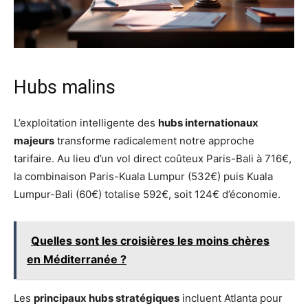
Hubs malins
L’exploitation intelligente des
hubs internationaux
majeurs
transforme radicalement notre approche
tarifaire. Au lieu d’un vol direct coûteux Paris-Bali à 716€,
la combinaison Paris-Kuala Lumpur (532€) puis Kuala
Lumpur-Bali (60€) totalise 592€, soit 124€ d’économie.
Quelles sont les croisières les moins chères
en Méditerranée ?
Les
principaux hubs stratégiques
incluent Atlanta pour