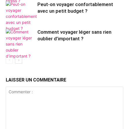
Peut-on voyager confortablement
avec un petit budget ?
Comment voyager léger sans rien
oublier d’important ?
LAISSER UN COMMENTAIRE