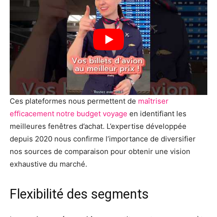
Ces plateformes nous permettent de
maîtriser
efficacement notre budget voyage
en identifiant les
meilleures fenêtres d’achat. L’expertise développée
depuis 2020 nous confirme l’importance de diversifier
nos sources de comparaison pour obtenir une vision
exhaustive du marché.
Flexibilité des segments