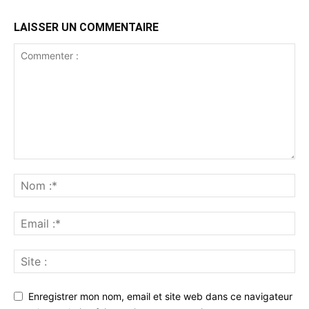
LAISSER UN COMMENTAIRE
Enregistrer mon nom, email et site web dans ce navigateur