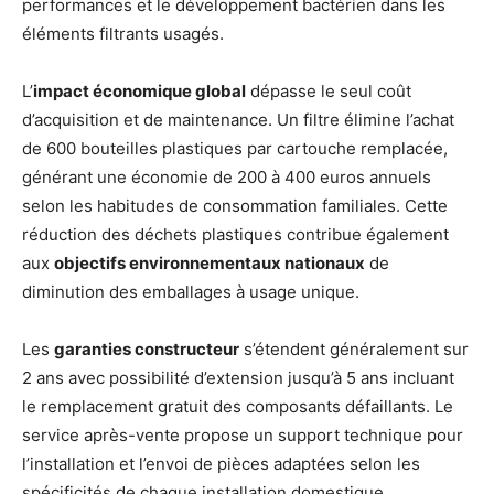
performances et le développement bactérien dans les
éléments filtrants usagés.
L’
impact économique global
dépasse le seul coût
d’acquisition et de maintenance. Un filtre élimine l’achat
de 600 bouteilles plastiques par cartouche remplacée,
générant une économie de 200 à 400 euros annuels
selon les habitudes de consommation familiales. Cette
réduction des déchets plastiques contribue également
aux
objectifs environnementaux nationaux
de
diminution des emballages à usage unique.
Les
garanties constructeur
s’étendent généralement sur
2 ans avec possibilité d’extension jusqu’à 5 ans incluant
le remplacement gratuit des composants défaillants. Le
service après-vente propose un support technique pour
l’installation et l’envoi de pièces adaptées selon les
spécificités de chaque installation domestique.