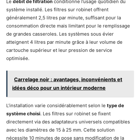
Le
débit de filtration
conditionne l’usage quotidien du
système installé. Les filtres sur robinet offrent
généralement 2,5 litres par minute, suffisant pour la
consommation directe mais limitant pour le remplissage
de grandes casseroles. Les systèmes sous évier
atteignent 4 litres par minute grâce à leur volume de
cartouche supérieur et leur pression de service
optimisée.
Carrelage noir : avantages, inconvénients et
idées déco pour un intérieur moderne
L’installation varie considérablement selon le
type de
système choisi
. Les filtres sur robinet se fixent
directement via des adaptateurs universels compatibles
avec les diamètres de 15 à 25 mm. Cette solution
nécessite 10 minutes de pose sans modification de la