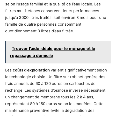
selon l’usage familial et la qualité de l’eau locale. Les
filtres multi-étapes conservent leurs performances
jusqu’à 3000 litres traités, soit environ 8 mois pour une
famille de quatre personnes consommant
quotidiennement 3 litres d’eau filtrée.
Trouver l'aide idéale pour le ménage et le
repassage à domicile
Les
coûts d’exploitation
varient significativement selon
la technologie choisie. Un filtre sur robinet génère des
frais annuels de 60 à 120 euros en cartouches de
rechange. Les systèmes d’osmose inverse nécessitent
un changement de membrane tous les 2 à 4 ans,
représentant 80 à 150 euros selon les modèles. Cette
maintenance préventive évite la dégradation des