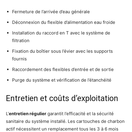
Fermeture de l’arrivée d’eau générale
Déconnexion du flexible d’alimentation eau froide
Installation du raccord en T avec le système de
filtration
Fixation du boîtier sous l’évier avec les supports
fournis
Raccordement des flexibles d’entrée et de sortie
Purge du système et vérification de l’étanchéité
Entretien et coûts d’exploitation
L’
entretien régulier
garantit l’efficacité et la sécurité
sanitaire du système installé. Les cartouches de charbon
actif nécessitent un remplacement tous les 3 à 6 mois