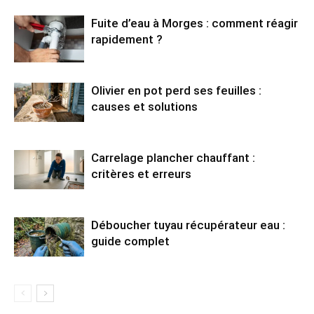
Fuite d’eau à Morges : comment réagir
rapidement ?
Olivier en pot perd ses feuilles :
causes et solutions
Carrelage plancher chauffant :
critères et erreurs
Déboucher tuyau récupérateur eau :
guide complet