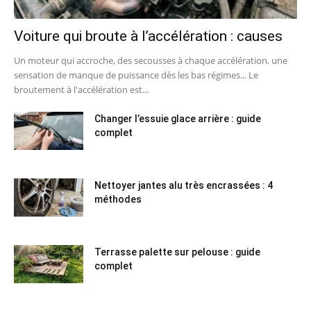
Voiture qui broute à l’accélération : causes
Un moteur qui accroche, des secousses à chaque accélération, une
sensation de manque de puissance dès les bas régimes... Le
broutement à l'accélération est...
Changer l’essuie glace arrière : guide
complet
Nettoyer jantes alu très encrassées : 4
méthodes
Terrasse palette sur pelouse : guide
complet