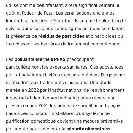
utilisé comme désinfectant, altère significativement le
goût et l’odeur de l’eau. Les canalisations anciennes
libèrent parfois des métaux lourds comme le plomb ou le
cuivre. Dans certaines zones agricoles, nous constatons
la présence de
résidus de pesticides
et d’herbicides qui
franchissent les barrières de traitement conventionnel.
Les
polluants éternels PFAS
préoccupent
particulièrement les experts sanitaires. Ces substances
per- et polyfluoroalkylées s’accumulent dans l’organisme
et résistent aux traitements classiques. Une étude
menée en 2022 par l’Institut national de l’environnement
industriel et des risques technologiques révèle leur
présence dans 70% des points de surveillance français.
Face à ces constats, l’installation d’un système de
purification domestique devient une mesure préventive
pertinente pour améliorer la
sécurité alimentaire