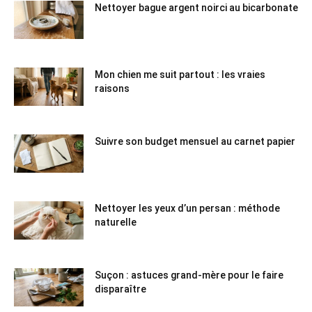
Nettoyer bague argent noirci au bicarbonate
Mon chien me suit partout : les vraies
raisons
Suivre son budget mensuel au carnet papier
Nettoyer les yeux d’un persan : méthode
naturelle
Suçon : astuces grand-mère pour le faire
disparaître