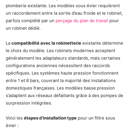
plomberie existante. Les modèles sous évier requièrent
un raccordement entre la sortie d’eau froide et le robinet,
parfois complété par un
perçage du plan de travail
pour
un robinet dédié.
La
compatibilité avec la robinetterie
existante détermine
le choix du modèle. Les robinets modernes acceptent
généralement les adaptateurs standards, mais certaines
configurations anciennes nécessitent des raccords
spécifiques. Les systèmes haute pression fonctionnent
entre 1 et 8 bars, couvrant la majorité des installations
domestiques françaises. Les modèles basse pression
s’adaptent aux réseaux défaillants grâce à des pompes de
surpression intégrées.
Voici les
étapes d’installation type
pour un filtre sous
évier :