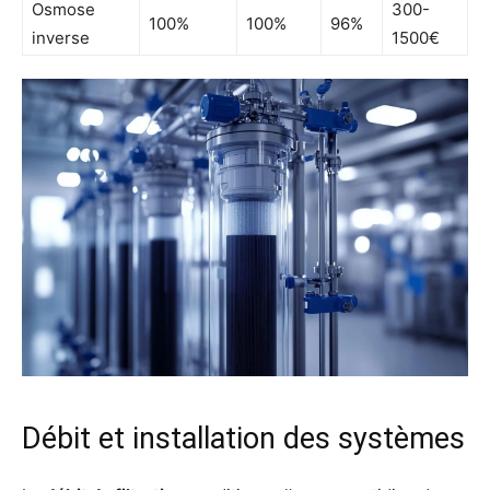
Osmose
300-
100%
100%
96%
inverse
1500€
Débit et installation des systèmes