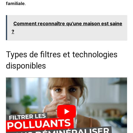
familiale
.
Comment reconnaître qu'une maison est saine
?
Types de filtres et technologies
disponibles