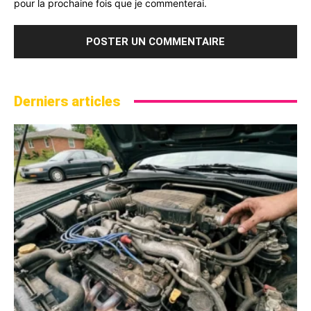
pour la prochaine fois que je commenterai.
Derniers articles