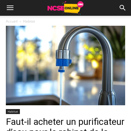
Accueil
Habitat
Habitat
Faut-il acheter un purificateur