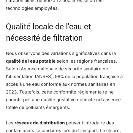
filtration allant de 600 à 12 000 litres selon les
technologies employées.
Qualité locale de l’eau et
nécessité de filtration
Nous observons des variations significatives dans la
qualité de l’eau potable
selon les régions françaises.
Selon l’Agence nationale de sécurité sanitaire de
l’alimentation (ANSES), 98% de la population française a
accès à une eau conforme aux normes sanitaires en
2023. Toutefois, cette conformité réglementaire ne
garantit pas une qualité gustative optimale ni l’absence
totale de polluants émergents.
Les
réseaux de distribution
peuvent introduire des
contaminants secondaires lors du transport. Le chlore,