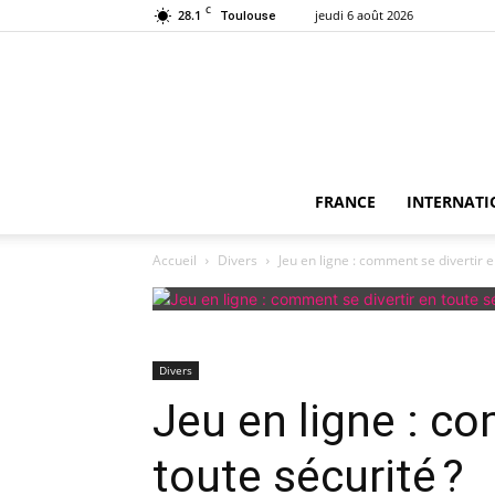
C
28.1
jeudi 6 août 2026
Toulouse
FRANCE
INTERNATI
Accueil
Divers
Jeu en ligne : comment se divertir e
Divers
Jeu en ligne : c
toute sécurité ?