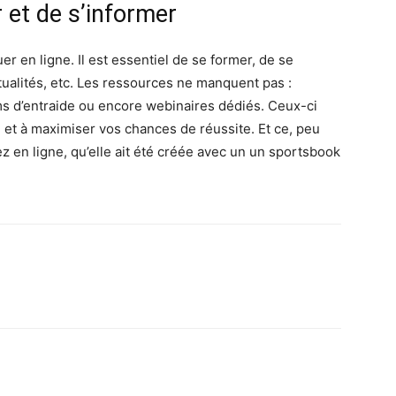
 et de s’informer
jouer en ligne. Il est essentiel de se former, de se
tualités, etc. Les ressources ne manquent pas :
ums d’entraide ou encore webinaires dédiés. Ceux-ci
u et à maximiser vos chances de réussite. Et ce, peu
z en ligne, qu’elle ait été créée avec un un sportsbook
rest
WhatsApp
Linkedin
Email