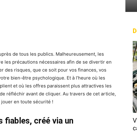
D
rest
WhatsApp
Linkedin
Email
 auprès de tous les publics. Malheureusement, les
 les précautions nécessaires afin de se divertir en
er des risques, que ce soit pour vos finances, vos
tre bien-être psychologique. Et à l’heure où les
plient et où les offres paraissent plus attractives les
e réfléchir avant de cliquer. Au travers de cet article,
ouer en toute sécurité !
 fiables, créé via un
V
c