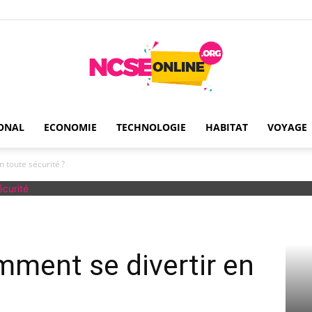
ONAL
ECONOMIE
TECHNOLOGIE
HABITAT
VOYAGE
Ncseonline
n toute sécurité ?
omment se divertir en