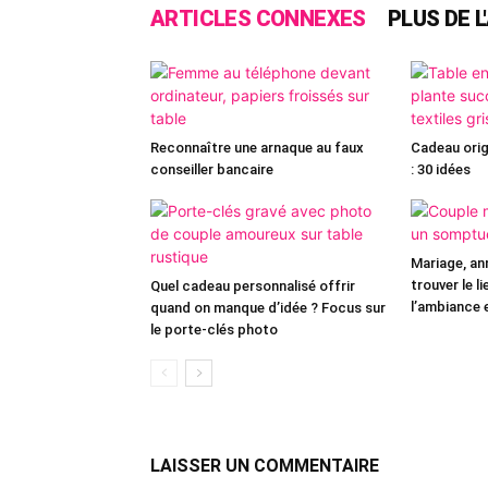
ARTICLES CONNEXES
PLUS DE 
Reconnaître une arnaque au faux
Cadeau orig
conseiller bancaire
: 30 idées
Mariage, an
trouver le li
Quel cadeau personnalisé offrir
l’ambiance 
quand on manque d’idée ? Focus sur
le porte-clés photo
LAISSER UN COMMENTAIRE