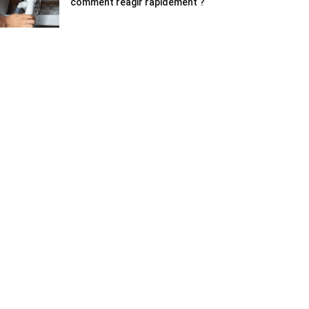
comment réagir rapidement ?