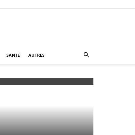
SANTÉ
AUTRES