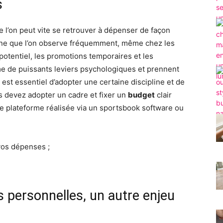
s
e l’on peut vite se retrouver à dépenser de façon
ène que l’on observe fréquemment, même chez les
potentiel, les promotions temporaires et les
de puissants leviers psychologiques et prennent
il est essentiel d’adopter une certaine discipline et de
us devez adopter un cadre et fixer un
budget
clair
ne plateforme réalisée via un sportsbook software ou
vos dépenses ;
 personnelles, un autre enjeu