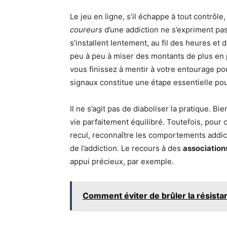
Le jeu en ligne, s’il échappe à tout contrôl
coureurs
d’une addiction ne s’expriment pas 
s’installent lentement, au fil des heures et 
peu à peu à miser des montants de plus en
vous finissez à mentir à votre entourage po
signaux constitue une étape essentielle pou
Il ne s’agit pas de diaboliser la pratique. B
vie parfaitement équilibré. Toutefois, pour 
recul, reconnaître les comportements addicti
de l’addiction. Le recours à des
association
appui précieux, par exemple.
Comment éviter de brûler la résistan