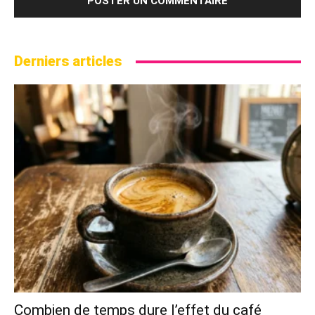
Derniers articles
Combien de temps dure l’effet du café