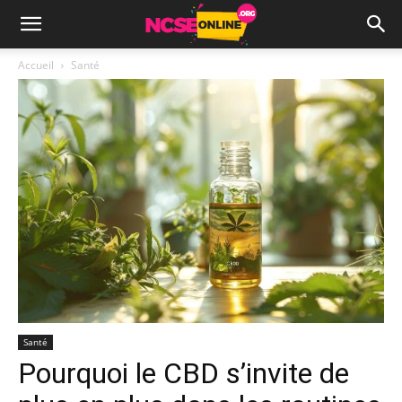
Accueil
Santé
Santé
Pourquoi le CBD s’invite de