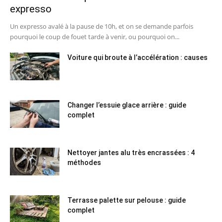
expresso
Un expresso avalé à la pause de 10h, et on se demande parfois
pourquoi le coup de fouet tarde à venir, ou pourquoi on...
Voiture qui broute à l’accélération : causes
Changer l’essuie glace arrière : guide
complet
Nettoyer jantes alu très encrassées : 4
méthodes
Terrasse palette sur pelouse : guide
complet