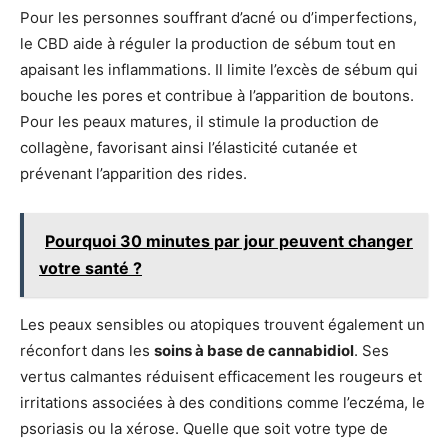
Pour les personnes souffrant d’acné ou d’imperfections,
le CBD aide à réguler la production de sébum tout en
apaisant les inflammations. Il limite l’excès de sébum qui
bouche les pores et contribue à l’apparition de boutons.
Pour les peaux matures, il stimule la production de
collagène, favorisant ainsi l’élasticité cutanée et
prévenant l’apparition des rides.
Pourquoi 30 minutes par jour peuvent changer
votre santé ?
Les peaux sensibles ou atopiques trouvent également un
réconfort dans les
soins à base de cannabidiol
. Ses
vertus calmantes réduisent efficacement les rougeurs et
irritations associées à des conditions comme l’eczéma, le
psoriasis ou la xérose. Quelle que soit votre type de