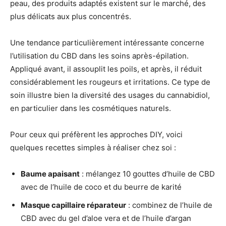
peau, des produits adaptés existent sur le marché, des
plus délicats aux plus concentrés.
Une tendance particulièrement intéressante concerne
l’utilisation du CBD dans les soins après-épilation.
Appliqué avant, il assouplit les poils, et après, il réduit
considérablement les rougeurs et irritations. Ce type de
soin illustre bien la diversité des usages du cannabidiol,
en particulier dans les cosmétiques naturels.
Pour ceux qui préfèrent les approches DIY, voici
quelques recettes simples à réaliser chez soi :
Baume apaisant
: mélangez 10 gouttes d’huile de CBD
avec de l’huile de coco et du beurre de karité
Masque capillaire réparateur
: combinez de l’huile de
CBD avec du gel d’aloe vera et de l’huile d’argan