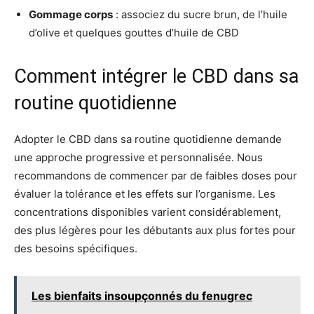
Gommage corps
: associez du sucre brun, de l’huile
d’olive et quelques gouttes d’huile de CBD
Comment intégrer le CBD dans sa
routine quotidienne
Adopter le CBD dans sa routine quotidienne demande
une approche progressive et personnalisée. Nous
recommandons de commencer par de faibles doses pour
évaluer la tolérance et les effets sur l’organisme. Les
concentrations disponibles varient considérablement,
des plus légères pour les débutants aux plus fortes pour
des besoins spécifiques.
Les bienfaits insoupçonnés du fenugrec