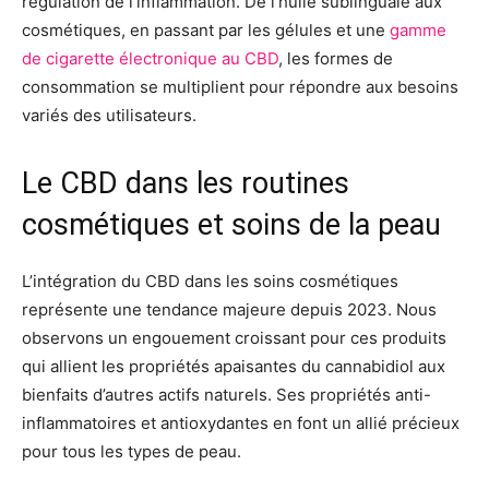
régulation de l’inflammation. De l’huile sublinguale aux
cosmétiques, en passant par les gélules et une
gamme
de cigarette électronique au CBD
, les formes de
consommation se multiplient pour répondre aux besoins
variés des utilisateurs.
Le CBD dans les routines
cosmétiques et soins de la peau
L’intégration du CBD dans les soins cosmétiques
représente une tendance majeure depuis 2023. Nous
observons un engouement croissant pour ces produits
qui allient les propriétés apaisantes du cannabidiol aux
bienfaits d’autres actifs naturels. Ses propriétés anti-
inflammatoires et antioxydantes en font un allié précieux
pour tous les types de peau.