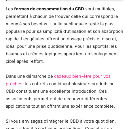
Les
formes de consommation du CBD
sont multiples,
permettant à chacun de trouver celle qui correspond le
mieux à ses besoins. L’huile sublinguale reste la plus
populaire pour sa simplicité d’utilisation et son absorption
rapide. Les gélules offrent un dosage précis et discret,
idéal pour une prise quotidienne. Pour les sportifs, les
baumes et crèmes topiques apportent un soulagement
ciblé après l’effort.
Dans une démarche de
cadeaux bien-être pour vos
proches
, les coffrets combinant plusieurs produits au
CBD constituent une excellente introduction. Ces
assortiments permettent de découvrir différentes
applications tout en offrant une expérience complète.
Si vous envisagez d’intégrer le CBD à votre quotidien,
soyez attentif à certaines précautions. Consultez un