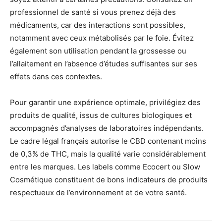
professionnel de santé si vous prenez déjà des
médicaments, car des interactions sont possibles,
notamment avec ceux métabolisés par le foie. Évitez
également son utilisation pendant la grossesse ou
l’allaitement en l’absence d’études suffisantes sur ses
effets dans ces contextes.
Pour garantir une expérience optimale, privilégiez des
produits de qualité, issus de cultures biologiques et
accompagnés d’analyses de laboratoires indépendants.
Le cadre légal français autorise le CBD contenant moins
de 0,3% de THC, mais la qualité varie considérablement
entre les marques. Les labels comme Ecocert ou Slow
Cosmétique constituent de bons indicateurs de produits
respectueux de l’environnement et de votre santé.