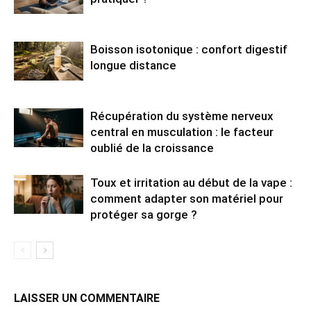
Boisson isotonique : confort digestif
longue distance
Récupération du système nerveux
central en musculation : le facteur
oublié de la croissance
Toux et irritation au début de la vape :
comment adapter son matériel pour
protéger sa gorge ?
LAISSER UN COMMENTAIRE