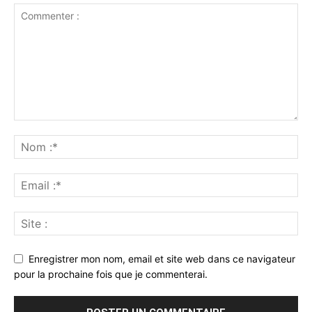
Enregistrer mon nom, email et site web dans ce navigateur
pour la prochaine fois que je commenterai.