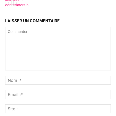
LAISSER UN COMMENTAIRE