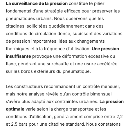
La surveillance de la pression
constitue le pilier
fondamental d’une stratégie efficace pour préserver les
pneumatiques urbains. Nous observons que les
citadines, sollicitées quotidiennement dans des
conditions de circulation dense, subissent des variations
de pression importantes liées aux changements
thermiques et à la fréquence d’utilisation.
Une pression
insuffisante
provoque une déformation excessive du
flanc, générant une surchauffe et une usure accélérée
sur les bords extérieurs du pneumatique.
Les constructeurs recommandent un contrôle mensuel,
mais notre analyse révèle qu’un contrôle bimensuel
s’avère plus adapté aux contraintes urbaines.
La pression
optimale
varie selon la charge transportée et les
conditions d’utilisation, généralement comprise entre 2,2
et 2,5 bars pour une citadine standard. Nous constatons