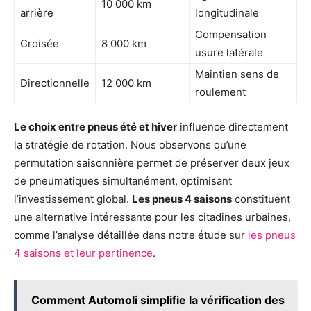
10 000 km
arrière
longitudinale
Compensation
Croisée
8 000 km
usure latérale
Maintien sens de
Directionnelle
12 000 km
roulement
Le choix entre pneus été et hiver
influence directement
la stratégie de rotation. Nous observons qu’une
permutation saisonnière permet de préserver deux jeux
de pneumatiques simultanément, optimisant
l’investissement global.
Les pneus 4 saisons
constituent
une alternative intéressante pour les citadines urbaines,
comme l’analyse détaillée dans notre étude sur
les pneus
4 saisons et leur pertinence
.
Comment Automoli simplifie la vérification des