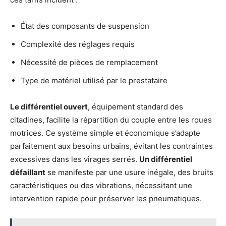
État des composants de suspension
Complexité des réglages requis
Nécessité de pièces de remplacement
Type de matériel utilisé par le prestataire
Le différentiel ouvert
, équipement standard des
citadines, facilite la répartition du couple entre les roues
motrices. Ce système simple et économique s’adapte
parfaitement aux besoins urbains, évitant les contraintes
excessives dans les virages serrés.
Un différentiel
défaillant
se manifeste par une usure inégale, des bruits
caractéristiques ou des vibrations, nécessitant une
intervention rapide pour préserver les pneumatiques.