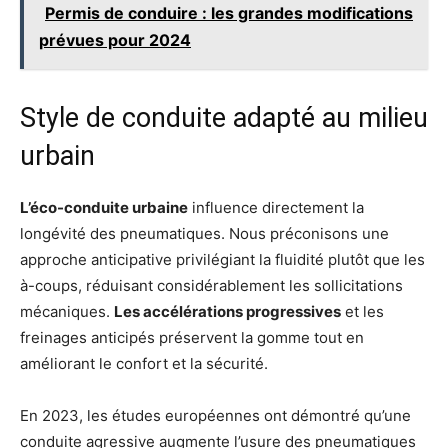
Permis de conduire : les grandes modifications
prévues pour 2024
Style de conduite adapté au milieu
urbain
L’éco-conduite urbaine
influence directement la
longévité des pneumatiques. Nous préconisons une
approche anticipative privilégiant la fluidité plutôt que les
à-coups, réduisant considérablement les sollicitations
mécaniques.
Les accélérations progressives
et les
freinages anticipés préservent la gomme tout en
améliorant le confort et la sécurité.
En 2023, les études européennes ont démontré qu’une
conduite agressive augmente l’usure des pneumatiques