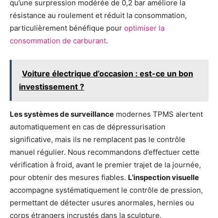
qu’une surpression modérée de 0,2 bar améliore la
résistance au roulement et réduit la consommation,
particulièrement bénéfique pour
optimiser la
consommation de carburant
.
Voiture électrique d’occasion : est-ce un bon
investissement ?
Les systèmes de surveillance
modernes TPMS alertent
automatiquement en cas de dépressurisation
significative, mais ils ne remplacent pas le contrôle
manuel régulier. Nous recommandons d’effectuer cette
vérification à froid, avant le premier trajet de la journée,
pour obtenir des mesures fiables.
L’inspection visuelle
accompagne systématiquement le contrôle de pression,
permettant de détecter usures anormales, hernies ou
corps étrangers incrustés dans la sculpture.