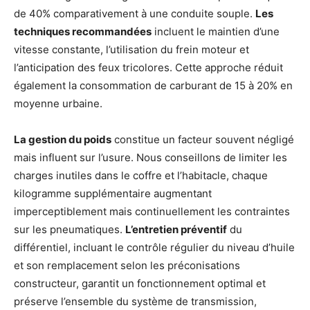
de 40% comparativement à une conduite souple.
Les
techniques recommandées
incluent le maintien d’une
vitesse constante, l’utilisation du frein moteur et
l’anticipation des feux tricolores. Cette approche réduit
également la consommation de carburant de 15 à 20% en
moyenne urbaine.
La gestion du poids
constitue un facteur souvent négligé
mais influent sur l’usure. Nous conseillons de limiter les
charges inutiles dans le coffre et l’habitacle, chaque
kilogramme supplémentaire augmentant
imperceptiblement mais continuellement les contraintes
sur les pneumatiques.
L’entretien préventif
du
différentiel, incluant le contrôle régulier du niveau d’huile
et son remplacement selon les préconisations
constructeur, garantit un fonctionnement optimal et
préserve l’ensemble du système de transmission,