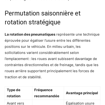
Permutation saisonnière et
rotation stratégique
La rotation des pneumatiques
représente une technique
éprouvée pour égaliser l’usure entre les différentes
positions sur le véhicule. En milieu urbain, les
sollicitations varient considérablement selon
l’emplacement : les roues avant subissent davantage de
contraintes directionnelles et de freinage, tandis que les
roues arrière supportent principalement les forces de
traction et de stabilité.
Type de
Fréquence
Avantage principal
rotation
recommandée
Avant vers
Égalisation usure