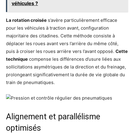
véhicules ?
La rotation croisée
s’avère particulièrement efficace
pour les véhicules à traction avant, configuration
majoritaire des citadines. Cette méthode consiste à
déplacer les roues avant vers l’arrière du même côté,
puis à croiser les roues arrière vers l’avant opposé.
Cette
technique
compense les différences d’usure liées aux
sollicitations asymétriques de la direction et du freinage,
prolongeant significativement la durée de vie globale du
train de pneumatiques.
Alignement et parallélisme
optimisés