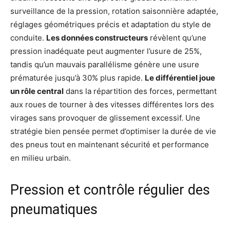
surveillance de la pression, rotation saisonnière adaptée,
réglages géométriques précis et adaptation du style de
conduite.
Les données constructeurs
révèlent qu’une
pression inadéquate peut augmenter l’usure de 25%,
tandis qu’un mauvais parallélisme génère une usure
prématurée jusqu’à 30% plus rapide.
Le différentiel joue
un rôle central
dans la répartition des forces, permettant
aux roues de tourner à des vitesses différentes lors des
virages sans provoquer de glissement excessif. Une
stratégie bien pensée permet d’optimiser la durée de vie
des pneus tout en maintenant sécurité et performance
en milieu urbain.
Pression et contrôle régulier des
pneumatiques