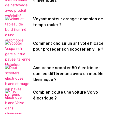
4 méthodes
Voyant moteur orange : combien de
temps rouler ?
Comment choisir un antivol efficace
pour protéger son scooter en ville ?
Assurance scooter 50 électrique :
quelles différences avec un modèle
thermique ?
Combien coute une voiture Volvo
électrique ?