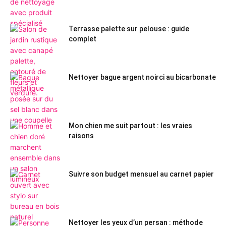
Terrasse palette sur pelouse : guide
complet
Nettoyer bague argent noirci au bicarbonate
Mon chien me suit partout : les vraies
raisons
Suivre son budget mensuel au carnet papier
Nettoyer les yeux d’un persan : méthode