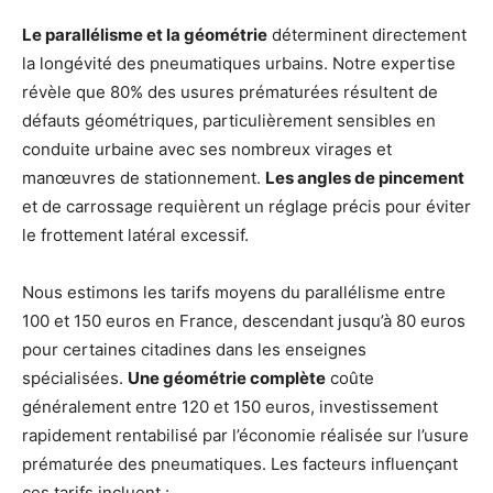
Le parallélisme et la géométrie
déterminent directement
la longévité des pneumatiques urbains. Notre expertise
révèle que 80% des usures prématurées résultent de
défauts géométriques, particulièrement sensibles en
conduite urbaine avec ses nombreux virages et
manœuvres de stationnement.
Les angles de pincement
et de carrossage requièrent un réglage précis pour éviter
le frottement latéral excessif.
Nous estimons les tarifs moyens du parallélisme entre
100 et 150 euros en France, descendant jusqu’à 80 euros
pour certaines citadines dans les enseignes
spécialisées.
Une géométrie complète
coûte
généralement entre 120 et 150 euros, investissement
rapidement rentabilisé par l’économie réalisée sur l’usure
prématurée des pneumatiques. Les facteurs influençant
ces tarifs incluent :