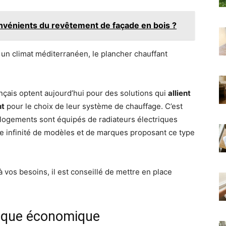
onvénients du revêtement de façade en bois ?
 un climat méditerranéen, le plancher chauffant
nçais optent aujourd’hui pour des solutions qui
allient
nt
pour le choix de leur système de chauffage. C’est
s logements sont équipés de radiateurs électriques
infinité de modèles et de marques proposant ce type
à vos besoins, il est conseillé de mettre en place
trique économique