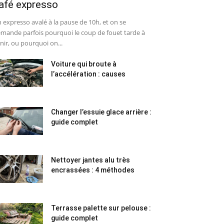
afé expresso
 expresso avalé à la pause de 10h, et on se
mande parfois pourquoi le coup de fouet tarde à
nir, ou pourquoi on...
Voiture qui broute à
l’accélération : causes
Changer l’essuie glace arrière :
guide complet
Nettoyer jantes alu très
encrassées : 4 méthodes
Terrasse palette sur pelouse :
guide complet