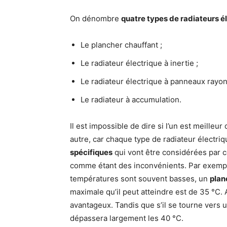
On dénombre
quatre types de radiateurs é
Le plancher chauffant ;
Le radiateur électrique à inertie ;
Le radiateur électrique à panneaux rayon
Le radiateur à accumulation.
Il est impossible de dire si l’un est meilleur
autre, car chaque type de radiateur élect
spécifiques
qui vont être considérées par c
comme étant des inconvénients. Par exempl
températures sont souvent basses, un
plan
maximale qu’il peut atteindre est de 35 °C. 
avantageux. Tandis que s’il se tourne vers 
dépassera largement les 40 °C.