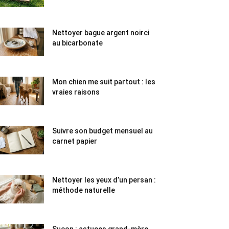
Nettoyer bague argent noirci
au bicarbonate
Mon chien me suit partout : les
vraies raisons
Suivre son budget mensuel au
carnet papier
Nettoyer les yeux d’un persan :
méthode naturelle