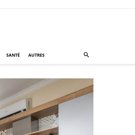
SANTÉ
AUTRES