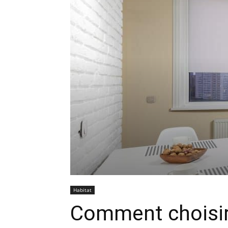
Habitat
Comment choisir