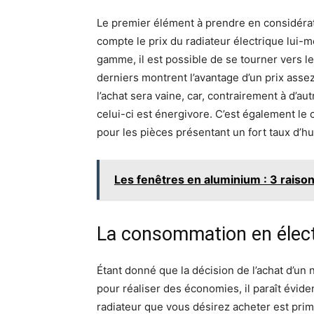
Le premier élément à prendre en considératio
compte le prix du radiateur électrique lui
gamme, il est possible de se tourner vers l
derniers montrent l’avantage d’un prix assez
l’achat sera vaine, car, contrairement à d’
celui-ci est énergivore. C’est également le
pour les pièces présentant un fort taux d’hu
Les fenêtres en aluminium : 3 raison
La consommation en élect
Étant donné que la décision de l’achat d’un
pour réaliser des économies, il paraît évide
radiateur que vous désirez acheter est primo