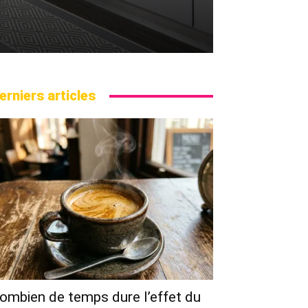
erniers articles
ombien de temps dure l’effet du