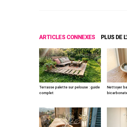
ARTICLES CONNEXES
PLUS DE 
Terrasse palette sur pelouse : guide
Nettoyer ba
complet
bicarbonat