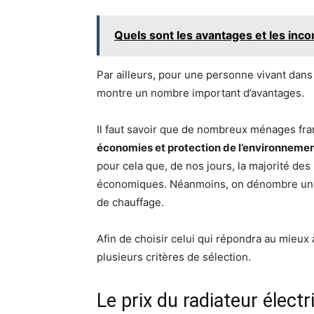
Quels sont les avantages et les inc
Par ailleurs, pour une personne vivant dans
montre un nombre important d’avantages.
Il faut savoir que de nombreux ménages fra
économies et protection de l’environneme
pour cela que, de nos jours, la majorité de
économiques. Néanmoins, on dénombre une 
de chauffage.
Afin de choisir celui qui répondra au mieux 
plusieurs critères de sélection.
Le prix du radiateur élec