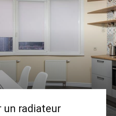
 un radiateur