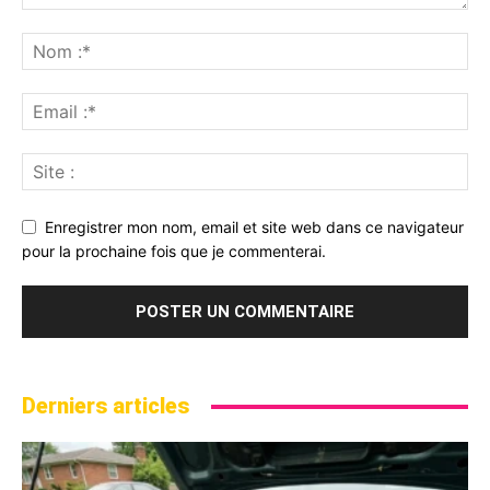
Enregistrer mon nom, email et site web dans ce navigateur
pour la prochaine fois que je commenterai.
Derniers articles