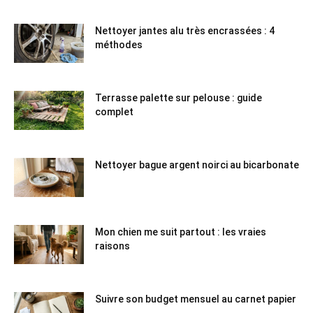
Nettoyer jantes alu très encrassées : 4
méthodes
Terrasse palette sur pelouse : guide
complet
Nettoyer bague argent noirci au bicarbonate
Mon chien me suit partout : les vraies
raisons
Suivre son budget mensuel au carnet papier