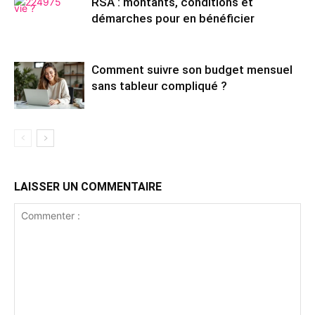
RSA : montants, conditions et
démarches pour en bénéficier
Comment suivre son budget mensuel
sans tableur compliqué ?
LAISSER UN COMMENTAIRE