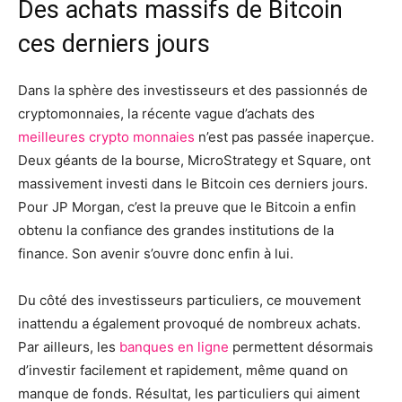
Des achats massifs de Bitcoin
ces derniers jours
Dans la sphère des investisseurs et des passionnés de
cryptomonnaies, la récente vague d’achats des
meilleures crypto monnaies
n’est pas passée inaperçue.
Deux géants de la bourse, MicroStrategy et Square, ont
massivement investi dans le Bitcoin ces derniers jours.
Pour JP Morgan, c’est la preuve que le Bitcoin a enfin
obtenu la confiance des grandes institutions de la
finance. Son avenir s’ouvre donc enfin à lui.
Du côté des investisseurs particuliers, ce mouvement
inattendu a également provoqué de nombreux achats.
Par ailleurs, les
banques en ligne
permettent désormais
d’investir facilement et rapidement, même quand on
manque de fonds. Résultat, les particuliers qui aiment