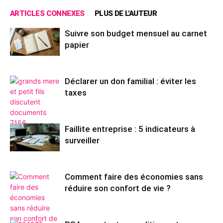
ARTICLES CONNEXES
PLUS DE L'AUTEUR
Suivre son budget mensuel au carnet
papier
Déclarer un don familial : éviter les
taxes
Faillite entreprise : 5 indicateurs à
surveiller
Comment faire des économies sans
réduire son confort de vie ?