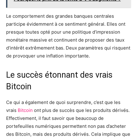
Le comportement des grandes banques centrales
participe évidemment à ce sentiment général. Elles ont
presque toutes opté pour une politique d’impression
monétaire massive et continuent de proposer des taux
d’intérêt extrêmement bas. Deux paramètres qui risquent
de provoquer une inflation importante.
Le succès étonnant des vrais
Bitcoin
Ce qui a également de quoi surprendre, c’est que les
vrais
Bitcoin
ont plus de succès que les produits dérivés.
Effectivement, il faut savoir que beaucoup de
portefeuilles numériques permettent non pas d’acheter
des Bitcoin, mais des produits dérivés. Cela implique que