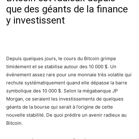
que des géants de la finance
y investissent
Facebook
X
Pinterest
Wh
Depuis quelques jours, le cours du Bitcoin grimpe
timidement et se stabilise autour des 10 000 $. Un
événement assez rare pour une monnaie très volatile qui
rechute systématiquement quand elle dépasse la barre
symbolique des 10 000 $. Selon la mégabanque JP
Morgan, ce seraient les investissements de quelques
géants de la bourse qui serait à l’origine de cette
nouvelle stabilité. De quoi prédire un avenir radieux au
Bitcoin.