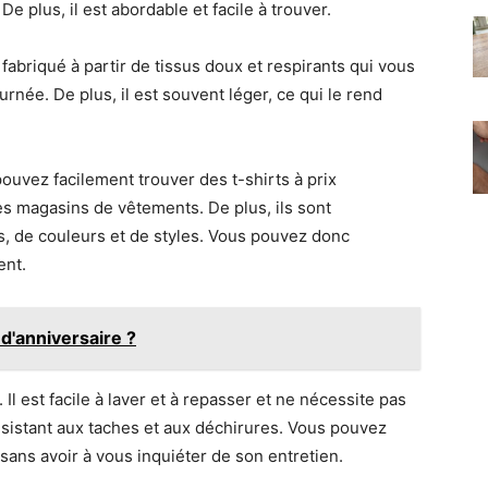
e plus, il est abordable et facile à trouver.
st fabriqué à partir de tissus doux et respirants qui vous
ournée. De plus, il est souvent léger, ce qui le rend
pouvez facilement trouver des t-shirts à prix
es magasins de vêtements. De plus, ils sont
s, de couleurs et de styles. Vous pouvez donc
ent.
d'anniversaire ?
. Il est facile à laver et à repasser et ne nécessite pas
résistant aux taches et aux déchirures. Vous pouvez
ans avoir à vous inquiéter de son entretien.