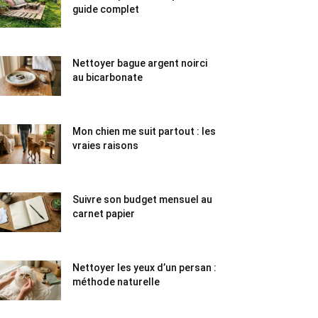
guide complet
Nettoyer bague argent noirci
au bicarbonate
Mon chien me suit partout : les
vraies raisons
Suivre son budget mensuel au
carnet papier
Nettoyer les yeux d’un persan :
méthode naturelle