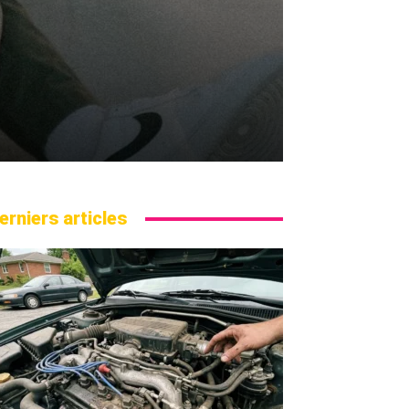
erniers articles