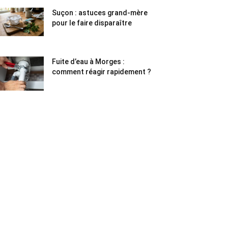
Suçon : astuces grand-mère
pour le faire disparaître
Fuite d’eau à Morges :
comment réagir rapidement ?