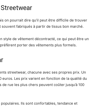
t Streetwear
s on pourrait dire qu’il peut être difficile de trouver
t souvent fabriqués à partir de tissus bon marché.
 style de vêtement décontracté, ce qui peut être un
préfèrent porter des vêtements plus formels.
ar
nts streetwear, chacune avec ses propres prix. Un
 euros. Les prix varient en fonction de la qualité du
ts de rue les plus chers peuvent coûter jusqu’à 100
 populaires. Ils sont confortables, tendance et