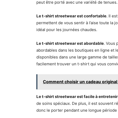
peut être porté avec une variété de tenues. D
Le t-shirt streetwear est confortable
. Il e
permettent de vous sentir à l’aise toute la j
idéal pour les journées chaudes.
Le t-shirt streetwear est abordable
. Vous 
abordables dans les boutiques en ligne et l
disponibles dans une large gamme de taille
facilement trouver un t-shirt qui vous convi
Comment choisir un cadeau original 
Le t-shirt streetwear est facile à entretenir
de soins spéciaux. De plus, il est souvent 
donc le porter pendant une longue période s