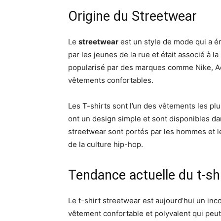
Origine du Streetwear
Le
streetwear
est un style de mode qui a é
par les jeunes de la rue et était associé à 
popularisé par des marques comme Nike, Ad
vêtements confortables.
Les T-shirts sont l’un des vêtements les plu
ont un design simple et sont disponibles d
streetwear sont portés par les hommes et 
de la culture hip-hop.
Tendance actuelle du t-sh
Le t-shirt streetwear est aujourd’hui un inc
vêtement confortable et polyvalent qui peut