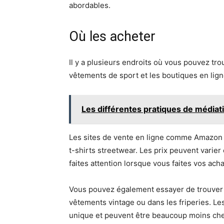
abordables.
Où les acheter
Il y a plusieurs endroits où vous pouvez tr
vêtements de sport et les boutiques en lign
Les différentes pratiques de médiati
Les sites de vente en ligne comme Amazon 
t-shirts streetwear. Les prix peuvent varie
faites attention lorsque vous faites vos acha
Vous pouvez également essayer de trouver 
vêtements vintage ou dans les friperies. Les
unique et peuvent être beaucoup moins ch