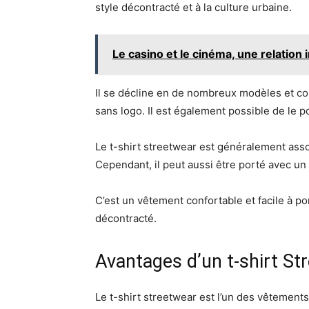
style décontracté et à la culture urbaine.
Le casino et le cinéma, une relation
Il se décline en de nombreux modèles et cou
sans logo. Il est également possible de le 
Le t-shirt streetwear est généralement asso
Cependant, il peut aussi être porté avec un 
C’est un vêtement confortable et facile à por
décontracté.
Avantages d’un t-shirt St
Le t-shirt streetwear est l’un des vêtements 