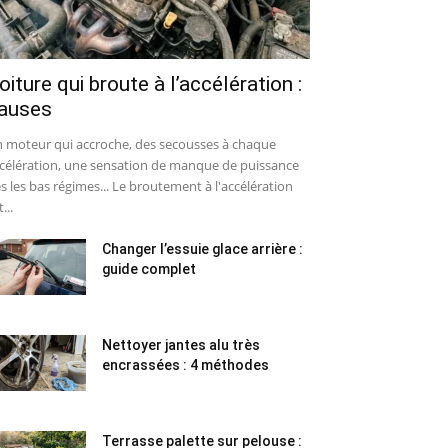
oiture qui broute à l’accélération :
auses
 moteur qui accroche, des secousses à chaque
célération, une sensation de manque de puissance
s les bas régimes... Le broutement à l'accélération
...
Changer l’essuie glace arrière :
guide complet
Nettoyer jantes alu très
encrassées : 4 méthodes
Terrasse palette sur pelouse :