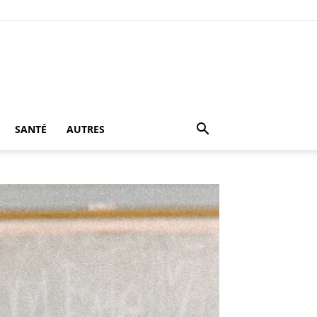
SANTÉ
AUTRES