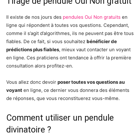
Tirage de pendule Oui Non gratuit
Il existe de nos jours des
pendules Oui Non gratuits
en
ligne qui répondent à toutes vos questions. Cependant,
comme il s’agit d’algorithmes, ils ne peuvent pas être tous
fiables. De ce fait, si vous souhaitez
bénéficier de
prédictions plus fiables
, mieux vaut contacter un voyant
en ligne. Ces praticiens ont tendance à offrir la première
consultation alors profitez-en.
Vous allez donc devoir
poser toutes vos questions au
voyant
en ligne, ce dernier vous donnera des éléments
de réponses, que vous reconstituerez vous-même.
Comment utiliser un pendule
divinatoire ?