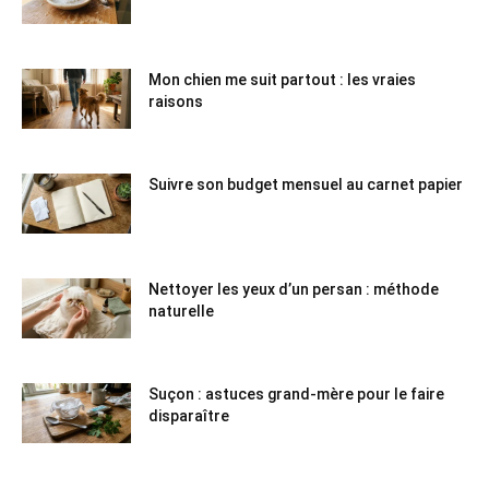
Mon chien me suit partout : les vraies
raisons
Suivre son budget mensuel au carnet papier
Nettoyer les yeux d’un persan : méthode
naturelle
Suçon : astuces grand-mère pour le faire
disparaître