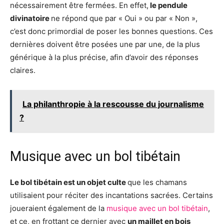
nécessairement être fermées. En effet,
le pendule
divinatoire
ne répond que par « Oui » ou par « Non »,
c’est donc primordial de poser les bonnes questions. Ces
dernières doivent être posées une par une, de la plus
générique à la plus précise, afin d’avoir des réponses
claires.
La philanthropie à la rescousse du journalisme
?
Musique avec un bol tibétain
Le bol tibétain est un objet culte
que les chamans
utilisaient pour réciter des incantations sacrées. Certains
joueraient également de la
musique avec un bol tibétain
,
et ce, en frottant ce dernier avec
un maillet en bois