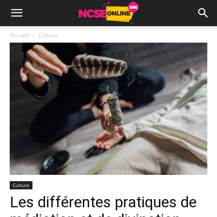
Accueil
Culture
Culture
Les différentes pratiques de