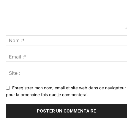
Enregistrer mon nom, email et site web dans ce navigateur
pour la prochaine fois que je commenterai.