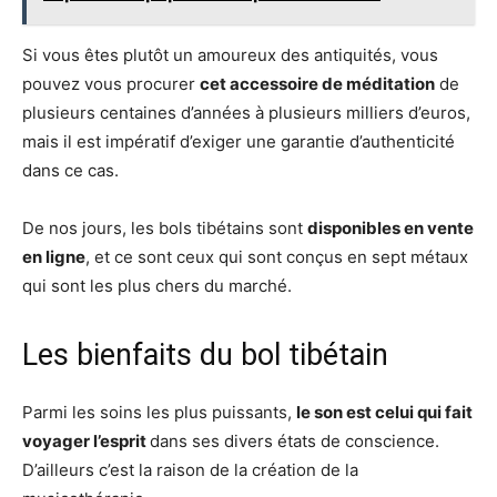
Si vous êtes plutôt un amoureux des antiquités, vous
pouvez vous procurer
cet accessoire de méditation
de
plusieurs centaines d’années à plusieurs milliers d’euros,
mais il est impératif d’exiger une garantie d’authenticité
dans ce cas.
De nos jours, les bols tibétains sont
disponibles en vente
en ligne
, et ce sont ceux qui sont conçus en sept métaux
qui sont les plus chers du marché.
Les bienfaits du bol tibétain
Parmi les soins les plus puissants,
le son est celui qui fait
voyager l’esprit
dans ses divers états de conscience.
D’ailleurs c’est la raison de la création de la