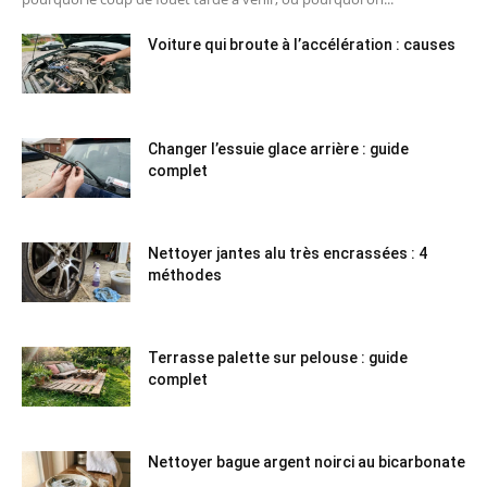
Voiture qui broute à l’accélération : causes
Changer l’essuie glace arrière : guide
complet
Nettoyer jantes alu très encrassées : 4
méthodes
Terrasse palette sur pelouse : guide
complet
Nettoyer bague argent noirci au bicarbonate