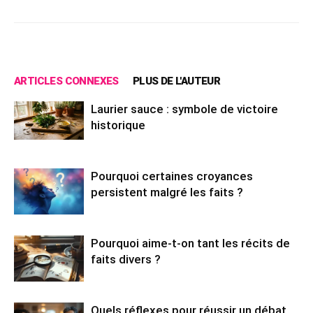
ARTICLES CONNEXES
PLUS DE L'AUTEUR
Laurier sauce : symbole de victoire
historique
Pourquoi certaines croyances
persistent malgré les faits ?
Pourquoi aime-t-on tant les récits de
faits divers ?
Quels réflexes pour réussir un débat