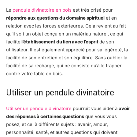
Le
pendule divinatoire en bois
est très prisé pour
répondre aux questions du domaine spirituel
et en
relation avec les forces extérieures. Cela revient au fait
qu’il soit un objet conçu en un matériau naturel, ce qui
facilite
l’établissement du lien avec l’esprit
de son
utilisateur. Il est également apprécié pour sa légèreté, la
facilité de son entretien et son équilibre. Sans oublier la
facilité de sa recharge, qui ne consiste qu’à le frapper
contre votre table en bois.
Utiliser un pendule divinatoire
Utiliser un pendule divinatoire
pourrait vous aider à
avoir
des réponses à certaines questions
que vous vous
posez, et ce, à différents sujets : avenir, amour,
personnalité, santé, et autres questions qui doivent