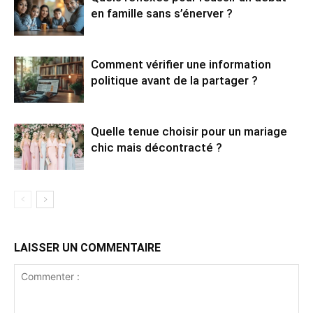
en famille sans s’énerver ?
Comment vérifier une information
politique avant de la partager ?
Quelle tenue choisir pour un mariage
chic mais décontracté ?
LAISSER UN COMMENTAIRE