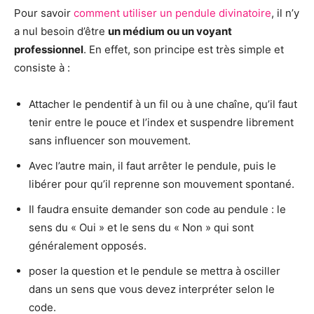
Pour savoir
comment utiliser un pendule divinatoire
, il n’y
a nul besoin d’être
un médium ou un voyant
professionnel
. En effet, son principe est très simple et
consiste à :
Attacher le pendentif à un fil ou à une chaîne, qu’il faut
tenir entre le pouce et l’index et suspendre librement
sans influencer son mouvement.
Avec l’autre main, il faut arrêter le pendule, puis le
libérer pour qu’il reprenne son mouvement spontané.
Il faudra ensuite demander son code au pendule : le
sens du « Oui » et le sens du « Non » qui sont
généralement opposés.
poser la question et le pendule se mettra à osciller
dans un sens que vous devez interpréter selon le
code.