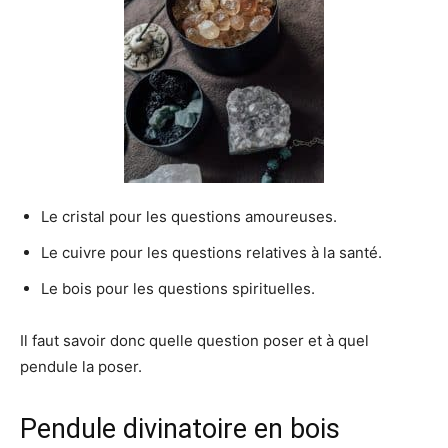
Le cristal pour les questions amoureuses.
Le cuivre pour les questions relatives à la santé.
Le bois pour les questions spirituelles.
Il faut savoir donc quelle question poser et à quel
pendule la poser.
Pendule divinatoire en bois