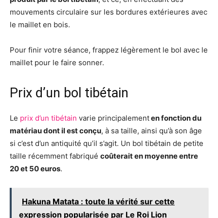
mouvements circulaire sur les bordures extérieures avec
le maillet en bois.
Pour finir votre séance, frappez légèrement le bol avec le
maillet pour le faire sonner.
Prix d’un bol tibétain
Le
prix d’un tibétain
varie principalement
en fonction du
matériau dont il est conçu
, à sa taille, ainsi qu’à son âge
si c’est d’un antiquité qu’il s’agit. Un bol tibétain de petite
taille récemment fabriqué
coûterait en moyenne entre
20 et 50 euros
.
Hakuna Matata : toute la vérité sur cette
expression popularisée par Le Roi Lion