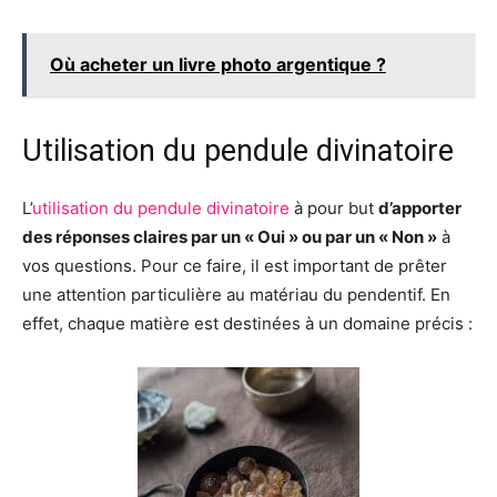
Où acheter un livre photo argentique ?
Utilisation du pendule divinatoire
L’
utilisation du pendule divinatoire
à pour but
d’apporter
des réponses claires par un « Oui » ou par un « Non »
à
vos questions. Pour ce faire, il est important de prêter
une attention particulière au matériau du pendentif. En
effet, chaque matière est destinées à un domaine précis :