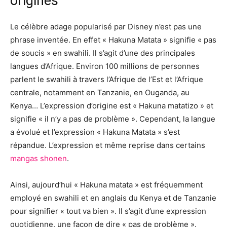
origines
Le célèbre adage popularisé par Disney n’est pas une
phrase inventée. En effet « Hakuna Matata » signifie « pas
de soucis » en swahili. Il s’agit d’une des principales
langues d’Afrique. Environ 100 millions de personnes
parlent le swahili à travers l’Afrique de l’Est et l’Afrique
centrale, notamment en Tanzanie, en Ouganda, au
Kenya… L’expression d’origine est « Hakuna matatizo » et
signifie « il n’y a pas de problème ». Cependant, la langue
a évolué et l’expression « Hakuna Matata » s’est
répandue. L’expression et même reprise dans certains
mangas shonen
.
Ainsi, aujourd’hui « Hakuna matata » est fréquemment
employé en swahili et en anglais du Kenya et de Tanzanie
pour signifier « tout va bien ». Il s’agit d’une expression
quotidienne, une façon de dire « pas de problème ».