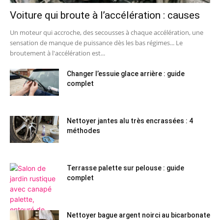
Voiture qui broute à l’accélération : causes
Un moteur qui accroche, des secousses à chaque accélération, une
sensation de manque de puissance dès les bas régimes... Le
broutement à l'accélération est...
Changer l’essuie glace arrière : guide
complet
Nettoyer jantes alu très encrassées : 4
méthodes
Terrasse palette sur pelouse : guide
complet
Nettoyer bague argent noirci au bicarbonate