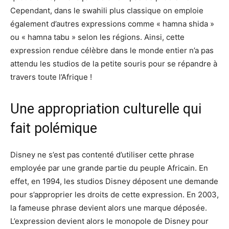
Cependant, dans le swahili plus classique on emploie
également d’autres expressions comme « hamna shida »
ou « hamna tabu » selon les régions. Ainsi, cette
expression rendue célèbre dans le monde entier n’a pas
attendu les studios de la petite souris pour se répandre à
travers toute l’Afrique !
Une appropriation culturelle qui
fait polémique
Disney ne s’est pas contenté d’utiliser cette phrase
employée par une grande partie du peuple Africain. En
effet, en 1994, les studios Disney déposent une demande
pour s’approprier les droits de cette expression. En 2003,
la fameuse phrase devient alors une marque déposée.
L’expression devient alors le monopole de Disney pour