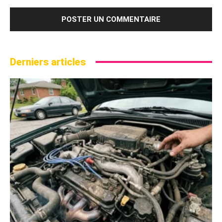
Derniers articles