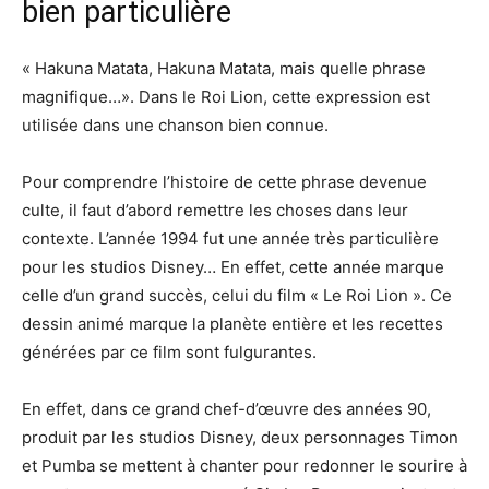
bien particulière
« Hakuna Matata, Hakuna Matata, mais quelle phrase
magnifique…». Dans le Roi Lion, cette expression est
utilisée dans une chanson bien connue.
Pour comprendre l’histoire de cette phrase devenue
culte, il faut d’abord remettre les choses dans leur
contexte. L’année 1994 fut une année très particulière
pour les studios Disney… En effet, cette année marque
celle d’un grand succès, celui du film « Le Roi Lion ». Ce
dessin animé marque la planète entière et les recettes
générées par ce film sont fulgurantes.
En effet, dans ce grand chef-d’œuvre des années 90,
produit par les studios Disney, deux personnages Timon
et Pumba se mettent à chanter pour redonner le sourire à