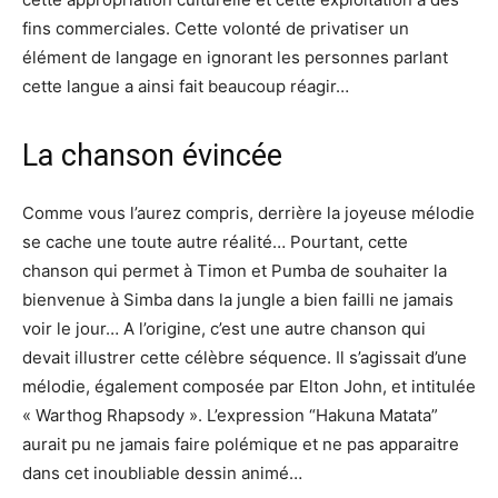
fins commerciales. Cette volonté de privatiser un
élément de langage en ignorant les personnes parlant
cette langue a ainsi fait beaucoup réagir…
La chanson évincée
Comme vous l’aurez compris, derrière la joyeuse mélodie
se cache une toute autre réalité… Pourtant, cette
chanson qui permet à Timon et Pumba de souhaiter la
bienvenue à Simba dans la jungle a bien failli ne jamais
voir le jour… A l’origine, c’est une autre chanson qui
devait illustrer cette célèbre séquence. Il s’agissait d’une
mélodie, également composée par Elton John, et intitulée
« Warthog Rhapsody ». L’expression “Hakuna Matata”
aurait pu ne jamais faire polémique et ne pas apparaitre
dans cet inoubliable dessin animé…