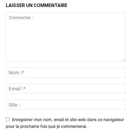
LAISSER UN COMMENTAIRE
Enregistrer mon nom, email et site web dans ce navigateur
pour la prochaine fois que je commenterai.