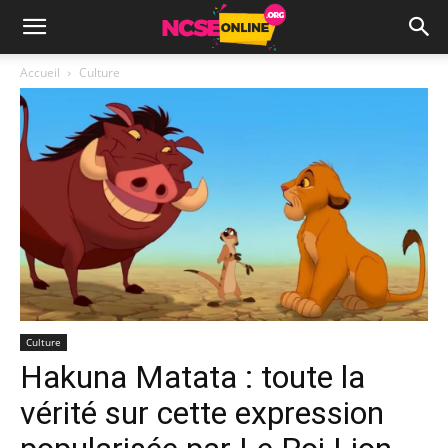
Accueil
Culture
Culture
Hakuna Matata : toute la
vérité sur cette expression