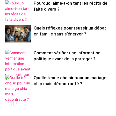
Pourquoi aime-t-on tant les récits de
faits divers ?
Quels réflexes pour réussir un débat
en famille sans s’énerver ?
Comment vérifier une information
politique avant de la partager ?
Quelle tenue choisir pour un mariage
chic mais décontracté ?