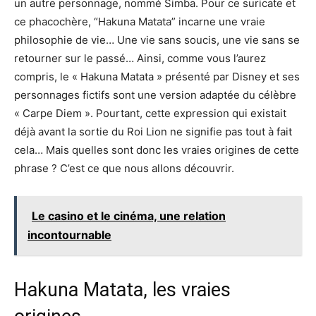
un autre personnage, nommé Simba. Pour ce suricate et
ce phacochère, “Hakuna Matata” incarne une vraie
philosophie de vie… Une vie sans soucis, une vie sans se
retourner sur le passé… Ainsi, comme vous l’aurez
compris, le « Hakuna Matata » présenté par Disney et ses
personnages fictifs sont une version adaptée du célèbre
« Carpe Diem ». Pourtant, cette expression qui existait
déjà avant la sortie du Roi Lion ne signifie pas tout à fait
cela… Mais quelles sont donc les vraies origines de cette
phrase ? C’est ce que nous allons découvrir.
Le casino et le cinéma, une relation
incontournable
Hakuna Matata, les vraies