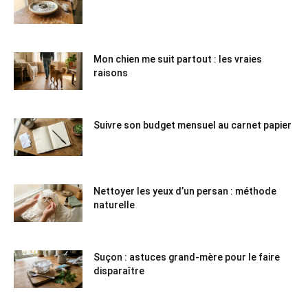
Mon chien me suit partout : les vraies
raisons
Suivre son budget mensuel au carnet papier
Nettoyer les yeux d’un persan : méthode
naturelle
Suçon : astuces grand-mère pour le faire
disparaître