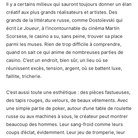
Il y a certains milieux qui sauront toujours donner un élan
créatif aux plus grands réalisateurs et artistes. Des
grands de la littérature russe, comme Dostoïevski qui
écrit
Le Joueur
, à l’incontournable du cinéma Martin
Scorsese, le casino a su, sans peine, trouver sa place
parmi les muses. Rien de trop difficile à comprendre,
quand on sait ce qui anime de nombreuses parties de
casino. C’est un endroit, bien sûr, un lieu où se
réunissent excès, tension, argent, où se battent luxe,
faillite, tricherie.
C’est aussi toute une esthétique : des pièces fastueuses,
des tapis rouges, du velours, de beaux vêtements. Avec
une simple partie de poker, autour d’une table de roulette
russe ou aux machines à sous, le créateur peut montrer
beaucoup des hommes. Leur sang-froid comme leurs
coups d’éclat, évidemment. Leur jeu de tromperie, leur