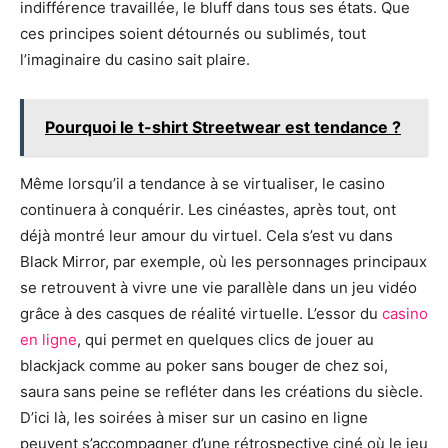
indifférence travaillée, le bluff dans tous ses états. Que
ces principes soient détournés ou sublimés, tout
l’imaginaire du casino sait plaire.
Pourquoi le t-shirt Streetwear est tendance ?
Même lorsqu’il a tendance à se virtualiser, le casino
continuera à conquérir. Les cinéastes, après tout, ont
déjà montré leur amour du virtuel. Cela s’est vu dans
Black Mirror, par exemple, où les personnages principaux
se retrouvent à vivre une vie parallèle dans un jeu vidéo
grâce à des casques de réalité virtuelle. L’essor du
casino
en ligne
, qui permet en quelques clics de jouer au
blackjack comme au poker sans bouger de chez soi,
saura sans peine se refléter dans les créations du siècle.
D’ici là, les soirées à miser sur un casino en ligne
peuvent s’accompagner d’une rétrospective ciné où le jeu