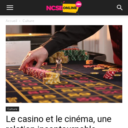
Accueil
Culture
Culture
Le casino et le cinéma, une