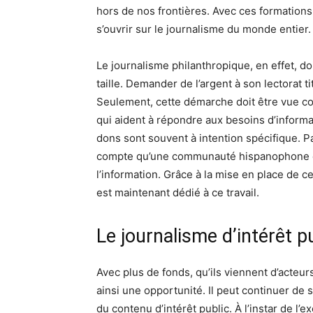
hors de nos frontières. Avec ces formations
s’ouvrir sur le journalisme du monde entier.
Le journalisme philanthropique, en effet, do
taille. Demander de l’argent à son lectorat t
Seulement, cette démarche doit être vue c
qui aident à répondre aux besoins d’infor
dons sont souvent à intention spécifique. P
compte qu’une communauté hispanophone et 
l’information. Grâce à la mise en place de 
est maintenant dédié à ce travail.
Le journalisme d’intérêt p
Avec plus de fonds, qu’ils viennent d’acteurs
ainsi une opportunité. Il peut continuer de 
du contenu d’intérêt public. À l’instar de 