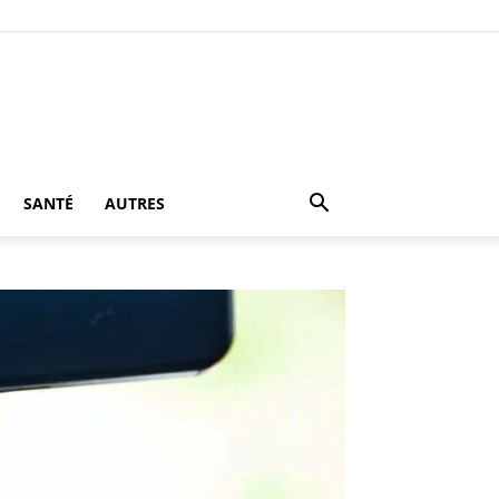
SANTÉ
AUTRES