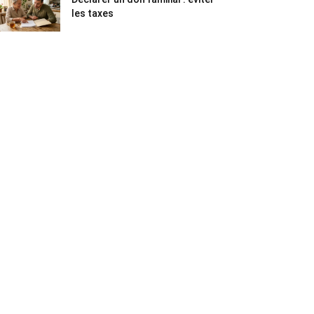
les taxes