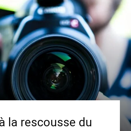
 à la rescousse du