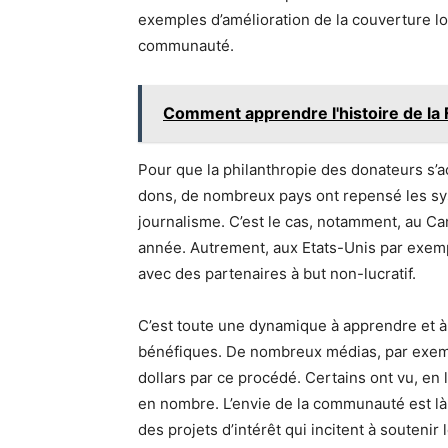
exemples d’amélioration de la couverture loc
communauté.
Comment apprendre l'histoire de la 
Pour que la philanthropie des donateurs s’a
dons, de nombreux pays ont repensé les sys
journalisme. C’est le cas, notamment, au C
année. Autrement, aux Etats-Unis par exempl
avec des partenaires à but non-lucratif.
C’est toute une dynamique à apprendre et à m
bénéfiques. De nombreux médias, par exemp
dollars par ce procédé. Certains ont vu, en 
en nombre. L’envie de la communauté est là.
des projets d’intérêt qui incitent à soutenir 