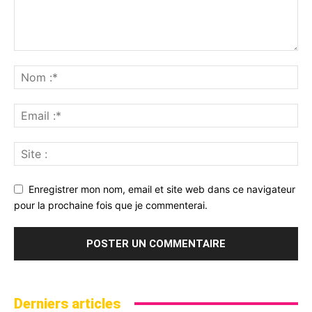
Enregistrer mon nom, email et site web dans ce navigateur
pour la prochaine fois que je commenterai.
Derniers articles