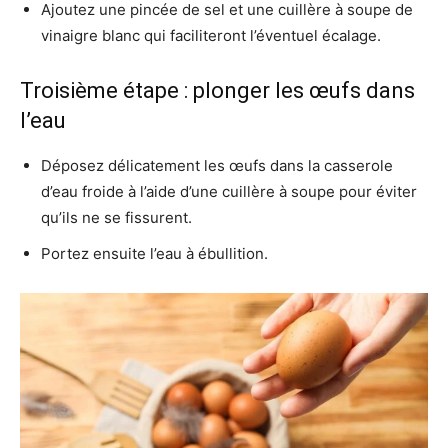
Ajoutez une pincée de sel et une cuillère à soupe de
vinaigre blanc qui faciliteront l’éventuel écalage.
Troisième étape : plonger les œufs dans
l’eau
Déposez délicatement les œufs dans la casserole
d’eau froide à l’aide d’une cuillère à soupe pour éviter
qu’ils ne se fissurent.
Portez ensuite l’eau à ébullition.