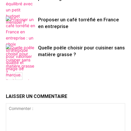
Proposer un café torréfié en France
en entreprise
Quelle poêle choisir pour cuisiner sans
matière grasse ?
LAISSER UN COMMENTAIRE