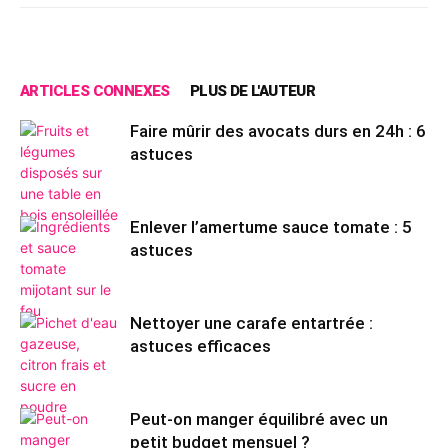
ARTICLES CONNEXES
PLUS DE L'AUTEUR
Faire mûrir des avocats durs en 24h : 6
astuces
Enlever l’amertume sauce tomate : 5
astuces
Nettoyer une carafe entartrée :
astuces efficaces
Peut-on manger équilibré avec un
petit budget mensuel ?