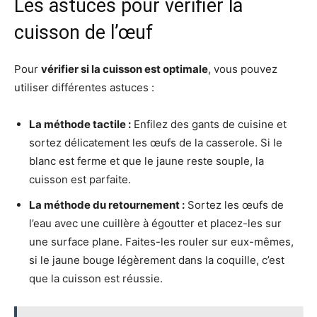
Les astuces pour vérifier la
cuisson de l’œuf
Pour
vérifier si la cuisson est optimale
, vous pouvez
utiliser différentes astuces :
La méthode tactile :
Enfilez des gants de cuisine et
sortez délicatement les œufs de la casserole. Si le
blanc est ferme et que le jaune reste souple, la
cuisson est parfaite.
La méthode du retournement :
Sortez les œufs de
l’eau avec une cuillère à égoutter et placez-les sur
une surface plane. Faites-les rouler sur eux-mêmes,
si le jaune bouge légèrement dans la coquille, c’est
que la cuisson est réussie.