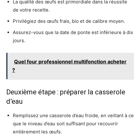
La qualité des œufs est primordiale dans la réussite
de votre recette.
Privilégiez des œufs frais, bio et de calibre moyen.
Assurez-vous que la date de ponte est inférieure à dix
jours.
Quel four professionnel multifonction acheter
?
Deuxième étape : préparer la casserole
d’eau
Remplissez une casserole d’eau froide, en veillant à ce
que le niveau d’eau soit suffisant pour recouvrir
entièrement les œufs.