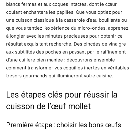
blancs fermes et aux coques intactes, dont le cœur
coulant enchantera les papilles. Que vous optiez pour
une cuisson classique à la casserole d’eau bouillante ou
que vous tentiez l’expérience du micro-ondes, apprenez
à jongler avec les minutes précieuses pour obtenir ce
résultat exquis tant recherché. Des pincées de vinaigre
aux subtilités des poches en passant par le raffinement
d’une cuillère bien maniée : découvrons ensemble
comment transformer vos coquilles inertes en véritables
trésors gourmands qui illumineront votre cuisine.
Les étapes clés pour réussir la
cuisson de l’œuf mollet
Première étape : choisir les bons œufs