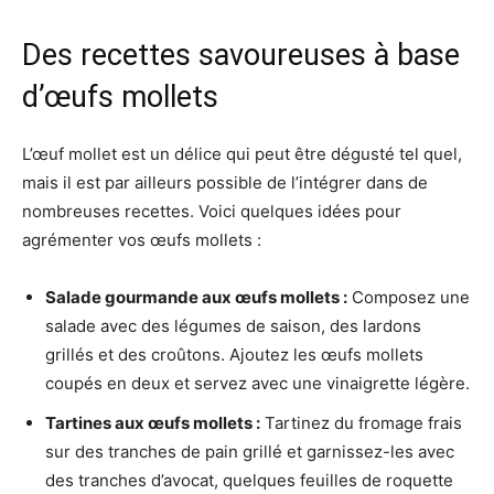
Des recettes savoureuses à base
d’œufs mollets
L’œuf mollet est un délice qui peut être dégusté tel quel,
mais il est par ailleurs possible de l’intégrer dans de
nombreuses recettes. Voici quelques idées pour
agrémenter vos œufs mollets :
Salade gourmande aux œufs mollets :
Composez une
salade avec des légumes de saison, des lardons
grillés et des croûtons. Ajoutez les œufs mollets
coupés en deux et servez avec une vinaigrette légère.
Tartines aux œufs mollets :
Tartinez du fromage frais
sur des tranches de pain grillé et garnissez-les avec
des tranches d’avocat, quelques feuilles de roquette