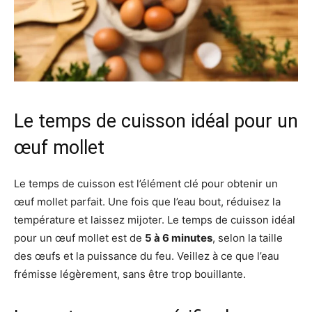
Le temps de cuisson idéal pour un
œuf mollet
Le temps de cuisson est l’élément clé pour obtenir un
œuf mollet parfait. Une fois que l’eau bout, réduisez la
température et laissez mijoter. Le temps de cuisson idéal
pour un œuf mollet est de
5 à 6 minutes
, selon la taille
des œufs et la puissance du feu. Veillez à ce que l’eau
frémisse légèrement, sans être trop bouillante.