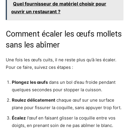
Quel fournisseur de matériel choisir pour
ouvrir un restaurant ?
Comment écaler les œufs mollets
sans les abîmer
Une fois les œufs cuits, il ne reste plus qu’à les écaler.
Pour ce faire, suivez ces étapes :
Plongez les œufs
dans un bol d’eau froide pendant
quelques secondes pour stopper la cuisson.
Roulez délicatement
chaque œuf sur une surface
plane pour fissurer la coquille, sans appuyer trop fort.
Écalez
l’œuf en faisant glisser la coquille entre vos
doigts, en prenant soin de ne pas abîmer le blanc.