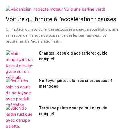
Voiture qui broute à l’accélération : causes
Un moteur qui accroche, des secousses à chaque accélération, une
sensation de manque de puissance dès les bas régimes... Le
broutement à l'accélération est...
Changer l’essuie glace arrière : guide
complet
Nettoyer jantes alu très encrassées : 4
méthodes
Terrasse palette sur pelouse : guide
complet