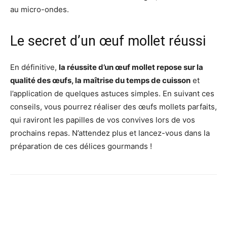
au micro-ondes.
Le secret d’un œuf mollet réussi
En définitive,
la réussite d’un œuf mollet repose sur la
qualité des œufs, la maîtrise du temps de cuisson
et
l’application de quelques astuces simples. En suivant ces
conseils, vous pourrez réaliser des œufs mollets parfaits,
qui raviront les papilles de vos convives lors de vos
prochains repas. N’attendez plus et lancez-vous dans la
préparation de ces délices gourmands !
Facebook
X
Pinterest
Wh