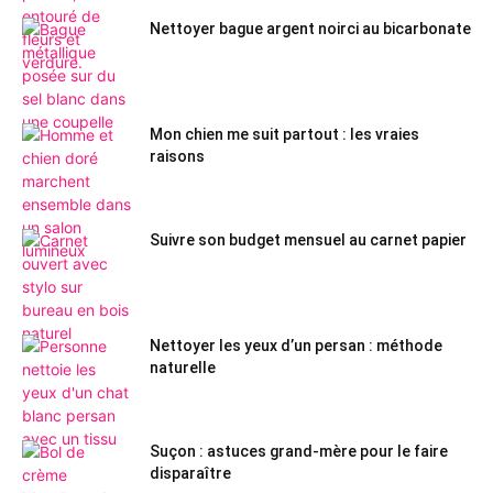
Nettoyer bague argent noirci au bicarbonate
Mon chien me suit partout : les vraies
raisons
Suivre son budget mensuel au carnet papier
Nettoyer les yeux d’un persan : méthode
naturelle
Suçon : astuces grand-mère pour le faire
disparaître