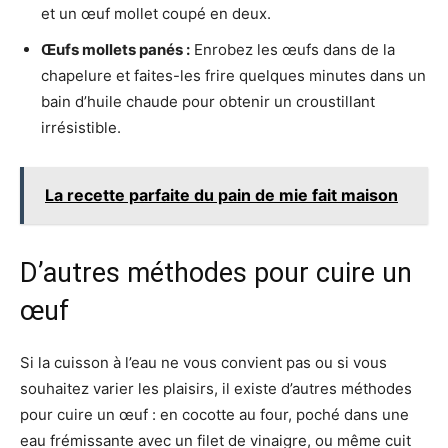
et un œuf mollet coupé en deux.
Œufs mollets panés :
Enrobez les œufs dans de la
chapelure et faites-les frire quelques minutes dans un
bain d’huile chaude pour obtenir un croustillant
irrésistible.
La recette parfaite du pain de mie fait maison
D’autres méthodes pour cuire un
œuf
Si la cuisson à l’eau ne vous convient pas ou si vous
souhaitez varier les plaisirs, il existe d’autres méthodes
pour cuire un œuf : en cocotte au four, poché dans une
eau frémissante avec un filet de vinaigre, ou même cuit