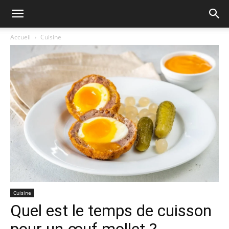
Accueil
Cuisine
Cuisine
Quel est le temps de cuisson