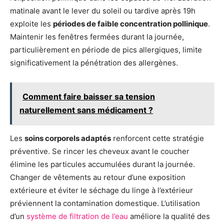
matinale avant le lever du soleil ou tardive après 19h
exploite les
périodes de faible concentration pollinique
.
Maintenir les fenêtres fermées durant la journée,
particulièrement en période de pics allergiques, limite
significativement la pénétration des allergènes.
Comment faire baisser sa tension
naturellement sans médicament ?
Les
soins corporels adaptés
renforcent cette stratégie
préventive. Se rincer les cheveux avant le coucher
élimine les particules accumulées durant la journée.
Changer de vêtements au retour d’une exposition
extérieure et éviter le séchage du linge à l’extérieur
préviennent la contamination domestique. L’utilisation
d’un
système de filtration de l’eau
améliore la qualité des