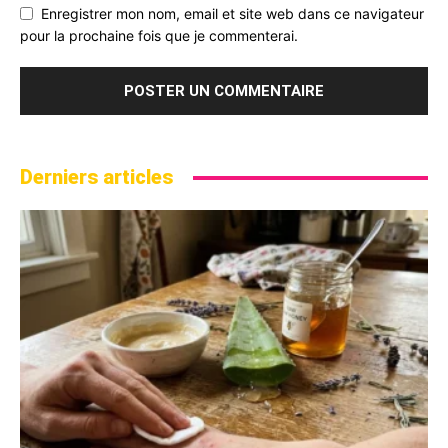
Enregistrer mon nom, email et site web dans ce navigateur
pour la prochaine fois que je commenterai.
Derniers articles