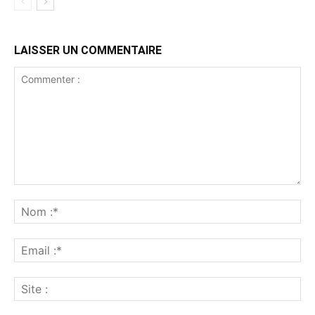
LAISSER UN COMMENTAIRE