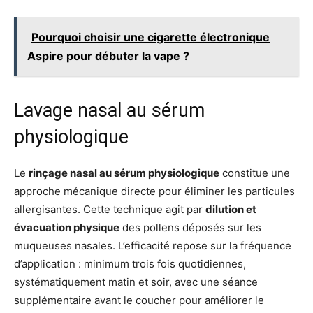
Pourquoi choisir une cigarette électronique
Aspire pour débuter la vape ?
Lavage nasal au sérum
physiologique
Le
rinçage nasal au sérum physiologique
constitue une
approche mécanique directe pour éliminer les particules
allergisantes. Cette technique agit par
dilution et
évacuation physique
des pollens déposés sur les
muqueuses nasales. L’efficacité repose sur la fréquence
d’application : minimum trois fois quotidiennes,
systématiquement matin et soir, avec une séance
supplémentaire avant le coucher pour améliorer le