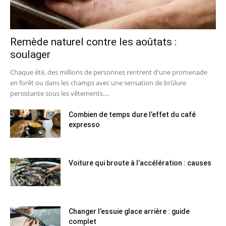
Remède naturel contre les aoûtats :
soulager
Chaque été, des millions de personnes rentrent d'une promenade
en forêt ou dans les champs avec une sensation de brûlure
persistante sous les vêtements....
Combien de temps dure l’effet du café
expresso
Voiture qui broute à l’accélération : causes
Changer l’essuie glace arrière : guide
complet