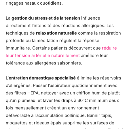
rinçages nasaux quotidiens.
La
gestion du stress et de la tension
influence
directement l’intensité des réactions allergiques. Les
techniques de
relaxation naturelle
comme la respiration
profonde ou la méditation régulent la réponse
immunitaire. Certains patients découvrent que
réduire
leur tension artérielle naturellement
améliore leur
tolérance aux allergènes saisonniers.
L’
entretien domestique spécialisé
élimine les réservoirs
d’allergènes. Passer l’aspirateur quotidiennement avec
des filtres HEPA, nettoyer avec un chiffon humide plutôt
qu’un plumeau, et laver les draps à 60°C minimum deux
fois mensuellement créent un environnement
défavorable à l’accumulation pollinique. Bannir tapis,
moquettes et rideaux épais supprime les surfaces de