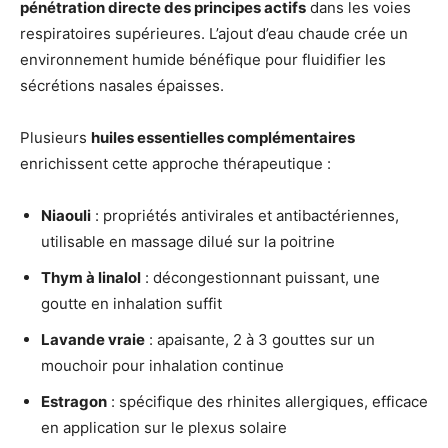
pénétration directe des principes actifs
dans les voies
respiratoires supérieures. L’ajout d’eau chaude crée un
environnement humide bénéfique pour fluidifier les
sécrétions nasales épaisses.
Plusieurs
huiles essentielles complémentaires
enrichissent cette approche thérapeutique :
Niaouli
: propriétés antivirales et antibactériennes,
utilisable en massage dilué sur la poitrine
Thym à linalol
: décongestionnant puissant, une
goutte en inhalation suffit
Lavande vraie
: apaisante, 2 à 3 gouttes sur un
mouchoir pour inhalation continue
Estragon
: spécifique des rhinites allergiques, efficace
en application sur le plexus solaire