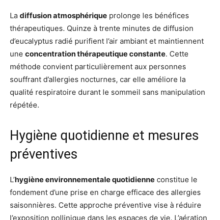
La
diffusion atmosphérique
prolonge les bénéfices
thérapeutiques. Quinze à trente minutes de diffusion
d’eucalyptus radié purifient l’air ambiant et maintiennent
une
concentration thérapeutique constante
. Cette
méthode convient particulièrement aux personnes
souffrant d’allergies nocturnes, car elle améliore la
qualité respiratoire durant le sommeil sans manipulation
répétée.
Hygiène quotidienne et mesures
préventives
L’
hygiène environnementale quotidienne
constitue le
fondement d’une prise en charge efficace des allergies
saisonnières. Cette approche préventive vise à réduire
l’exposition pollinique dans les espaces de vie. L’aération