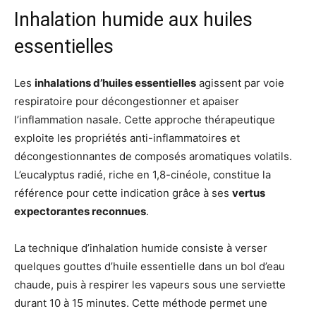
Inhalation humide aux huiles
essentielles
Les
inhalations d’huiles essentielles
agissent par voie
respiratoire pour décongestionner et apaiser
l’inflammation nasale. Cette approche thérapeutique
exploite les propriétés anti-inflammatoires et
décongestionnantes de composés aromatiques volatils.
L’eucalyptus radié, riche en 1,8-cinéole, constitue la
référence pour cette indication grâce à ses
vertus
expectorantes reconnues
.
La technique d’inhalation humide consiste à verser
quelques gouttes d’huile essentielle dans un bol d’eau
chaude, puis à respirer les vapeurs sous une serviette
durant 10 à 15 minutes. Cette méthode permet une