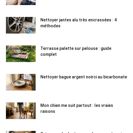
Nettoyer jantes alu très encrassées : 4
méthodes
Terrasse palette sur pelouse : guide
complet
Nettoyer bague argent noirci au bicarbonate
Mon chien me suit partout : les vraies
raisons