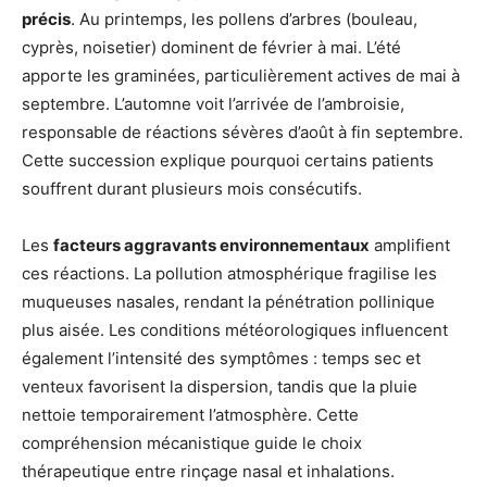
précis
. Au printemps, les pollens d’arbres (bouleau,
cyprès, noisetier) dominent de février à mai. L’été
apporte les graminées, particulièrement actives de mai à
septembre. L’automne voit l’arrivée de l’ambroisie,
responsable de réactions sévères d’août à fin septembre.
Cette succession explique pourquoi certains patients
souffrent durant plusieurs mois consécutifs.
Les
facteurs aggravants environnementaux
amplifient
ces réactions. La pollution atmosphérique fragilise les
muqueuses nasales, rendant la pénétration pollinique
plus aisée. Les conditions météorologiques influencent
également l’intensité des symptômes : temps sec et
venteux favorisent la dispersion, tandis que la pluie
nettoie temporairement l’atmosphère. Cette
compréhension mécanistique guide le choix
thérapeutique entre rinçage nasal et inhalations.