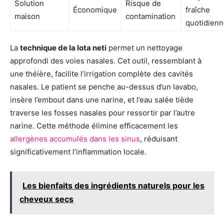
Solution
Risque de
Économique
fraîche
maison
contamination
quotidien
La
technique de la lota neti
permet un nettoyage
approfondi des voies nasales. Cet outil, ressemblant à
une théière, facilite l’irrigation complète des cavités
nasales. Le patient se penche au-dessus d’un lavabo,
insère l’embout dans une narine, et l’eau salée tiède
traverse les fosses nasales pour ressortir par l’autre
narine. Cette méthode élimine efficacement les
allergènes accumulés dans les sinus
, réduisant
significativement l’inflammation locale.
Les bienfaits des ingrédients naturels pour les
cheveux secs