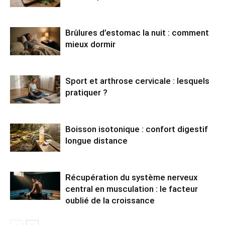
Brûlures d’estomac la nuit : comment
mieux dormir
Sport et arthrose cervicale : lesquels
pratiquer ?
Boisson isotonique : confort digestif
longue distance
Récupération du système nerveux
central en musculation : le facteur
oublié de la croissance