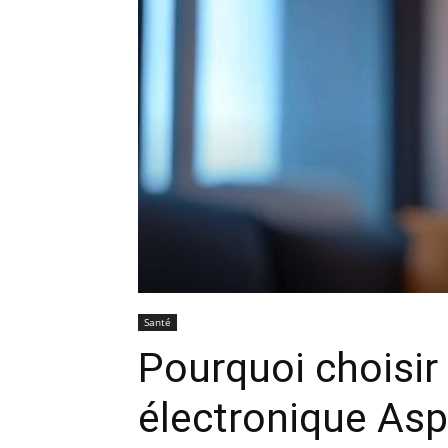
Santé
Pourquoi choisir
électronique Asp