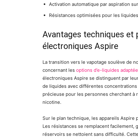
Activation automatique par aspiration su
Résistances optimisées pour les liquides
Avantages techniques et p
électroniques Aspire
La transition vers le vapotage soulève de
concernant les
options d’e-liquides adaptée
électroniques Aspire se distinguent par leu
de liquides avec différentes concentrations d
précieuse pour les personnes cherchant à 
nicotine.
Sur le plan technique, les appareils Aspire p
Les résistances se remplacent facilement, 
réservoirs se nettoient sans difficulté. Ce