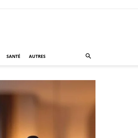
SANTÉ
AUTRES