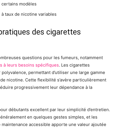
r certains modèles
 à taux de nicotine variables
ratiques des cigarettes
 nombreuses questions pour les fumeurs, notamment
s à leurs besoins spécifiques
. Les cigarettes
r polyvalence, permettant d’utiliser une large gamme
e nicotine. Cette flexibilité s’avère particulièrement
réduire progressivement leur dépendance à la
our débutants excellent par leur simplicité d’entretien.
généralement en quelques gestes simples, et les
tte maintenance accessible apporte une valeur ajoutée