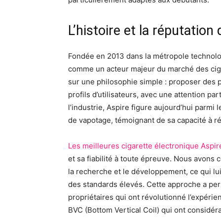
L’histoire et la réputation
Fondée en 2013 dans la métropole technol
comme un acteur majeur du marché des ciga
sur une philosophie simple : proposer des p
profils d’utilisateurs, avec une attention p
l’industrie, Aspire figure aujourd’hui parmi
de vapotage, témoignant de sa capacité à 
Les meilleures cigarette électronique Aspir
et sa fiabilité à toute épreuve. Nous avons
la recherche et le développement, ce qui l
des standards élevés. Cette approche a per
propriétaires qui ont révolutionné l’expér
BVC (Bottom Vertical Coil) qui ont considér