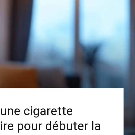
 une cigarette
ire pour débuter la