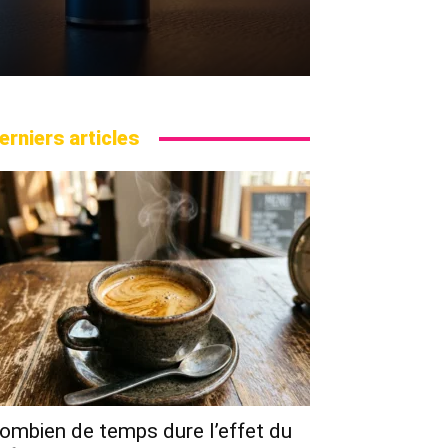
erniers articles
ombien de temps dure l’effet du