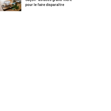
pour le faire disparaître