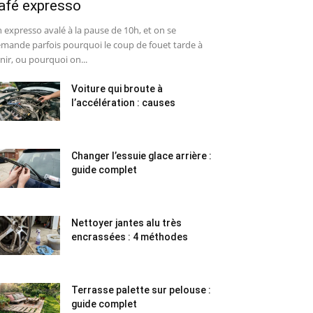
afé expresso
 expresso avalé à la pause de 10h, et on se
mande parfois pourquoi le coup de fouet tarde à
nir, ou pourquoi on...
Voiture qui broute à
l’accélération : causes
Changer l’essuie glace arrière :
guide complet
Nettoyer jantes alu très
encrassées : 4 méthodes
Terrasse palette sur pelouse :
guide complet