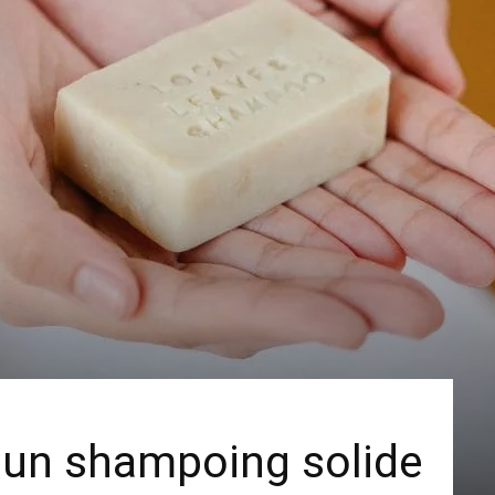
r un shampoing solide