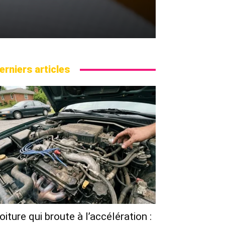
erniers articles
oiture qui broute à l’accélération :