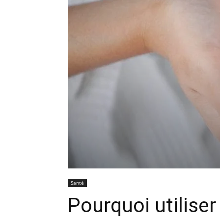
Santé
Pourquoi utilise