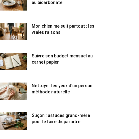
au bicarbonate
Mon chien me suit partout : les
vraies raisons
Suivre son budget mensuel au
carnet papier
Nettoyer les yeux d’un persan :
méthode naturelle
Suçon : astuces grand-mère
pour le faire disparaître