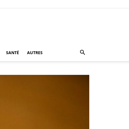
SANTÉ
AUTRES