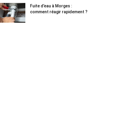
Fuite d’eau à Morges :
comment réagir rapidement ?