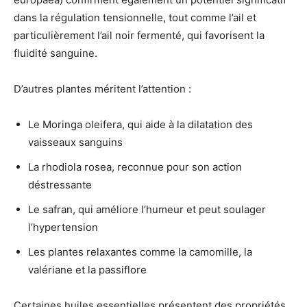
dans la régulation tensionnelle, tout comme l’ail et
particulièrement l’ail noir fermenté, qui favorisent la
fluidité sanguine.
D’autres plantes méritent l’attention :
Le Moringa oleifera, qui aide à la dilatation des
vaisseaux sanguins
La rhodiola rosea, reconnue pour son action
déstressante
Le safran, qui améliore l’humeur et peut soulager
l’hypertension
Les plantes relaxantes comme la camomille, la
valériane et la passiflore
Certaines huiles essentielles présentent des propriétés