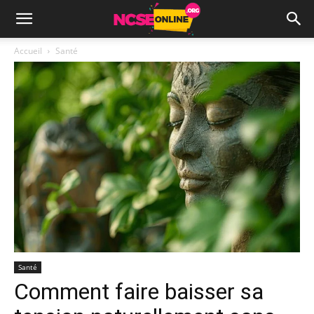
Accueil
Santé
Santé
Comment faire baisser sa