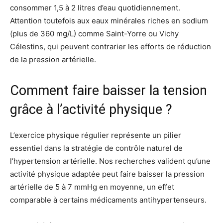
consommer 1,5 à 2 litres d’eau quotidiennement.
Attention toutefois aux eaux minérales riches en sodium
(plus de 360 mg/L) comme Saint-Yorre ou Vichy
Célestins, qui peuvent contrarier les efforts de réduction
de la pression artérielle.
Comment faire baisser la tension
grâce à l’activité physique ?
L’exercice physique régulier représente un pilier
essentiel dans la stratégie de contrôle naturel de
l’hypertension artérielle. Nos recherches valident qu’une
activité physique adaptée peut faire baisser la pression
artérielle de 5 à 7 mmHg en moyenne, un effet
comparable à certains médicaments antihypertenseurs.