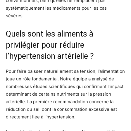
conventionnels, bien qu’elles ne remplacent pas
systématiquement les médicaments pour les cas
sévères.
Quels sont les aliments à
privilégier pour réduire
l’hypertension artérielle ?
Pour faire baisser naturellement sa tension, l’alimentation
joue un rôle fondamental. Notre équipe a analysé de
nombreuses études scientifiques qui confirment l’impact
déterminant de certains nutriments sur la pression
artérielle. La première recommandation concerne la
réduction du sel, dont la consommation excessive est
directement liée à l’hypertension.