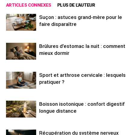
ARTICLES CONNEXES
PLUS DE L'AUTEUR
Suçon : astuces grand-mère pour le
faire disparaître
Brûlures d’estomac la nuit : comment
mieux dormir
Sport et arthrose cervicale : lesquels
pratiquer ?
Boisson isotonique : confort digestif
longue distance
Récupération du système nerveux