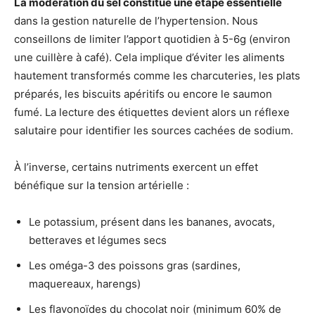
La modération du sel constitue une étape essentielle
dans la gestion naturelle de l’hypertension. Nous
conseillons de limiter l’apport quotidien à 5-6g (environ
une cuillère à café). Cela implique d’éviter les aliments
hautement transformés comme les charcuteries, les plats
préparés, les biscuits apéritifs ou encore le saumon
fumé. La lecture des étiquettes devient alors un réflexe
salutaire pour identifier les sources cachées de sodium.
À l’inverse, certains nutriments exercent un effet
bénéfique sur la tension artérielle :
Le potassium, présent dans les bananes, avocats,
betteraves et légumes secs
Les oméga-3 des poissons gras (sardines,
maquereaux, harengs)
Les flavonoïdes du chocolat noir (minimum 60% de