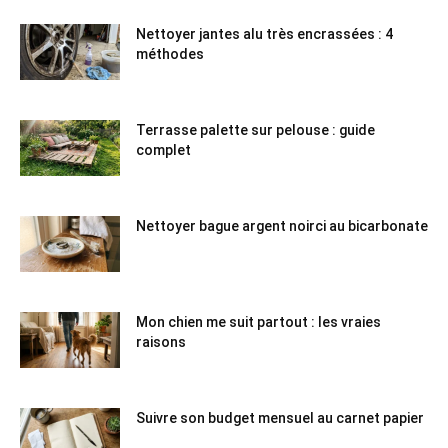
Nettoyer jantes alu très encrassées : 4
méthodes
Terrasse palette sur pelouse : guide
complet
Nettoyer bague argent noirci au bicarbonate
Mon chien me suit partout : les vraies
raisons
Suivre son budget mensuel au carnet papier