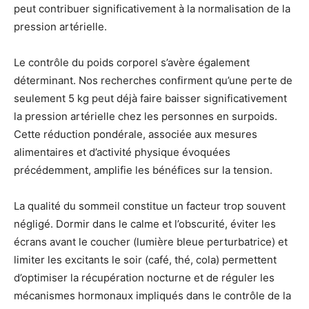
peut contribuer significativement à la normalisation de la
pression artérielle.
Le contrôle du poids corporel s’avère également
déterminant. Nos recherches confirment qu’une perte de
seulement 5 kg peut déjà faire baisser significativement
la pression artérielle chez les personnes en surpoids.
Cette réduction pondérale, associée aux mesures
alimentaires et d’activité physique évoquées
précédemment, amplifie les bénéfices sur la tension.
La qualité du sommeil constitue un facteur trop souvent
négligé. Dormir dans le calme et l’obscurité, éviter les
écrans avant le coucher (lumière bleue perturbatrice) et
limiter les excitants le soir (café, thé, cola) permettent
d’optimiser la récupération nocturne et de réguler les
mécanismes hormonaux impliqués dans le contrôle de la