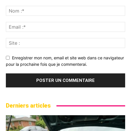
Enregistrer mon nom, email et site web dans ce navigateur
pour la prochaine fois que je commenterai.
Derniers articles