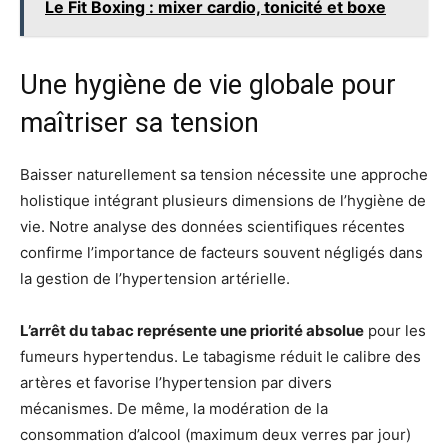
Le Fit Boxing : mixer cardio, tonicité et boxe
Une hygiène de vie globale pour
maîtriser sa tension
Baisser naturellement sa tension nécessite une approche
holistique intégrant plusieurs dimensions de l’hygiène de
vie. Notre analyse des données scientifiques récentes
confirme l’importance de facteurs souvent négligés dans
la gestion de l’hypertension artérielle.
L’arrêt du tabac représente une priorité absolue
pour les
fumeurs hypertendus. Le tabagisme réduit le calibre des
artères et favorise l’hypertension par divers
mécanismes. De même, la modération de la
consommation d’alcool (maximum deux verres par jour)