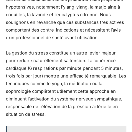
hypotensives, notamment l’ylang-ylang, la marjolaine à
coquilles, la lavande et l’eucalyptus citronné. Nous
soulignons en revanche que ces substances très actives
comportent des contre-indications et nécessitent l’avis
d’un professionnel de santé avant utilisation.
La gestion du stress constitue un autre levier majeur
pour réduire naturellement sa tension. La cohérence
cardiaque (6 respirations par minute pendant 5 minutes,
trois fois par jour) montre une efficacité remarquable. Les
techniques comme le yoga, la méditation ou la
sophrologie complètent utilement cette approche en
diminuant l’activation du système nerveux sympathique,
responsable de l’élévation de la pression artérielle en
situation de stress.