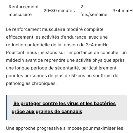
Renforcement
2
20-30 minutes
3-4 mmH
musculaire
fois/semaine
Le renforcement musculaire modéré complète
efficacement les activités d’endurance, avec une
réduction potentielle de la tension de 3-4 mmHg.
Pourtant, nous insistons sur l’importance de consulter un
médecin avant de reprendre une activité physique après
une longue période de sédentarité, particulièrement
pour les personnes de plus de 50 ans ou souffrant de
pathologies chroniques.
Se protéger contre les virus et les bactéries
grâce aux graines de cannabis
Une approche progressive s’impose pour maximiser les