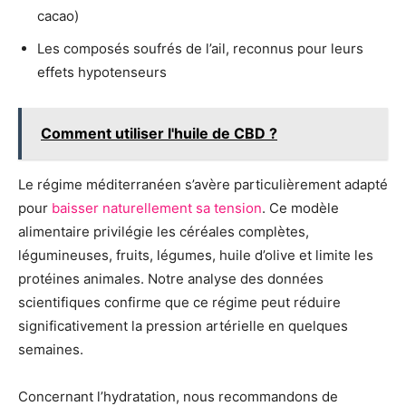
cacao)
Les composés soufrés de l’ail, reconnus pour leurs
effets hypotenseurs
Comment utiliser l'huile de CBD ?
Le régime méditerranéen s’avère particulièrement adapté
pour
baisser naturellement sa tension
. Ce modèle
alimentaire privilégie les céréales complètes,
légumineuses, fruits, légumes, huile d’olive et limite les
protéines animales. Notre analyse des données
scientifiques confirme que ce régime peut réduire
significativement la pression artérielle en quelques
semaines.
Concernant l’hydratation, nous recommandons de