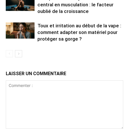
central en musculation : le facteur
oublié de la croissance
Toux et irritation au début de la vape :
comment adapter son matériel pour
protéger sa gorge ?
LAISSER UN COMMENTAIRE