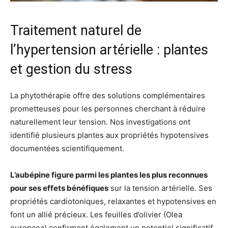
Traitement naturel de
l’hypertension artérielle : plantes
et gestion du stress
La phytothérapie offre des solutions complémentaires
prometteuses pour les personnes cherchant à réduire
naturellement leur tension. Nos investigations ont
identifié plusieurs plantes aux propriétés hypotensives
documentées scientifiquement.
L’aubépine figure parmi les plantes les plus reconnues
pour ses effets bénéfiques
sur la tension artérielle. Ses
propriétés cardiotoniques, relaxantes et hypotensives en
font un allié précieux. Les feuilles d’olivier (Olea
europaea) confirment également un potentiel significatif