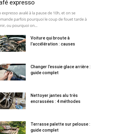
afé expresso
 expresso avalé à la pause de 10h, et on se
mande parfois pourquoi le coup de fouet tarde à
nir, ou pourquoi on...
Voiture qui broute à
l’accélération : causes
Changer l’essuie glace arrière :
guide complet
Nettoyer jantes alu très
encrassées : 4 méthodes
Terrasse palette sur pelouse :
guide complet