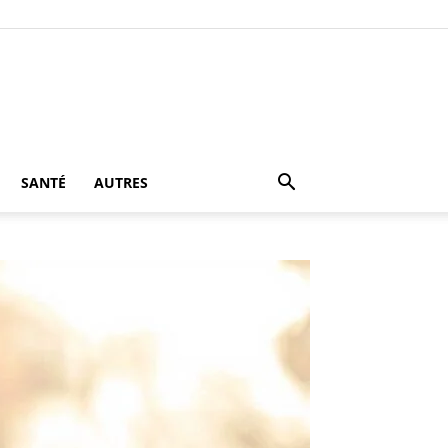
SANTÉ
AUTRES