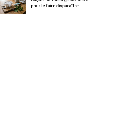
pour le faire disparaître