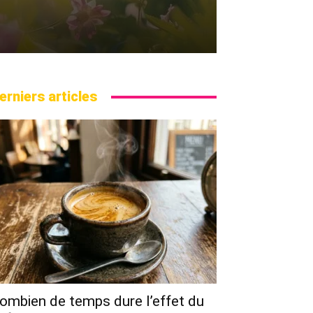
erniers articles
ombien de temps dure l’effet du