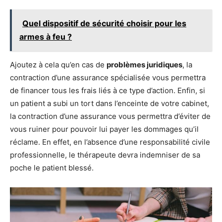
Quel dispositif de sécurité choisir pour les
armes à feu ?
Ajoutez à cela qu’en cas de
problèmes juridiques
, la
contraction d’une assurance spécialisée vous permettra
de financer tous les frais liés à ce type d’action. Enfin, si
un patient a subi un tort dans l’enceinte de votre cabinet,
la contraction d’une assurance vous permettra d’éviter de
vous ruiner pour pouvoir lui payer les dommages qu’il
réclame. En effet, en l’absence d’une responsabilité civile
professionnelle, le thérapeute devra indemniser de sa
poche le patient blessé.