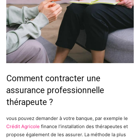
Comment contracter une
assurance professionnelle
thérapeute ?
vous pouvez demander à votre banque, par exemple le
Crédit Agricole
finance l’installation des thérapeutes et
propose également de les assurer. La méthode la plus