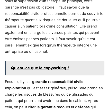
sous la supervision d’un thérapeute principal, cette
garantie n’est pas obligatoire. Il faut savoir que la
responsabilité civile professionnelle permet de couvrir le
thérapeute quant aux risques de douleurs qu’il pourrait
causer à un patient lors d’une consultation. Elle prend
également en charge les diverses plaintes qui peuvent
être émises par ses patients. Il faut savoir qu’elle est
pareillement exigée lorsqu’un thérapeute intègre une
entreprise ou un cabinet.
Qu'est-ce que le copywriting ?
Ensuite, il y a la
garantie responsabilité civile
exploitation
qui est assez générale, puisqu’elle prend en
charge les risques de blessures ou de glissades du
patient qui pourraient avoir lieu dans le cabinet. Après
cela, on peut citer la
garantie recours et défense
qui