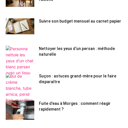
Suivre son budget mensuel au carnet papier
Nettoyer les yeux d’un persan : méthode
naturelle
Suçon : astuces grand-mère pour le faire
disparaître
Fuite d’eau à Morges : comment réagir
rapidement ?