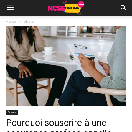
Accueil
Divers
Divers
Pourquoi souscrire à une