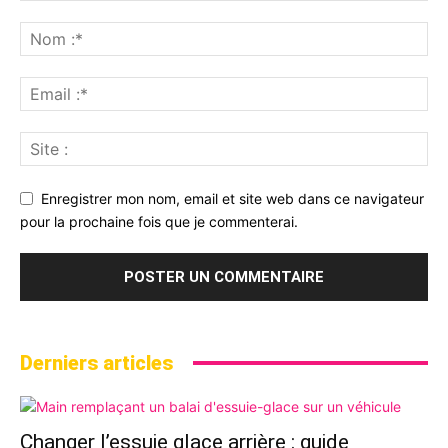
Enregistrer mon nom, email et site web dans ce navigateur
pour la prochaine fois que je commenterai.
Derniers articles
Changer l’essuie glace arrière : guide