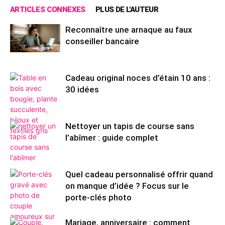
ARTICLES CONNEXES
PLUS DE L'AUTEUR
Reconnaître une arnaque au faux
conseiller bancaire
Cadeau original noces d’étain 10 ans :
30 idées
Nettoyer un tapis de course sans
l’abîmer : guide complet
Quel cadeau personnalisé offrir quand
on manque d’idée ? Focus sur le
porte-clés photo
Mariage, anniversaire : comment