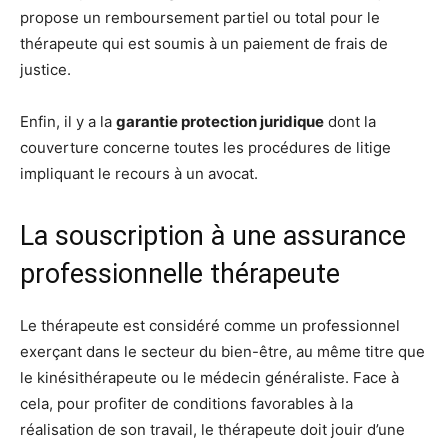
propose un remboursement partiel ou total pour le
thérapeute qui est soumis à un paiement de frais de
justice.
Enfin, il y a la
garantie protection juridique
dont la
couverture concerne toutes les procédures de litige
impliquant le recours à un avocat.
La souscription à une assurance
professionnelle thérapeute
Le thérapeute est considéré comme un professionnel
exerçant dans le secteur du bien-être, au même titre que
le kinésithérapeute ou le médecin généraliste. Face à
cela, pour profiter de conditions favorables à la
réalisation de son travail, le thérapeute doit jouir d’une