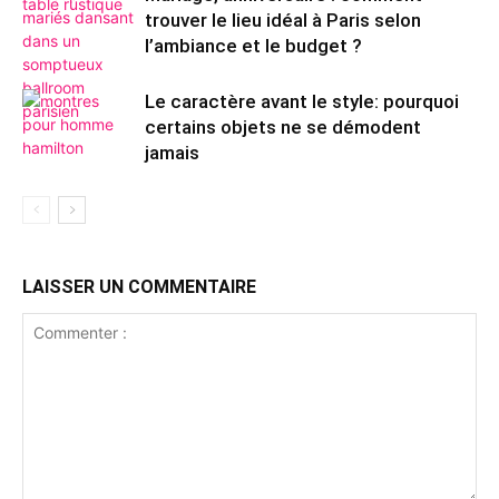
trouver le lieu idéal à Paris selon
l’ambiance et le budget ?
Le caractère avant le style: pourquoi
certains objets ne se démodent
jamais
LAISSER UN COMMENTAIRE