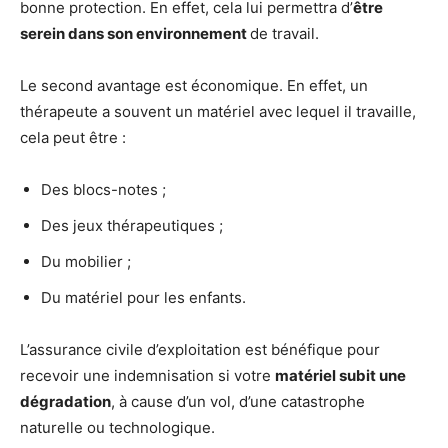
bonne protection. En effet, cela lui permettra d’
être
serein dans son environnement
de travail.
Le second avantage est économique. En effet, un
thérapeute a souvent un matériel avec lequel il travaille,
cela peut être :
Des blocs-notes ;
Des jeux thérapeutiques ;
Du mobilier ;
Du matériel pour les enfants.
L’assurance civile d’exploitation est bénéfique pour
recevoir une indemnisation si votre
matériel subit une
dégradation
, à cause d’un vol, d’une catastrophe
naturelle ou technologique.