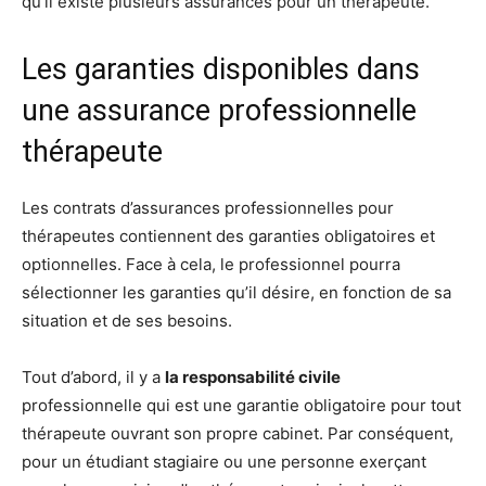
qu’il existe plusieurs assurances pour un thérapeute.
Les garanties disponibles dans
une assurance professionnelle
thérapeute
Les contrats d’assurances professionnelles pour
thérapeutes contiennent des garanties obligatoires et
optionnelles. Face à cela, le professionnel pourra
sélectionner les garanties qu’il désire, en fonction de sa
situation et de ses besoins.
Tout d’abord, il y a
la responsabilité civile
professionnelle qui est une garantie obligatoire pour tout
thérapeute ouvrant son propre cabinet. Par conséquent,
pour un étudiant stagiaire ou une personne exerçant