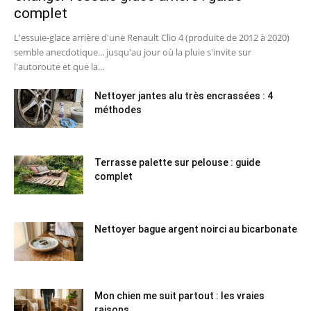
complet
L'essuie-glace arrière d'une Renault Clio 4 (produite de 2012 à 2020)
semble anecdotique... jusqu'au jour où la pluie s'invite sur
l'autoroute et que la...
Nettoyer jantes alu très encrassées : 4
méthodes
Terrasse palette sur pelouse : guide
complet
Nettoyer bague argent noirci au bicarbonate
Mon chien me suit partout : les vraies
raisons