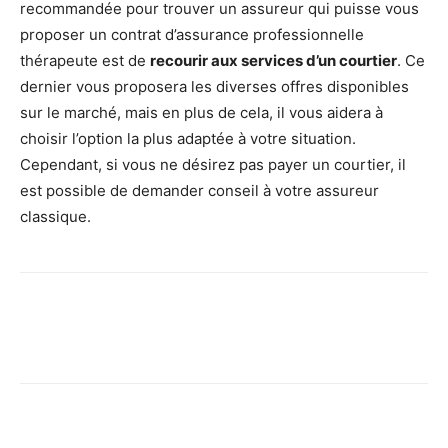
recommandée pour trouver un assureur qui puisse vous
proposer un contrat d’assurance professionnelle
thérapeute est de
recourir aux services d’un courtier
. Ce
dernier vous proposera les diverses offres disponibles
sur le marché, mais en plus de cela, il vous aidera à
choisir l’option la plus adaptée à votre situation.
Cependant, si vous ne désirez pas payer un courtier, il
est possible de demander conseil à votre assureur
classique.
Facebook
X
Pinterest
Wh