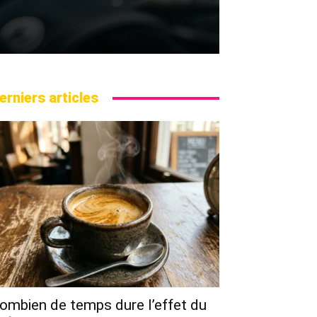
erniers articles
ombien de temps dure l’effet du