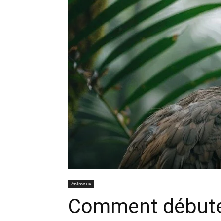
Animaux
Comment débute