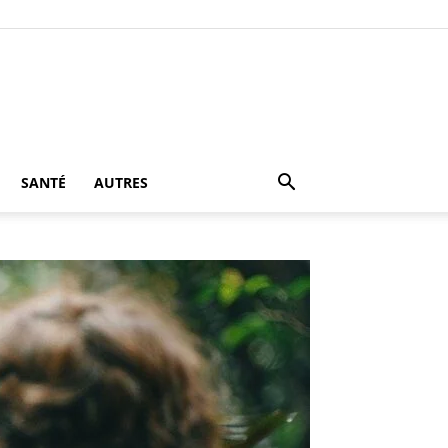
SANTÉ
AUTRES