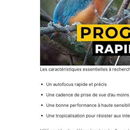
Les caractéristiques essentielles à recherch
Un autofocus rapide et précis
Une cadence de prise de vue d’au moin
Une bonne performance à haute sensibil
Une tropicalisation pour résister aux in