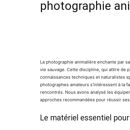
photographie ani
Facebook
X
Pinte
La photographie animalière enchante par sa
vie sauvage. Cette discipline, qui attire de 
connaissances techniques et naturalistes s
photographes amateurs s’intéressent à la 
rencontrés. Nous avons analysé les équipe
approches recommandées pour réussir ses 
Le matériel essentiel pour