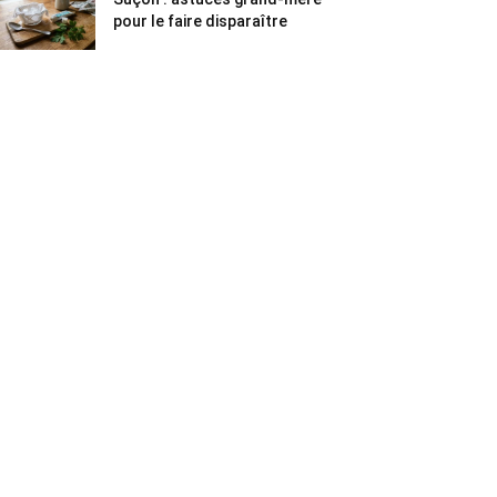
pour le faire disparaître