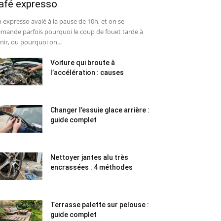
afé expresso
 expresso avalé à la pause de 10h, et on se
mande parfois pourquoi le coup de fouet tarde à
nir, ou pourquoi on...
Voiture qui broute à
l’accélération : causes
Changer l’essuie glace arrière :
guide complet
Nettoyer jantes alu très
encrassées : 4 méthodes
Terrasse palette sur pelouse :
guide complet