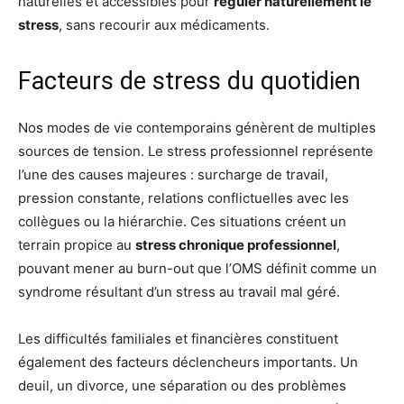
naturelles et accessibles pour
réguler naturellement le
stress
, sans recourir aux médicaments.
Facteurs de stress du quotidien
Nos modes de vie contemporains génèrent de multiples
sources de tension. Le stress professionnel représente
l’une des causes majeures : surcharge de travail,
pression constante, relations conflictuelles avec les
collègues ou la hiérarchie. Ces situations créent un
terrain propice au
stress chronique professionnel
,
pouvant mener au burn-out que l’OMS définit comme un
syndrome résultant d’un stress au travail mal géré.
Les difficultés familiales et financières constituent
également des facteurs déclencheurs importants. Un
deuil, un divorce, une séparation ou des problèmes