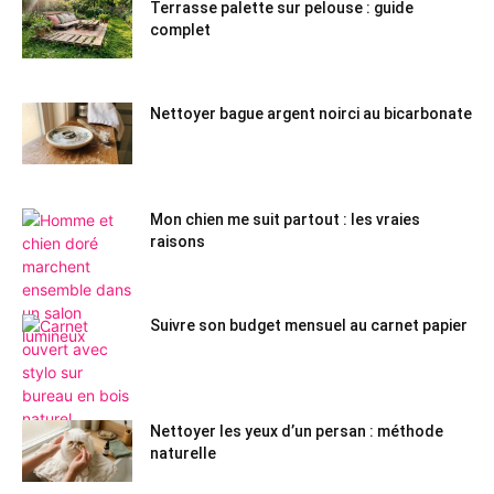
Terrasse palette sur pelouse : guide
complet
Nettoyer bague argent noirci au bicarbonate
Mon chien me suit partout : les vraies
raisons
Suivre son budget mensuel au carnet papier
Nettoyer les yeux d’un persan : méthode
naturelle