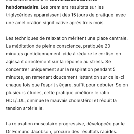
hebdomadaire
. Les premiers résultats sur les
triglycérides apparaissent dès 15 jours de pratique, avec
une amélioration significative après trois mois.
Les techniques de relaxation méritent une place centrale.
La méditation de pleine conscience, pratiquée 20
minutes quotidiennement, aide à réduire le cortisol en
agissant directement sur la réponse au stress. Se
concentrer uniquement sur la respiration pendant 5
minutes, en ramenant doucement l’attention sur celle-ci
chaque fois que l’esprit s’égare, suffit pour débuter. Selon
plusieurs études, cette pratique améliore le ratio
HDL/LDL, diminue le mauvais cholestérol et réduit la
tension artérielle.
La relaxation musculaire progressive, développée par le
Dr Edmund Jacobson, procure des résultats rapides.