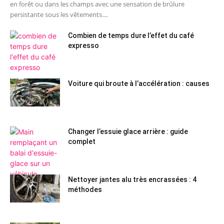
en forêt ou dans les champs avec une sensation de brûlure
persistante sous les vêtements....
Combien de temps dure l’effet du café
expresso
Voiture qui broute à l’accélération : causes
Changer l’essuie glace arrière : guide
complet
Nettoyer jantes alu très encrassées : 4
méthodes