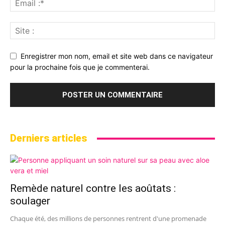
Enregistrer mon nom, email et site web dans ce navigateur
pour la prochaine fois que je commenterai.
Derniers articles
Remède naturel contre les aoûtats :
soulager
Chaque été, des millions de personnes rentrent d'une promenade