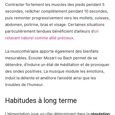
Contracter fortement les muscles des pieds pendant 5
secondes, relâcher complètement pendant 10 secondes,
puis remonter progressivement vers les mollets, cuisses,
abdomen, poitrine, bras et visage. Certaines situations
particulièrement tendues bénéficient d’ailleurs d’
un
relaxant naturel comme allié précieux
.
La musicothérapie apporte également des bienfaits
mesurables. Écouter Mozart ou Bach permet de se
détendre, d’induire un état de méditation et de provoquer
des ondes positives. La musique module les émotions,
induit la détente et améliore l’anxiété ainsi que les
troubles de l’humeur.
Habitudes à long terme
L’alimentation joue un rôle déterminant dans la
régulation