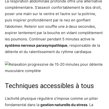
La respiration abdominale profonde offre une alternative
complémentaire. S’asseoir confortablement le dos droit,
poser une main sur le ventre et l’autre sur la poitrine,
puis inspirer profondément par le nez en gonflant
l’abdomen. Retenir son souffle une à deux secondes,
expirer lentement par la bouche en vidant complètement
les poumons. Continuer pendant 5 minutes active le
système nerveux parasympathique
, responsable de la
détente et du ralentissement du rythme cardiaque.
Techniques accessibles à tous
L’activité physique régulière s’impose comme un pilier
fondamental dans la
gestion naturelle du stress
. La