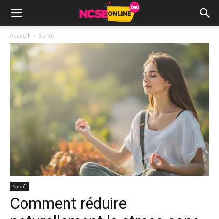
Accueil
Santé
Santé
Comment réduire