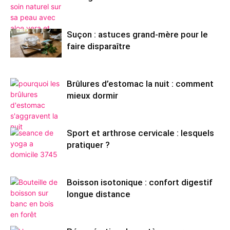
Suçon : astuces grand-mère pour le
faire disparaître
Brûlures d’estomac la nuit : comment
mieux dormir
Sport et arthrose cervicale : lesquels
pratiquer ?
Boisson isotonique : confort digestif
longue distance