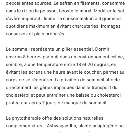
d’excellentes sources. Le safran en filaments, consommé
dans le riz ou le poisson, booste le moral. Modérer le sel
s’avère impératif : limiter la consommation à 6 grammes
quotidiens maximum en évitant charcuteries, fromages,
conserves et plats préparés.
Le sommeil représente un pilier essentiel. Dormir
environ 8 heures par nuit dans un environnement calme,
sombre, à une température entre 18 et 20 degrés, en
évitant les écrans une heure avant le coucher, permet au
corps de se régénérer. La privation de sommeil affecte
directement les gènes impliqués dans le transport du
cholestérol et peut entraîner une baisse du cholestérol
protecteur après 7 jours de manque de sommeil.
La phytothérapie offre des solutions naturelles
complémentaires. L’Ashwagandha, plante adaptogène par