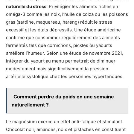
naturelle du stress
. Privilégier les aliments riches en
oméga-3 comme les noix, l’huile de colza ou les poissons
gras (sardine, maquereau, hareng) réduit le stress
excessif et les états dépressifs. Une étude américaine
confirme que consommer régulièrement des aliments
fermentés tels que cornichons, pickles ou yaourts
améliore l’humeur. Selon une étude de novembre 2021,
intégrer du yaourt au menu permettrait de diminuer
modestement mais significativement la pression
artérielle systolique chez les personnes hypertendues.
Comment perdre du poids en une semaine
naturellement ?
Le magnésium exerce un effet anti-fatigue et stimulant.
Chocolat noir, amandes, noix et pistaches en constituent