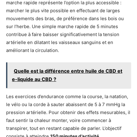
marche rapide représente l’option la plus accessible :
marcher le plus vite possible en effectuant de larges
mouvements des bras, de préférence dans les bois ou
sur l’herbe. Une simple marche rapide de 5 minutes
contribue à faire baisser significativement la tension
artérielle en dilatant les vaisseaux sanguins et en
améliorant la circulation.
Quelle est la différence entre huile de CBD et
e-liquide au CBD ?
Les exercices d’endurance comme la course, la natation,
le vélo ou la corde à sauter abaissent de 5 à 7 mmHg la
pression artérielle. Pour obtenir des effets mesurables, il
faut sentir la chaleur monter, voire commencer à
transpirer, tout en restant capable de parler. L’objectif
consiste à atteindre
150 minutes d’activité