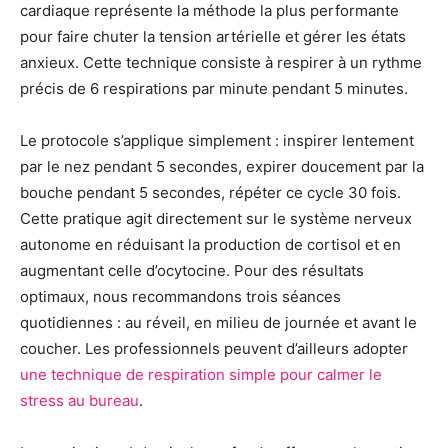
cardiaque représente la méthode la plus performante
pour faire chuter la tension artérielle et gérer les états
anxieux. Cette technique consiste à respirer à un rythme
précis de 6 respirations par minute pendant 5 minutes.
Le protocole s’applique simplement : inspirer lentement
par le nez pendant 5 secondes, expirer doucement par la
bouche pendant 5 secondes, répéter ce cycle 30 fois.
Cette pratique agit directement sur le système nerveux
autonome en réduisant la production de cortisol et en
augmentant celle d’ocytocine. Pour des résultats
optimaux, nous recommandons trois séances
quotidiennes : au réveil, en milieu de journée et avant le
coucher. Les professionnels peuvent d’ailleurs adopter
une technique de respiration simple pour calmer le
stress au bureau
.