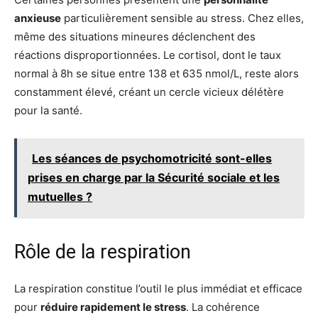
anxieuse
particulièrement sensible au stress. Chez elles,
même des situations mineures déclenchent des
réactions disproportionnées. Le cortisol, dont le taux
normal à 8h se situe entre 138 et 635 nmol/L, reste alors
constamment élevé, créant un cercle vicieux délétère
pour la santé.
Les séances de psychomotricité sont-elles
prises en charge par la Sécurité sociale et les
mutuelles ?
Rôle de la respiration
La respiration constitue l’outil le plus immédiat et efficace
pour
réduire rapidement le stress
. La cohérence