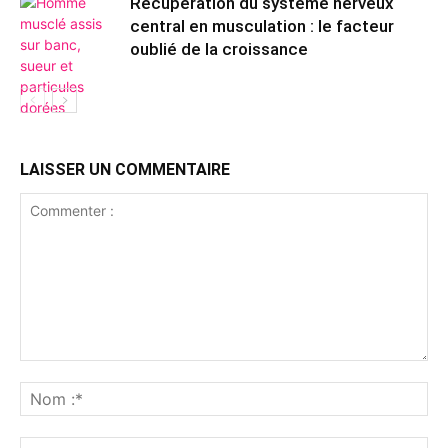
Récupération du système nerveux
central en musculation : le facteur
oublié de la croissance
LAISSER UN COMMENTAIRE