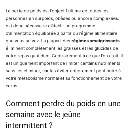
La perte de poids est l’objectif ultime de toutes les
personnes en surpoids, obèses ou encore complexées. Il
est donc nécessaire d’établir un programme
d’alimentation équilibrée à partir du régime alimentaire
que vous suivez. La plupart des
régimes amaigrissants
éliminent complètement les graisses et les glucides de
votre repas quotidien. Contrairement à ce que l’on croit, il
est uniquement important de limiter certains nutriments
sans les éliminer, car les éviter entièrement peut nuire à
votre métabolisme normal et au fonctionnement de votre
corps.
Comment perdre du poids en une
semaine avec le jeûne
intermittent ?