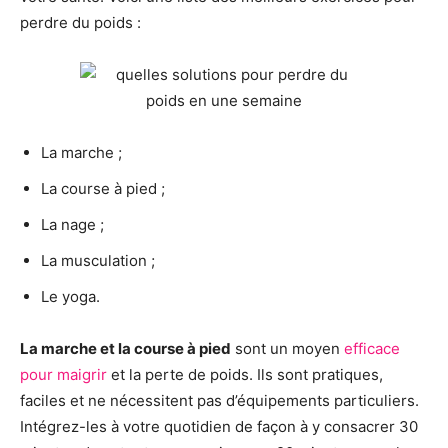
perdre du poids :
La marche ;
La course à pied ;
La nage ;
La musculation ;
Le yoga.
La marche et la course à pied
sont un moyen
efficace
pour maigrir
et la perte de poids. Ils sont pratiques,
faciles et ne nécessitent pas d’équipements particuliers.
Intégrez-les à votre quotidien de façon à y consacrer 30