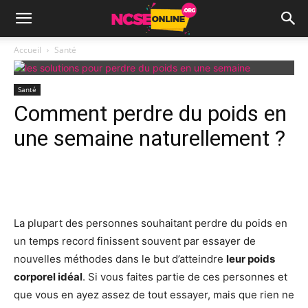
Accueil
Santé
Santé
Comment perdre du poids en
une semaine naturellement ?
Facebook
X
Pinterest
Wh
La plupart des personnes souhaitant perdre du poids en
un temps record finissent souvent par essayer de
nouvelles méthodes dans le but d’atteindre
leur poids
corporel idéal
. Si vous faites partie de ces personnes et
que vous en ayez assez de tout essayer, mais que rien ne