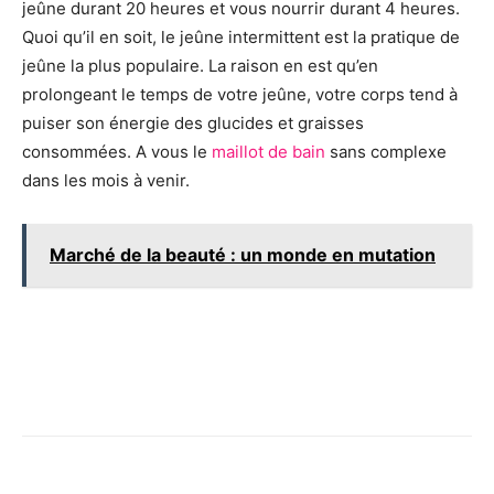
jeûne durant 20 heures et vous nourrir durant 4 heures.
Quoi qu’il en soit, le jeûne intermittent est la pratique de
jeûne la plus populaire. La raison en est qu’en
prolongeant le temps de votre jeûne, votre corps tend à
puiser son énergie des glucides et graisses
consommées. A vous le
maillot de bain
sans complexe
dans les mois à venir.
Marché de la beauté : un monde en mutation