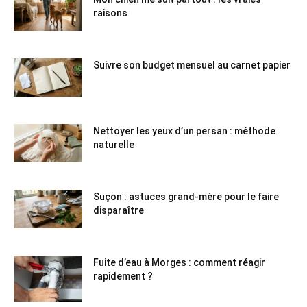
raisons
Suivre son budget mensuel au carnet papier
Nettoyer les yeux d’un persan : méthode
naturelle
Suçon : astuces grand-mère pour le faire
disparaître
Fuite d’eau à Morges : comment réagir
rapidement ?