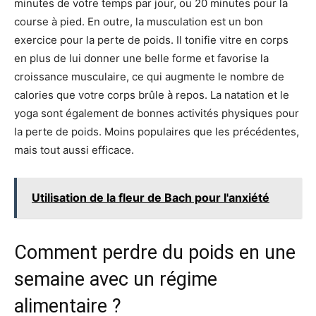
minutes de votre temps par jour, ou 20 minutes pour la
course à pied. En outre, la musculation est un bon
exercice pour la perte de poids. Il tonifie vitre en corps
en plus de lui donner une belle forme et favorise la
croissance musculaire, ce qui augmente le nombre de
calories que votre corps brûle à repos. La natation et le
yoga sont également de bonnes activités physiques pour
la perte de poids. Moins populaires que les précédentes,
mais tout aussi efficace.
Utilisation de la fleur de Bach pour l'anxiété
Comment perdre du poids en une
semaine avec un régime
alimentaire ?