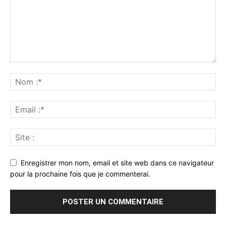
Enregistrer mon nom, email et site web dans ce navigateur
pour la prochaine fois que je commenterai.