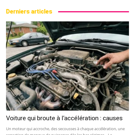
Derniers articles
Voiture qui broute à l’accélération : causes
Un moteur qui accroche, des secousses à chaque accélération, une