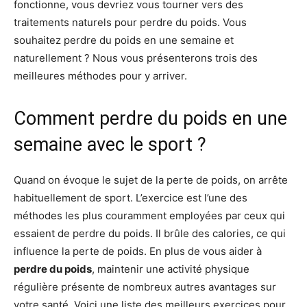
fonctionne, vous devriez vous tourner vers des
traitements naturels pour perdre du poids. Vous
souhaitez perdre du poids en une semaine et
naturellement ? Nous vous présenterons trois des
meilleures méthodes pour y arriver.
Comment perdre du poids en une
semaine avec le sport ?
Quand on évoque le sujet de la perte de poids, on arrête
habituellement de sport. L’exercice est l’une des
méthodes les plus couramment employées par ceux qui
essaient de perdre du poids. Il brûle des calories, ce qui
influence la perte de poids. En plus de vous aider à
perdre du poids
, maintenir une activité physique
régulière présente de nombreux autres avantages sur
votre santé. Voici une liste des meilleurs exercices pour