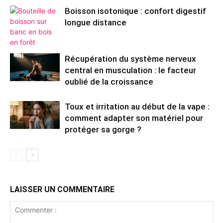
Boisson isotonique : confort digestif
longue distance
Récupération du système nerveux
central en musculation : le facteur
oublié de la croissance
Toux et irritation au début de la vape :
comment adapter son matériel pour
protéger sa gorge ?
LAISSER UN COMMENTAIRE