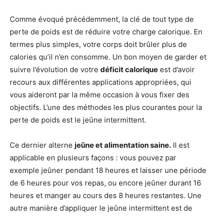
Comme évoqué précédemment, la clé de tout type de
perte de poids est de réduire votre charge calorique. En
termes plus simples, votre corps doit brûler plus de
calories qu’il n’en consomme. Un bon moyen de garder et
suivre l’évolution de votre
déficit calorique
est d’avoir
recours aux différentes applications appropriées, qui
vous aideront par la même occasion à vous fixer des
objectifs. L’une des méthodes les plus courantes pour la
perte de poids est le jeûne intermittent.
Ce dernier alterne
jeûne et alimentation saine.
Il est
applicable en plusieurs façons : vous pouvez par
exemple jeûner pendant 18 heures et laisser une période
de 6 heures pour vos repas, ou encore jeûner durant 16
heures et manger au cours des 8 heures restantes. Une
autre manière d’appliquer le jeûne intermittent est de