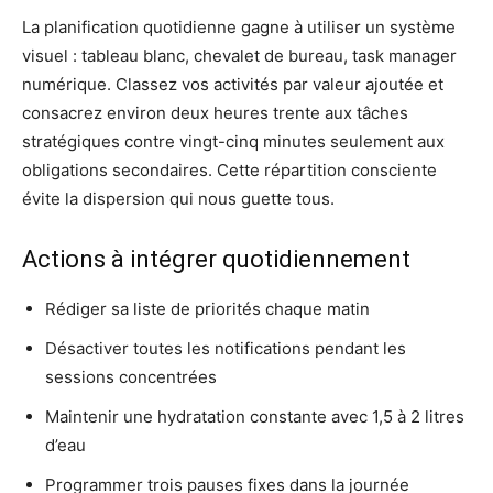
La planification quotidienne gagne à utiliser un système
visuel : tableau blanc, chevalet de bureau, task manager
numérique. Classez vos activités par valeur ajoutée et
consacrez environ deux heures trente aux tâches
stratégiques contre vingt-cinq minutes seulement aux
obligations secondaires. Cette répartition consciente
évite la dispersion qui nous guette tous.
Actions à intégrer quotidiennement
Rédiger sa liste de priorités chaque matin
Désactiver toutes les notifications pendant les
sessions concentrées
Maintenir une hydratation constante avec 1,5 à 2 litres
d’eau
Programmer trois pauses fixes dans la journée