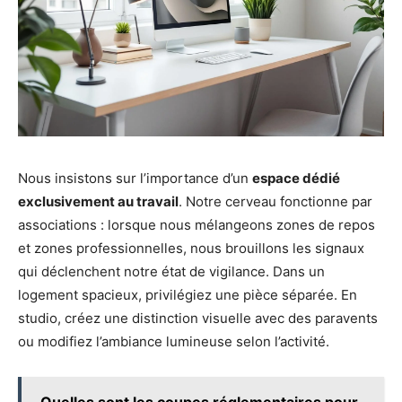
Nous insistons sur l’importance d’un
espace dédié
exclusivement au travail
. Notre cerveau fonctionne par
associations : lorsque nous mélangeons zones de repos
et zones professionnelles, nous brouillons les signaux
qui déclenchent notre état de vigilance. Dans un
logement spacieux, privilégiez une pièce séparée. En
studio, créez une distinction visuelle avec des paravents
ou modifiez l’ambiance lumineuse selon l’activité.