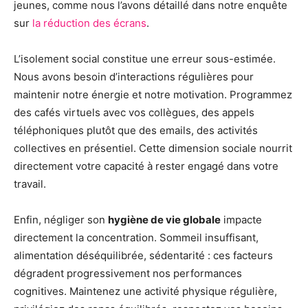
jeunes, comme nous l’avons détaillé dans notre enquête
sur
la réduction des écrans
.
L’isolement social constitue une erreur sous-estimée.
Nous avons besoin d’interactions régulières pour
maintenir notre énergie et notre motivation. Programmez
des cafés virtuels avec vos collègues, des appels
téléphoniques plutôt que des emails, des activités
collectives en présentiel. Cette dimension sociale nourrit
directement votre capacité à rester engagé dans votre
travail.
Enfin, négliger son
hygiène de vie globale
impacte
directement la concentration. Sommeil insuffisant,
alimentation déséquilibrée, sédentarité : ces facteurs
dégradent progressivement nos performances
cognitives. Maintenez une activité physique régulière,