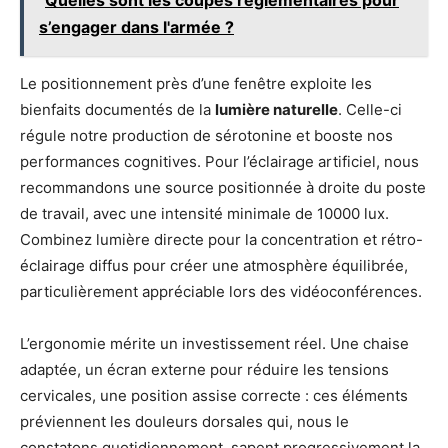
Quelles sont les coupes réglementaires pour
s’engager dans l'armée ?
Le positionnement près d’une fenêtre exploite les
bienfaits documentés de la
lumière naturelle
. Celle-ci
régule notre production de sérotonine et booste nos
performances cognitives. Pour l’éclairage artificiel, nous
recommandons une source positionnée à droite du poste
de travail, avec une intensité minimale de 10000 lux.
Combinez lumière directe pour la concentration et rétro-
éclairage diffus pour créer une atmosphère équilibrée,
particulièrement appréciable lors des vidéoconférences.
L’ergonomie mérite un investissement réel. Une chaise
adaptée, un écran externe pour réduire les tensions
cervicales, une position assise correcte : ces éléments
préviennent les douleurs dorsales qui, nous le
constatons quotidiennement, sapent progressivement la