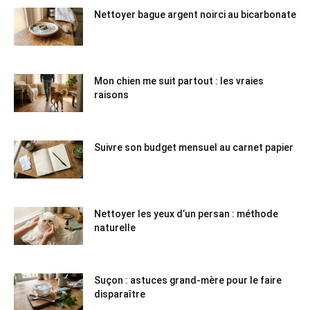
Nettoyer bague argent noirci au bicarbonate
Mon chien me suit partout : les vraies
raisons
Suivre son budget mensuel au carnet papier
Nettoyer les yeux d’un persan : méthode
naturelle
Suçon : astuces grand-mère pour le faire
disparaître