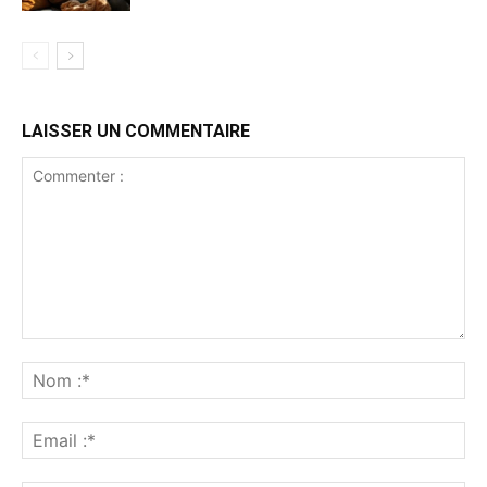
LAISSER UN COMMENTAIRE