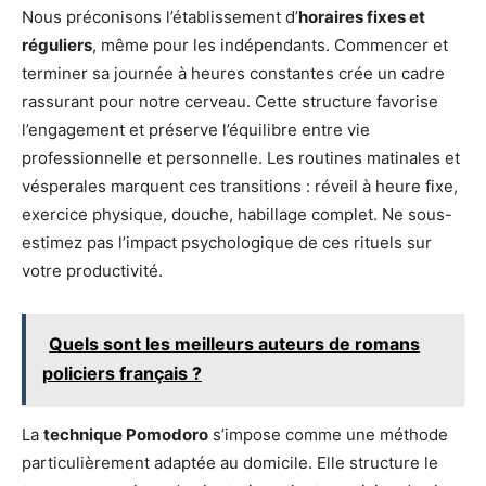
Nous préconisons l’établissement d’
horaires fixes et
réguliers
, même pour les indépendants. Commencer et
terminer sa journée à heures constantes crée un cadre
rassurant pour notre cerveau. Cette structure favorise
l’engagement et préserve l’équilibre entre vie
professionnelle et personnelle. Les routines matinales et
vésperales marquent ces transitions : réveil à heure fixe,
exercice physique, douche, habillage complet. Ne sous-
estimez pas l’impact psychologique de ces rituels sur
votre productivité.
Quels sont les meilleurs auteurs de romans
policiers français ?
La
technique Pomodoro
s’impose comme une méthode
particulièrement adaptée au domicile. Elle structure le