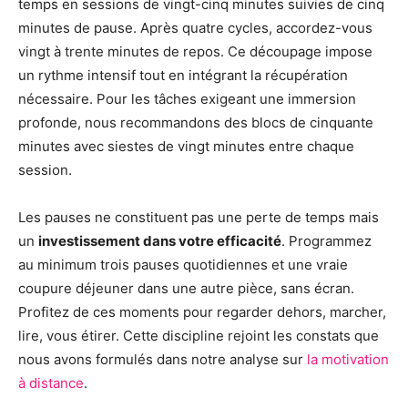
temps en sessions de vingt-cinq minutes suivies de cinq
minutes de pause. Après quatre cycles, accordez-vous
vingt à trente minutes de repos. Ce découpage impose
un rythme intensif tout en intégrant la récupération
nécessaire. Pour les tâches exigeant une immersion
profonde, nous recommandons des blocs de cinquante
minutes avec siestes de vingt minutes entre chaque
session.
Les pauses ne constituent pas une perte de temps mais
un
investissement dans votre efficacité
. Programmez
au minimum trois pauses quotidiennes et une vraie
coupure déjeuner dans une autre pièce, sans écran.
Profitez de ces moments pour regarder dehors, marcher,
lire, vous étirer. Cette discipline rejoint les constats que
nous avons formulés dans notre analyse sur
la motivation
à distance
.