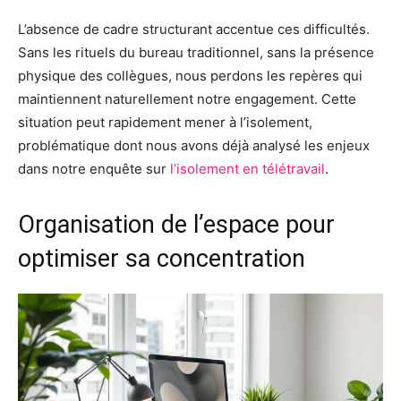
L’absence de cadre structurant accentue ces difficultés.
Sans les rituels du bureau traditionnel, sans la présence
physique des collègues, nous perdons les repères qui
maintiennent naturellement notre engagement. Cette
situation peut rapidement mener à l’isolement,
problématique dont nous avons déjà analysé les enjeux
dans notre enquête sur
l’isolement en télétravail
.
Organisation de l’espace pour
optimiser sa concentration