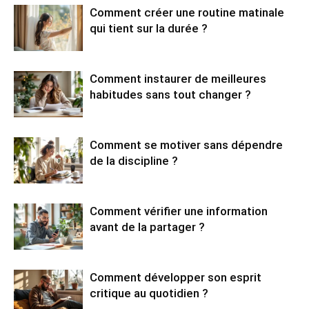
Comment créer une routine matinale
qui tient sur la durée ?
Comment instaurer de meilleures
habitudes sans tout changer ?
Comment se motiver sans dépendre
de la discipline ?
Comment vérifier une information
avant de la partager ?
Comment développer son esprit
critique au quotidien ?