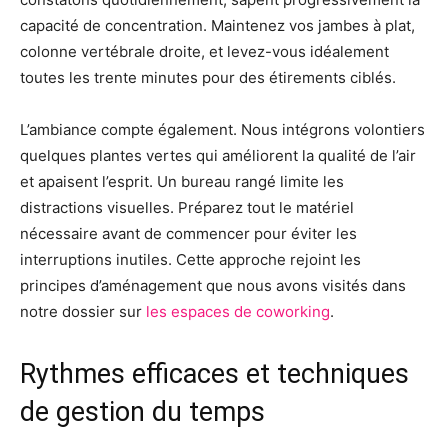
capacité de concentration. Maintenez vos jambes à plat,
colonne vertébrale droite, et levez-vous idéalement
toutes les trente minutes pour des étirements ciblés.
L’ambiance compte également. Nous intégrons volontiers
quelques plantes vertes qui améliorent la qualité de l’air
et apaisent l’esprit. Un bureau rangé limite les
distractions visuelles. Préparez tout le matériel
nécessaire avant de commencer pour éviter les
interruptions inutiles. Cette approche rejoint les
principes d’aménagement que nous avons visités dans
notre dossier sur
les espaces de coworking
.
Rythmes efficaces et techniques
de gestion du temps