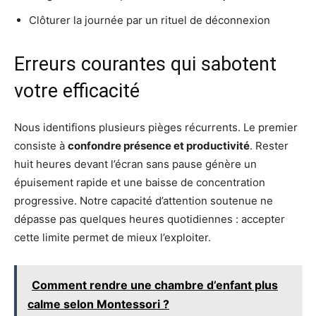
Clôturer la journée par un rituel de déconnexion
Erreurs courantes qui sabotent
votre efficacité
Nous identifions plusieurs pièges récurrents. Le premier
consiste à
confondre présence et productivité
. Rester
huit heures devant l’écran sans pause génère un
épuisement rapide et une baisse de concentration
progressive. Notre capacité d’attention soutenue ne
dépasse pas quelques heures quotidiennes : accepter
cette limite permet de mieux l’exploiter.
Comment rendre une chambre d’enfant plus
calme selon Montessori ?