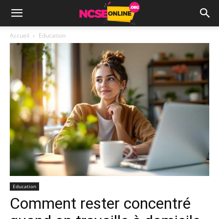
Accueil
Education
Education
Comment rester concentré