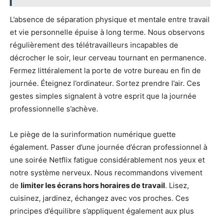
L’absence de séparation physique et mentale entre travail
et vie personnelle épuise à long terme. Nous observons
régulièrement des télétravailleurs incapables de
décrocher le soir, leur cerveau tournant en permanence.
Fermez littéralement la porte de votre bureau en fin de
journée. Éteignez l’ordinateur. Sortez prendre l’air. Ces
gestes simples signalent à votre esprit que la journée
professionnelle s’achève.
Le piège de la surinformation numérique guette
également. Passer d’une journée d’écran professionnel à
une soirée Netflix fatigue considérablement nos yeux et
notre système nerveux. Nous recommandons vivement
de
limiter les écrans hors horaires de travail
. Lisez,
cuisinez, jardinez, échangez avec vos proches. Ces
principes d’équilibre s’appliquent également aux plus