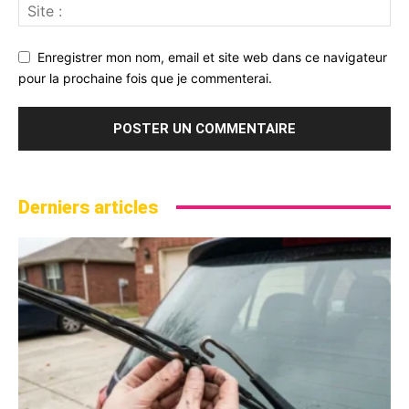
Enregistrer mon nom, email et site web dans ce navigateur
pour la prochaine fois que je commenterai.
Derniers articles