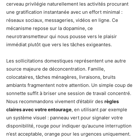
cerveau privilégie naturellement les activités procurant
une gratification instantanée avec un effort minimal :
réseaux sociaux, messageries, vidéos en ligne. Ce
mécanisme repose sur la dopamine, ce
neurotransmetteur qui nous pousse vers le plaisir
immédiat plutôt que vers les tâches exigeantes.
Les sollicitations domestiques représentent une autre
source majeure de déconcentration. Famille,
colocataires, tâches ménagères, livraisons, bruits
ambiants fragmentent notre attention. Un simple coup de
sonnette suffit à briser une session de travail concentré.
Nous recommandons vivement d’établir des
règles
claires avec votre entourage
, en utilisant par exemple
un système visuel : panneau vert pour signaler votre
disponibilité, rouge pour indiquer qu’aucune interruption
n’est acceptable, orange pour les urgences uniquement.