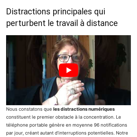
Distractions principales qui
perturbent le travail à distance
Nous constatons que
les distractions numériques
constituent le premier obstacle à la concentration. Le
téléphone portable génère en moyenne 96 notifications
par jour, créant autant d’interruptions potentielles. Notre