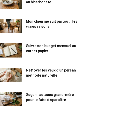
au bicarbonate
Mon chien me suit partout : les
vraies raisons
Suivre son budget mensuel au
carnet papier
Nettoyer les yeux d’un persan :
méthode naturelle
Suçon : astuces grand-mère
pour le faire disparaître