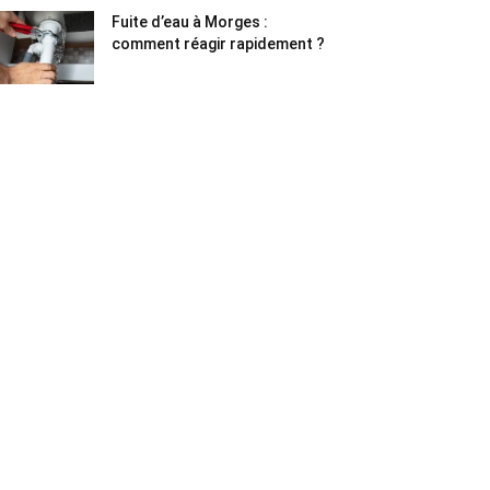
Fuite d’eau à Morges :
comment réagir rapidement ?