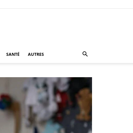
SANTÉ
AUTRES