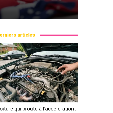
erniers articles
oiture qui broute à l’accélération :