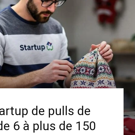
rtup de pulls de
de 6 à plus de 150