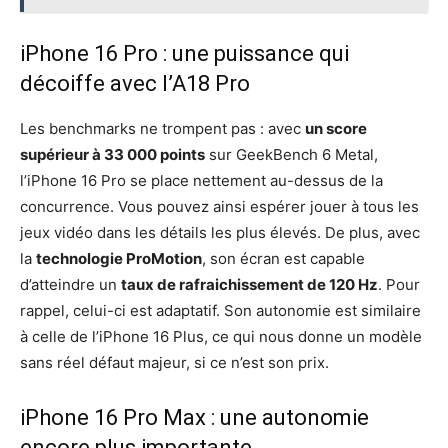
iPhone 16 Pro : une puissance qui
décoiffe avec l’A18 Pro
Les benchmarks ne trompent pas : avec
un score
supérieur à 33 000 points
sur GeekBench 6 Metal,
l’iPhone 16 Pro se place nettement au-dessus de la
concurrence. Vous pouvez ainsi espérer jouer à tous les
jeux vidéo dans les détails les plus élevés. De plus, avec
la
technologie ProMotion
, son écran est capable
d’atteindre un
taux de rafraichissement de 120 Hz
. Pour
rappel, celui-ci est adaptatif. Son autonomie est similaire
à celle de l’iPhone 16 Plus, ce qui nous donne un modèle
sans réel défaut majeur, si ce n’est son prix.
iPhone 16 Pro Max : une autonomie
encore plus importante