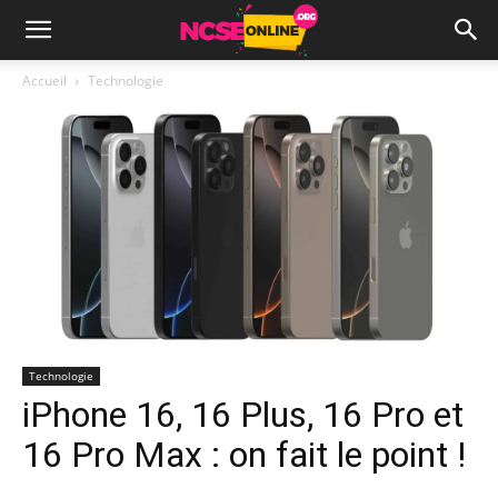
Accueil
Technologie
Technologie
iPhone 16, 16 Plus, 16 Pro et
16 Pro Max : on fait le point !