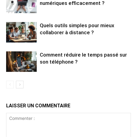
numériques efficacement ?
Quels outils simples pour mieux
collaborer à distance ?
Comment réduire le temps passé sur
son téléphone ?
LAISSER UN COMMENTAIRE