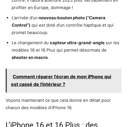
contre, il faudra attendre 2025 pour véritablement en
profiter en Europe, dommage !
L’arrivée d’un
nouveau bouton photo (“Camera
Control”)
qui est doté d’un contrôle haptique et qui
promet beaucoup.
Le changement du
capteur ultra-grand-angle
sur les
modèles 16 et 16 Plus qui permet désormais de
shooter en macro
.
Comment réparer l'écran de mon iPhone qui
est cassé de l'intérieur ?
Voyons maintenant ce que cela donne en détail pour
chacun des modèles d’iPhone 16.
L’iPhone 16 et 16 Plus : des