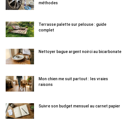
méthodes
Terrasse palette sur pelouse : guide
complet
Nettoyer bague argent noirci au bicarbonate
Mon chien me suit partout : les vraies
raisons
Suivre son budget mensuel au carnet papier