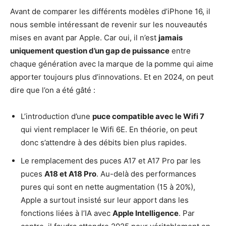
Avant de comparer les différents modèles d’iPhone 16, il
nous semble intéressant de revenir sur les nouveautés
mises en avant par Apple. Car oui, il n’est
jamais
uniquement question d’un gap de puissance
entre
chaque génération avec la marque de la pomme qui aime
apporter toujours plus d’innovations. Et en 2024, on peut
dire que l’on a été gâté :
L’introduction d’une
puce compatible avec le Wifi 7
qui vient remplacer le Wifi 6E. En théorie, on peut
donc s’attendre à des débits bien plus rapides.
Le remplacement des puces A17 et A17 Pro par les
puces
A18 et A18 Pro
. Au-delà des performances
pures qui sont en nette augmentation (15 à 20%),
Apple a surtout insisté sur leur apport dans les
fonctions liées à l’IA avec
Apple Intelligence
. Par