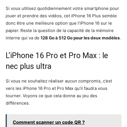
Si vous utilisez quotidiennement votre smartphone pour
jouer et prendre des vidéos, cet iPhone 16 Plus semble
donc être une meilleure option que l’iPhone 16 sur le
papier. Reste la question de la capacité de la mémoire
interne qui va de
128 Go à 512 Go pour les deux modèles
.
L’iPhone 16 Pro et Pro Max : le
nec plus ultra
Si vous ne souhaitez réaliser aucun compromis, c’est
vers les iPhone 16 Pro et Pro Max qu’il faudra vous
tourner. Voyons ce que cela donne au jeu des
différences.
Comment scanner un code QR ?