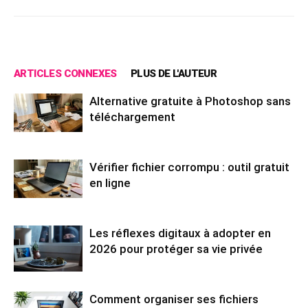
ARTICLES CONNEXES
PLUS DE L'AUTEUR
Alternative gratuite à Photoshop sans
téléchargement
Vérifier fichier corrompu : outil gratuit
en ligne
Les réflexes digitaux à adopter en
2026 pour protéger sa vie privée
Comment organiser ses fichiers