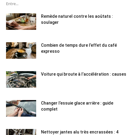
Entre...
Remède naturel contre les aoûtats :
soulager
Combien de temps dure l’effet du café
expresso
Voiture qui broute à l’accélération : causes
Changer l’essuie glace arrière : guide
complet
Nettoyer jantes alu très encrassées : 4