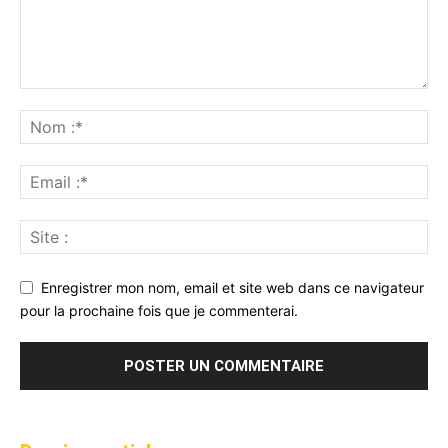
Enregistrer mon nom, email et site web dans ce navigateur
pour la prochaine fois que je commenterai.