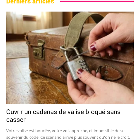
Derniers articles
Ouvrir un cadenas de valise bloqué sans
casser
Votre valise est bouclée, votre vol approche, et impossible de se
souvenir du code. Ce scénario arrive plus souvent qu'on ne le croit.