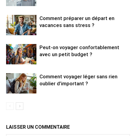
Comment préparer un départ en
vacances sans stress ?
Peut-on voyager confortablement
avec un petit budget ?
Comment voyager léger sans rien
oublier d’important ?
LAISSER UN COMMENTAIRE