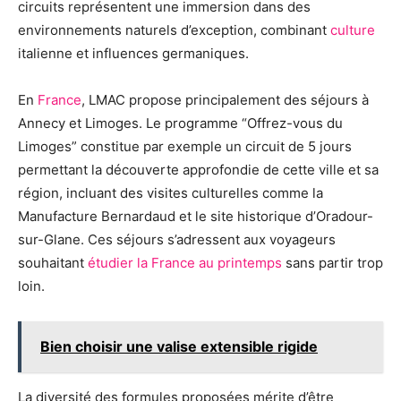
circuits représentent une immersion dans des
environnements naturels d’exception, combinant
culture
italienne et influences germaniques.
En
France
, LMAC propose principalement des séjours à
Annecy et Limoges. Le programme “Offrez-vous du
Limoges” constitue par exemple un circuit de 5 jours
permettant la découverte approfondie de cette ville et sa
région, incluant des visites culturelles comme la
Manufacture Bernardaud et le site historique d’Oradour-
sur-Glane. Ces séjours s’adressent aux voyageurs
souhaitant
étudier la France au printemps
sans partir trop
loin.
Bien choisir une valise extensible rigide
La diversité des formules proposées mérite d’être