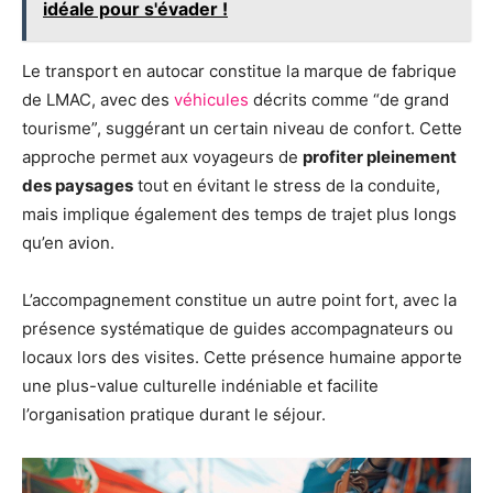
idéale pour s'évader !
Le transport en autocar constitue la marque de fabrique
de LMAC, avec des
véhicules
décrits comme “de grand
tourisme”, suggérant un certain niveau de confort. Cette
approche permet aux voyageurs de
profiter pleinement
des paysages
tout en évitant le stress de la conduite,
mais implique également des temps de trajet plus longs
qu’en avion.
L’accompagnement constitue un autre point fort, avec la
présence systématique de guides accompagnateurs ou
locaux lors des visites. Cette présence humaine apporte
une plus-value culturelle indéniable et facilite
l’organisation pratique durant le séjour.