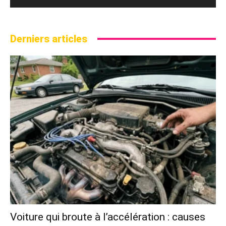
Derniers articles
Voiture qui broute à l’accélération : causes