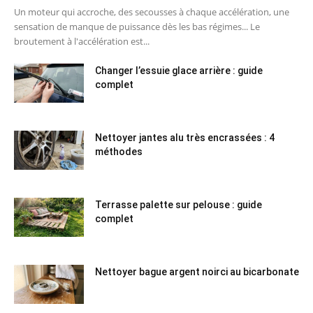
Un moteur qui accroche, des secousses à chaque accélération, une
sensation de manque de puissance dès les bas régimes... Le
broutement à l'accélération est...
Changer l’essuie glace arrière : guide
complet
Nettoyer jantes alu très encrassées : 4
méthodes
Terrasse palette sur pelouse : guide
complet
Nettoyer bague argent noirci au bicarbonate