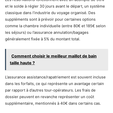
et le solde à régler 30 jours avant le départ, un système
classique dans l’industrie du voyage organisé. Des
suppléments sont à prévoir pour certaines options
comme la chambre individuelle (entre 80€ et 185€ selon
les séjours) ou l’assurance annulation/bagages
généralement fixée à 5% du montant total.
Comment choisir le meilleur maillot de bain
taille haute ?
L’assurance assistance/rapatriement est souvent incluse
dans les forfaits, ce qui représente un avantage certain
par rapport à d’autres tour-opérateurs. Les frais de
dossier peuvent en revanche représenter un coût
supplémentaire, mentionnés à 40€ dans certains cas.