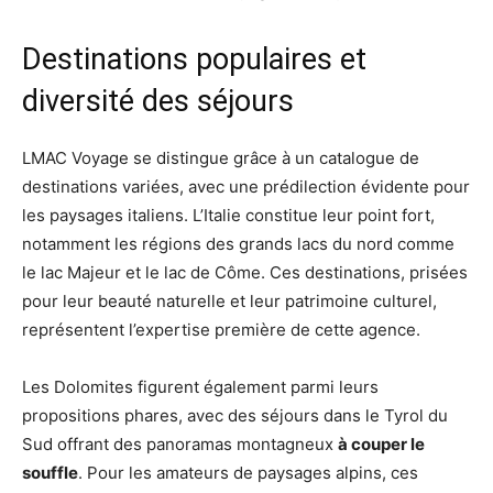
Destinations populaires et
diversité des séjours
LMAC Voyage se distingue grâce à un catalogue de
destinations variées, avec une prédilection évidente pour
les paysages italiens. L’Italie constitue leur point fort,
notamment les régions des grands lacs du nord comme
le lac Majeur et le lac de Côme. Ces destinations, prisées
pour leur beauté naturelle et leur patrimoine culturel,
représentent l’expertise première de cette agence.
Les Dolomites figurent également parmi leurs
propositions phares, avec des séjours dans le Tyrol du
Sud offrant des panoramas montagneux
à couper le
souffle
. Pour les amateurs de paysages alpins, ces