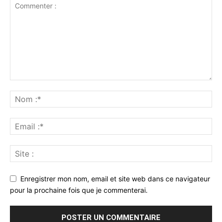
Enregistrer mon nom, email et site web dans ce navigateur
pour la prochaine fois que je commenterai.