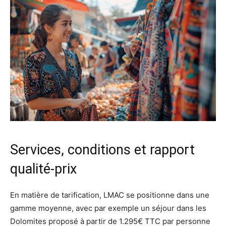
Services, conditions et rapport
qualité-prix
En matière de tarification, LMAC se positionne dans une
gamme moyenne, avec par exemple un séjour dans les
Dolomites proposé à partir de 1.295€ TTC par personne