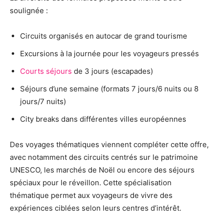
soulignée :
Circuits organisés en autocar de grand tourisme
Excursions à la journée pour les voyageurs pressés
Courts séjours
de 3 jours (escapades)
Séjours d’une semaine (formats 7 jours/6 nuits ou 8
jours/7 nuits)
City breaks dans différentes villes européennes
Des voyages thématiques viennent compléter cette offre,
avec notamment des circuits centrés sur le patrimoine
UNESCO, les marchés de Noël ou encore des séjours
spéciaux pour le réveillon. Cette spécialisation
thématique permet aux voyageurs de vivre des
expériences ciblées selon leurs centres d’intérêt.