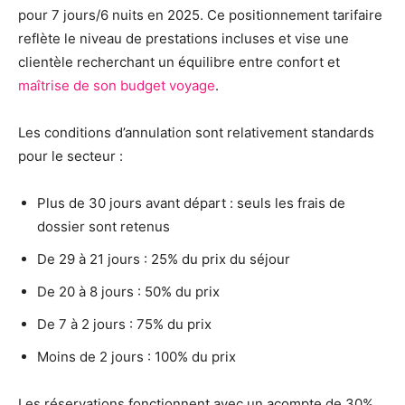
pour 7 jours/6 nuits en 2025. Ce positionnement tarifaire
reflète le niveau de prestations incluses et vise une
clientèle recherchant un équilibre entre confort et
maîtrise de son budget voyage
.
Les conditions d’annulation sont relativement standards
pour le secteur :
Plus de 30 jours avant départ : seuls les frais de
dossier sont retenus
De 29 à 21 jours : 25% du prix du séjour
De 20 à 8 jours : 50% du prix
De 7 à 2 jours : 75% du prix
Moins de 2 jours : 100% du prix
Les réservations fonctionnent avec un acompte de 30%