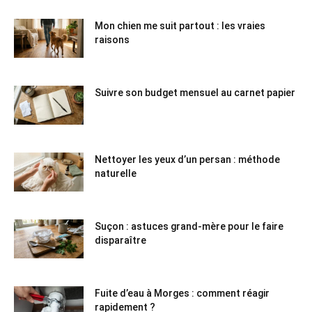
Mon chien me suit partout : les vraies
raisons
Suivre son budget mensuel au carnet papier
Nettoyer les yeux d’un persan : méthode
naturelle
Suçon : astuces grand-mère pour le faire
disparaître
Fuite d’eau à Morges : comment réagir
rapidement ?