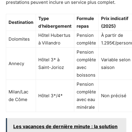
prestations peuvent inclure un service plus complet.
Type
Formule
Prix indicatif
Destination
d’hébergement
repas
(2025)
Hôtel Hubertus
Pension
À partir de
Dolomites
à Villandro
complète
1.295€/person
Pension
Hôtel 3* à
complète
Variable selon
Annecy
Saint-Jorioz
avec
saison
boissons
Pension
Milan/Lac
complète
Hôtel 3*/4*
Non précisé
de Côme
avec eau
minérale
Les vacances de dernière minute : la solution