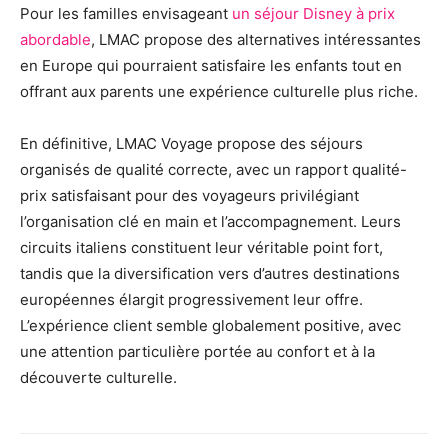
Pour les familles envisageant
un séjour Disney à prix
abordable
, LMAC propose des alternatives intéressantes
en Europe qui pourraient satisfaire les enfants tout en
offrant aux parents une expérience culturelle plus riche.
En définitive, LMAC Voyage propose des séjours
organisés de qualité correcte, avec un rapport qualité-
prix satisfaisant pour des voyageurs privilégiant
l’organisation clé en main et l’accompagnement. Leurs
circuits italiens constituent leur véritable point fort,
tandis que la diversification vers d’autres destinations
européennes élargit progressivement leur offre.
L’expérience client semble globalement positive, avec
une attention particulière portée au confort et à la
découverte culturelle.