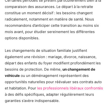
Certaines périodes se prêtent particulièrement bien à la
comparaison des assurances. Le départ à la retraite
constitue un moment décisif : les besoins changent
radicalement, notamment en matière de santé. Nous
recommandons d’anticiper cette transition au moins six
mois avant, pour étudier sereinement les différentes
options disponibles.
Les changements de situation familiale justifient
également une révision : mariage, divorce, naissance,
départ des enfants du foyer modifient profondément les
besoins de protection. De même,
un changement de
véhicule
ou un déménagement représentent des
opportunités naturelles pour réévaluer ses contrats auto
et habitation. Pour
les professionnels libéraux confrontés
à des défis spécifiques, adapter régulièrement leurs
garanties s’avère indispensable.