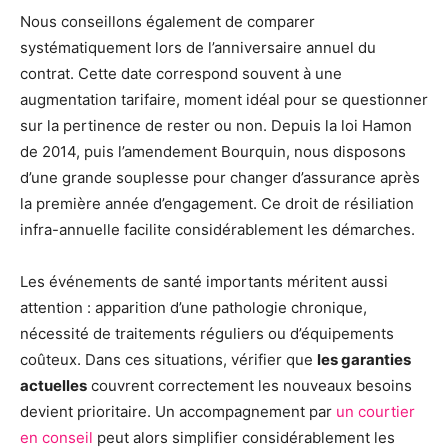
Nous conseillons également de comparer
systématiquement lors de l’anniversaire annuel du
contrat. Cette date correspond souvent à une
augmentation tarifaire, moment idéal pour se questionner
sur la pertinence de rester ou non. Depuis la loi Hamon
de 2014, puis l’amendement Bourquin, nous disposons
d’une grande souplesse pour changer d’assurance après
la première année d’engagement. Ce droit de résiliation
infra-annuelle facilite considérablement les démarches.
Les événements de santé importants méritent aussi
attention : apparition d’une pathologie chronique,
nécessité de traitements réguliers ou d’équipements
coûteux. Dans ces situations, vérifier que
les garanties
actuelles
couvrent correctement les nouveaux besoins
devient prioritaire. Un accompagnement par
un courtier
en conseil
peut alors simplifier considérablement les