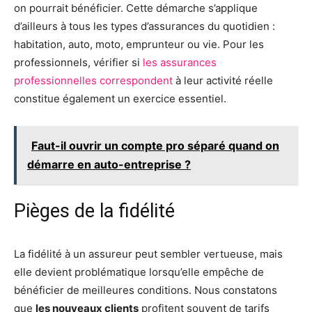
on pourrait bénéficier. Cette démarche s’applique
d’ailleurs à tous les types d’assurances du quotidien :
habitation, auto, moto, emprunteur ou vie. Pour les
professionnels, vérifier si
les assurances
professionnelles correspondent
à leur activité réelle
constitue également un exercice essentiel.
Faut-il ouvrir un compte pro séparé quand on
démarre en auto-entreprise ?
Pièges de la fidélité
La fidélité à un assureur peut sembler vertueuse, mais
elle devient problématique lorsqu’elle empêche de
bénéficier de meilleures conditions. Nous constatons
que
les nouveaux clients
profitent souvent de tarifs