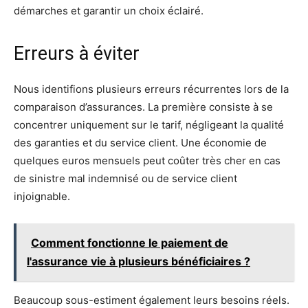
démarches et garantir un choix éclairé.
Erreurs à éviter
Nous identifions plusieurs erreurs récurrentes lors de la
comparaison d’assurances. La première consiste à se
concentrer uniquement sur le tarif, négligeant la qualité
des garanties et du service client. Une économie de
quelques euros mensuels peut coûter très cher en cas
de sinistre mal indemnisé ou de service client
injoignable.
Comment fonctionne le paiement de
l'assurance vie à plusieurs bénéficiaires ?
Beaucoup sous-estiment également leurs besoins réels.