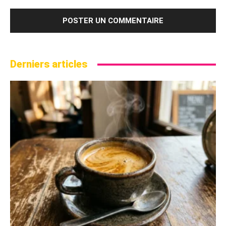
Derniers articles