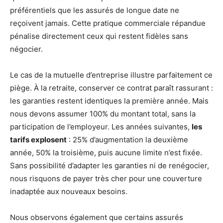
préférentiels que les assurés de longue date ne
reçoivent jamais. Cette pratique commerciale répandue
pénalise directement ceux qui restent fidèles sans
négocier.
Le cas de la mutuelle d’entreprise illustre parfaitement ce
piège. À la retraite, conserver ce contrat paraît rassurant :
les garanties restent identiques la première année. Mais
nous devons assumer 100% du montant total, sans la
participation de l’employeur. Les années suivantes,
les
tarifs explosent
: 25% d’augmentation la deuxième
année, 50% la troisième, puis aucune limite n’est fixée.
Sans possibilité d’adapter les garanties ni de renégocier,
nous risquons de payer très cher pour une couverture
inadaptée aux nouveaux besoins.
Nous observons également que certains assurés