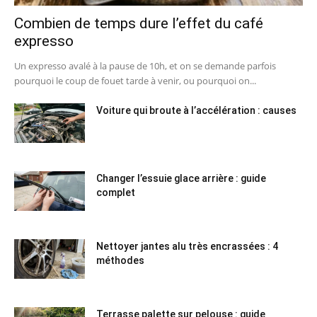
Combien de temps dure l’effet du café
expresso
Un expresso avalé à la pause de 10h, et on se demande parfois
pourquoi le coup de fouet tarde à venir, ou pourquoi on...
Voiture qui broute à l’accélération : causes
Changer l’essuie glace arrière : guide
complet
Nettoyer jantes alu très encrassées : 4
méthodes
Terrasse palette sur pelouse : guide