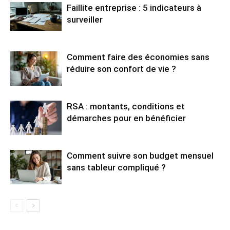
Faillite entreprise : 5 indicateurs à
surveiller
Comment faire des économies sans
réduire son confort de vie ?
RSA : montants, conditions et
démarches pour en bénéficier
Comment suivre son budget mensuel
sans tableur compliqué ?