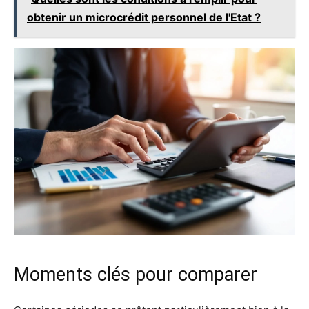
obtenir un microcrédit personnel de l'Etat ?
Moments clés pour comparer