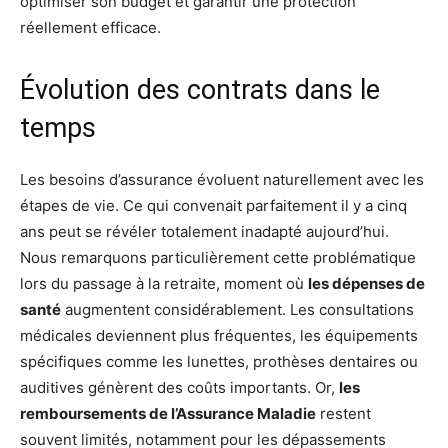
optimiser son budget et garantir une protection
réellement efficace.
Évolution des contrats dans le
temps
Les besoins d’assurance évoluent naturellement avec les
étapes de vie. Ce qui convenait parfaitement il y a cinq
ans peut se révéler totalement inadapté aujourd’hui.
Nous remarquons particulièrement cette problématique
lors du passage à la retraite, moment où
les dépenses de
santé
augmentent considérablement. Les consultations
médicales deviennent plus fréquentes, les équipements
spécifiques comme les lunettes, prothèses dentaires ou
auditives génèrent des coûts importants. Or,
les
remboursements de l’Assurance Maladie
restent
souvent limités, notamment pour les dépassements