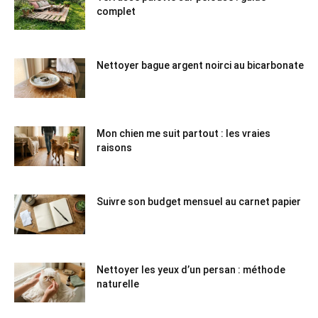
complet
Nettoyer bague argent noirci au bicarbonate
Mon chien me suit partout : les vraies
raisons
Suivre son budget mensuel au carnet papier
Nettoyer les yeux d’un persan : méthode
naturelle