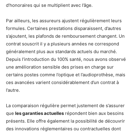
d’honoraires qui se multiplient avec l’âge.
Par ailleurs, les assureurs ajustent régulièrement leurs
formules. Certaines prestations disparaissent, d’autres
s’ajoutent, les plafonds de remboursement changent. Un
contrat souscrit il y a plusieurs années ne correspond
généralement plus aux standards actuels du marché.
Depuis l’introduction du 100% santé, nous avons observé
une amélioration sensible des prises en charge sur
certains postes comme l’optique et l’audioprothèse, mais
ces avancées varient considérablement d’un contrat à
l’autre.
La comparaison régulière permet justement de s’assurer
que
les garanties actuelles
répondent bien aux besoins
présents. Elle offre également la possibilité de découvrir
des innovations réglementaires ou contractuelles dont