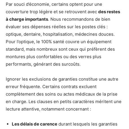
Par souci d’économie, certains optent pour une
couverture trop légère et se retrouvent avec
des restes
à charge importants
. Nous recommandons de bien
évaluer ses dépenses réelles sur les postes clés :
optique, dentaire, hospitalisation, médecines douces.
Pour l’optique, le 100% santé couvre un équipement
standard, mais nombreux sont ceux qui préfèrent des
montures plus confortables ou des verres plus
performants, générant des surcoûts.
Ignorer les exclusions de garanties constitue une autre
erreur fréquente. Certains contrats excluent
complètement des soins ou actes médicaux de la prise
en charge. Les clauses en petits caractères méritent une
lecture attentive, notamment concernant :
Les délais de carence
durant lesquels les garanties