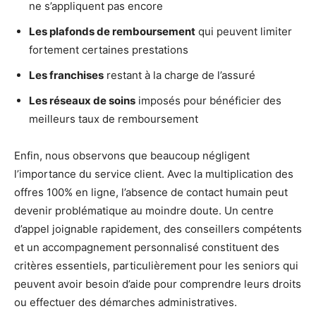
ne s’appliquent pas encore
Les plafonds de remboursement
qui peuvent limiter
fortement certaines prestations
Les franchises
restant à la charge de l’assuré
Les réseaux de soins
imposés pour bénéficier des
meilleurs taux de remboursement
Enfin, nous observons que beaucoup négligent
l’importance du service client. Avec la multiplication des
offres 100% en ligne, l’absence de contact humain peut
devenir problématique au moindre doute. Un centre
d’appel joignable rapidement, des conseillers compétents
et un accompagnement personnalisé constituent des
critères essentiels, particulièrement pour les seniors qui
peuvent avoir besoin d’aide pour comprendre leurs droits
ou effectuer des démarches administratives.