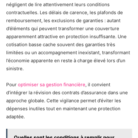
négligent de lire attentivement leurs conditions
contractuelles. Les délais de carence, les plafonds de
remboursement, les exclusions de garanties : autant
d’éléments qui peuvent transformer une couverture
apparemment attractive en protection insuffisante. Une
cotisation basse cache souvent des garanties très
limitées ou un accompagnement inexistant, transformant
l’économie apparente en reste à charge élevé lors d’un
sinistre.
Pour
optimiser sa gestion financière
, il convient
d’intégrer la révision des contrats d’assurance dans une
approche globale. Cette vigilance permet d’éviter les
dépenses inutiles tout en maintenant une protection
adaptée.
Quelles sont les conditions à remplir pour