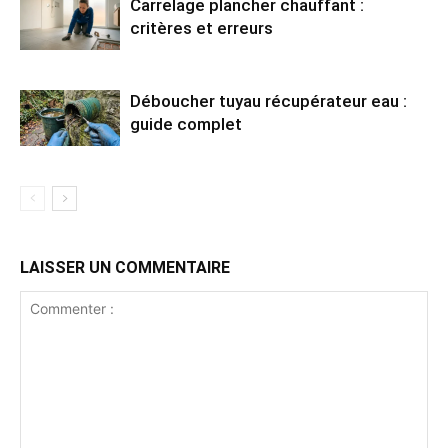
Carrelage plancher chauffant :
critères et erreurs
Déboucher tuyau récupérateur eau :
guide complet
LAISSER UN COMMENTAIRE