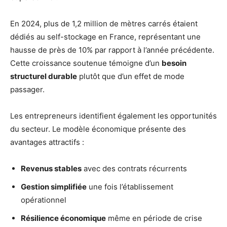
En 2024, plus de 1,2 million de mètres carrés étaient
dédiés au self-stockage en France, représentant une
hausse de près de 10% par rapport à l’année précédente.
Cette croissance soutenue témoigne d’un
besoin
structurel durable
plutôt que d’un effet de mode
passager.
Les entrepreneurs identifient également les opportunités
du secteur. Le modèle économique présente des
avantages attractifs :
Revenus stables
avec des contrats récurrents
Gestion simplifiée
une fois l’établissement
opérationnel
Résilience économique
même en période de crise