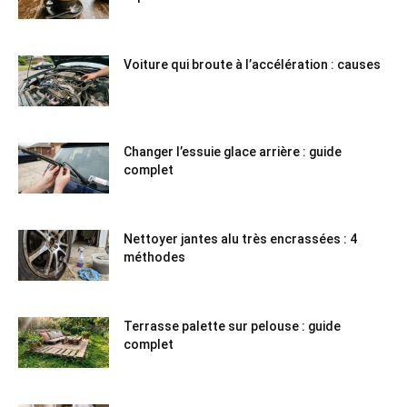
Voiture qui broute à l’accélération : causes
Changer l’essuie glace arrière : guide
complet
Nettoyer jantes alu très encrassées : 4
méthodes
Terrasse palette sur pelouse : guide
complet