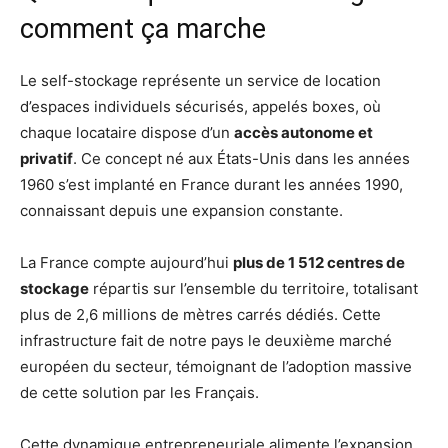
comment ça marche
Le self-stockage représente un service de location
d’espaces individuels sécurisés, appelés boxes, où
chaque locataire dispose d’un
accès autonome et
privatif
. Ce concept né aux États-Unis dans les années
1960 s’est implanté en France durant les années 1990,
connaissant depuis une expansion constante.
La France compte aujourd’hui
plus de 1 512 centres de
stockage
répartis sur l’ensemble du territoire, totalisant
plus de 2,6 millions de mètres carrés dédiés. Cette
infrastructure fait de notre pays le deuxième marché
européen du secteur, témoignant de l’adoption massive
de cette solution par les Français.
Cette dynamique entrepreneuriale alimente l’expansion