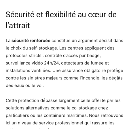
Sécurité et flexibilité au cœur de
l’attrait
La
sécurité renforcée
constitue un argument décisif dans
le choix du self-stockage. Les centres appliquent des
protocoles stricts : contrôle d’accès par badge,
surveillance vidéo 24h/24, détecteurs de fumée et
installations ventilées. Une assurance obligatoire protège
contre les sinistres majeurs comme l’incendie, les dégâts
des eaux ou le vol.
Cette protection dépasse largement celle offerte par les
solutions alternatives comme le co-stockage chez
particuliers ou les containers maritimes. Nous retrouvons
ici un niveau de service professionnel qui rassure les