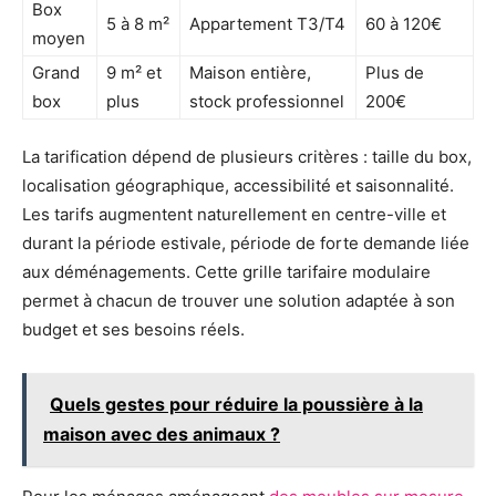
Box
5 à 8 m²
Appartement T3/T4
60 à 120€
moyen
Grand
9 m² et
Maison entière,
Plus de
box
plus
stock professionnel
200€
La tarification dépend de plusieurs critères : taille du box,
localisation géographique, accessibilité et saisonnalité.
Les tarifs augmentent naturellement en centre-ville et
durant la période estivale, période de forte demande liée
aux déménagements. Cette grille tarifaire modulaire
permet à chacun de trouver une solution adaptée à son
budget et ses besoins réels.
Quels gestes pour réduire la poussière à la
maison avec des animaux ?