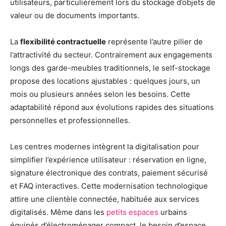
utilisateurs, particulièrement lors du stockage d’objets de
valeur ou de documents importants.
La
flexibilité contractuelle
représente l’autre pilier de
l’attractivité du secteur. Contrairement aux engagements
longs des garde-meubles traditionnels, le self-stockage
propose des locations ajustables : quelques jours, un
mois ou plusieurs années selon les besoins. Cette
adaptabilité répond aux évolutions rapides des situations
personnelles et professionnelles.
Les centres modernes intègrent la digitalisation pour
simplifier l’expérience utilisateur : réservation en ligne,
signature électronique des contrats, paiement sécurisé
et FAQ interactives. Cette modernisation technologique
attire une clientèle connectée, habituée aux services
digitalisés. Même dans les
petits espaces
urbains
équipés d’électroménager compact, le besoin d’espace