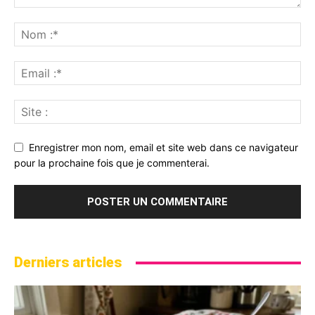
Enregistrer mon nom, email et site web dans ce navigateur
pour la prochaine fois que je commenterai.
Derniers articles