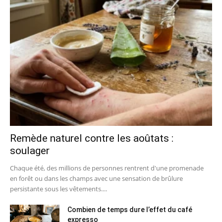
Remède naturel contre les aoûtats :
soulager
Chaque été, des millions de personnes rentrent d'une promenade
en forêt ou dans les champs avec une sensation de brûlure
persistante sous les vêtements....
Combien de temps dure l’effet du café
expresso