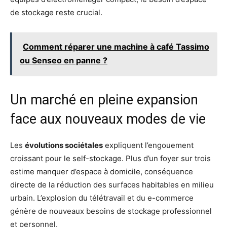
de stockage reste crucial.
Comment réparer une machine à café Tassimo
ou Senseo en panne ?
Un marché en pleine expansion
face aux nouveaux modes de vie
Les
évolutions sociétales
expliquent l’engouement
croissant pour le self-stockage. Plus d’un foyer sur trois
estime manquer d’espace à domicile, conséquence
directe de la réduction des surfaces habitables en milieu
urbain. L’explosion du télétravail et du e-commerce
génère de nouveaux besoins de stockage professionnel
et personnel.