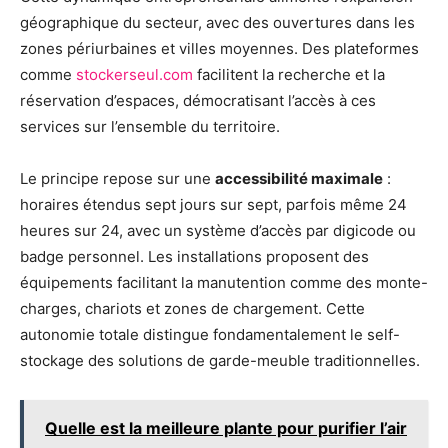
géographique du secteur, avec des ouvertures dans les
zones périurbaines et villes moyennes. Des plateformes
comme
stockerseul.com
facilitent la recherche et la
réservation d’espaces, démocratisant l’accès à ces
services sur l’ensemble du territoire.
Le principe repose sur une
accessibilité maximale
:
horaires étendus sept jours sur sept, parfois même 24
heures sur 24, avec un système d’accès par digicode ou
badge personnel. Les installations proposent des
équipements facilitant la manutention comme des monte-
charges, chariots et zones de chargement. Cette
autonomie totale distingue fondamentalement le self-
stockage des solutions de garde-meuble traditionnelles.
Quelle est la meilleure plante pour purifier l’air