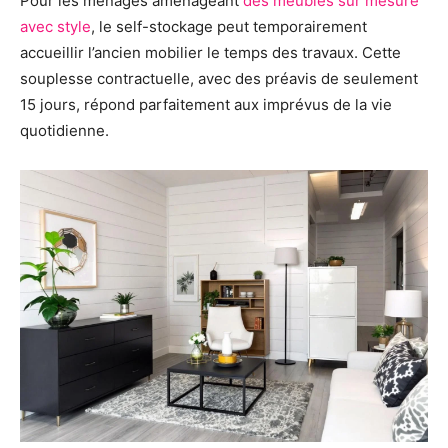
Pour les ménages aménageant
des meubles sur mesure
avec style
, le self-stockage peut temporairement
accueillir l’ancien mobilier le temps des travaux. Cette
souplesse contractuelle, avec des préavis de seulement
15 jours, répond parfaitement aux imprévus de la vie
quotidienne.