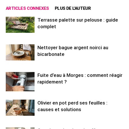
ARTICLES CONNEXES
PLUS DE L'AUTEUR
Terrasse palette sur pelouse : guide
complet
Nettoyer bague argent noirci au
bicarbonate
Fuite d’eau à Morges : comment réagir
rapidement ?
Olivier en pot perd ses feuilles :
causes et solutions