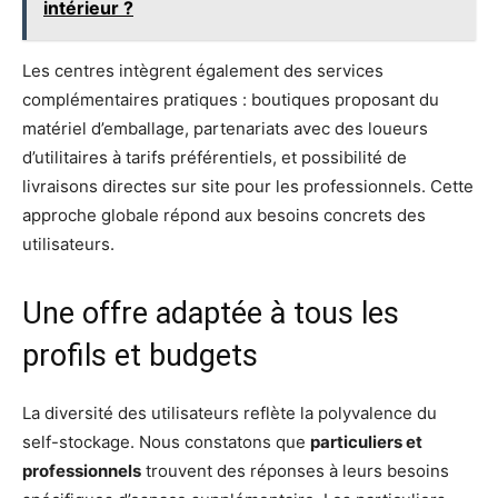
intérieur ?
Les centres intègrent également des services
complémentaires pratiques : boutiques proposant du
matériel d’emballage, partenariats avec des loueurs
d’utilitaires à tarifs préférentiels, et possibilité de
livraisons directes sur site pour les professionnels. Cette
approche globale répond aux besoins concrets des
utilisateurs.
Une offre adaptée à tous les
profils et budgets
La diversité des utilisateurs reflète la polyvalence du
self-stockage. Nous constatons que
particuliers et
professionnels
trouvent des réponses à leurs besoins