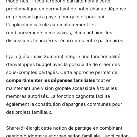
modernes. Tricount répond parfaitement à cette
problématique en permettant de noter chaque dépense
en précisant qui a payé, pour quoi et pour qui.
L’application calcule automatiquement les
remboursements nécessaires, éliminant ainsi les
discussions financières récurrentes entre partenaires.
Lydia (désormais Sumeria) intègre une fonctionnalité
d’enveloppes budget avec la possibilité de créer des
sous-comptes partagés. Cette approche permet de
compartimenter les dépenses familiales
tout en
maintenant une vision globale accessible à tous les
membres autorisés. La fonction cagnotte facilite
également la constitution d’épargnes communes pour
des projets familiaux.
Share(d) élargit cette notion de partage en combinant
gestion budgétaire et organisation familiale. L’application