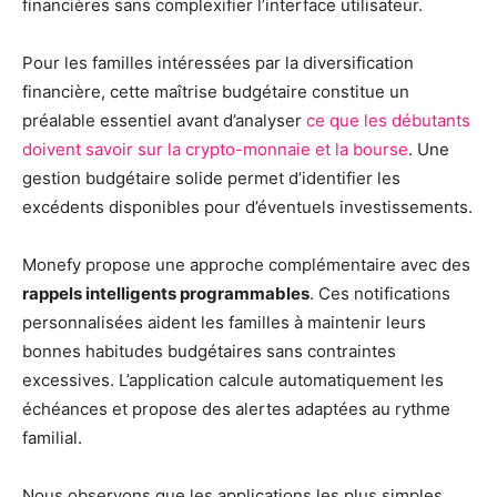
financières sans complexifier l’interface utilisateur.
Pour les familles intéressées par la diversification
financière, cette maîtrise budgétaire constitue un
préalable essentiel avant d’analyser
ce que les débutants
doivent savoir sur la crypto-monnaie et la bourse
. Une
gestion budgétaire solide permet d’identifier les
excédents disponibles pour d’éventuels investissements.
Monefy propose une approche complémentaire avec des
rappels intelligents programmables
. Ces notifications
personnalisées aident les familles à maintenir leurs
bonnes habitudes budgétaires sans contraintes
excessives. L’application calcule automatiquement les
échéances et propose des alertes adaptées au rythme
familial.
Nous observons que les applications les plus simples