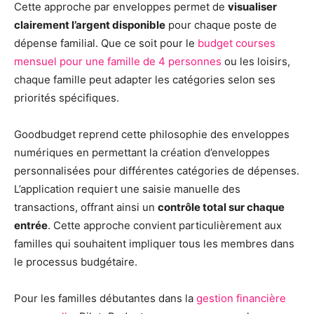
Cette approche par enveloppes permet de
visualiser
clairement l’argent disponible
pour chaque poste de
dépense familial. Que ce soit pour le
budget courses
mensuel pour une famille de 4 personnes
ou les loisirs,
chaque famille peut adapter les catégories selon ses
priorités spécifiques.
Goodbudget reprend cette philosophie des enveloppes
numériques en permettant la création d’enveloppes
personnalisées pour différentes catégories de dépenses.
L’application requiert une saisie manuelle des
transactions, offrant ainsi un
contrôle total sur chaque
entrée
. Cette approche convient particulièrement aux
familles qui souhaitent impliquer tous les membres dans
le processus budgétaire.
Pour les familles débutantes dans la
gestion financière