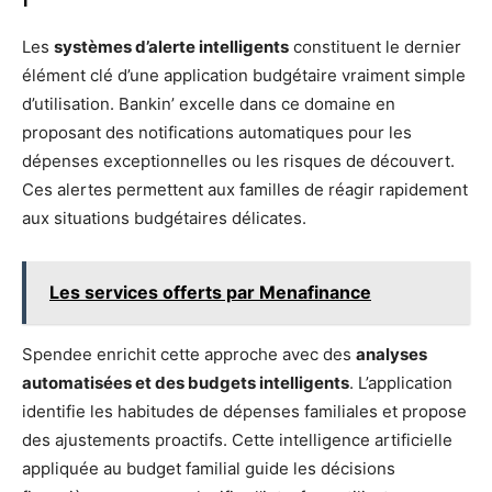
Les
systèmes d’alerte intelligents
constituent le dernier
élément clé d’une application budgétaire vraiment simple
d’utilisation. Bankin’ excelle dans ce domaine en
proposant des notifications automatiques pour les
dépenses exceptionnelles ou les risques de découvert.
Ces alertes permettent aux familles de réagir rapidement
aux situations budgétaires délicates.
Les services offerts par Menafinance
Spendee enrichit cette approche avec des
analyses
automatisées et des budgets intelligents
. L’application
identifie les habitudes de dépenses familiales et propose
des ajustements proactifs. Cette intelligence artificielle
appliquée au budget familial guide les décisions