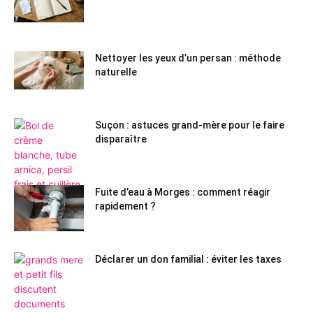
Nettoyer les yeux d’un persan : méthode
naturelle
Suçon : astuces grand-mère pour le faire
disparaître
Fuite d’eau à Morges : comment réagir
rapidement ?
Déclarer un don familial : éviter les taxes