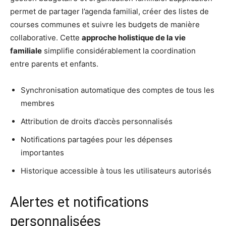
permet de partager l’agenda familial, créer des listes de
courses communes et suivre les budgets de manière
collaborative. Cette
approche holistique de la vie
familiale
simplifie considérablement la coordination
entre parents et enfants.
Synchronisation automatique des comptes de tous les
membres
Attribution de droits d’accès personnalisés
Notifications partagées pour les dépenses
importantes
Historique accessible à tous les utilisateurs autorisés
Alertes et notifications
personnalisées