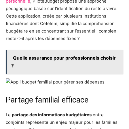
personnelle
, PiloteBudget propose une approche
pédagogique basée sur l’identification du reste à vivre.
Cette application, créée par plusieurs institutions
financières dont Cetelem, simplifie la compréhension
budgétaire en se concentrant sur l’essentiel : combien
reste-t-il après les dépenses fixes ?
Quelle assurance pour professionnels choisir
?
Partage familial efficace
Le
partage des informations budgétaires
entre
conjoints représente un enjeu majeur pour les familles