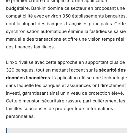
le premier critère de simplicité d’une application
budgétaire. Bankin’ domine ce secteur en proposant une
compatibilité avec environ 350 établissements bancaires,
dont la plupart des banques françaises principales. Cette
synchronisation automatique élimine la fastidieuse saisie
manuelle des transactions et offre une vision temps réel
des finances familiales.
Linxo rivalise avec cette approche en supportant plus de
320 banques, tout en mettant l’accent sur la
sécurité des
données financières
. L’application utilise une technologie
dans laquelle les banques et assurances ont directement
investi, garantissant ainsi un niveau de protection élevé.
Cette dimension sécuritaire rassure particulièrement les
familles soucieuses de protéger leurs informations
personnelles.