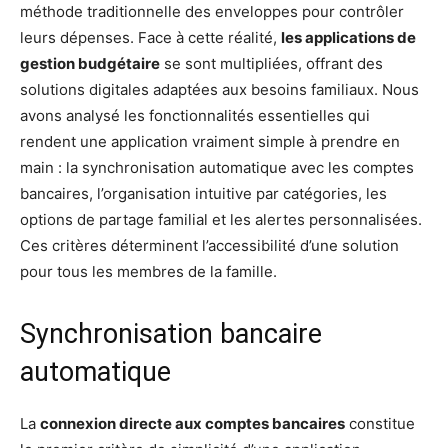
méthode traditionnelle des enveloppes pour contrôler
leurs dépenses. Face à cette réalité,
les applications de
gestion budgétaire
se sont multipliées, offrant des
solutions digitales adaptées aux besoins familiaux. Nous
avons analysé les fonctionnalités essentielles qui
rendent une application vraiment simple à prendre en
main : la synchronisation automatique avec les comptes
bancaires, l’organisation intuitive par catégories, les
options de partage familial et les alertes personnalisées.
Ces critères déterminent l’accessibilité d’une solution
pour tous les membres de la famille.
Synchronisation bancaire
automatique
La
connexion directe aux comptes bancaires
constitue