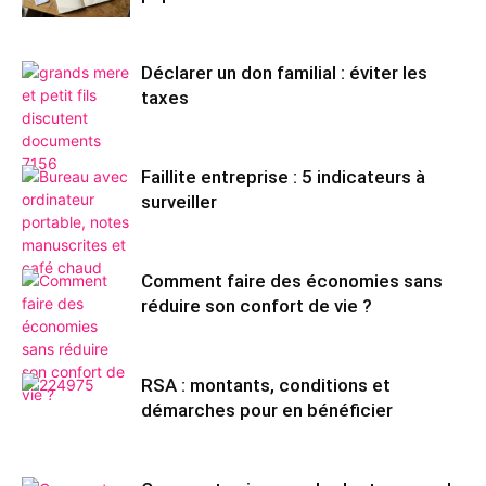
Déclarer un don familial : éviter les
taxes
Faillite entreprise : 5 indicateurs à
surveiller
Comment faire des économies sans
réduire son confort de vie ?
RSA : montants, conditions et
démarches pour en bénéficier