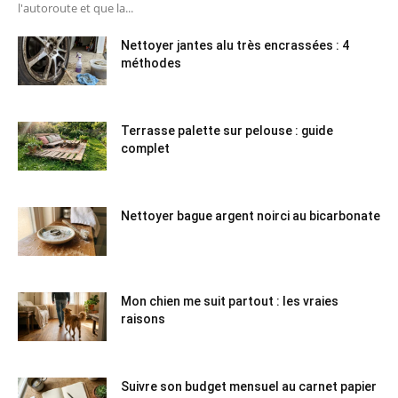
l'autoroute et que la...
Nettoyer jantes alu très encrassées : 4
méthodes
Terrasse palette sur pelouse : guide
complet
Nettoyer bague argent noirci au bicarbonate
Mon chien me suit partout : les vraies
raisons
Suivre son budget mensuel au carnet papier