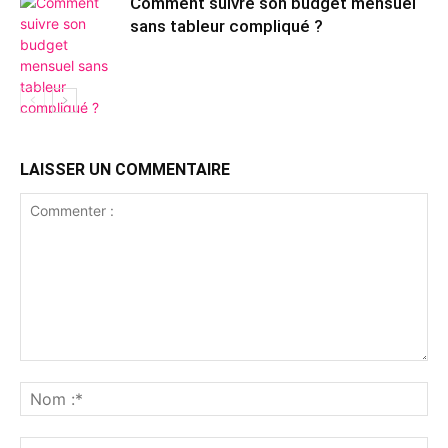
Comment suivre son budget mensuel
sans tableur compliqué ?
LAISSER UN COMMENTAIRE