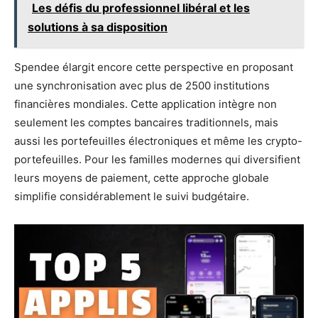
Les défis du professionnel libéral et les
solutions à sa disposition
Spendee élargit encore cette perspective en proposant
une synchronisation avec plus de 2500 institutions
financières mondiales. Cette application intègre non
seulement les comptes bancaires traditionnels, mais
aussi les portefeuilles électroniques et même les crypto-
portefeuilles. Pour les familles modernes qui diversifient
leurs moyens de paiement, cette approche globale
simplifie considérablement le suivi budgétaire.