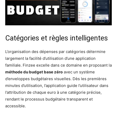
Catégories et règles intelligentes
L’organisation des dépenses par catégories détermine
largement la facilité d’utilisation d’une application
familiale. Finzee excelle dans ce domaine en proposant la
méthode du budget base zéro
avec un système
d’enveloppes budgétaires visuelles. Dès les premières
minutes d’utilisation, l’application guide l’utilisateur dans
l’attribution de chaque euro à une catégorie précise,
rendant le processus budgétaire transparent et
accessible.